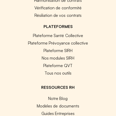
Harmonisation de contrats
Vérification de conformité
Résiliation de vos contrats
PLATEFORMES
Plateforme Santé Collective
Plateforme Prévoyance collective
Plateforme SIRH
Nos modules SIRH
Plateforme QVT
Tous nos outils
RESSOURCES RH
Notre Blog
Modèles de documents
Guides Entreprises