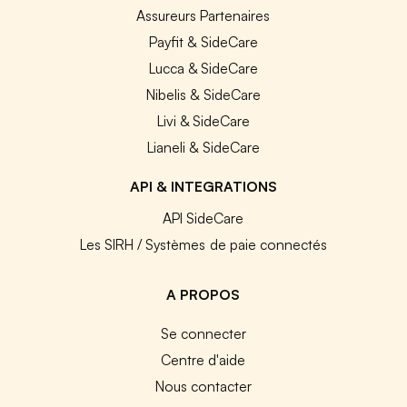
Assureurs Partenaires
Payfit & SideCare
Lucca & SideCare
Nibelis & SideCare
Livi & SideCare
Lianeli & SideCare
API & INTEGRATIONS
API SideCare
Les SIRH / Systèmes de paie connectés
A PROPOS
Se connecter
Centre d'aide
Nous contacter