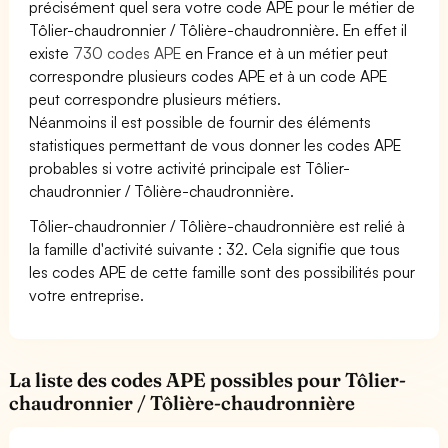
précisément quel sera votre code APE pour le métier de
Tôlier-chaudronnier / Tôlière-chaudronnière. En effet il
existe
730 codes APE
en France et à un métier peut
correspondre plusieurs codes APE et à un code APE
peut correspondre plusieurs métiers.
Néanmoins il est possible de fournir des éléments
statistiques permettant de vous donner les codes APE
probables si votre activité principale est Tôlier-
chaudronnier / Tôlière-chaudronnière.
Tôlier-chaudronnier / Tôlière-chaudronnière est relié à
la famille d'activité suivante : 32. Cela signifie que tous
les codes APE de cette famille sont des possibilités pour
votre entreprise.
La liste des codes APE possibles pour Tôlier-
chaudronnier / Tôlière-chaudronnière