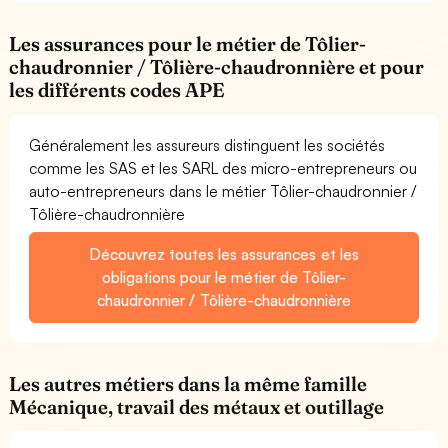
Les assurances pour le métier de Tôlier-
chaudronnier / Tôlière-chaudronnière et pour
les différents codes APE
Généralement les assureurs distinguent les sociétés
comme les SAS et les SARL des micro-entrepreneurs ou
auto-entrepreneurs dans le métier Tôlier-chaudronnier /
Tôlière-chaudronnière
Découvrez toutes les assurances et les
obligations pour le métier de Tôlier-
chaudronnier / Tôlière-chaudronnière
Les autres métiers dans la même famille
Mécanique, travail des métaux et outillage