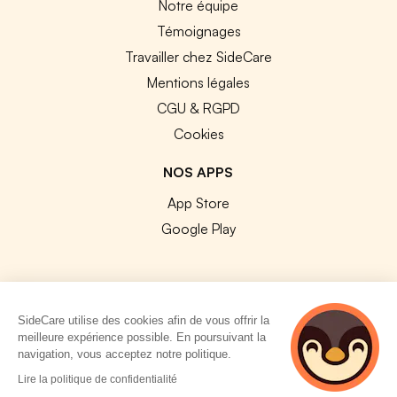
Notre équipe
Témoignages
Travailler chez SideCare
Mentions légales
CGU & RGPD
Cookies
NOS APPS
App Store
Google Play
SideCare utilise des cookies afin de vous offrir la
© 2026 SideCare. Tous droits réservés.
meilleure expérience possible. En poursuivant la
navigation, vous acceptez notre politique.
4 personnes
Lire la politique de confidentialité
consultent