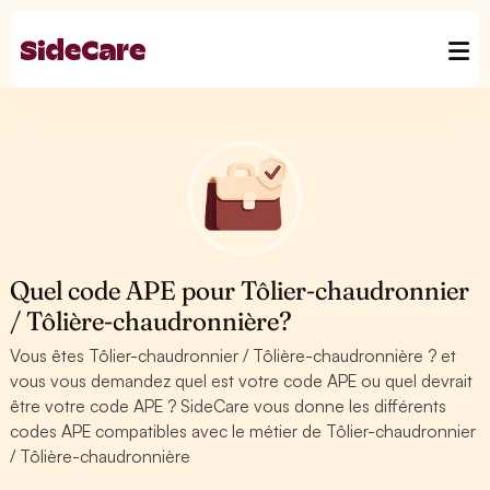
Quel code APE pour Tôlier-chaudronnier
/ Tôlière-chaudronnière?
Vous êtes Tôlier-chaudronnier / Tôlière-chaudronnière ? et
vous vous demandez quel est votre code APE ou quel devrait
être votre code APE ? SideCare vous donne les différents
codes APE compatibles avec le métier de Tôlier-chaudronnier
/ Tôlière-chaudronnière