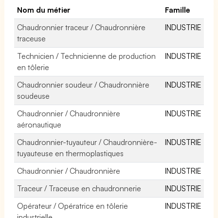
Nom du métier
Famille
Chaudronnier traceur / Chaudronnière
INDUSTRIE
traceuse
Technicien / Technicienne de production
INDUSTRIE
en tôlerie
Chaudronnier soudeur / Chaudronnière
INDUSTRIE
soudeuse
Chaudronnier / Chaudronnière
INDUSTRIE
aéronautique
Chaudronnier-tuyauteur / Chaudronnière-
INDUSTRIE
tuyauteuse en thermoplastiques
Chaudronnier / Chaudronnière
INDUSTRIE
Traceur / Traceuse en chaudronnerie
INDUSTRIE
Opérateur / Opératrice en tôlerie
INDUSTRIE
industrielle