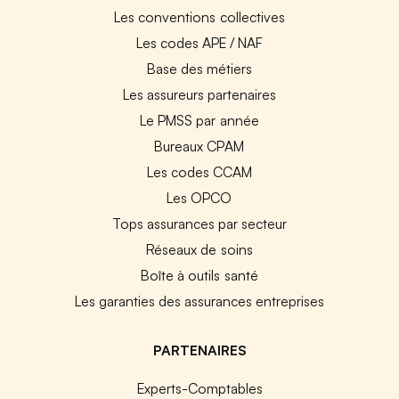
Les conventions collectives
Les codes APE / NAF
Base des métiers
Les assureurs partenaires
Le PMSS par année
Bureaux CPAM
Les codes CCAM
Les OPCO
Tops assurances par secteur
Réseaux de soins
Boîte à outils santé
Les garanties des assurances entreprises
PARTENAIRES
Experts-Comptables