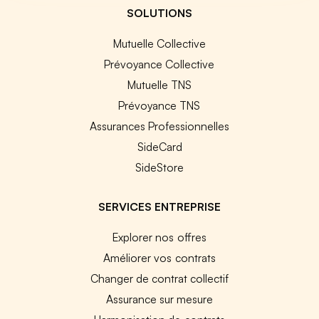
SOLUTIONS
Mutuelle Collective
Prévoyance Collective
Mutuelle TNS
Prévoyance TNS
Assurances Professionnelles
SideCard
SideStore
SERVICES ENTREPRISE
Explorer nos offres
Améliorer vos contrats
Changer de contrat collectif
Assurance sur mesure