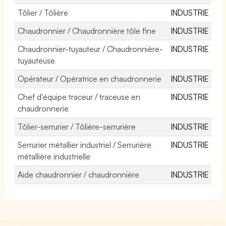
Tôlier / Tôlière
INDUSTRIE
Chaudronnier / Chaudronnière tôle fine
INDUSTRIE
Chaudronnier-tuyauteur / Chaudronnière-
INDUSTRIE
tuyauteuse
Opérateur / Opératrice en chaudronnerie
INDUSTRIE
Chef d'équipe traceur / traceuse en
INDUSTRIE
chaudronnerie
Tôlier-serrurier / Tôlière-serrurière
INDUSTRIE
Serrurier métallier industriel / Serrurière
INDUSTRIE
métallière industrielle
Aide chaudronnier / chaudronnière
INDUSTRIE