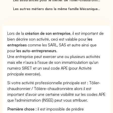
Les autres métiers dans la même famille Mécanique...
Lors de la
création de son entreprise
, il est important de
bien décrire son activité, ceci est valable pour
les
entreprises
comme les SARL, SAS et autre ainsi que
pour
les auto-entrepreneurs
.
Une entreprise peut exercer une ou plusieurs activités
mais elle n'aura à l'issue de son immatriculation qu'un
numéro SIRET et un seul code APE (pour Activité
principale exercée).
Si votre activité professionnelle principale est : Tôlier-
chaudronnier / Tôlière-chaudronnière alors il est
important d'avoir une certaine visibilité sur les codes APE
que l'administration (INSEE) peut vous attribuer.
Première chose :
il est impossible de prédire