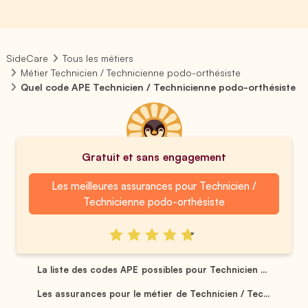
SideCare
Tous les métiers
Métier Technicien / Technicienne podo-orthésiste
Quel code APE Technicien / Technicienne podo-orthésiste
Gratuit et sans engagement
Les meilleures assurances pour Technicien /
Technicienne podo-orthésiste
La liste des codes APE possibles pour Technicien ...
Les assurances pour le métier de Technicien / Tec...