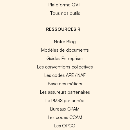
Plateforme QVT
Tous nos outils
RESSOURCES RH
Notre Blog
Modèles de documents
Guides Entreprises
Les conventions collectives
Les codes APE / NAF
Base des métiers
Les assureurs partenaires
Le PMSS par année
Bureaux CPAM
Les codes CCAM
Les OPCO