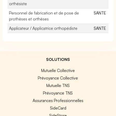
orthésiste
Personnel de fabrication et de pose de
SANTE
prothèses et orthèses
Applicateur / Applicatrice orthopédiste
SANTE
SOLUTIONS
Mutuelle Collective
Prévoyance Collective
Mutuelle TNS
Prévoyance TNS
Assurances Professionnelles
SideCard
SideStore