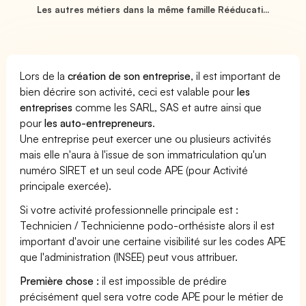
Les autres métiers dans la même famille Rééducati...
Lors de la
création de son entreprise
, il est important de
bien décrire son activité, ceci est valable pour
les
entreprises
comme les SARL, SAS et autre ainsi que
pour
les auto-entrepreneurs
.
Une entreprise peut exercer une ou plusieurs activités
mais elle n'aura à l'issue de son immatriculation qu'un
numéro SIRET et un seul code APE (pour Activité
principale exercée).
Si votre activité professionnelle principale est :
Technicien / Technicienne podo-orthésiste alors il est
important d'avoir une certaine visibilité sur les codes APE
que l'administration (INSEE) peut vous attribuer.
Première chose :
il est impossible de prédire
précisément quel sera votre code APE pour le métier de