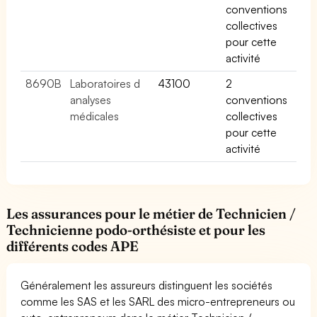
conventions
collectives
pour cette
activité
8690B
Laboratoires d
43100
2
analyses
conventions
médicales
collectives
pour cette
activité
Les assurances pour le métier de Technicien /
Technicienne podo-orthésiste et pour les
différents codes APE
Généralement les assureurs distinguent les sociétés
comme les SAS et les SARL des micro-entrepreneurs ou