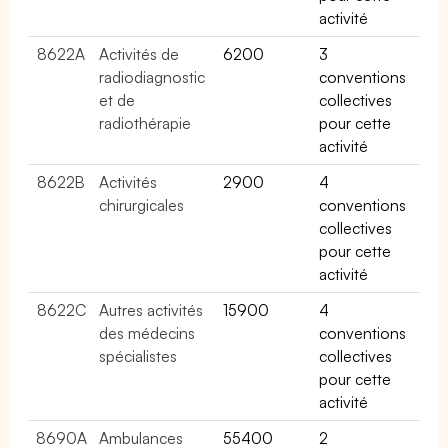
activité
8622A
Activités de
6200
3
radiodiagnostic
conventions
et de
collectives
radiothérapie
pour cette
activité
8622B
Activités
2900
4
chirurgicales
conventions
collectives
pour cette
activité
8622C
Autres activités
15900
4
des médecins
conventions
spécialistes
collectives
pour cette
activité
8690A
Ambulances
55400
2