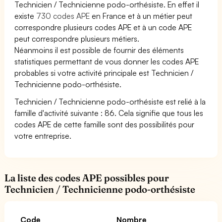
Technicien / Technicienne podo-orthésiste. En effet il
existe
730 codes APE
en France et à un métier peut
correspondre plusieurs codes APE et à un code APE
peut correspondre plusieurs métiers.
Néanmoins il est possible de fournir des éléments
statistiques permettant de vous donner les codes APE
probables si votre activité principale est Technicien /
Technicienne podo-orthésiste.
Technicien / Technicienne podo-orthésiste est relié à la
famille d'activité suivante : 86. Cela signifie que tous les
codes APE de cette famille sont des possibilités pour
votre entreprise.
La liste des codes APE possibles pour
Technicien / Technicienne podo-orthésiste
Code
Nombre