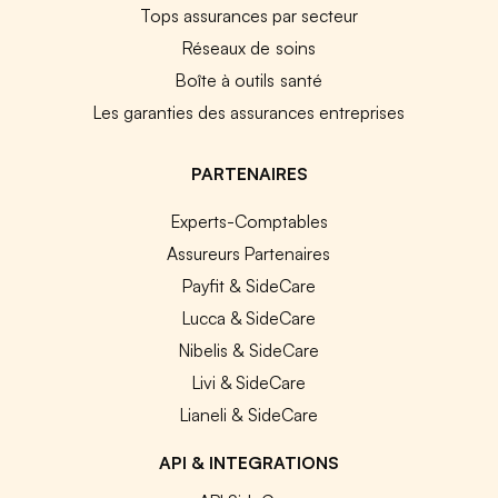
Tops assurances par secteur
Réseaux de soins
Boîte à outils santé
Les garanties des assurances entreprises
PARTENAIRES
Experts-Comptables
Assureurs Partenaires
Payfit & SideCare
Lucca & SideCare
Nibelis & SideCare
Livi & SideCare
Lianeli & SideCare
API & INTEGRATIONS