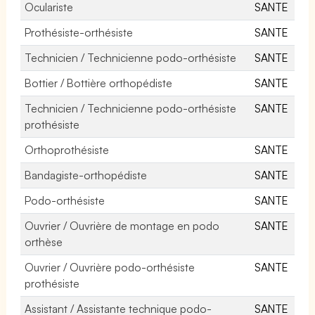
Oculariste
SANTE
Prothésiste-orthésiste
SANTE
Technicien / Technicienne podo-orthésiste
SANTE
Bottier / Bottière orthopédiste
SANTE
Technicien / Technicienne podo-orthésiste
SANTE
prothésiste
Orthoprothésiste
SANTE
Bandagiste-orthopédiste
SANTE
Podo-orthésiste
SANTE
Ouvrier / Ouvrière de montage en podo
SANTE
orthèse
Ouvrier / Ouvrière podo-orthésiste
SANTE
prothésiste
Assistant / Assistante technique podo-
SANTE