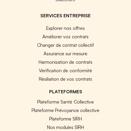
SERVICES ENTREPRISE
Explorer nos offres
Améliorer vos contrats
Changer de contrat collectif
Assurance sur mesure
Harmonisation de contrats
Vérification de conformité
Résiliation de vos contrats
PLATEFORMES
Plateforme Santé Collective
Plateforme Prévoyance collective
Plateforme SIRH
Nos modules SIRH