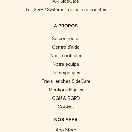
API SideCare
Les SIRH / Systèmes de paie connectés
A PROPOS
Se connecter
Centre d'aide
Nous contacter
Notre équipe
Témoignages
Travailler chez SideCare
Mentions légales
CGU & RGPD
Cookies
NOS APPS
App Store