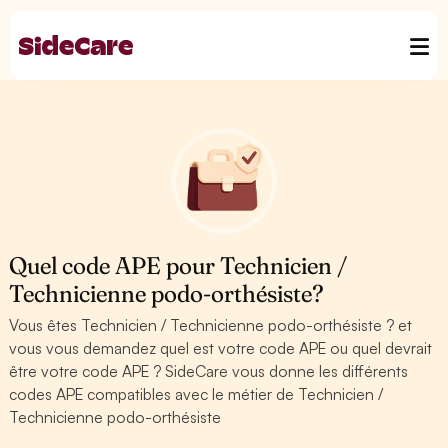
Quel code APE pour Technicien /
Technicienne podo-orthésiste?
Vous êtes Technicien / Technicienne podo-orthésiste ? et
vous vous demandez quel est votre code APE ou quel devrait
être votre code APE ? SideCare vous donne les différents
codes APE compatibles avec le métier de Technicien /
Technicienne podo-orthésiste