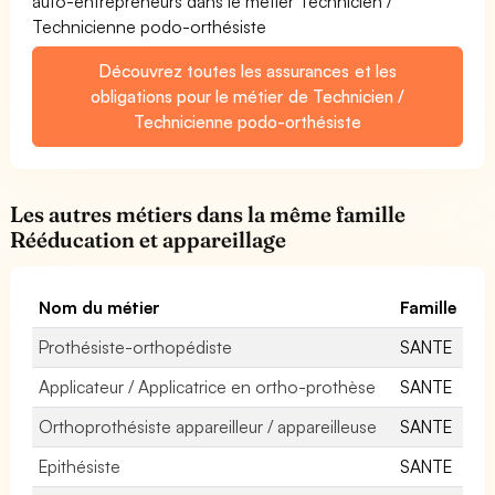
auto-entrepreneurs dans le métier Technicien /
Technicienne podo-orthésiste
Découvrez toutes les assurances et les
obligations pour le métier de Technicien /
Technicienne podo-orthésiste
Les autres métiers dans la même famille
Rééducation et appareillage
Nom du métier
Famille
Prothésiste-orthopédiste
SANTE
Applicateur / Applicatrice en ortho-prothèse
SANTE
Orthoprothésiste appareilleur / appareilleuse
SANTE
Epithésiste
SANTE