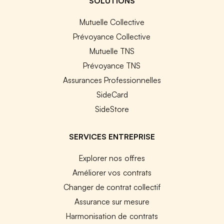
SOLUTIONS
Mutuelle Collective
Prévoyance Collective
Mutuelle TNS
Prévoyance TNS
Assurances Professionnelles
SideCard
SideStore
SERVICES ENTREPRISE
Explorer nos offres
Améliorer vos contrats
Changer de contrat collectif
Assurance sur mesure
Harmonisation de contrats