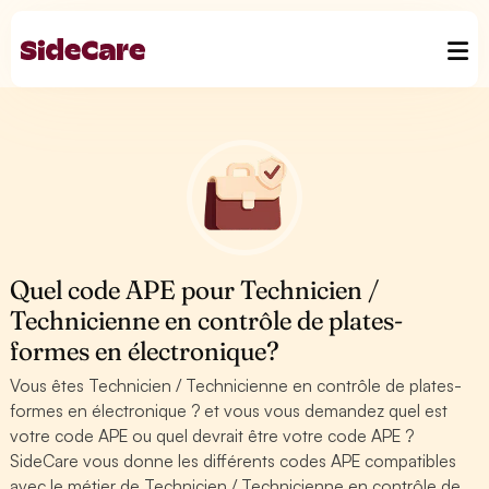
Quel code APE pour Technicien /
Technicienne en contrôle de plates-
formes en électronique?
Vous êtes Technicien / Technicienne en contrôle de plates-
formes en électronique ? et vous vous demandez quel est
votre code APE ou quel devrait être votre code APE ?
SideCare vous donne les différents codes APE compatibles
avec le métier de Technicien / Technicienne en contrôle de