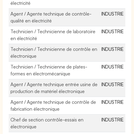
électricité
Agent / Agente technique de contrôle-
INDUSTRIE
qualité en électricité
Technicien / Technicienne de laboratoire
INDUSTRIE
en électricité
Technicien / Technicienne de contrôle en
INDUSTRIE
électronique
Technicien / Technicienne de plates-
INDUSTRIE
formes en électromécanique
Agent / Agente technique entrée usine de
INDUSTRIE
production de matériel électronique
Agent / Agente technique de contrôle de
INDUSTRIE
fabrication électronique
Chef de section contrôle-essais en
INDUSTRIE
électronique