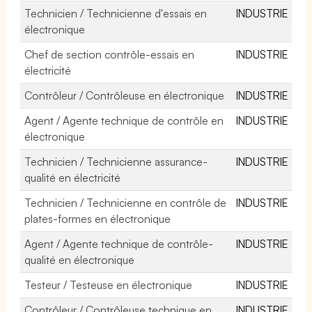
Technicien / Technicienne d'essais en
INDUSTRIE
électronique
Chef de section contrôle-essais en
INDUSTRIE
électricité
Contrôleur / Contrôleuse en électronique
INDUSTRIE
Agent / Agente technique de contrôle en
INDUSTRIE
électronique
Technicien / Technicienne assurance-
INDUSTRIE
qualité en électricité
Technicien / Technicienne en contrôle de
INDUSTRIE
plates-formes en électronique
Agent / Agente technique de contrôle-
INDUSTRIE
qualité en électronique
Testeur / Testeuse en électronique
INDUSTRIE
Contrôleur / Contrôleuse technique en
INDUSTRIE