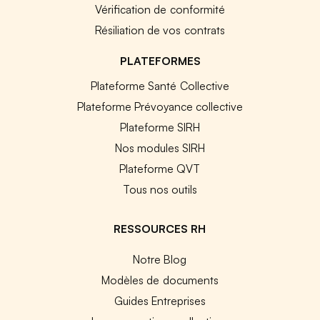
Vérification de conformité
Résiliation de vos contrats
PLATEFORMES
Plateforme Santé Collective
Plateforme Prévoyance collective
Plateforme SIRH
Nos modules SIRH
Plateforme QVT
Tous nos outils
RESSOURCES RH
Notre Blog
Modèles de documents
Guides Entreprises