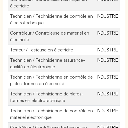
électricité
Technicien / Technicienne de contrôle en
INDUSTRIE
électrotechnique
Contrôleur / Contrôleuse de matériel en
INDUSTRIE
électricité
Testeur / Testeuse en électricité
INDUSTRIE
Technicien / Technicienne assurance-
INDUSTRIE
qualité en électronique
Technicien / Technicienne en contrôle de
INDUSTRIE
plates-formes en électricité
Technicien / Technicienne de plates-
INDUSTRIE
formes en électrotechnique
Technicien / Technicienne de contrôle en
INDUSTRIE
matériel électronique
Contrôleur / Contrôleuse technique en
INDUSTRIE