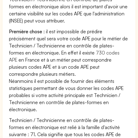
formes en électronique alors il est important d'avoir une
certaine visibilité sur les codes APE que l'administration
(INSEE) peut vous attribuer.
Première chose :
il est impossible de prédire
précisément quel sera votre code APE pour le métier de
Technicien / Technicienne en contrôle de plates-
formes en électronique. En effet il existe
730 codes
APE
en France et à un métier peut correspondre
plusieurs codes APE et à un code APE peut
correspondre plusieurs métiers.
Néanmoins il est possible de fournir des éléments
statistiques permettant de vous donner les codes APE
probables si votre activité principale est Technicien /
Technicienne en contrôle de plates-formes en
électronique.
Technicien / Technicienne en contrôle de plates-
formes en électronique est relié à la famille d'activité
suivante : 71. Cela signifie que tous les codes APE de