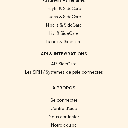
Payfit & SideCare
Lucca & SideCare
Nibelis & SideCare
Livi & SideCare
Lianeli & SideCare
API & INTEGRATIONS
API SideCare
Les SIRH / Systèmes de paie connectés
A PROPOS
Se connecter
Centre d'aide
Nous contacter
Notre équipe