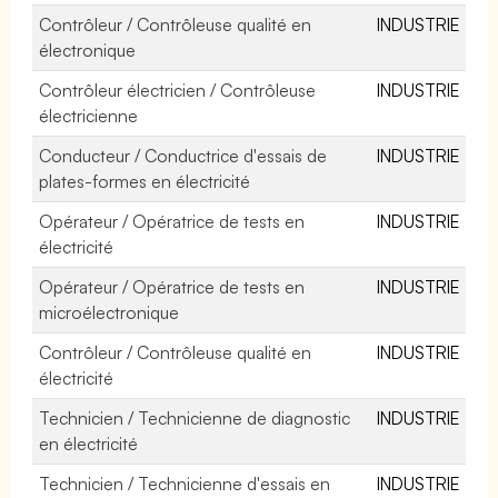
Contrôleur / Contrôleuse qualité en
INDUSTRIE
électronique
Contrôleur électricien / Contrôleuse
INDUSTRIE
électricienne
Conducteur / Conductrice d'essais de
INDUSTRIE
plates-formes en électricité
Opérateur / Opératrice de tests en
INDUSTRIE
électricité
Opérateur / Opératrice de tests en
INDUSTRIE
microélectronique
Contrôleur / Contrôleuse qualité en
INDUSTRIE
électricité
Technicien / Technicienne de diagnostic
INDUSTRIE
en électricité
Technicien / Technicienne d'essais en
INDUSTRIE