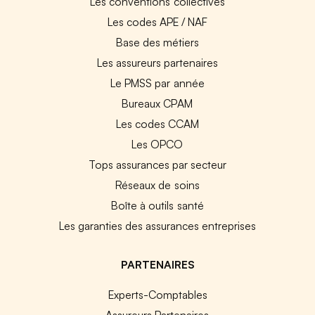
Les conventions collectives
Les codes APE / NAF
Base des métiers
Les assureurs partenaires
Le PMSS par année
Bureaux CPAM
Les codes CCAM
Les OPCO
Tops assurances par secteur
Réseaux de soins
Boîte à outils santé
Les garanties des assurances entreprises
PARTENAIRES
Experts-Comptables
Assureurs Partenaires