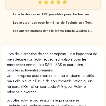
La liste des codes APE possibles pour Technicien ...
Les assurances pour le métier de Technicien / Tec...
Les autres métiers dans la même famille Qualité e...
Lors de la
création de son entreprise
, il est important de
bien décrire son activité, ceci est valable pour
les
entreprises
comme les SARL, SAS et autre ainsi que
pour
les auto-entrepreneurs
.
Une entreprise peut exercer une ou plusieurs activités
mais elle n'aura à l'issue de son immatriculation qu'un
numéro SIRET et un seul code APE (pour Activité
principale exercée).
Si votre activité professionnelle principale est :
Technicien / Technicienne en contrôle de plates-