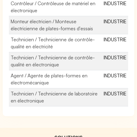
Contrôleur / Contrôleuse de matériel en
INDUSTRIE
électronique
Monteur électricien / Monteuse
INDUSTRIE
électricienne de plates-formes d'essais
Technicien / Technicienne de contrôle-
INDUSTRIE
qualité en électricité
Technicien / Technicienne de contrôle-
INDUSTRIE
qualité en électronique
Agent / Agente de plates-formes en
INDUSTRIE
électromécanique
Technicien / Technicienne de laboratoire
INDUSTRIE
en électronique