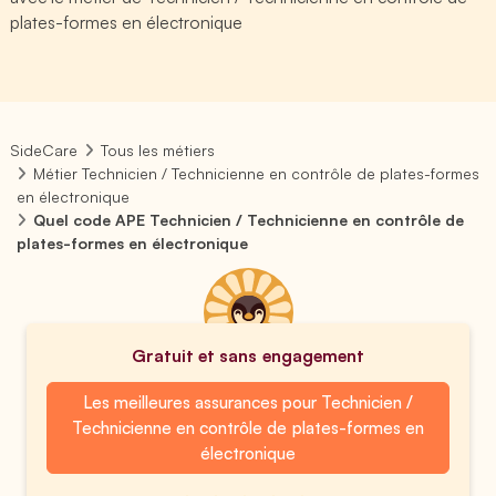
plates-formes en électronique
SideCare
Tous les métiers
Métier Technicien / Technicienne en contrôle de plates-formes
en électronique
Quel code APE Technicien / Technicienne en contrôle de
plates-formes en électronique
Gratuit et sans engagement
Les meilleures assurances pour Technicien /
Technicienne en contrôle de plates-formes en
électronique