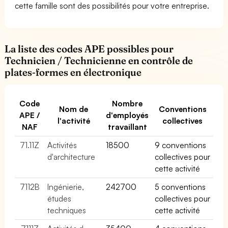
cette famille sont des possibilités pour votre entreprise.
La liste des codes APE possibles pour
Technicien / Technicienne en contrôle de
plates-formes en électronique
Code
Nombre
Nom de
Conventions
APE /
d'employés
l'activité
collectives
NAF
travaillant
71.11Z
Activités
18500
9 conventions
d'architecture
collectives pour
cette activité
7112B
Ingénierie,
242700
5 conventions
études
collectives pour
techniques
cette activité