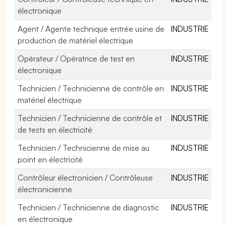
électronique
Agent / Agente technique entrée usine de
INDUSTRIE
production de matériel électrique
Opérateur / Opératrice de test en
INDUSTRIE
électronique
Technicien / Technicienne de contrôle en
INDUSTRIE
matériel électrique
Technicien / Technicienne de contrôle et
INDUSTRIE
de tests en électricité
Technicien / Technicienne de mise au
INDUSTRIE
point en électricité
Contrôleur électronicien / Contrôleuse
INDUSTRIE
électronicienne
Technicien / Technicienne de diagnostic
INDUSTRIE
en électronique