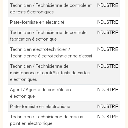
Technicien / Technicienne de contrôle et
INDUSTRIE
de tests électroniques
Plate-formiste en électricité
INDUSTRIE
Technicien / Technicienne de contrôle
INDUSTRIE
fabrication électronique
Technicien électrotechnicien /
INDUSTRIE
Technicienne électrotechnicienne d'essai
Technicien / Technicienne de
INDUSTRIE
maintenance et contrôle-tests de cartes
électroniques
Agent / Agente de contrôle en
INDUSTRIE
électronique
Plate-formiste en électronique
INDUSTRIE
Technicien / Technicienne de mise au
INDUSTRIE
point en électronique