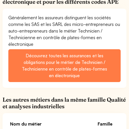
électronique et pour les différents codes APE
Généralement les assureurs distinguent les sociétés
comme les SAS et les SARL des micro-entrepreneurs ou
auto-entrepreneurs dans le métier Technicien /
Technicienne en contrôle de plates-formes en
électronique
Découvrez toutes les assurances et les
obligations pour le métier de Technicien /
Technicienne en contrôle de plates-formes
en électronique
Les autres métiers dans la même famille Qualité
et analyses industrielles
Nom du métier
Famille