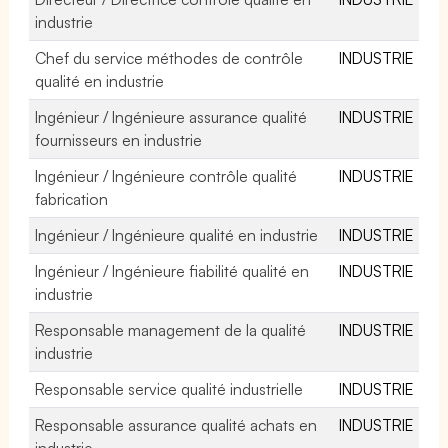
industrie
Chef du service méthodes de contrôle
INDUSTRIE
qualité en industrie
Ingénieur / Ingénieure assurance qualité
INDUSTRIE
fournisseurs en industrie
Ingénieur / Ingénieure contrôle qualité
INDUSTRIE
fabrication
Ingénieur / Ingénieure qualité en industrie
INDUSTRIE
Ingénieur / Ingénieure fiabilité qualité en
INDUSTRIE
industrie
Responsable management de la qualité
INDUSTRIE
industrie
Responsable service qualité industrielle
INDUSTRIE
Responsable assurance qualité achats en
INDUSTRIE
industrie