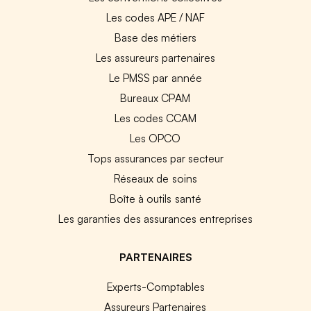
Les codes APE / NAF
Base des métiers
Les assureurs partenaires
Le PMSS par année
Bureaux CPAM
Les codes CCAM
Les OPCO
Tops assurances par secteur
Réseaux de soins
Boîte à outils santé
Les garanties des assurances entreprises
PARTENAIRES
Experts-Comptables
Assureurs Partenaires