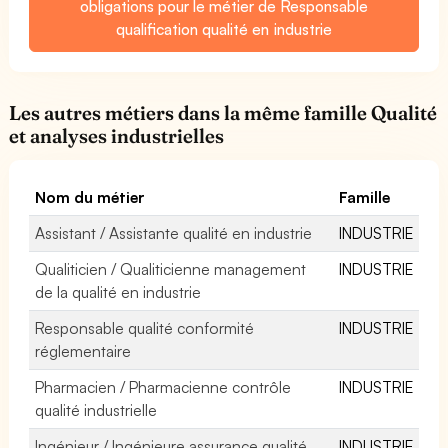
obligations pour le métier de Responsable
qualification qualité en industrie
Les autres métiers dans la même famille Qualité
et analyses industrielles
Nom du métier
Famille
Assistant / Assistante qualité en industrie
INDUSTRIE
Qualiticien / Qualiticienne management
INDUSTRIE
de la qualité en industrie
Responsable qualité conformité
INDUSTRIE
réglementaire
Pharmacien / Pharmacienne contrôle
INDUSTRIE
qualité industrielle
Ingénieur / Ingénieure assurance qualité
INDUSTRIE