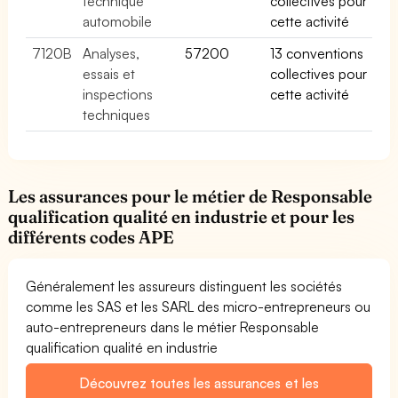
technique
collectives pour
automobile
cette activité
7120B
Analyses,
57200
13 conventions
essais et
collectives pour
inspections
cette activité
techniques
Les assurances pour le métier de Responsable
qualification qualité en industrie et pour les
différents codes APE
Généralement les assureurs distinguent les sociétés
comme les SAS et les SARL des micro-entrepreneurs ou
auto-entrepreneurs dans le métier Responsable
qualification qualité en industrie
Découvrez toutes les assurances et les