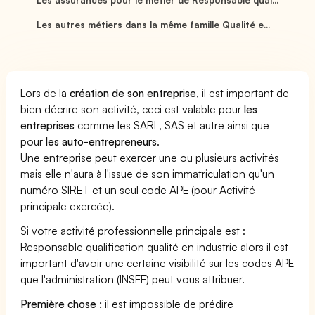
Les autres métiers dans la même famille Qualité e...
Lors de la
création de son entreprise
, il est important de
bien décrire son activité, ceci est valable pour
les
entreprises
comme les SARL, SAS et autre ainsi que
pour
les auto-entrepreneurs
.
Une entreprise peut exercer une ou plusieurs activités
mais elle n'aura à l'issue de son immatriculation qu'un
numéro SIRET et un seul code APE (pour Activité
principale exercée).
Si votre activité professionnelle principale est :
Responsable qualification qualité en industrie alors il est
important d'avoir une certaine visibilité sur les codes APE
que l'administration (INSEE) peut vous attribuer.
Première chose :
il est impossible de prédire