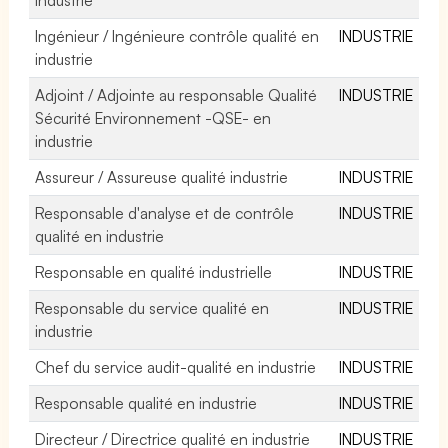
Ingénieur / Ingénieure contrôle qualité en
INDUSTRIE
industrie
Adjoint / Adjointe au responsable Qualité
INDUSTRIE
Sécurité Environnement -QSE- en
industrie
Assureur / Assureuse qualité industrie
INDUSTRIE
Responsable d'analyse et de contrôle
INDUSTRIE
qualité en industrie
Responsable en qualité industrielle
INDUSTRIE
Responsable du service qualité en
INDUSTRIE
industrie
Chef du service audit-qualité en industrie
INDUSTRIE
Responsable qualité en industrie
INDUSTRIE
Directeur / Directrice qualité en industrie
INDUSTRIE