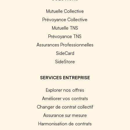
Mutuelle Collective
Prévoyance Collective
Mutuelle TNS
Prévoyance TNS
Assurances Professionnelles
SideCard
SideStore
SERVICES ENTREPRISE
Explorer nos offres
Améliorer vos contrats
Changer de contrat collectif
Assurance sur mesure
Harmonisation de contrats