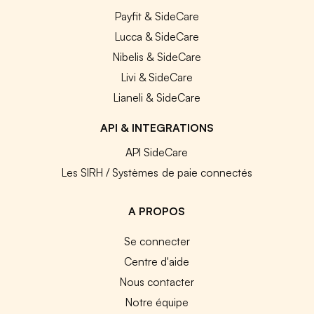
Payfit & SideCare
Lucca & SideCare
Nibelis & SideCare
Livi & SideCare
Lianeli & SideCare
API & INTEGRATIONS
API SideCare
Les SIRH / Systèmes de paie connectés
A PROPOS
Se connecter
Centre d'aide
Nous contacter
Notre équipe