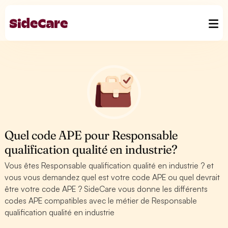
Quel code APE pour Responsable
qualification qualité en industrie?
Vous êtes Responsable qualification qualité en industrie ? et
vous vous demandez quel est votre code APE ou quel devrait
être votre code APE ? SideCare vous donne les différents
codes APE compatibles avec le métier de Responsable
qualification qualité en industrie