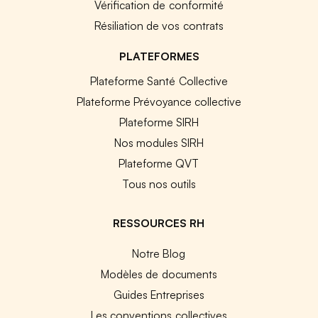
Vérification de conformité
Résiliation de vos contrats
PLATEFORMES
Plateforme Santé Collective
Plateforme Prévoyance collective
Plateforme SIRH
Nos modules SIRH
Plateforme QVT
Tous nos outils
RESSOURCES RH
Notre Blog
Modèles de documents
Guides Entreprises
Les conventions collectives