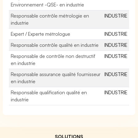
Environnement -QSE- en industrie
Responsable contrôle métrologie en
INDUSTRIE
industrie
Expert / Experte métrologue
INDUSTRIE
Responsable contrôle qualité en industrie
INDUSTRIE
Responsable de contrôle non destructif
INDUSTRIE
en industrie
Responsable assurance qualité fournisseur
INDUSTRIE
en industrie
Responsable qualification qualité en
INDUSTRIE
industrie
SOLUTIONS