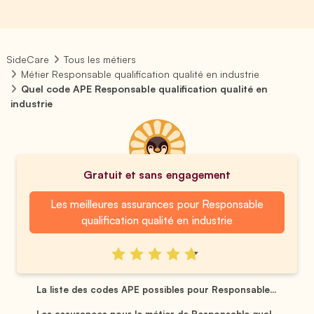
SideCare
Tous les métiers
Métier Responsable qualification qualité en industrie
Quel code APE Responsable qualification qualité en
industrie
Gratuit et sans engagement
Les meilleures assurances pour Responsable
qualification qualité en industrie
La liste des codes APE possibles pour Responsable...
Les assurances pour le métier de Responsable qual...