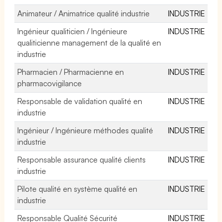
Animateur / Animatrice qualité industrie
INDUSTRIE
Ingénieur qualiticien / Ingénieure
INDUSTRIE
qualiticienne management de la qualité en
industrie
Pharmacien / Pharmacienne en
INDUSTRIE
pharmacovigilance
Responsable de validation qualité en
INDUSTRIE
industrie
Ingénieur / Ingénieure méthodes qualité
INDUSTRIE
industrie
Responsable assurance qualité clients
INDUSTRIE
industrie
Pilote qualité en système qualité en
INDUSTRIE
industrie
Responsable Qualité Sécurité
INDUSTRIE