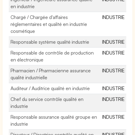
en industrie
Chargé / Chargée d'affaires
INDUSTRIE
réglementaires et qualité en industrie
cosmétique
Responsable système qualité industrie
INDUSTRIE
Responsable de contrôle de production
INDUSTRIE
en électronique
Pharmacien / Pharmacienne assurance
INDUSTRIE
qualité industrielle
Auditeur / Auditrice qualité en industrie
INDUSTRIE
Chef du service contrôle qualité en
INDUSTRIE
industrie
Responsable assurance qualité groupe en
INDUSTRIE
industrie
Directeur / Directrice contrôle qualité en
INDUSTRIE