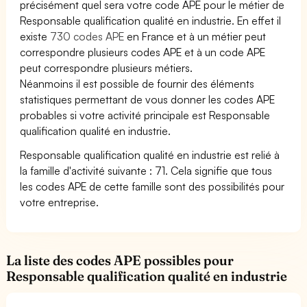
précisément quel sera votre code APE pour le métier de
Responsable qualification qualité en industrie. En effet il
existe
730 codes APE
en France et à un métier peut
correspondre plusieurs codes APE et à un code APE
peut correspondre plusieurs métiers.
Néanmoins il est possible de fournir des éléments
statistiques permettant de vous donner les codes APE
probables si votre activité principale est Responsable
qualification qualité en industrie.
Responsable qualification qualité en industrie est relié à
la famille d'activité suivante : 71. Cela signifie que tous
les codes APE de cette famille sont des possibilités pour
votre entreprise.
La liste des codes APE possibles pour
Responsable qualification qualité en industrie