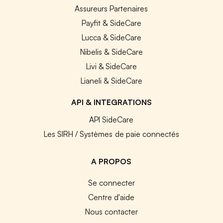
Assureurs Partenaires
Payfit & SideCare
Lucca & SideCare
Nibelis & SideCare
Livi & SideCare
Lianeli & SideCare
API & INTEGRATIONS
API SideCare
Les SIRH / Systèmes de paie connectés
A PROPOS
Se connecter
Centre d'aide
Nous contacter