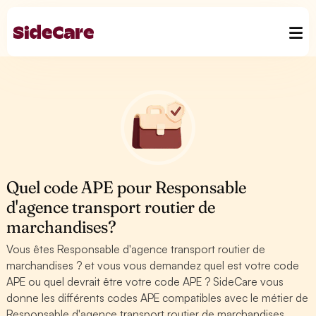
Quel code APE pour Responsable
d'agence transport routier de
marchandises?
Vous êtes Responsable d'agence transport routier de
marchandises ? et vous vous demandez quel est votre code
APE ou quel devrait être votre code APE ? SideCare vous
donne les différents codes APE compatibles avec le métier de
Responsable d'agence transport routier de marchandises