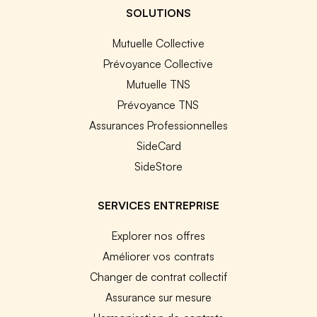
SOLUTIONS
Mutuelle Collective
Prévoyance Collective
Mutuelle TNS
Prévoyance TNS
Assurances Professionnelles
SideCard
SideStore
SERVICES ENTREPRISE
Explorer nos offres
Améliorer vos contrats
Changer de contrat collectif
Assurance sur mesure