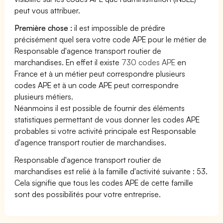
peut vous attribuer.
Première chose :
il est impossible de prédire
précisément quel sera votre code APE pour le métier de
Responsable d'agence transport routier de
marchandises. En effet il existe
730 codes APE
en
France et à un métier peut correspondre plusieurs
codes APE et à un code APE peut correspondre
plusieurs métiers.
Néanmoins il est possible de fournir des éléments
statistiques permettant de vous donner les codes APE
probables si votre activité principale est Responsable
d'agence transport routier de marchandises.
Responsable d'agence transport routier de
marchandises est relié à la famille d'activité suivante : 53.
Cela signifie que tous les codes APE de cette famille
sont des possibilités pour votre entreprise.