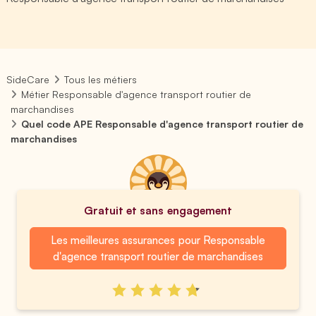
SideCare
Tous les métiers
Métier Responsable d'agence transport routier de
marchandises
Quel code APE Responsable d'agence transport routier de
marchandises
Gratuit et sans engagement
Les meilleures assurances pour Responsable
d'agence transport routier de marchandises