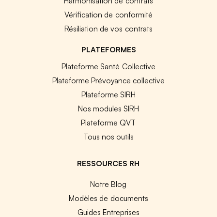
Harmonisation de contrats
Vérification de conformité
Résiliation de vos contrats
PLATEFORMES
Plateforme Santé Collective
Plateforme Prévoyance collective
Plateforme SIRH
Nos modules SIRH
Plateforme QVT
Tous nos outils
RESSOURCES RH
Notre Blog
Modèles de documents
Guides Entreprises