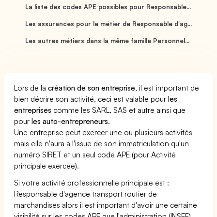
La liste des codes APE possibles pour Responsable...
Les assurances pour le métier de Responsable d'ag...
Les autres métiers dans la même famille Personnel...
Lors de la
création de son entreprise
, il est important de
bien décrire son activité, ceci est valable pour
les
entreprises
comme les SARL, SAS et autre ainsi que
pour
les auto-entrepreneurs
.
Une entreprise peut exercer une ou plusieurs activités
mais elle n'aura à l'issue de son immatriculation qu'un
numéro SIRET et un seul code APE (pour Activité
principale exercée).
Si votre activité professionnelle principale est :
Responsable d'agence transport routier de
marchandises alors il est important d'avoir une certaine
visibilité sur les codes APE que l'administration (INSEE)