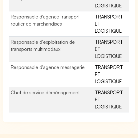
LOGISTIQUE
Responsable d'agence transport
TRANSPORT
routier de marchandises
ET
LOGISTIQUE
Responsable d'exploitation de
TRANSPORT
transports multimodaux
ET
LOGISTIQUE
Responsable d'agence messagerie
TRANSPORT
ET
LOGISTIQUE
Chef de service déménagement
TRANSPORT
ET
LOGISTIQUE