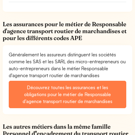
Les assurances pour le métier de Responsable
d'agence transport routier de marchandises et
pour les différents codes APE
Généralement les assureurs distinguent les sociétés
comme les SAS et les SARL des micro-entrepreneurs ou
auto-entrepreneurs dans le métier Responsable
d'agence transport routier de marchandises
Découvrez toutes les assurances et les
obligations pour le métier de Responsable
d'agence transport routier de marchandises
Les autres métiers dans la même famille
Personnel d''encadrement du transport routier