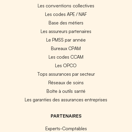
Les conventions collectives
Les codes APE / NAF
Base des métiers
Les assureurs partenaires
Le PMSS par année
Bureaux CPAM
Les codes CCAM
Les OPCO
Tops assurances par secteur
Réseaux de soins
Boîte à outils santé
Les garanties des assurances entreprises
PARTENAIRES
Experts-Comptables