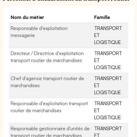
Nom du métier
Famille
Responsable d'exploitation
TRANSPORT
messagerie
ET
LOGISTIQUE
Directeur / Directrice d'exploitation
TRANSPORT
transport routier de marchandises
ET
LOGISTIQUE
Chef d'agence transport routier de
TRANSPORT
marchandises
ET
LOGISTIQUE
Responsable d'exploitation transport
TRANSPORT
routier de marchandises
ET
LOGISTIQUE
Responsable gestionnaire d'unités de
TRANSPORT
transport routier de marchandises
ET