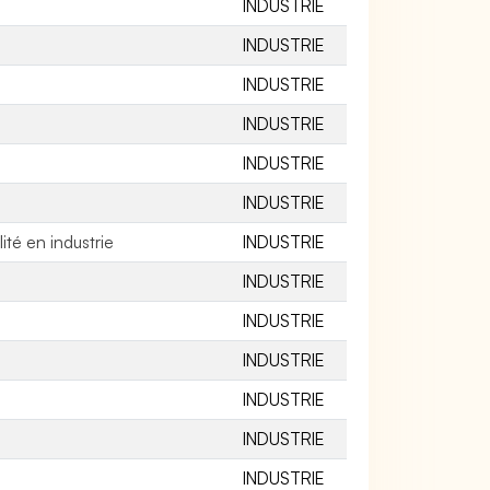
INDUSTRIE
INDUSTRIE
INDUSTRIE
INDUSTRIE
INDUSTRIE
INDUSTRIE
ité en industrie
INDUSTRIE
INDUSTRIE
INDUSTRIE
INDUSTRIE
INDUSTRIE
INDUSTRIE
INDUSTRIE