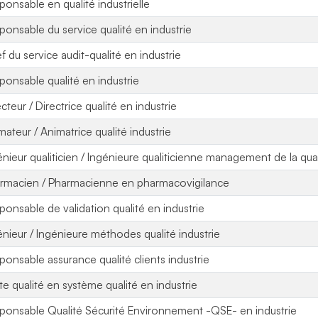
ponsable en qualité industrielle
ponsable du service qualité en industrie
f du service audit-qualité en industrie
ponsable qualité en industrie
cteur / Directrice qualité en industrie
mateur / Animatrice qualité industrie
énieur qualiticien / Ingénieure qualiticienne management de la qual
rmacien / Pharmacienne en pharmacovigilance
ponsable de validation qualité en industrie
énieur / Ingénieure méthodes qualité industrie
ponsable assurance qualité clients industrie
ote qualité en système qualité en industrie
ponsable Qualité Sécurité Environnement -QSE- en industrie