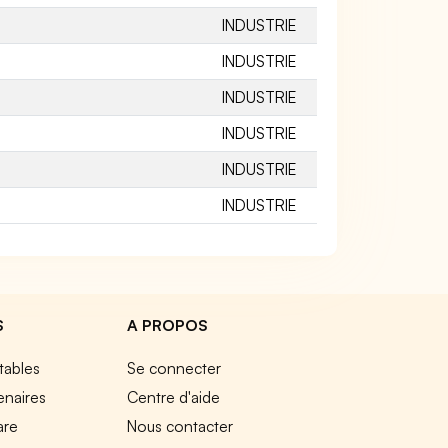
INDUSTRIE
INDUSTRIE
INDUSTRIE
INDUSTRIE
INDUSTRIE
INDUSTRIE
S
A PROPOS
tables
Se connecter
enaires
Centre d'aide
are
Nous contacter