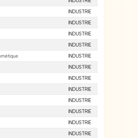
INDUSTRIE
INDUSTRIE
INDUSTRIE
INDUSTRIE
INDUSTRIE
osmétique
INDUSTRIE
INDUSTRIE
INDUSTRIE
INDUSTRIE
INDUSTRIE
INDUSTRIE
INDUSTRIE
INDUSTRIE