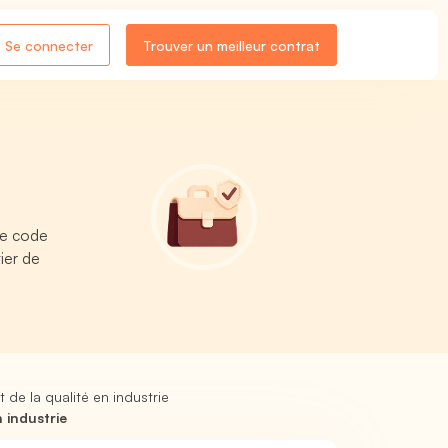
Se connecter
Trouver un meilleur contrat
re code
ier de
 de la qualité en industrie
 industrie