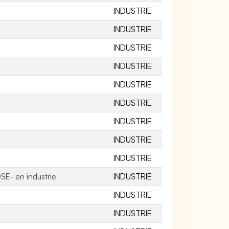
INDUSTRIE
INDUSTRIE
INDUSTRIE
INDUSTRIE
INDUSTRIE
INDUSTRIE
INDUSTRIE
INDUSTRIE
INDUSTRIE
SE- en industrie
INDUSTRIE
INDUSTRIE
INDUSTRIE