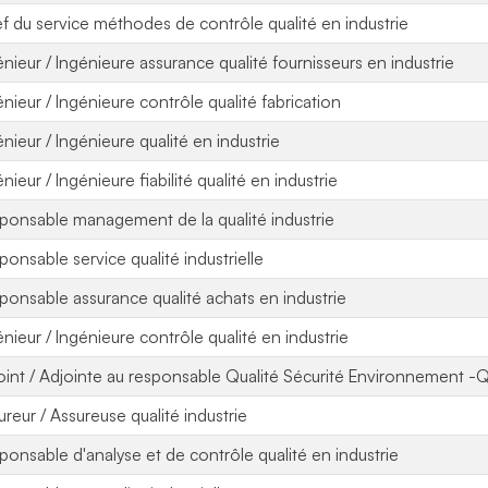
f du service méthodes de contrôle qualité en industrie
énieur / Ingénieure assurance qualité fournisseurs en industrie
énieur / Ingénieure contrôle qualité fabrication
énieur / Ingénieure qualité en industrie
nieur / Ingénieure fiabilité qualité en industrie
ponsable management de la qualité industrie
ponsable service qualité industrielle
ponsable assurance qualité achats en industrie
énieur / Ingénieure contrôle qualité en industrie
oint / Adjointe au responsable Qualité Sécurité Environnement -Q
ureur / Assureuse qualité industrie
ponsable d'analyse et de contrôle qualité en industrie