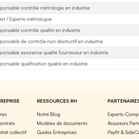
ponsable contrôle métrologie en industrie
ert / Experte métrologue
ponsable contrôle qualité en industrie
ponsable de contrôle non destructif en industrie
ponsable assurance qualité fournisseur en industrie
ponsable qualification qualité en industrie
REPRISE
RESSOURCES RH
PARTENAIRE
fres
Notre Blog
Experts-Comp
ontrats
Modèles de documents
Assureurs Part
rat collectif
Guides Entreprises
Payfit & SideC