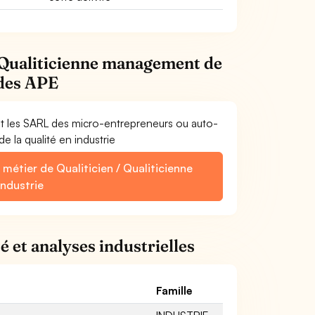
/ Qualiticienne management de
odes APE
et les SARL des micro-entrepreneurs ou auto-
 la qualité en industrie
métier de Qualiticien / Qualiticienne
ndustrie
é et analyses industrielles
Famille