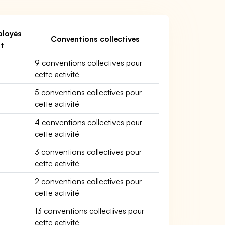
loyés
Conventions collectives
nt
9 conventions collectives pour
cette activité
5 conventions collectives pour
cette activité
4 conventions collectives pour
cette activité
3 conventions collectives pour
cette activité
2 conventions collectives pour
cette activité
13 conventions collectives pour
cette activité