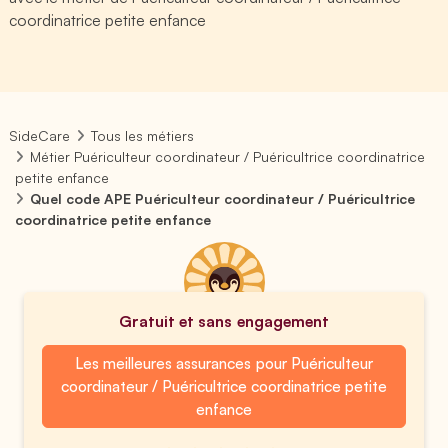
coordinatrice petite enfance
SideCare
Tous les métiers
Métier Puériculteur coordinateur / Puéricultrice coordinatrice
petite enfance
Quel code APE Puériculteur coordinateur / Puéricultrice
coordinatrice petite enfance
Gratuit et sans engagement
Les meilleures assurances pour Puériculteur
coordinateur / Puéricultrice coordinatrice petite
enfance