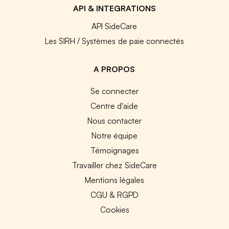
API & INTEGRATIONS
API SideCare
Les SIRH / Systèmes de paie connectés
A PROPOS
Se connecter
Centre d'aide
Nous contacter
Notre équipe
Témoignages
Travailler chez SideCare
Mentions légales
CGU & RGPD
Cookies