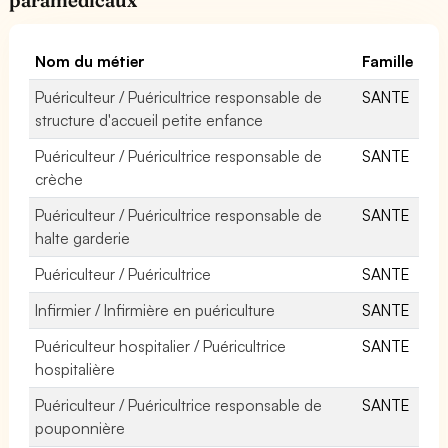
Nom du métier
Famille
Puériculteur / Puéricultrice responsable de
SANTE
structure d'accueil petite enfance
Puériculteur / Puéricultrice responsable de
SANTE
crèche
Puériculteur / Puéricultrice responsable de
SANTE
halte garderie
Puériculteur / Puéricultrice
SANTE
Infirmier / Infirmière en puériculture
SANTE
Puériculteur hospitalier / Puéricultrice
SANTE
hospitalière
Puériculteur / Puéricultrice responsable de
SANTE
pouponnière