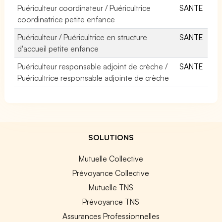
Puériculteur coordinateur / Puéricultrice
SANTE
coordinatrice petite enfance
Puériculteur / Puéricultrice en structure
SANTE
d'accueil petite enfance
Puériculteur responsable adjoint de crèche /
SANTE
Puéricultrice responsable adjointe de crèche
SOLUTIONS
Mutuelle Collective
Prévoyance Collective
Mutuelle TNS
Prévoyance TNS
Assurances Professionnelles