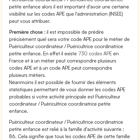
petite enfance alors il est important d'avoir une certaine
visibilité sur les codes APE que l'administration (INSEE)
peut vous attribuer.
Première chose :
il est impossible de prédire
précisément quel sera votre code APE pour le métier de
Puériculteur coordinateur / Puéricultrice coordinatrice
petite enfance. En effet il existe
730 codes APE
en
France et à un métier peut correspondre plusieurs
codes APE et à un code APE peut correspondre
plusieurs métiers.
Néanmoins il est possible de fournir des éléments
statistiques permettant de vous donner les codes APE
probables si votre activité principale est Puériculteur
coordinateur / Puéricultrice coordinatrice petite
enfance.
Puériculteur coordinateur / Puéricultrice coordinatrice
petite enfance est relié à la famille d'activité suivante :
86. Cela signifie que tous les codes APE de cette famille