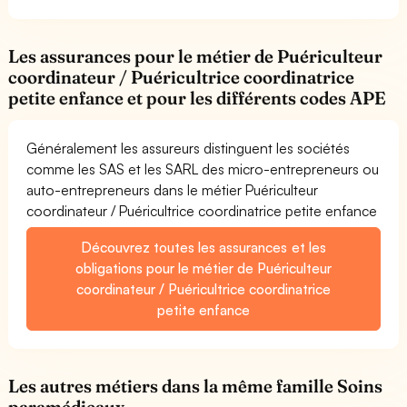
Les assurances pour le métier de Puériculteur
coordinateur / Puéricultrice coordinatrice
petite enfance et pour les différents codes APE
Généralement les assureurs distinguent les sociétés
comme les SAS et les SARL des micro-entrepreneurs ou
auto-entrepreneurs dans le métier Puériculteur
coordinateur / Puéricultrice coordinatrice petite enfance
Découvrez toutes les assurances et les
obligations pour le métier de Puériculteur
coordinateur / Puéricultrice coordinatrice
petite enfance
Les autres métiers dans la même famille Soins
paramédicaux