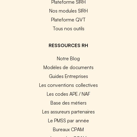
Plateforme SIRH
Nos modules SIRH
Plateforme QVT
Tous nos outils
RESSOURCES RH
Notre Blog
Modèles de documents
Guides Entreprises
Les conventions collectives
Les codes APE / NAF
Base des métiers
Les assureurs partenaires
Le PMSS par année
Bureaux CPAM