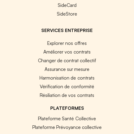
SideCard
SideStore
SERVICES ENTREPRISE
Explorer nos offres
Améliorer vos contrats
Changer de contrat collectif
Assurance sur mesure
Harmonisation de contrats
Vérification de conformité
Résiliation de vos contrats
PLATEFORMES
Plateforme Santé Collective
Plateforme Prévoyance collective