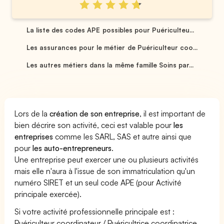
La liste des codes APE possibles pour Puériculteu...
Les assurances pour le métier de Puériculteur coo...
Les autres métiers dans la même famille Soins par...
Lors de la
création de son entreprise
, il est important de
bien décrire son activité, ceci est valable pour
les
entreprises
comme les SARL, SAS et autre ainsi que
pour
les auto-entrepreneurs
.
Une entreprise peut exercer une ou plusieurs activités
mais elle n'aura à l'issue de son immatriculation qu'un
numéro SIRET et un seul code APE (pour Activité
principale exercée).
Si votre activité professionnelle principale est :
Puériculteur coordinateur / Puéricultrice coordinatrice