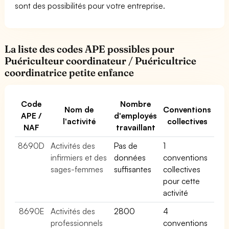
sont des possibilités pour votre entreprise.
La liste des codes APE possibles pour
Puériculteur coordinateur / Puéricultrice
coordinatrice petite enfance
Code
Nombre
Nom de
Conventions
APE /
d'employés
l'activité
collectives
NAF
travaillant
8690D
Activités des
Pas de
1
infirmiers et des
données
conventions
sages-femmes
suffisantes
collectives
pour cette
activité
8690E
Activités des
2800
4
professionnels
conventions