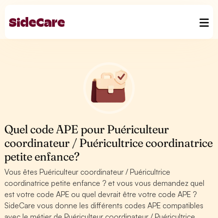
Quel code APE pour Puériculteur
coordinateur / Puéricultrice coordinatrice
petite enfance?
Vous êtes Puériculteur coordinateur / Puéricultrice
coordinatrice petite enfance ? et vous vous demandez quel
est votre code APE ou quel devrait être votre code APE ?
SideCare vous donne les différents codes APE compatibles
avec le métier de Puériculteur coordinateur / Puéricultrice