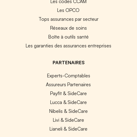
Les codes CCAM
Les OPCO
Tops assurances par secteur
Réseaux de soins
Boîte à outils santé
Les garanties des assurances entreprises
PARTENAIRES
Experts-Comptables
Assureurs Partenaires
Payfit & SideCare
Lucca & SideCare
Nibelis & SideCare
Livi & SideCare
Lianeli & SideCare