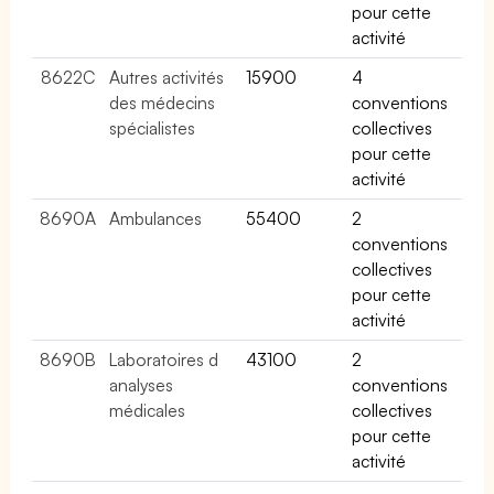
pour cette
activité
8622C
Autres activités
15900
4
des médecins
conventions
spécialistes
collectives
pour cette
activité
8690A
Ambulances
55400
2
conventions
collectives
pour cette
activité
8690B
Laboratoires d
43100
2
analyses
conventions
médicales
collectives
pour cette
activité