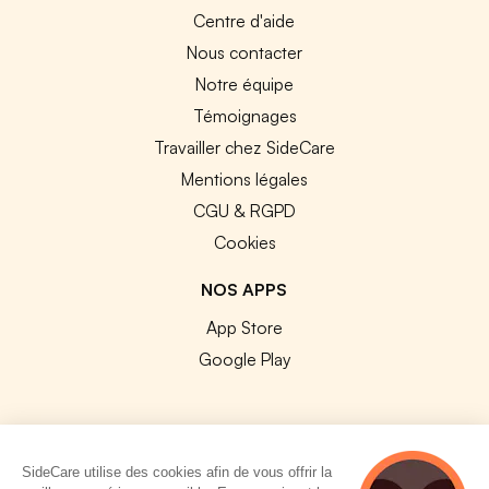
Centre d'aide
Nous contacter
Notre équipe
Témoignages
Travailler chez SideCare
Mentions légales
CGU & RGPD
Cookies
NOS APPS
App Store
Google Play
SideCare utilise des cookies afin de vous offrir la