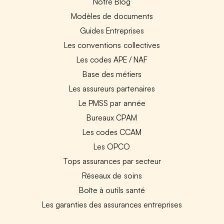
Notre Blog
Modèles de documents
Guides Entreprises
Les conventions collectives
Les codes APE / NAF
Base des métiers
Les assureurs partenaires
Le PMSS par année
Bureaux CPAM
Les codes CCAM
Les OPCO
Tops assurances par secteur
Réseaux de soins
Boîte à outils santé
Les garanties des assurances entreprises