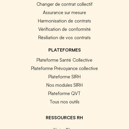
Changer de contrat collectif
Assurance sur mesure
Harmonisation de contrats
Vérification de conformité
Résiliation de vos contrats
PLATEFORMES
Plateforme Santé Collective
Plateforme Prévoyance collective
Plateforme SIRH
Nos modules SIRH
Plateforme QVT
Tous nos outils
RESSOURCES RH