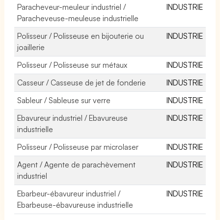
Paracheveur-meuleur industriel /
INDUSTRIE
Paracheveuse-meuleuse industrielle
Polisseur / Polisseuse en bijouterie ou
INDUSTRIE
joaillerie
Polisseur / Polisseuse sur métaux
INDUSTRIE
Casseur / Casseuse de jet de fonderie
INDUSTRIE
Sableur / Sableuse sur verre
INDUSTRIE
Ebavureur industriel / Ebavureuse
INDUSTRIE
industrielle
Polisseur / Polisseuse par microlaser
INDUSTRIE
Agent / Agente de parachèvement
INDUSTRIE
industriel
Ebarbeur-ébavureur industriel /
INDUSTRIE
Ebarbeuse-ébavureuse industrielle