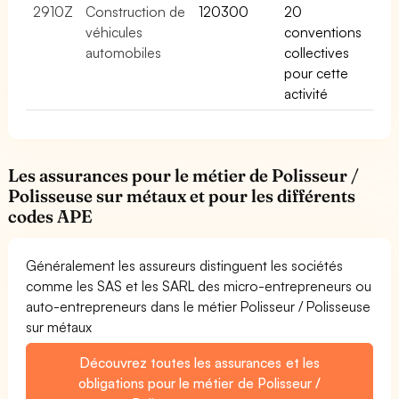
2910Z
Construction de
120300
20
véhicules
conventions
automobiles
collectives
pour cette
activité
Les assurances pour le métier de Polisseur /
Polisseuse sur métaux et pour les différents
codes APE
Généralement les assureurs distinguent les sociétés
comme les SAS et les SARL des micro-entrepreneurs ou
auto-entrepreneurs dans le métier Polisseur / Polisseuse
sur métaux
Découvrez toutes les assurances et les
obligations pour le métier de Polisseur /