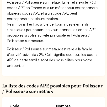
Polisseur / Polisseuse sur métaux. En effet il existe
730
codes APE
en France et à un métier peut correspondre
plusieurs codes APE et à un code APE peut
correspondre plusieurs métiers.
Néanmoins il est possible de fournir des éléments
statistiques permettant de vous donner les codes APE
probables si votre activité principale est Polisseur /
Polisseuse sur métaux.
Polisseur / Polisseuse sur métaux est relié à la famille
d'activité suivante : 29. Cela signifie que tous les codes
APE de cette famille sont des possibilités pour votre
entreprise.
La liste des codes APE possibles pour Polisseur
/ Polisseuse sur métaux
Code
Nombre