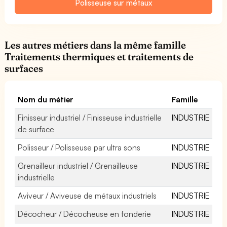
Polisseuse sur métaux
Les autres métiers dans la même famille
Traitements thermiques et traitements de
surfaces
Nom du métier
Famille
Finisseur industriel / Finisseuse industrielle
INDUSTRIE
de surface
Polisseur / Polisseuse par ultra sons
INDUSTRIE
Grenailleur industriel / Grenailleuse
INDUSTRIE
industrielle
Aviveur / Aviveuse de métaux industriels
INDUSTRIE
Décocheur / Décocheuse en fonderie
INDUSTRIE