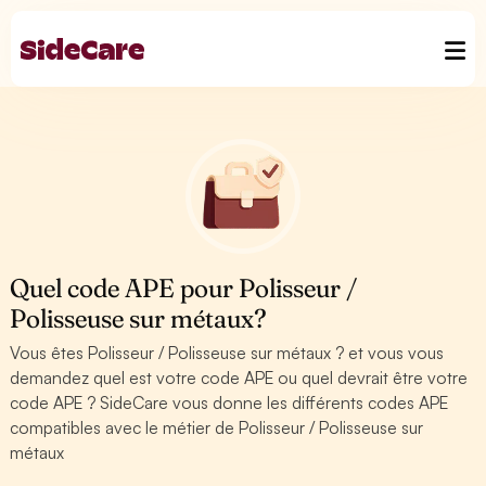
Quel code APE pour Polisseur /
Polisseuse sur métaux?
Vous êtes Polisseur / Polisseuse sur métaux ? et vous vous
demandez quel est votre code APE ou quel devrait être votre
code APE ? SideCare vous donne les différents codes APE
compatibles avec le métier de Polisseur / Polisseuse sur
métaux