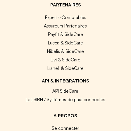
PARTENAIRES
Experts-Comptables
Assureurs Partenaires
Payfit & SideCare
Lucca & SideCare
Nibelis & SideCare
Livi & SideCare
Lianeli & SideCare
API & INTEGRATIONS
API SideCare
Les SIRH / Systèmes de paie connectés
A PROPOS
Se connecter