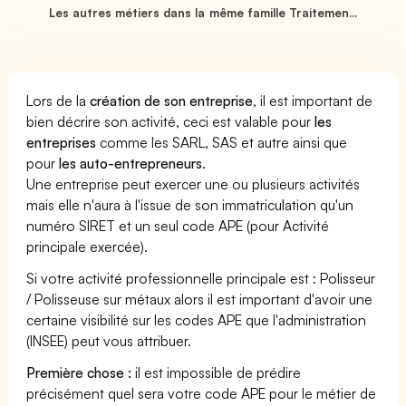
Les autres métiers dans la même famille Traitemen...
Lors de la
création de son entreprise
, il est important de
bien décrire son activité, ceci est valable pour
les
entreprises
comme les SARL, SAS et autre ainsi que
pour
les auto-entrepreneurs
.
Une entreprise peut exercer une ou plusieurs activités
mais elle n'aura à l'issue de son immatriculation qu'un
numéro SIRET et un seul code APE (pour Activité
principale exercée).
Si votre activité professionnelle principale est : Polisseur
/ Polisseuse sur métaux alors il est important d'avoir une
certaine visibilité sur les codes APE que l'administration
(INSEE) peut vous attribuer.
Première chose :
il est impossible de prédire
précisément quel sera votre code APE pour le métier de