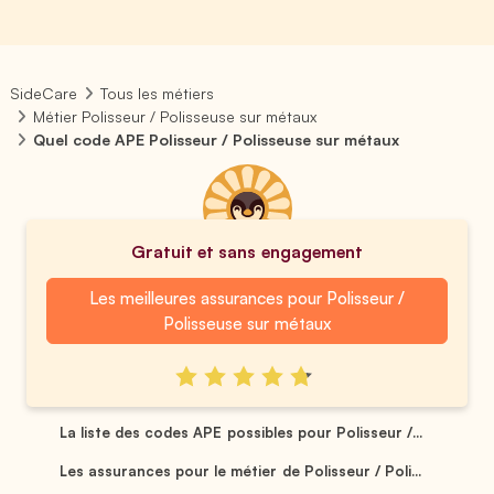
SideCare
Tous les métiers
Métier Polisseur / Polisseuse sur métaux
Quel code APE Polisseur / Polisseuse sur métaux
Gratuit et sans engagement
Les meilleures assurances pour Polisseur /
Polisseuse sur métaux
La liste des codes APE possibles pour Polisseur /...
Les assurances pour le métier de Polisseur / Poli...