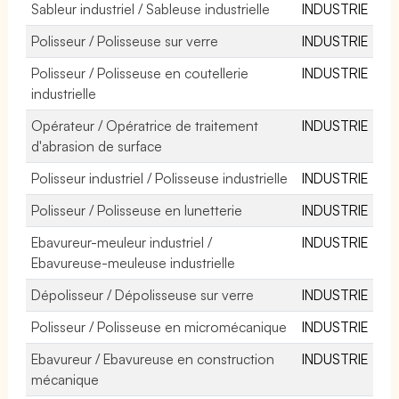
Sableur industriel / Sableuse industrielle
INDUSTRIE
Polisseur / Polisseuse sur verre
INDUSTRIE
Polisseur / Polisseuse en coutellerie
INDUSTRIE
industrielle
Opérateur / Opératrice de traitement
INDUSTRIE
d'abrasion de surface
Polisseur industriel / Polisseuse industrielle
INDUSTRIE
Polisseur / Polisseuse en lunetterie
INDUSTRIE
Ebavureur-meuleur industriel /
INDUSTRIE
Ebavureuse-meuleuse industrielle
Dépolisseur / Dépolisseuse sur verre
INDUSTRIE
Polisseur / Polisseuse en micromécanique
INDUSTRIE
Ebavureur / Ebavureuse en construction
INDUSTRIE
mécanique