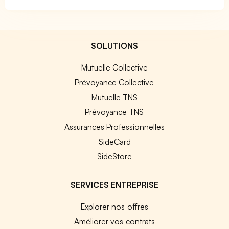
SOLUTIONS
Mutuelle Collective
Prévoyance Collective
Mutuelle TNS
Prévoyance TNS
Assurances Professionnelles
SideCard
SideStore
SERVICES ENTREPRISE
Explorer nos offres
Améliorer vos contrats