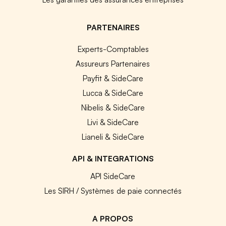
PARTENAIRES
Experts-Comptables
Assureurs Partenaires
Payfit & SideCare
Lucca & SideCare
Nibelis & SideCare
Livi & SideCare
Lianeli & SideCare
API & INTEGRATIONS
API SideCare
Les SIRH / Systèmes de paie connectés
A PROPOS