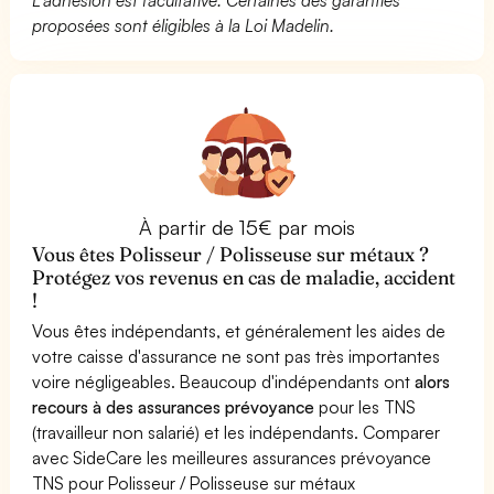
proposées sont éligibles à la Loi Madelin.
À partir de 15€ par mois
Vous êtes Polisseur / Polisseuse sur métaux ?
Protégez vos revenus en cas de maladie, accident
!
Vous êtes indépendants, et généralement les aides de
votre caisse d'assurance ne sont pas très importantes
voire négligeables. Beaucoup d'indépendants ont
alors
recours à des assurances prévoyance
pour les TNS
(travailleur non salarié) et les indépendants. Comparer
avec SideCare les meilleures assurances prévoyance
TNS pour Polisseur / Polisseuse sur métaux