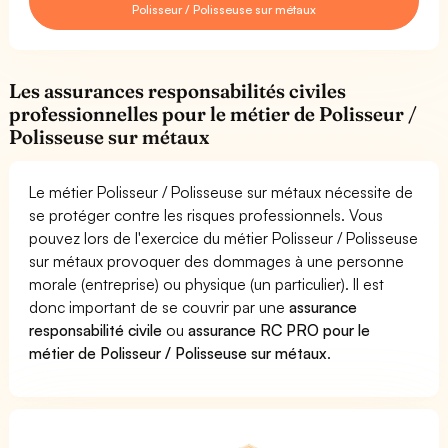
Polisseur / Polisseuse sur métaux
Les assurances responsabilités civiles
professionnelles pour le métier de Polisseur /
Polisseuse sur métaux
Le métier Polisseur / Polisseuse sur métaux nécessite de
se protéger contre les risques professionnels. Vous
pouvez lors de l'exercice du métier Polisseur / Polisseuse
sur métaux provoquer des dommages à une personne
morale (entreprise) ou physique (un particulier). Il est
donc important de se couvrir par une
assurance
responsabilité civile
ou
assurance RC PRO pour le
métier de Polisseur / Polisseuse sur métaux
.