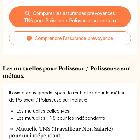
Comparer les assurances prévoyances
TNS pour Polisseur / Polisseuse sur métaux
Comprendre l'assurance prévoyance
Les mutuelles pour Polisseur / Polisseuse sur
métaux
Il existe deux grands types de mutuelles pour le métier
de Polisseur / Polisseuse sur métaux:
Les mutuelles collectives
Les mutuelles TNS pour les indépendants
🔹 Mutuelle TNS (Travailleur Non Salarié) —
pour un indépendant