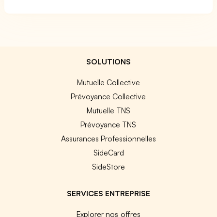
SOLUTIONS
Mutuelle Collective
Prévoyance Collective
Mutuelle TNS
Prévoyance TNS
Assurances Professionnelles
SideCard
SideStore
SERVICES ENTREPRISE
Explorer nos offres