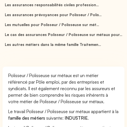
Les assurances responsabilités civiles profession...
Les assurances prévoyances pour Polisseur / Polis...
Les mutuelles pour Polisseur / Polisseuse sur mét...
Le cas des assurances Polisseur / Polisseuse sur métaux pour...
Les autres métiers dans la même famille Traitemen...
Polisseur / Polisseuse sur métaux est un métier
référencé par Pôle emploi, par des entreprises et
syndicats. Il est également reconnu par les assureurs et
permet de bien comprendre les risques inhérents à
votre métier de Polisseur / Polisseuse sur métaux.
Le travail Polisseur / Polisseuse sur métaux appartient à la
famille des métiers
suivante:
INDUSTRIE
.