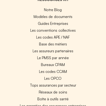
Notre Blog
Modèles de documents
Guides Entreprises
Les conventions collectives
Les codes APE / NAF
Base des métiers
Les assureurs partenaires
Le PMSS par année
Bureaux CPAM
Les codes CCAM
Les OPCO
Tops assurances par secteur
Réseaux de soins
Boîte à outils santé
Les garanties des assurances entreprises