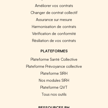
Améliorer vos contrats
Changer de contrat collectif
Assurance sur mesure
Harmonisation de contrats
Vérification de conformité
Résiliation de vos contrats
PLATEFORMES
Plateforme Santé Collective
Plateforme Prévoyance collective
Plateforme SIRH
Nos modules SIRH
Plateforme QVT
Tous nos outils
RESSOURCES RH