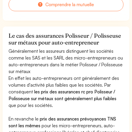
Comprendre la mutuelle
Le cas des assurances Polisseur / Polisseuse
sur métaux pour auto-entrepreneur
Généralement les assureurs distinguent les sociétés
comme les SAS et les SARL des micro-entrepreneurs ou
auto-entrepreneurs dans le métier Polisseur / Polisseuse
sur métaux
En effet les auto-entrepreneurs ont généralement des
volumes d'activité plus faibles que les sociétés. Par
conséquent
les prix des assurances rc pro Polisseur /
Polisseuse sur métaux sont généralement plus faibles
que pour les sociétés.
En revanche le
prix des assurances prévoyances TNS
sont les mêmes
pour les micro-entrepreneurs, auto-