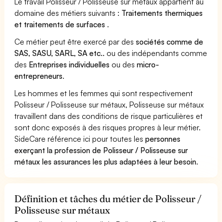
Le travail Polisseur / Polisseuse sur métaux appartient au
domaine des métiers suivants :
Traitements thermiques
et traitements de surfaces
.
Ce métier peut être exercé par des
sociétés comme de
SAS, SASU, SARL, SA etc..
ou des indépendants comme
des
Entreprises individuelles
ou des
micro-
entrepreneurs
.
Les hommes et les femmes qui sont respectivement
Polisseur / Polisseuse sur métaux, Polisseuse sur métaux
travaillent dans des conditions de risque particulières et
sont donc exposés à des risques propres à leur métier.
SideCare référence ici pour toutes les
personnes
exerçant la profession de Polisseur / Polisseuse sur
métaux les assurances les plus adaptées à leur besoin
.
Définition et tâches du métier de Polisseur /
Polisseuse sur métaux