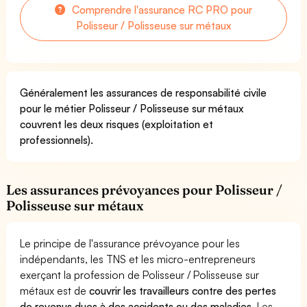
Comprendre l'assurance RC PRO pour
Polisseur / Polisseuse sur métaux
Généralement les assurances de responsabilité civile
pour le métier Polisseur / Polisseuse sur métaux
couvrent les deux risques (exploitation et
professionnels).
Les assurances prévoyances pour Polisseur /
Polisseuse sur métaux
Le principe de l'assurance prévoyance pour les
indépendants, les TNS et les micro-entrepreneurs
exerçant la profession de Polisseur / Polisseuse sur
métaux est de
couvrir les travailleurs contre des pertes
de revenus dues à des accidents ou des maladies
. Les