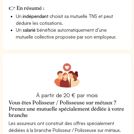
👉 En résumé :
Un
indépendant
choisit sa mutuelle TNS et peut
déduire les cotisations.
Un
salarié
bénéficie automatiquement d’une
mutuelle collective proposée par son employeur.
À partir de 20 € par mois
Vous êtes Polisseur / Polisseuse sur métaux ?
Prenez une mutuelle spécialement dédiée à votre
branche
Les assureurs ont construit des offres spécialement
dédiées à la branche Polisseur / Polisseuse sur métaux.