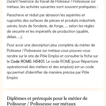
Durant l'exercice du travail de Polisseur / Polisseuse sur
métaux, les activités suivantes sont souvent pratiquées :
Parachève et réduit par abrasion les aspérités et
rugosités des surfaces de pièces et produits industriels
usinés, bruts de fonderie, de forge, ... selon les règles
de sécurité et les impératifs de production (qualité,
délais, ...).
Pour avoir une description plus complète du métier de
Polisseur / Polisseuse sur métaux vous pouvez vous
rendre sur le site de Pôle Emploi et consulter la fiche sur
le
Code ROME: H3401
. Le code ROME (pour Répertoire
opérationnel des métiers et des emplois) est un code
qui permet d'identifier de manière précise par Pôle
Emploi
Diplômes et prérequis pour le métier de
Polisseur / Polisseuse sur métaux