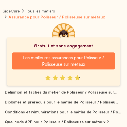
SideCare
Tous les métiers
Assurance pour Polisseur / Polisseuse sur métaux
Gratuit et sans engagement
Les meilleures assurances pour Polisseur /
Polisseuse sur métaux
Définition et tâches du métier de Polisseur / Polisseuse sur...
Diplômes et prérequis pour le métier de Polisseur / Polisseu...
Conditions et rémunérations pour le métier de Polisseur / Po...
Quel code APE pour Polisseur / Polisseuse sur métaux ?