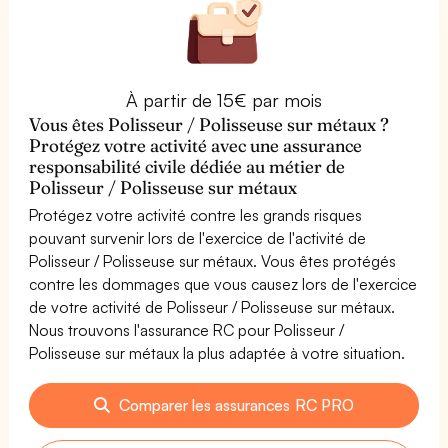
À partir de 15€ par mois
Vous êtes Polisseur / Polisseuse sur métaux ?
Protégez votre activité avec une assurance
responsabilité civile dédiée au métier de
Polisseur / Polisseuse sur métaux
Protégez votre activité contre les grands risques
pouvant survenir lors de l'exercice de l'activité de
Polisseur / Polisseuse sur métaux. Vous êtes protégés
contre les dommages que vous causez lors de l'exercice
de votre activité de Polisseur / Polisseuse sur métaux.
Nous trouvons l'assurance RC pour Polisseur /
Polisseuse sur métaux la plus adaptée à votre situation.
Comparer les assurances RC PRO