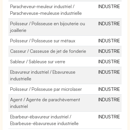
Paracheveur-meuleur industriel /
INDUSTRIE
Paracheveuse-meuleuse industrielle
Polisseur / Polisseuse en bijouterie ou
INDUSTRIE
joaillerie
Polisseur / Polisseuse sur métaux
INDUSTRIE
Casseur / Casseuse de jet de fonderie
INDUSTRIE
Sableur / Sableuse sur verre
INDUSTRIE
Ebavureur industriel / Ebavureuse
INDUSTRIE
industrielle
Polisseur / Polisseuse par microlaser
INDUSTRIE
Agent / Agente de parachèvement
INDUSTRIE
industriel
Ebarbeur-ébavureur industriel /
INDUSTRIE
Ebarbeuse-ébavureuse industrielle