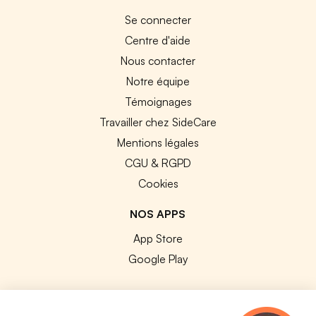
Se connecter
Centre d'aide
Nous contacter
Notre équipe
Témoignages
Travailler chez SideCare
Mentions légales
CGU & RGPD
Cookies
NOS APPS
App Store
Google Play