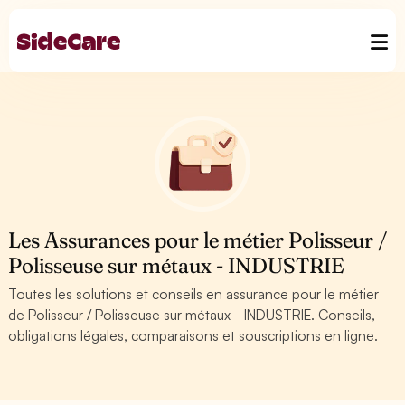
Les Assurances pour le métier Polisseur /
Polisseuse sur métaux - INDUSTRIE
Toutes les solutions et conseils en assurance pour le métier
de Polisseur / Polisseuse sur métaux - INDUSTRIE. Conseils,
obligations légales, comparaisons et souscriptions en ligne.