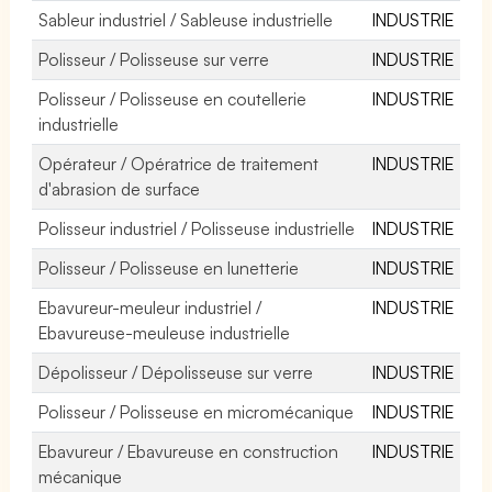
Sableur industriel / Sableuse industrielle
INDUSTRIE
Polisseur / Polisseuse sur verre
INDUSTRIE
Polisseur / Polisseuse en coutellerie
INDUSTRIE
industrielle
Opérateur / Opératrice de traitement
INDUSTRIE
d'abrasion de surface
Polisseur industriel / Polisseuse industrielle
INDUSTRIE
Polisseur / Polisseuse en lunetterie
INDUSTRIE
Ebavureur-meuleur industriel /
INDUSTRIE
Ebavureuse-meuleuse industrielle
Dépolisseur / Dépolisseuse sur verre
INDUSTRIE
Polisseur / Polisseuse en micromécanique
INDUSTRIE
Ebavureur / Ebavureuse en construction
INDUSTRIE
mécanique