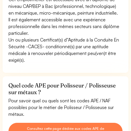
niveau CAP/BEP à Bac (professionnel, technologique)
en mécanique, micro-mécanique, peinture industrielle.
Il est également accessible avec une expérience
professionnelle dans les mêmes secteurs sans diplôme
particulier.
Un ou plusieurs Certificat(s) d''Aptitude à la Conduite En
Sécurité -CACES- conditionné(s) par une aptitude
médicale à renouveler périodiquement peu(ven)t être
exigé(s).
Quel code APE pour Polisseur / Polisseuse
sur métaux ?
Pour savoir quel ou quels sont les codes APE / NAF
possibles pour le métier de Polisseur / Polisseuse sur
métaux.
Consultez cette page dédiée aux codes APE de