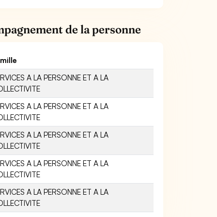
ompagnement de la personne
mille
RVICES A LA PERSONNE ET A LA
LLECTIVITE
RVICES A LA PERSONNE ET A LA
LLECTIVITE
RVICES A LA PERSONNE ET A LA
LLECTIVITE
RVICES A LA PERSONNE ET A LA
LLECTIVITE
RVICES A LA PERSONNE ET A LA
LLECTIVITE