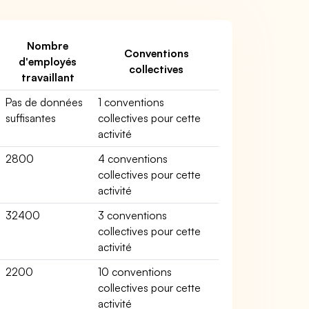
Nombre
Conventions
d'employés
collectives
travaillant
Pas de données
1 conventions
suffisantes
collectives pour cette
activité
2800
4 conventions
collectives pour cette
activité
32400
3 conventions
collectives pour cette
activité
2200
10 conventions
collectives pour cette
activité