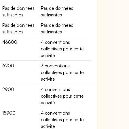
Pas de données
Pas de données
suffisantes
suffisantes
Pas de données
Pas de données
suffisantes
suffisantes
46800
4 conventions
collectives pour cette
activité
6200
3 conventions
collectives pour cette
activité
2900
4 conventions
collectives pour cette
activité
15900
4 conventions
collectives pour cette
activité