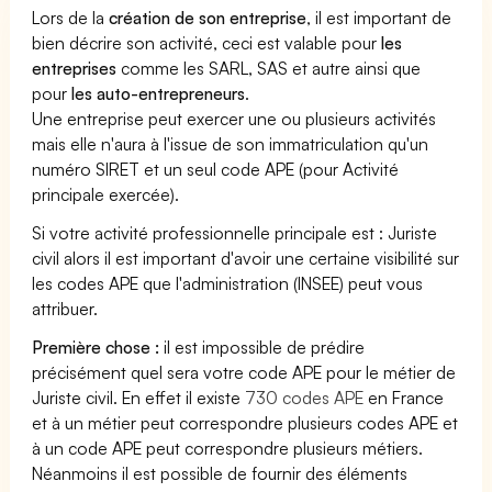
Lors de la
création de son entreprise
, il est important de
bien décrire son activité, ceci est valable pour
les
entreprises
comme les SARL, SAS et autre ainsi que
pour
les auto-entrepreneurs
.
Une entreprise peut exercer une ou plusieurs activités
mais elle n'aura à l'issue de son immatriculation qu'un
numéro SIRET et un seul code APE (pour Activité
principale exercée).
Si votre activité professionnelle principale est : Juriste
civil alors il est important d'avoir une certaine visibilité sur
les codes APE que l'administration (INSEE) peut vous
attribuer.
Première chose :
il est impossible de prédire
précisément quel sera votre code APE pour le métier de
Juriste civil. En effet il existe
730 codes APE
en France
et à un métier peut correspondre plusieurs codes APE et
à un code APE peut correspondre plusieurs métiers.
Néanmoins il est possible de fournir des éléments