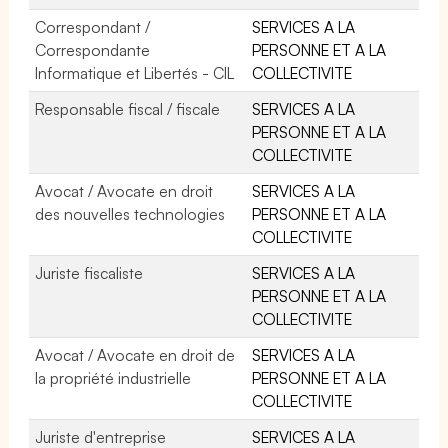
Correspondant /
SERVICES A LA
Correspondante
PERSONNE ET A LA
Informatique et Libertés - CIL
COLLECTIVITE
Responsable fiscal / fiscale
SERVICES A LA
PERSONNE ET A LA
COLLECTIVITE
Avocat / Avocate en droit
SERVICES A LA
des nouvelles technologies
PERSONNE ET A LA
COLLECTIVITE
Juriste fiscaliste
SERVICES A LA
PERSONNE ET A LA
COLLECTIVITE
Avocat / Avocate en droit de
SERVICES A LA
la propriété industrielle
PERSONNE ET A LA
COLLECTIVITE
Juriste d'entreprise
SERVICES A LA