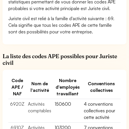
statistiques permettant de vous donner les codes APE
probables si votre activité principale est Juriste civil.
Juriste civil est relié à la famille d'activité suivante : 69.
Cela signifie que tous les codes APE de cette famille
sont des possibilités pour votre entreprise.
La liste des codes APE possibles pour Juriste
civil
Code
Nombre
Nom de
Conventions
APE /
d'employés
l'activité
collectives
NAF
travaillant
6920Z
Activités
150600
4 conventions
comptables
collectives pour
cette activité
6910Z
Activités
103200
7 conventions