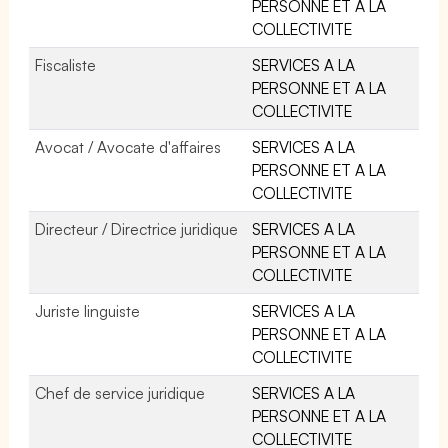
PERSONNE ET A LA
COLLECTIVITE
Fiscaliste
SERVICES A LA
PERSONNE ET A LA
COLLECTIVITE
Avocat / Avocate d'affaires
SERVICES A LA
PERSONNE ET A LA
COLLECTIVITE
Directeur / Directrice juridique
SERVICES A LA
PERSONNE ET A LA
COLLECTIVITE
Juriste linguiste
SERVICES A LA
PERSONNE ET A LA
COLLECTIVITE
Chef de service juridique
SERVICES A LA
PERSONNE ET A LA
COLLECTIVITE