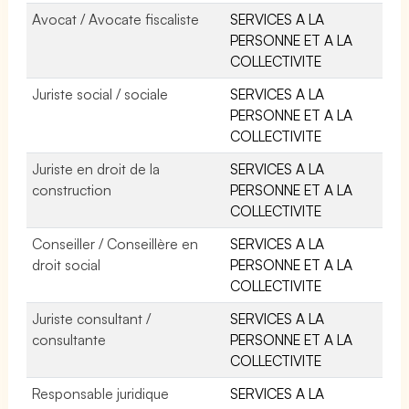
Avocat / Avocate fiscaliste
SERVICES A LA
PERSONNE ET A LA
COLLECTIVITE
Juriste social / sociale
SERVICES A LA
PERSONNE ET A LA
COLLECTIVITE
Juriste en droit de la
SERVICES A LA
construction
PERSONNE ET A LA
COLLECTIVITE
Conseiller / Conseillère en
SERVICES A LA
droit social
PERSONNE ET A LA
COLLECTIVITE
Juriste consultant /
SERVICES A LA
consultante
PERSONNE ET A LA
COLLECTIVITE
Responsable juridique
SERVICES A LA