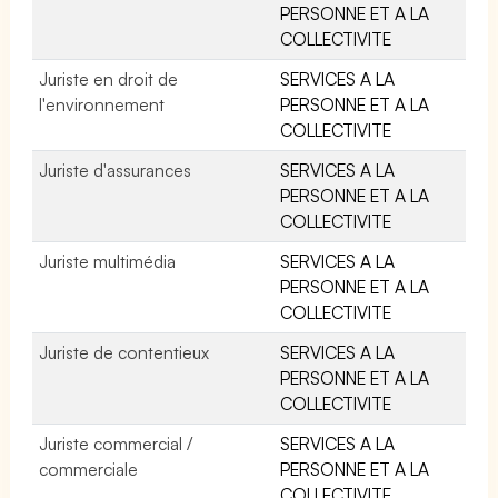
PERSONNE ET A LA
COLLECTIVITE
Juriste en droit de
SERVICES A LA
l'environnement
PERSONNE ET A LA
COLLECTIVITE
Juriste d'assurances
SERVICES A LA
PERSONNE ET A LA
COLLECTIVITE
Juriste multimédia
SERVICES A LA
PERSONNE ET A LA
COLLECTIVITE
Juriste de contentieux
SERVICES A LA
PERSONNE ET A LA
COLLECTIVITE
Juriste commercial /
SERVICES A LA
commerciale
PERSONNE ET A LA
COLLECTIVITE