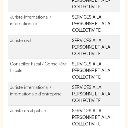
COLLECTIVITE
Juriste international /
SERVICES A LA
internationale
PERSONNE ET A LA
COLLECTIVITE
Juriste civil
SERVICES A LA
PERSONNE ET A LA
COLLECTIVITE
Conseiller fiscal / Conseillère
SERVICES A LA
fiscale
PERSONNE ET A LA
COLLECTIVITE
Juriste international /
SERVICES A LA
internationale d'entreprise
PERSONNE ET A LA
COLLECTIVITE
Juriste droit public
SERVICES A LA
PERSONNE ET A LA
COLLECTIVITE