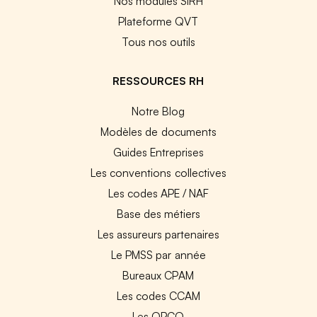
Nos modules SIRH
Plateforme QVT
Tous nos outils
RESSOURCES RH
Notre Blog
Modèles de documents
Guides Entreprises
Les conventions collectives
Les codes APE / NAF
Base des métiers
Les assureurs partenaires
Le PMSS par année
Bureaux CPAM
Les codes CCAM
Les OPCO