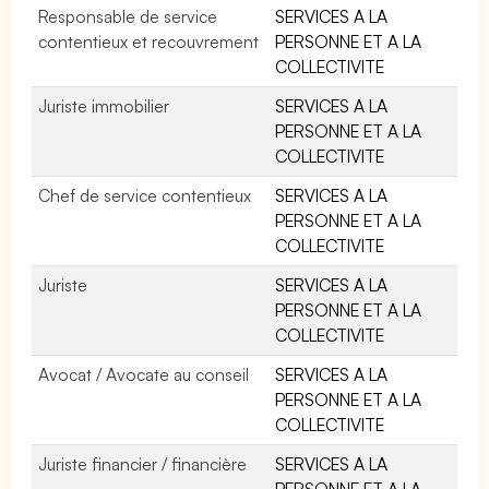
Responsable de service
SERVICES A LA
contentieux et recouvrement
PERSONNE ET A LA
COLLECTIVITE
Juriste immobilier
SERVICES A LA
PERSONNE ET A LA
COLLECTIVITE
Chef de service contentieux
SERVICES A LA
PERSONNE ET A LA
COLLECTIVITE
Juriste
SERVICES A LA
PERSONNE ET A LA
COLLECTIVITE
Avocat / Avocate au conseil
SERVICES A LA
PERSONNE ET A LA
COLLECTIVITE
Juriste financier / financière
SERVICES A LA
PERSONNE ET A LA