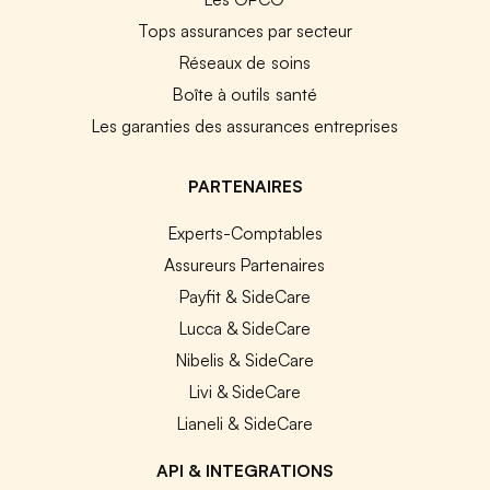
Tops assurances par secteur
Réseaux de soins
Boîte à outils santé
Les garanties des assurances entreprises
PARTENAIRES
Experts-Comptables
Assureurs Partenaires
Payfit & SideCare
Lucca & SideCare
Nibelis & SideCare
Livi & SideCare
Lianeli & SideCare
API & INTEGRATIONS