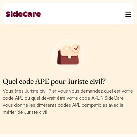
Quel code APE pour Juriste civil?
Vous êtes Juriste civil ? et vous vous demandez quel est votre
code APE ou quel devrait être votre code APE ? SideCare
vous donne les différents codes APE compatibles avec le
métier de Juriste civil