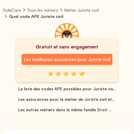
SideCare
Tous les métiers
Métier Juriste civil
Quel code APE Juriste civil
Gratuit et sans engagement
Les meilleures assurances pour Juriste civil
La liste des codes APE possibles pour Juriste civ...
Les assurances pour le métier de Juriste civil et...
Les autres métiers dans la même famille Droit ...