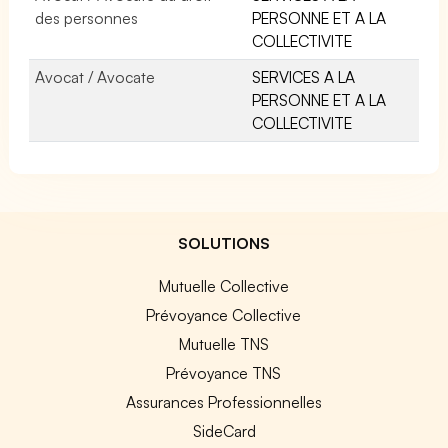
des personnes
PERSONNE ET A LA
COLLECTIVITE
Avocat / Avocate
SERVICES A LA
PERSONNE ET A LA
COLLECTIVITE
SOLUTIONS
Mutuelle Collective
Prévoyance Collective
Mutuelle TNS
Prévoyance TNS
Assurances Professionnelles
SideCard