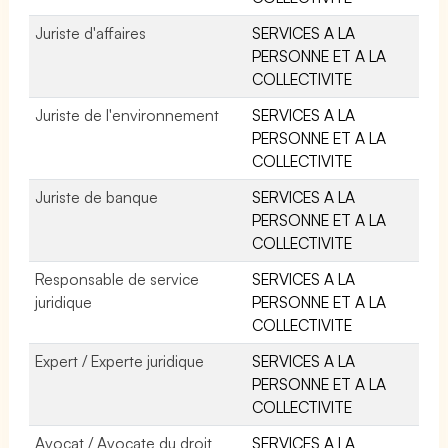
Juriste d'affaires
SERVICES A LA
PERSONNE ET A LA
COLLECTIVITE
Juriste de l'environnement
SERVICES A LA
PERSONNE ET A LA
COLLECTIVITE
Juriste de banque
SERVICES A LA
PERSONNE ET A LA
COLLECTIVITE
Responsable de service
SERVICES A LA
juridique
PERSONNE ET A LA
COLLECTIVITE
Expert / Experte juridique
SERVICES A LA
PERSONNE ET A LA
COLLECTIVITE
Avocat / Avocate du droit
SERVICES A LA