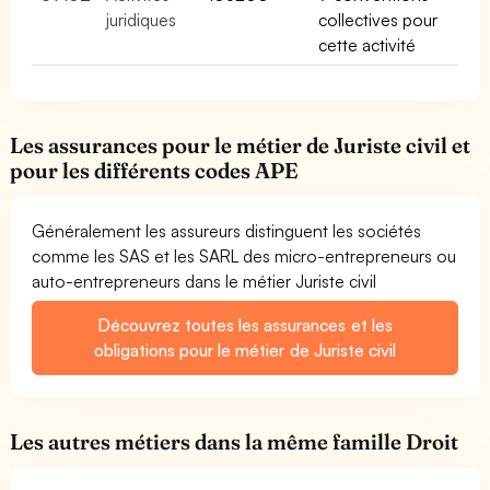
juridiques
collectives pour
cette activité
Les assurances pour le métier de Juriste civil et
pour les différents codes APE
Généralement les assureurs distinguent les sociétés
comme les SAS et les SARL des micro-entrepreneurs ou
auto-entrepreneurs dans le métier Juriste civil
Découvrez toutes les assurances et les
obligations pour le métier de Juriste civil
Les autres métiers dans la même famille Droit