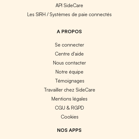
API SideCare
Les SIRH / Systèmes de paie connectés
A PROPOS
Se connecter
Centre d'aide
Nous contacter
Notre équipe
Témoignages
Travailler chez SideCare
Mentions légales
CGU & RGPD
Cookies
NOS APPS