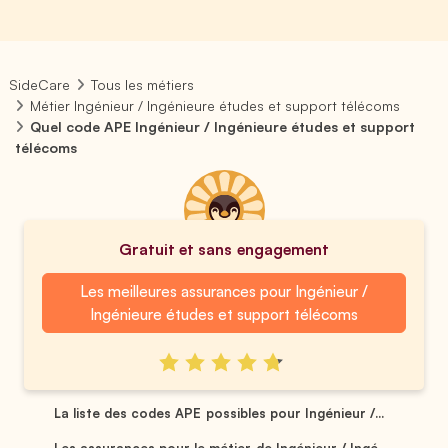
SideCare
Tous les métiers
Métier Ingénieur / Ingénieure études et support télécoms
Quel code APE Ingénieur / Ingénieure études et support
télécoms
Gratuit et sans engagement
Les meilleures assurances pour Ingénieur /
Ingénieure études et support télécoms
La liste des codes APE possibles pour Ingénieur /...
Les assurances pour le métier de Ingénieur / Ingé...