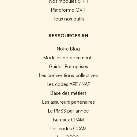
Nos modules SIRH
Plateforme QVT
Tous nos outils
RESSOURCES RH
Notre Blog
Modèles de documents
Guides Entreprises
Les conventions collectives
Les codes APE / NAF
Base des métiers
Les assureurs partenaires
Le PMSS par année
Bureaux CPAM
Les codes CCAM