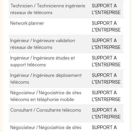
Technicien / Technicienne ingénierie
SUPPORT A
réseaux de télécoms
L''ENTREPRISE
Network planner
SUPPORT A
L''ENTREPRISE
Ingénieur / Ingénieure validation
SUPPORT A
réseaux de télécoms
L''ENTREPRISE
Ingénieur / Ingénieure études et
SUPPORT A
support télécoms
L''ENTREPRISE
Ingénieur / Ingénieure déploiement
SUPPORT A
télécoms
L''ENTREPRISE
Négociateur / Négociatrice de sites
SUPPORT A
télécoms en téléphonie mobile
L''ENTREPRISE
Consultant / Consultante télécoms
SUPPORT A
L''ENTREPRISE
Négociateur / Négociatrice de sites
SUPPORT A