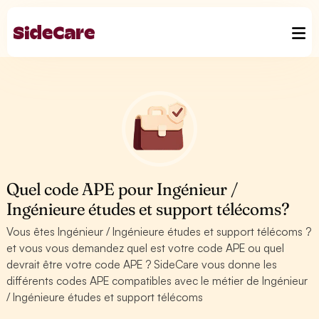
Quel code APE pour Ingénieur /
Ingénieure études et support télécoms?
Vous êtes Ingénieur / Ingénieure études et support télécoms ?
et vous vous demandez quel est votre code APE ou quel
devrait être votre code APE ? SideCare vous donne les
différents codes APE compatibles avec le métier de Ingénieur
/ Ingénieure études et support télécoms