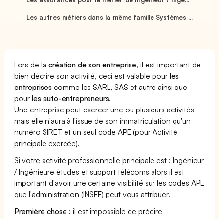
Les autres métiers dans la même famille Systèmes ...
Lors de la
création de son entreprise
, il est important de
bien décrire son activité, ceci est valable pour
les
entreprises
comme les SARL, SAS et autre ainsi que
pour
les auto-entrepreneurs
.
Une entreprise peut exercer une ou plusieurs activités
mais elle n'aura à l'issue de son immatriculation qu'un
numéro SIRET et un seul code APE (pour Activité
principale exercée).
Si votre activité professionnelle principale est : Ingénieur
/ Ingénieure études et support télécoms alors il est
important d'avoir une certaine visibilité sur les codes APE
que l'administration (INSEE) peut vous attribuer.
Première chose :
il est impossible de prédire