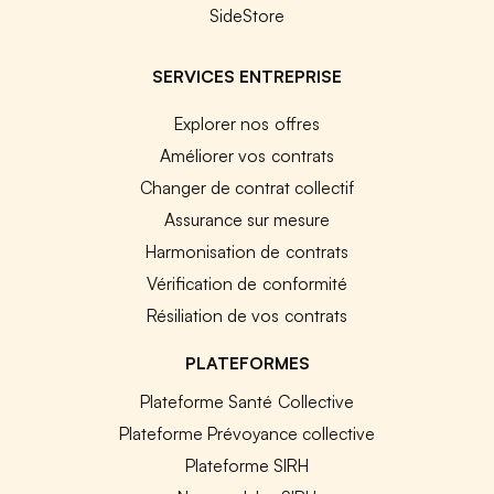
SideStore
SERVICES ENTREPRISE
Explorer nos offres
Améliorer vos contrats
Changer de contrat collectif
Assurance sur mesure
Harmonisation de contrats
Vérification de conformité
Résiliation de vos contrats
PLATEFORMES
Plateforme Santé Collective
Plateforme Prévoyance collective
Plateforme SIRH