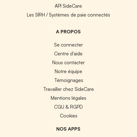
API SideCare
Les SIRH / Systèmes de paie connectés
A PROPOS
Se connecter
Centre d'aide
Nous contacter
Notre équipe
Témoignages
Travailler chez SideCare
Mentions légales
CGU & RGPD
Cookies
NOS APPS