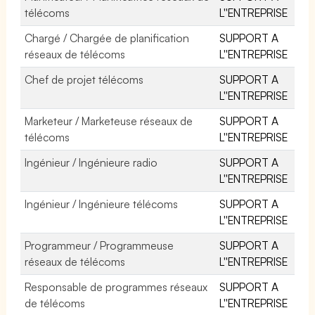
télécoms
L''ENTREPRISE
Chargé / Chargée de planification
SUPPORT A
réseaux de télécoms
L''ENTREPRISE
Chef de projet télécoms
SUPPORT A
L''ENTREPRISE
Marketeur / Marketeuse réseaux de
SUPPORT A
télécoms
L''ENTREPRISE
Ingénieur / Ingénieure radio
SUPPORT A
L''ENTREPRISE
Ingénieur / Ingénieure télécoms
SUPPORT A
L''ENTREPRISE
Programmeur / Programmeuse
SUPPORT A
réseaux de télécoms
L''ENTREPRISE
Responsable de programmes réseaux
SUPPORT A
de télécoms
L''ENTREPRISE