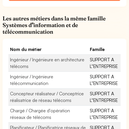
Les autres métiers dans la même famille
Systèmes d''information et de
télécommunication
Nom du métier
Famille
Ingénieur / Ingénieure en architecture
SUPPORT A
télécoms
L''ENTREPRISE
Ingénieur / Ingénieure
SUPPORT A
télécommunication
L''ENTREPRISE
Concepteur réalisateur / Conceptrice
SUPPORT A
réalisatrice de réseau télécoms
L''ENTREPRISE
Chargé / Chargée d'opération
SUPPORT A
réseaux de télécoms
L''ENTREPRISE
Planificateur / Planificatrice réseaux de
SUPPORT A