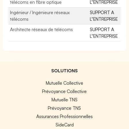
télécoms en fibre optique
L''ENTREPRISE
Ingénieur / Ingénieure réseaux
SUPPORT A
télécoms
L''ENTREPRISE
Architecte réseaux de télécoms
SUPPORT A
L''ENTREPRISE
SOLUTIONS
Mutuelle Collective
Prévoyance Collective
Mutuelle TNS
Prévoyance TNS
Assurances Professionnelles
SideCard