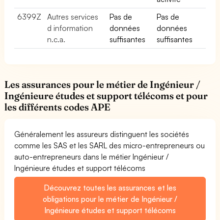
6399Z
Autres services
Pas de
Pas de
d information
données
données
n.c.a.
suffisantes
suffisantes
Les assurances pour le métier de Ingénieur /
Ingénieure études et support télécoms et pour
les différents codes APE
Généralement les assureurs distinguent les sociétés
comme les SAS et les SARL des micro-entrepreneurs ou
auto-entrepreneurs dans le métier Ingénieur /
Ingénieure études et support télécoms
Découvrez toutes les assurances et les
obligations pour le métier de Ingénieur /
Ingénieure études et support télécoms