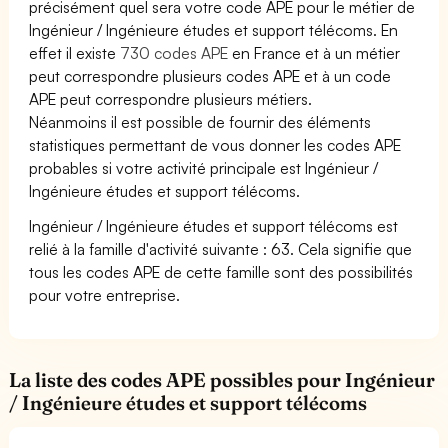
précisément quel sera votre code APE pour le métier de
Ingénieur / Ingénieure études et support télécoms. En
effet il existe
730 codes APE
en France et à un métier
peut correspondre plusieurs codes APE et à un code
APE peut correspondre plusieurs métiers.
Néanmoins il est possible de fournir des éléments
statistiques permettant de vous donner les codes APE
probables si votre activité principale est Ingénieur /
Ingénieure études et support télécoms.
Ingénieur / Ingénieure études et support télécoms est
relié à la famille d'activité suivante : 63. Cela signifie que
tous les codes APE de cette famille sont des possibilités
pour votre entreprise.
La liste des codes APE possibles pour Ingénieur
/ Ingénieure études et support télécoms