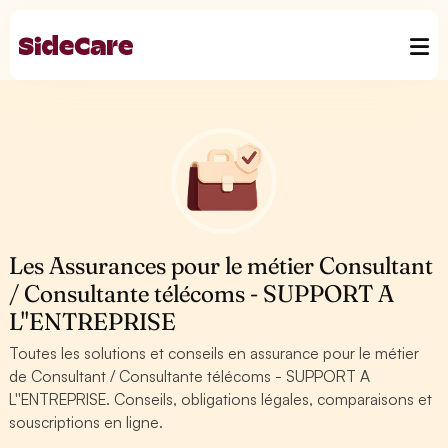
Les Assurances pour le métier Consultant
/ Consultante télécoms - SUPPORT A
L''ENTREPRISE
Toutes les solutions et conseils en assurance pour le métier
de Consultant / Consultante télécoms - SUPPORT A
L''ENTREPRISE. Conseils, obligations légales, comparaisons et
souscriptions en ligne.