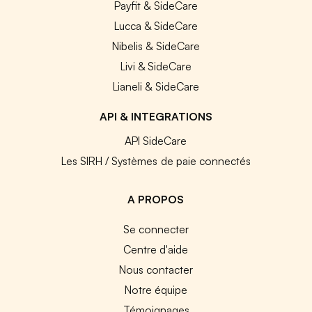
Payfit & SideCare
Lucca & SideCare
Nibelis & SideCare
Livi & SideCare
Lianeli & SideCare
API & INTEGRATIONS
API SideCare
Les SIRH / Systèmes de paie connectés
A PROPOS
Se connecter
Centre d'aide
Nous contacter
Notre équipe
Témoignages