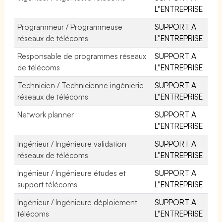
L''ENTREPRISE
Programmeur / Programmeuse
SUPPORT A
réseaux de télécoms
L''ENTREPRISE
Responsable de programmes réseaux
SUPPORT A
de télécoms
L''ENTREPRISE
Technicien / Technicienne ingénierie
SUPPORT A
réseaux de télécoms
L''ENTREPRISE
Network planner
SUPPORT A
L''ENTREPRISE
Ingénieur / Ingénieure validation
SUPPORT A
réseaux de télécoms
L''ENTREPRISE
Ingénieur / Ingénieure études et
SUPPORT A
support télécoms
L''ENTREPRISE
Ingénieur / Ingénieure déploiement
SUPPORT A
télécoms
L''ENTREPRISE