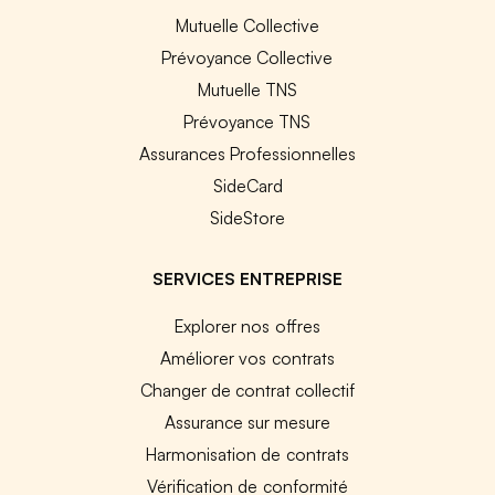
Mutuelle Collective
Prévoyance Collective
Mutuelle TNS
Prévoyance TNS
Assurances Professionnelles
SideCard
SideStore
SERVICES ENTREPRISE
Explorer nos offres
Améliorer vos contrats
Changer de contrat collectif
Assurance sur mesure
Harmonisation de contrats
Vérification de conformité