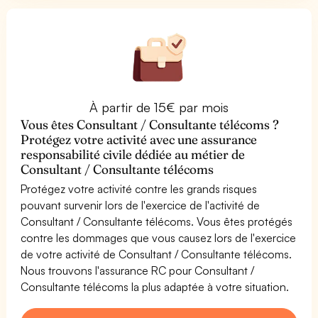
À partir de 15€ par mois
Vous êtes Consultant / Consultante télécoms ?
Protégez votre activité avec une assurance
responsabilité civile dédiée au métier de
Consultant / Consultante télécoms
Protégez votre activité contre les grands risques
pouvant survenir lors de l'exercice de l'activité de
Consultant / Consultante télécoms. Vous êtes protégés
contre les dommages que vous causez lors de l'exercice
de votre activité de Consultant / Consultante télécoms.
Nous trouvons l'assurance RC pour Consultant /
Consultante télécoms la plus adaptée à votre situation.