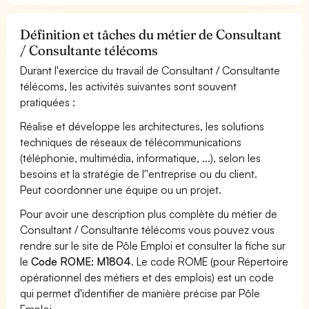
Définition et tâches du métier de Consultant
/ Consultante télécoms
Durant l'exercice du travail de Consultant / Consultante
télécoms, les activités suivantes sont souvent
pratiquées :
Réalise et développe les architectures, les solutions
techniques de réseaux de télécommunications
(téléphonie, multimédia, informatique, ...), selon les
besoins et la stratégie de l''entreprise ou du client.
Peut coordonner une équipe ou un projet.
Pour avoir une description plus complète du métier de
Consultant / Consultante télécoms vous pouvez vous
rendre sur le site de Pôle Emploi et consulter la fiche sur
le
Code ROME: M1804
. Le code ROME (pour Répertoire
opérationnel des métiers et des emplois) est un code
qui permet d'identifier de manière précise par Pôle
Emploi