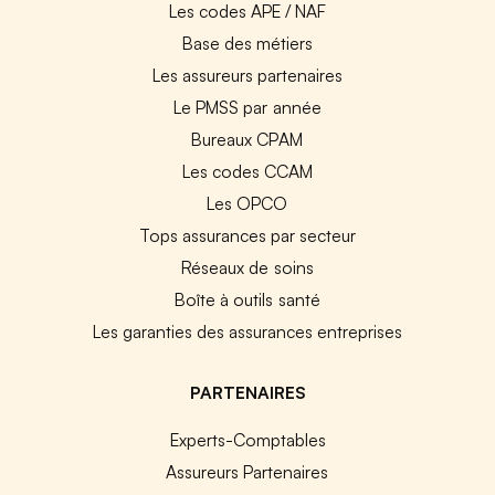
Les codes APE / NAF
Base des métiers
Les assureurs partenaires
Le PMSS par année
Bureaux CPAM
Les codes CCAM
Les OPCO
Tops assurances par secteur
Réseaux de soins
Boîte à outils santé
Les garanties des assurances entreprises
PARTENAIRES
Experts-Comptables
Assureurs Partenaires