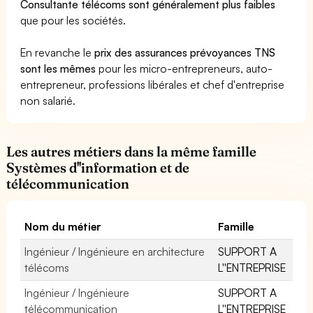
Consultante télécoms sont généralement plus faibles
que pour les sociétés.
En revanche le
prix des assurances prévoyances TNS
sont les mêmes
pour les micro-entrepreneurs, auto-
entrepreneur, professions libérales et chef d'entreprise
non salarié.
Les autres métiers dans la même famille
Systèmes d''information et de
télécommunication
Nom du métier
Famille
Ingénieur / Ingénieure en architecture
SUPPORT A
télécoms
L''ENTREPRISE
Ingénieur / Ingénieure
SUPPORT A
télécommunication
L''ENTREPRISE