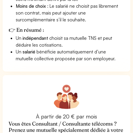
Moins de choix
: Le salarié ne choisit pas librement
son contrat, mais peut ajouter une
surcomplémentaire s’il le souhaite.
👉 En résumé :
Un
indépendant
choisit sa mutuelle TNS et peut
déduire les cotisations.
Un
salarié
bénéficie automatiquement d’une
mutuelle collective proposée par son employeur.
À partir de 20 € par mois
Vous êtes Consultant / Consultante télécoms ?
Prenez une mutuelle spécialement dédiée à votre