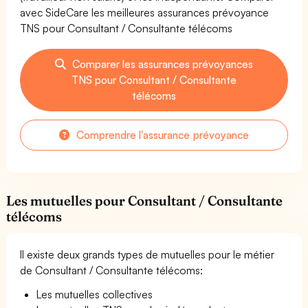
avec SideCare les meilleures assurances prévoyance
TNS pour Consultant / Consultante télécoms
Comparer les assurances prévoyances
TNS pour Consultant / Consultante
télécoms
Comprendre l'assurance prévoyance
Les mutuelles pour Consultant / Consultante
télécoms
Il existe deux grands types de mutuelles pour le métier
de Consultant / Consultante télécoms:
Les mutuelles collectives