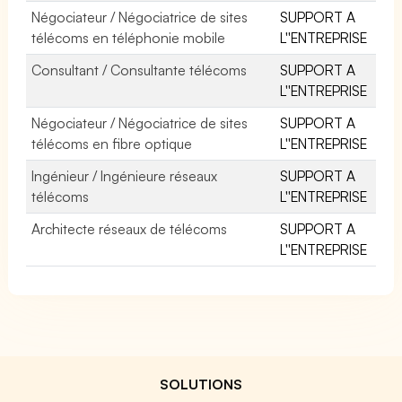
Négociateur / Négociatrice de sites
SUPPORT A
télécoms en téléphonie mobile
L''ENTREPRISE
Consultant / Consultante télécoms
SUPPORT A
L''ENTREPRISE
Négociateur / Négociatrice de sites
SUPPORT A
télécoms en fibre optique
L''ENTREPRISE
Ingénieur / Ingénieure réseaux
SUPPORT A
télécoms
L''ENTREPRISE
Architecte réseaux de télécoms
SUPPORT A
L''ENTREPRISE
SOLUTIONS