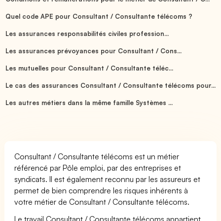
Quel code APE pour Consultant / Consultante télécoms ?
Les assurances responsabilités civiles profession...
Les assurances prévoyances pour Consultant / Cons...
Les mutuelles pour Consultant / Consultante téléc...
Le cas des assurances Consultant / Consultante télécoms pour...
Les autres métiers dans la même famille Systèmes ...
Consultant / Consultante télécoms est un métier
référencé par Pôle emploi, par des entreprises et
syndicats. Il est également reconnu par les assureurs et
permet de bien comprendre les risques inhérents à
votre métier de Consultant / Consultante télécoms.
Le travail Consultant / Consultante télécoms appartient