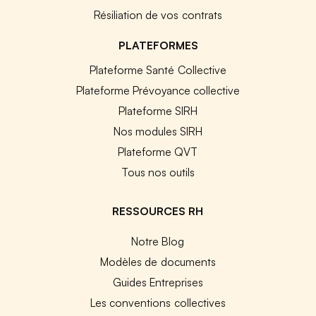
Résiliation de vos contrats
PLATEFORMES
Plateforme Santé Collective
Plateforme Prévoyance collective
Plateforme SIRH
Nos modules SIRH
Plateforme QVT
Tous nos outils
RESSOURCES RH
Notre Blog
Modèles de documents
Guides Entreprises
Les conventions collectives