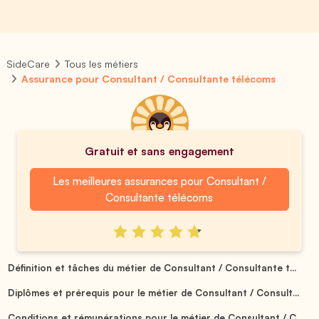
SideCare
Tous les métiers
Assurance pour Consultant / Consultante télécoms
Gratuit et sans engagement
Les meilleures assurances pour Consultant /
Consultante télécoms
Définition et tâches du métier de Consultant / Consultante t...
Diplômes et prérequis pour le métier de Consultant / Consult...
Conditions et rémunérations pour le métier de Consultant / C...