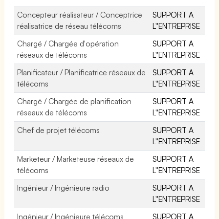
Concepteur réalisateur / Conceptrice
SUPPORT A
réalisatrice de réseau télécoms
L''ENTREPRISE
Chargé / Chargée d'opération
SUPPORT A
réseaux de télécoms
L''ENTREPRISE
Planificateur / Planificatrice réseaux de
SUPPORT A
télécoms
L''ENTREPRISE
Chargé / Chargée de planification
SUPPORT A
réseaux de télécoms
L''ENTREPRISE
Chef de projet télécoms
SUPPORT A
L''ENTREPRISE
Marketeur / Marketeuse réseaux de
SUPPORT A
télécoms
L''ENTREPRISE
Ingénieur / Ingénieure radio
SUPPORT A
L''ENTREPRISE
Ingénieur / Ingénieure télécoms
SUPPORT A