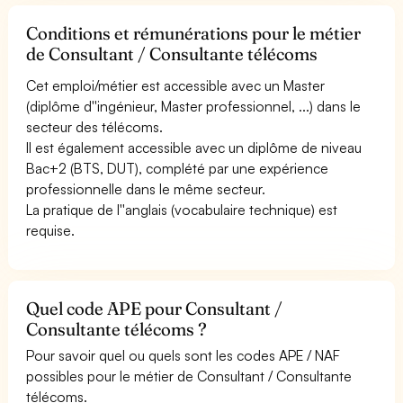
Conditions et rémunérations pour le métier
de Consultant / Consultante télécoms
Cet emploi/métier est accessible avec un Master
(diplôme d''ingénieur, Master professionnel, ...) dans le
secteur des télécoms.
Il est également accessible avec un diplôme de niveau
Bac+2 (BTS, DUT), complété par une expérience
professionnelle dans le même secteur.
La pratique de l''anglais (vocabulaire technique) est
requise.
Quel code APE pour Consultant /
Consultante télécoms ?
Pour savoir quel ou quels sont les codes APE / NAF
possibles pour le métier de Consultant / Consultante
télécoms.