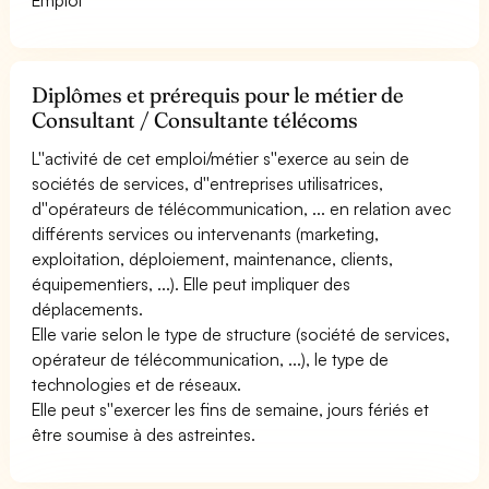
Diplômes et prérequis pour le métier de
Consultant / Consultante télécoms
L''activité de cet emploi/métier s''exerce au sein de
sociétés de services, d''entreprises utilisatrices,
d''opérateurs de télécommunication, ... en relation avec
différents services ou intervenants (marketing,
exploitation, déploiement, maintenance, clients,
équipementiers, ...). Elle peut impliquer des
déplacements.
Elle varie selon le type de structure (société de services,
opérateur de télécommunication, ...), le type de
technologies et de réseaux.
Elle peut s''exercer les fins de semaine, jours fériés et
être soumise à des astreintes.