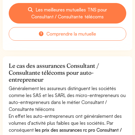
Les meilleures mutuelles TNS pour
Consultant / Consultante télécoms
Comprendre la mutuelle
Le cas des assurances Consultant /
Consultante télécoms pour auto-
entrepreneur
Généralement les assureurs distinguent les sociétés
comme les SAS et les SARL des micro-entrepreneurs ou
auto-entrepreneurs dans le métier Consultant /
Consultante télécoms
En effet les auto-entrepreneurs ont généralement des
volumes d'activité plus faibles que les sociétés. Par
conséquent
les prix des assurances rc pro Consultant /