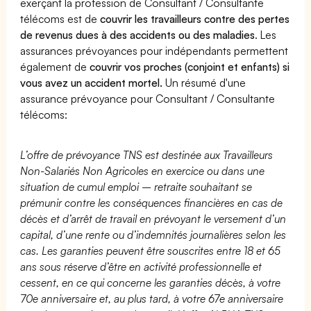
exerçant la profession de Consultant / Consultante
télécoms est de
couvrir les travailleurs contre des pertes
de revenus dues à des accidents ou des maladies
. Les
assurances prévoyances pour indépendants permettent
également de
couvrir vos proches (conjoint et enfants) si
vous avez un accident mortel.
Un résumé d'une
assurance prévoyance pour Consultant / Consultante
télécoms:
L’offre de prévoyance TNS est destinée aux Travailleurs
Non-Salariés Non Agricoles en exercice ou dans une
situation de cumul emploi – retraite souhaitant se
prémunir contre les conséquences financières en cas de
décès et d’arrêt de travail en prévoyant le versement d’un
capital, d’une rente ou d’indemnités journalières selon les
cas. Les garanties peuvent être souscrites entre 18 et 65
ans sous réserve d’être en activité professionnelle et
cessent, en ce qui concerne les garanties décès, à votre
70e anniversaire et, au plus tard, à votre 67e anniversaire