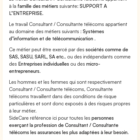
à la
famille des métiers
suivante:
SUPPORT A
L''ENTREPRISE
.
Le travail Consultant / Consultante télécoms appartient
au domaine des métiers suivants :
Systèmes
d''information et de télécommunication
.
Ce métier peut être exercé par des
sociétés comme de
SAS, SASU, SARL, SA etc..
ou des indépendants comme
des
Entreprises individuelles
ou des
micro-
entrepreneurs
.
Les hommes et les femmes qui sont respectivement
Consultant / Consultante télécoms, Consultante
télécoms travaillent dans des conditions de risque
particulières et sont donc exposés à des risques propres
à leur métier.
SideCare référence ici pour toutes les
personnes
exerçant la profession de Consultant / Consultante
télécoms les assurances les plus adaptées à leur besoin
.