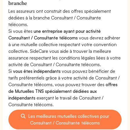
branche
Les assureurs ont construit des offres spécialement
dédiées à la branche Consultant / Consultante
télécoms.
Si vous êtes
une entreprise ayant pour activité
Consultant / Consultante télécoms
vous devrez adhérer
à une mutuelle collective respectant votre convention
collective. SideCare vous aide à trouver la meilleure
assurance respectant les conditions légales liées à votre
activité de Consultant / Consultante télécoms.
Si
vous êtes indépendants
vous pouvez bénéficier de
tarifs préférentiels grâce à votre activité de Consultant /
Consultante télécoms, vous pouvez trouver des
offres
de Mutuelles TNS spécialement dédiées aux
indépendants
exerçant le travail de Consultant /
Consultante télécoms.
Les meilleures mutuelles collectives pour
Consultant / Consultante télécoms