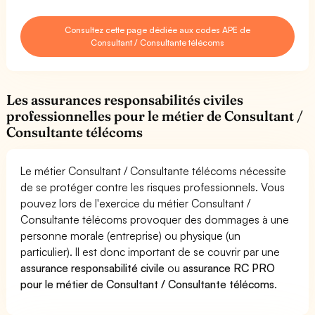
Consultez cette page dédiée aux codes APE de
Consultant / Consultante télécoms
Les assurances responsabilités civiles
professionnelles pour le métier de Consultant /
Consultante télécoms
Le métier Consultant / Consultante télécoms nécessite
de se protéger contre les risques professionnels. Vous
pouvez lors de l'exercice du métier Consultant /
Consultante télécoms provoquer des dommages à une
personne morale (entreprise) ou physique (un
particulier). Il est donc important de se couvrir par une
assurance responsabilité civile
ou
assurance RC PRO
pour le métier de Consultant / Consultante télécoms
.