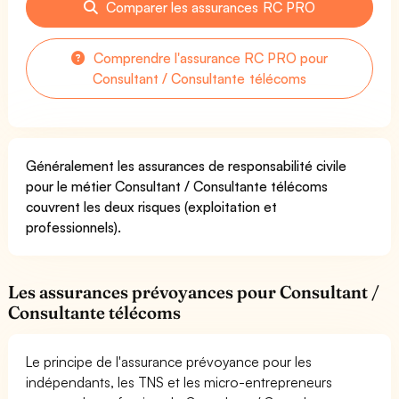
Comparer les assurances RC PRO
Comprendre l'assurance RC PRO pour
Consultant / Consultante télécoms
Généralement les assurances de responsabilité civile
pour le métier Consultant / Consultante télécoms
couvrent les deux risques (exploitation et
professionnels).
Les assurances prévoyances pour Consultant /
Consultante télécoms
Le principe de l'assurance prévoyance pour les
indépendants, les TNS et les micro-entrepreneurs