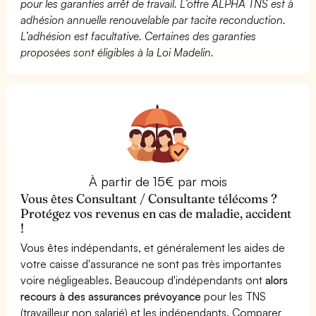
pour les garanties arrêt de travail. L’offre ALPHA TNS est à
adhésion annuelle renouvelable par tacite reconduction.
L’adhésion est facultative. Certaines des garanties
proposées sont éligibles à la Loi Madelin.
À partir de 15€ par mois
Vous êtes Consultant / Consultante télécoms ?
Protégez vos revenus en cas de maladie, accident
!
Vous êtes indépendants, et généralement les aides de
votre caisse d'assurance ne sont pas très importantes
voire négligeables. Beaucoup d'indépendants ont
alors
recours à des assurances prévoyance
pour les TNS
(travailleur non salarié) et les indépendants. Comparer