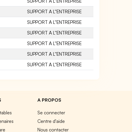
SUPPORT A L''ENTREPRISE
SUPPORT A L''ENTREPRISE
SUPPORT A L''ENTREPRISE
SUPPORT A L''ENTREPRISE
SUPPORT A L''ENTREPRISE
SUPPORT A L''ENTREPRISE
SUPPORT A L''ENTREPRISE
S
A PROPOS
tables
Se connecter
enaires
Centre d'aide
are
Nous contacter