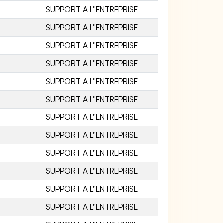
SUPPORT A L''ENTREPRISE
SUPPORT A L''ENTREPRISE
SUPPORT A L''ENTREPRISE
SUPPORT A L''ENTREPRISE
SUPPORT A L''ENTREPRISE
SUPPORT A L''ENTREPRISE
SUPPORT A L''ENTREPRISE
SUPPORT A L''ENTREPRISE
SUPPORT A L''ENTREPRISE
SUPPORT A L''ENTREPRISE
SUPPORT A L''ENTREPRISE
SUPPORT A L''ENTREPRISE