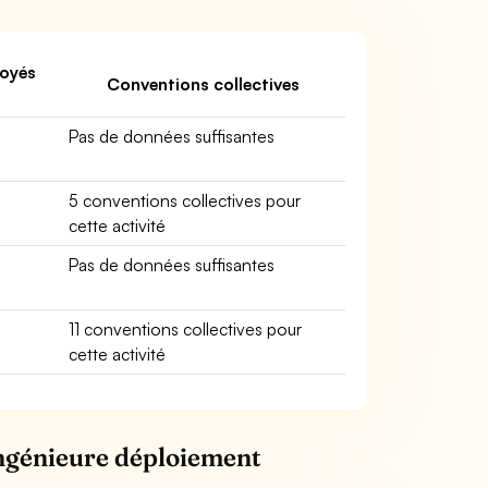
oyés
Conventions collectives
Pas de données suffisantes
5 conventions collectives pour
cette activité
Pas de données suffisantes
11 conventions collectives pour
cette activité
Ingénieure déploiement