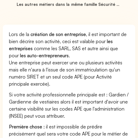
Les autres métiers dans la même famille Sécurité ...
Lors de la
création de son entreprise
, il est important de
bien décrire son activité, ceci est valable pour
les
entreprises
comme les SARL, SAS et autre ainsi que
pour
les auto-entrepreneurs
.
Une entreprise peut exercer une ou plusieurs activités
mais elle n'aura à l'issue de son immatriculation qu'un
numéro SIRET et un seul code APE (pour Activité
principale exercée).
Si votre activité professionnelle principale est : Gardien /
Gardienne de vestiaires alors il est important d'avoir une
certaine visibilité sur les codes APE que l'administration
(INSEE) peut vous attribuer.
Première chose :
il est impossible de prédire
précisément quel sera votre code APE pour le métier de