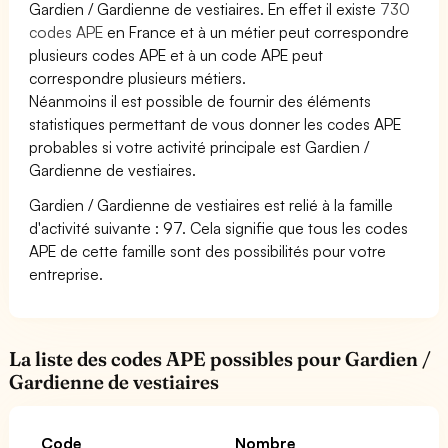
Gardien / Gardienne de vestiaires. En effet il existe
730
codes APE
en France et à un métier peut correspondre
plusieurs codes APE et à un code APE peut
correspondre plusieurs métiers.
Néanmoins il est possible de fournir des éléments
statistiques permettant de vous donner les codes APE
probables si votre activité principale est Gardien /
Gardienne de vestiaires.
Gardien / Gardienne de vestiaires est relié à la famille
d'activité suivante : 97. Cela signifie que tous les codes
APE de cette famille sont des possibilités pour votre
entreprise.
La liste des codes APE possibles pour Gardien /
Gardienne de vestiaires
Code
Nombre