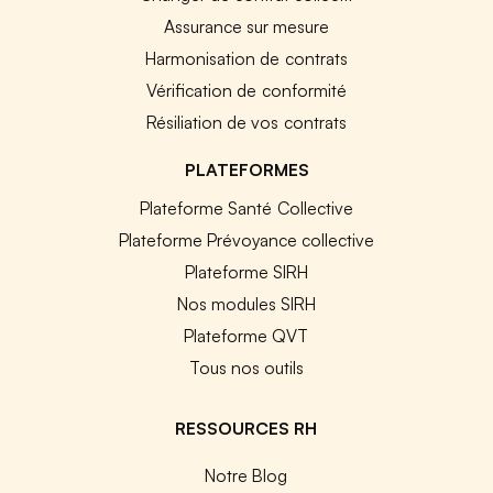
Assurance sur mesure
Harmonisation de contrats
Vérification de conformité
Résiliation de vos contrats
PLATEFORMES
Plateforme Santé Collective
Plateforme Prévoyance collective
Plateforme SIRH
Nos modules SIRH
Plateforme QVT
Tous nos outils
RESSOURCES RH
Notre Blog