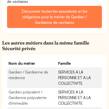
de vestiaires
Découvrez toutes les assurances et les
obligations pour le métier de Gardien /
Gardienne de vestiaires
Les autres métiers dans la même famille
Sécurité privée
Nom du métier
Famille
Gardien / Gardienne de
SERVICES A LA
résidence
PERSONNE ET A LA
COLLECTIVITE
Gardien polyvalent /
SERVICES A LA
Gardienne polyvalente
PERSONNE ET A LA
d'immeuble
COLLECTIVITE