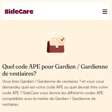
Quel code APE pour Gardien / Gardienne
de vestiaires?
Vous êtes Gardien / Gardienne de vestiaires ? et vous vous
demandez quel est votre code APE ou quel devrait être votre
code APE ? SideCare vous donne les différents codes APE
compatibles avec le métier de Gardien / Gardienne de
vestiaires