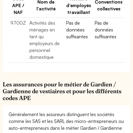
Nom de
Conventions
APE /
d'employés
l'activité
collectives
NAF
travaillant
9700Z
Activités des
Pas de
Pas de
ménages en
données
données
tant qu
suffisantes
suffisantes
employeurs de
personnel
domestique
Les assurances pour le métier de Gardien /
Gardienne de vestiaires et pour les différents
codes APE
Généralement les assureurs distinguent les sociétés
comme les SAS et les SARL des micro-entrepreneurs ou
auto-entrepreneurs dans le métier Gardien / Gardienne