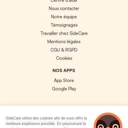
Nous contacter
Notre équipe
Témoignages
Travailler chez SideCare
Mentions légales
CGU & RGPD
Cookies
NOS APPS
App Store
Google Play
SideCare utilise des cookies afin de vous offrir la
© 2026 SideCare. Tous droits réservés.
meilleure expérience possible. En poursuivant la