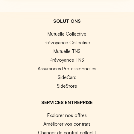
SOLUTIONS
Mutuelle Collective
Prévoyance Collective
Mutuelle TNS
Prévoyance TNS
Assurances Professionnelles
SideCard
SideStore
SERVICES ENTREPRISE
Explorer nos offres
Améliorer vos contrats
Changer de contrat collectif