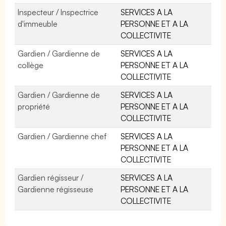
Inspecteur / Inspectrice
SERVICES A LA
d'immeuble
PERSONNE ET A LA
COLLECTIVITE
Gardien / Gardienne de
SERVICES A LA
collège
PERSONNE ET A LA
COLLECTIVITE
Gardien / Gardienne de
SERVICES A LA
propriété
PERSONNE ET A LA
COLLECTIVITE
Gardien / Gardienne chef
SERVICES A LA
PERSONNE ET A LA
COLLECTIVITE
Gardien régisseur /
SERVICES A LA
Gardienne régisseuse
PERSONNE ET A LA
COLLECTIVITE