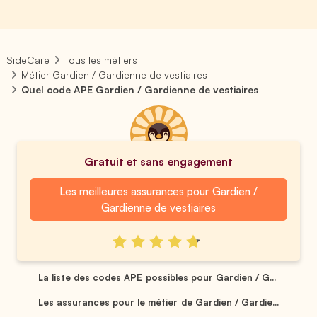
SideCare
Tous les métiers
Métier Gardien / Gardienne de vestiaires
Quel code APE Gardien / Gardienne de vestiaires
Gratuit et sans engagement
Les meilleures assurances pour Gardien /
Gardienne de vestiaires
La liste des codes APE possibles pour Gardien / G...
Les assurances pour le métier de Gardien / Gardie...