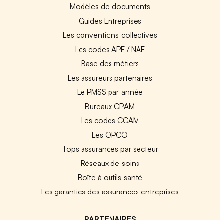
Modèles de documents
Guides Entreprises
Les conventions collectives
Les codes APE / NAF
Base des métiers
Les assureurs partenaires
Le PMSS par année
Bureaux CPAM
Les codes CCAM
Les OPCO
Tops assurances par secteur
Réseaux de soins
Boîte à outils santé
Les garanties des assurances entreprises
PARTENAIRES