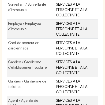
Surveillant / Surveillante
SERVICES A LA
d'immeuble
PERSONNE ET A LA
COLLECTIVITE
Employé / Employée
SERVICES A LA
d'immeuble
PERSONNE ET A LA
COLLECTIVITE
Chef de secteur en
SERVICES A LA
gardiennage
PERSONNE ET A LA
COLLECTIVITE
Gardien / Gardienne
SERVICES A LA
d'établissement scolaire
PERSONNE ET A LA
COLLECTIVITE
Gardien / Gardienne de
SERVICES A LA
toilettes
PERSONNE ET A LA
COLLECTIVITE
Agent / Agente de
SERVICES A LA