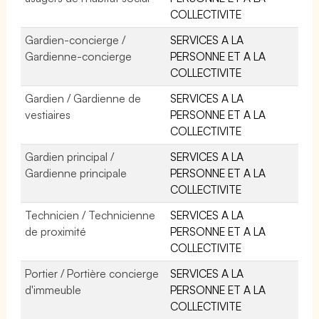
COLLECTIVITE
Gardien-concierge /
SERVICES A LA
Gardienne-concierge
PERSONNE ET A LA
COLLECTIVITE
Gardien / Gardienne de
SERVICES A LA
vestiaires
PERSONNE ET A LA
COLLECTIVITE
Gardien principal /
SERVICES A LA
Gardienne principale
PERSONNE ET A LA
COLLECTIVITE
Technicien / Technicienne
SERVICES A LA
de proximité
PERSONNE ET A LA
COLLECTIVITE
Portier / Portière concierge
SERVICES A LA
d'immeuble
PERSONNE ET A LA
COLLECTIVITE