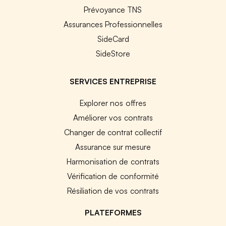
Prévoyance TNS
Assurances Professionnelles
SideCard
SideStore
SERVICES ENTREPRISE
Explorer nos offres
Améliorer vos contrats
Changer de contrat collectif
Assurance sur mesure
Harmonisation de contrats
Vérification de conformité
Résiliation de vos contrats
PLATEFORMES