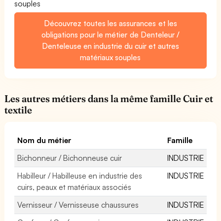
souples
Découvrez toutes les assurances et les
obligations pour le métier de Denteleur /
Denteleuse en industrie du cuir et autres
matériaux souples
Les autres métiers dans la même famille Cuir et
textile
Nom du métier
Famille
Bichonneur / Bichonneuse cuir
INDUSTRIE
Habilleur / Habilleuse en industrie des
INDUSTRIE
cuirs, peaux et matériaux associés
Vernisseur / Vernisseuse chaussures
INDUSTRIE