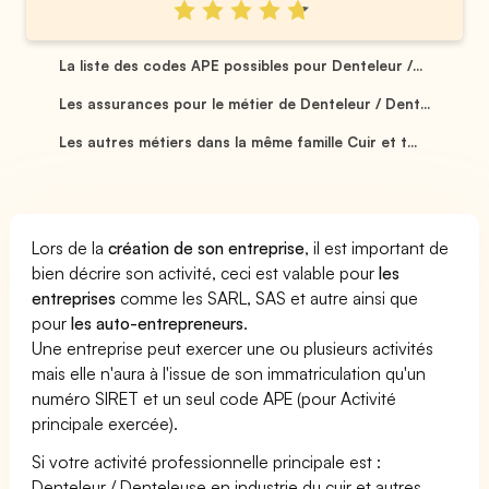
La liste des codes APE possibles pour Denteleur /...
Les assurances pour le métier de Denteleur / Dent...
Les autres métiers dans la même famille Cuir et t...
Lors de la
création de son entreprise
, il est important de
bien décrire son activité, ceci est valable pour
les
entreprises
comme les SARL, SAS et autre ainsi que
pour
les auto-entrepreneurs
.
Une entreprise peut exercer une ou plusieurs activités
mais elle n'aura à l'issue de son immatriculation qu'un
numéro SIRET et un seul code APE (pour Activité
principale exercée).
Si votre activité professionnelle principale est :
Denteleur / Denteleuse en industrie du cuir et autres