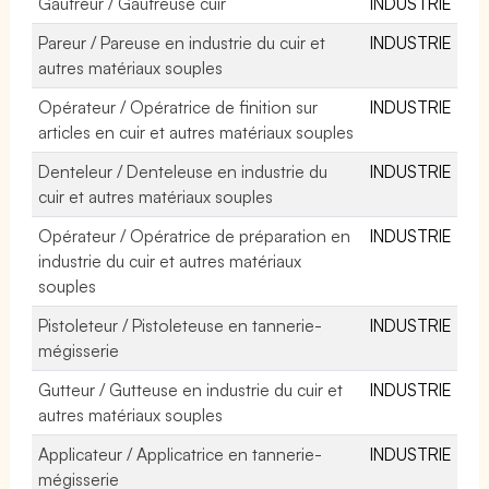
Gaufreur / Gaufreuse cuir
INDUSTRIE
Pareur / Pareuse en industrie du cuir et
INDUSTRIE
autres matériaux souples
Opérateur / Opératrice de finition sur
INDUSTRIE
articles en cuir et autres matériaux souples
Denteleur / Denteleuse en industrie du
INDUSTRIE
cuir et autres matériaux souples
Opérateur / Opératrice de préparation en
INDUSTRIE
industrie du cuir et autres matériaux
souples
Pistoleteur / Pistoleteuse en tannerie-
INDUSTRIE
mégisserie
Gutteur / Gutteuse en industrie du cuir et
INDUSTRIE
autres matériaux souples
Applicateur / Applicatrice en tannerie-
INDUSTRIE
mégisserie