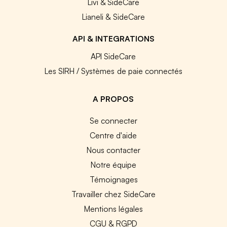
Livi & SideCare
Lianeli & SideCare
API & INTEGRATIONS
API SideCare
Les SIRH / Systèmes de paie connectés
A PROPOS
Se connecter
Centre d'aide
Nous contacter
Notre équipe
Témoignages
Travailler chez SideCare
Mentions légales
CGU & RGPD