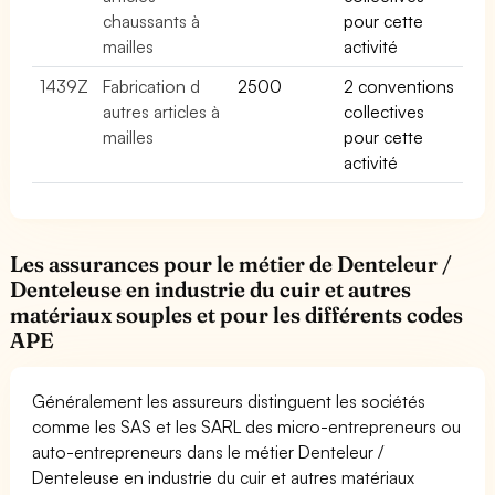
chaussants à
pour cette
mailles
activité
1439Z
Fabrication d
2500
2 conventions
autres articles à
collectives
mailles
pour cette
activité
Les assurances pour le métier de Denteleur /
Denteleuse en industrie du cuir et autres
matériaux souples et pour les différents codes
APE
Généralement les assureurs distinguent les sociétés
comme les SAS et les SARL des micro-entrepreneurs ou
auto-entrepreneurs dans le métier Denteleur /
Denteleuse en industrie du cuir et autres matériaux