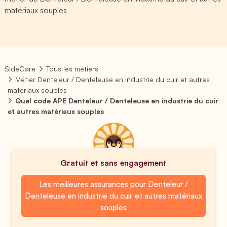
matériaux souples
SideCare
Tous les métiers
Métier Denteleur / Denteleuse en industrie du cuir et autres
matériaux souples
Quel code APE Denteleur / Denteleuse en industrie du cuir
et autres matériaux souples
Gratuit et sans engagement
Les meilleures assurances pour Denteleur /
Denteleuse en industrie du cuir et autres matériaux
souples