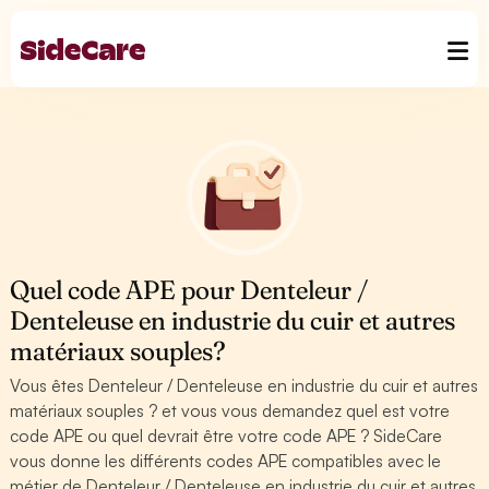
Quel code APE pour Denteleur /
Denteleuse en industrie du cuir et autres
matériaux souples?
Vous êtes Denteleur / Denteleuse en industrie du cuir et autres
matériaux souples ? et vous vous demandez quel est votre
code APE ou quel devrait être votre code APE ? SideCare
vous donne les différents codes APE compatibles avec le
métier de Denteleur / Denteleuse en industrie du cuir et autres