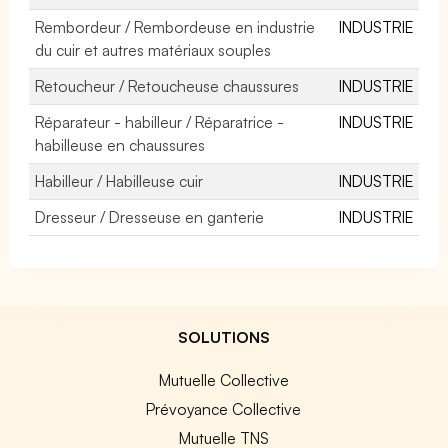
Rembordeur / Rembordeuse en industrie
INDUSTRIE
du cuir et autres matériaux souples
Retoucheur / Retoucheuse chaussures
INDUSTRIE
Réparateur - habilleur / Réparatrice -
INDUSTRIE
habilleuse en chaussures
Habilleur / Habilleuse cuir
INDUSTRIE
Dresseur / Dresseuse en ganterie
INDUSTRIE
SOLUTIONS
Mutuelle Collective
Prévoyance Collective
Mutuelle TNS