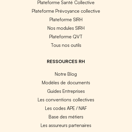
Plateforme Santé Collective
Plateforme Prévoyance collective
Plateforme SIRH
Nos modules SIRH
Plateforme QVT
Tous nos outils
RESSOURCES RH
Notre Blog
Modèles de documents
Guides Entreprises
Les conventions collectives
Les codes APE / NAF
Base des métiers
Les assureurs partenaires