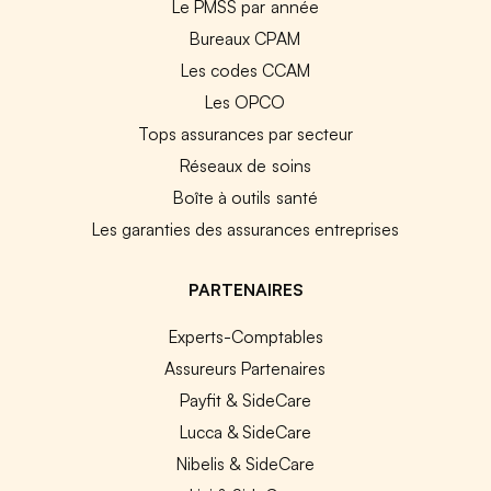
Le PMSS par année
Bureaux CPAM
Les codes CCAM
Les OPCO
Tops assurances par secteur
Réseaux de soins
Boîte à outils santé
Les garanties des assurances entreprises
PARTENAIRES
Experts-Comptables
Assureurs Partenaires
Payfit & SideCare
Lucca & SideCare
Nibelis & SideCare