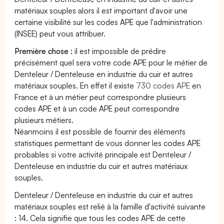
matériaux souples alors il est important d'avoir une
certaine visibilité sur les codes APE que l'administration
(INSEE) peut vous attribuer.
Première chose :
il est impossible de prédire
précisément quel sera votre code APE pour le métier de
Denteleur / Denteleuse en industrie du cuir et autres
matériaux souples. En effet il existe
730 codes APE
en
France et à un métier peut correspondre plusieurs
codes APE et à un code APE peut correspondre
plusieurs métiers.
Néanmoins il est possible de fournir des éléments
statistiques permettant de vous donner les codes APE
probables si votre activité principale est Denteleur /
Denteleuse en industrie du cuir et autres matériaux
souples.
Denteleur / Denteleuse en industrie du cuir et autres
matériaux souples est relié à la famille d'activité suivante
: 14. Cela signifie que tous les codes APE de cette