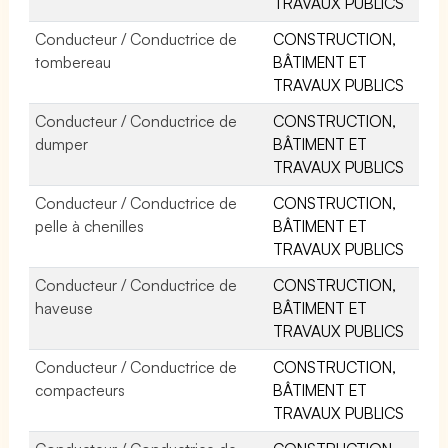
TRAVAUX PUBLICS
Conducteur / Conductrice de
CONSTRUCTION,
tombereau
BÂTIMENT ET
TRAVAUX PUBLICS
Conducteur / Conductrice de
CONSTRUCTION,
dumper
BÂTIMENT ET
TRAVAUX PUBLICS
Conducteur / Conductrice de
CONSTRUCTION,
pelle à chenilles
BÂTIMENT ET
TRAVAUX PUBLICS
Conducteur / Conductrice de
CONSTRUCTION,
haveuse
BÂTIMENT ET
TRAVAUX PUBLICS
Conducteur / Conductrice de
CONSTRUCTION,
compacteurs
BÂTIMENT ET
TRAVAUX PUBLICS