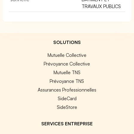
TRAVAUX PUBLICS
SOLUTIONS
Mutuelle Collective
Prévoyance Collective
Mutuelle TNS
Prévoyance TNS
Assurances Professionnelles
SideCard
SideStore
SERVICES ENTREPRISE