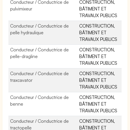
Conducteur / Conductrice de
CONSTRUCTION,
pulvimixeur
BÂTIMENT ET
TRAVAUX PUBLICS
Conducteur / Conductrice de
CONSTRUCTION,
pelle hydraulique
BÂTIMENT ET
TRAVAUX PUBLICS
Conducteur / Conductrice de
CONSTRUCTION,
pelle-dragline
BÂTIMENT ET
TRAVAUX PUBLICS
Conducteur / Conductrice de
CONSTRUCTION,
traxcavator
BÂTIMENT ET
TRAVAUX PUBLICS
Conducteur / Conductrice de
CONSTRUCTION,
benne
BÂTIMENT ET
TRAVAUX PUBLICS
Conducteur / Conductrice de
CONSTRUCTION,
tractopelle
BÂTIMENT ET