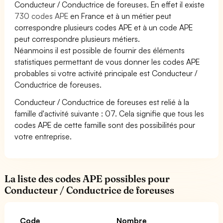
Conducteur / Conductrice de foreuses. En effet il existe
730 codes APE
en France et à un métier peut
correspondre plusieurs codes APE et à un code APE
peut correspondre plusieurs métiers.
Néanmoins il est possible de fournir des éléments
statistiques permettant de vous donner les codes APE
probables si votre activité principale est Conducteur /
Conductrice de foreuses.
Conducteur / Conductrice de foreuses est relié à la
famille d'activité suivante : 07. Cela signifie que tous les
codes APE de cette famille sont des possibilités pour
votre entreprise.
La liste des codes APE possibles pour
Conducteur / Conductrice de foreuses
Code
Nombre