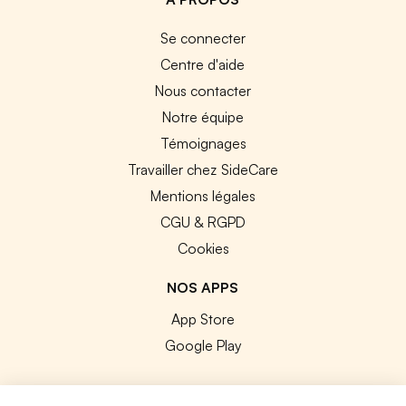
Se connecter
Centre d'aide
Nous contacter
Notre équipe
Témoignages
Travailler chez SideCare
Mentions légales
CGU & RGPD
Cookies
NOS APPS
App Store
Google Play