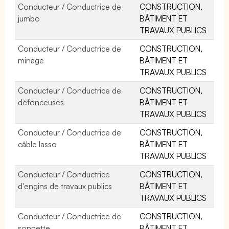
Conducteur / Conductrice de
CONSTRUCTION,
jumbo
BÂTIMENT ET
TRAVAUX PUBLICS
Conducteur / Conductrice de
CONSTRUCTION,
minage
BÂTIMENT ET
TRAVAUX PUBLICS
Conducteur / Conductrice de
CONSTRUCTION,
défonceuses
BÂTIMENT ET
TRAVAUX PUBLICS
Conducteur / Conductrice de
CONSTRUCTION,
câble lasso
BÂTIMENT ET
TRAVAUX PUBLICS
Conducteur / Conductrice
CONSTRUCTION,
d'engins de travaux publics
BÂTIMENT ET
TRAVAUX PUBLICS
Conducteur / Conductrice de
CONSTRUCTION,
sonnette
BÂTIMENT ET