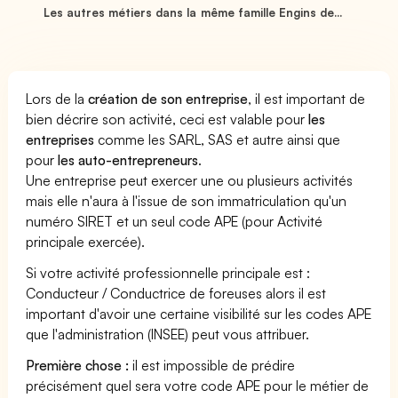
Les autres métiers dans la même famille Engins de...
Lors de la
création de son entreprise
, il est important de
bien décrire son activité, ceci est valable pour
les
entreprises
comme les SARL, SAS et autre ainsi que
pour
les auto-entrepreneurs
.
Une entreprise peut exercer une ou plusieurs activités
mais elle n'aura à l'issue de son immatriculation qu'un
numéro SIRET et un seul code APE (pour Activité
principale exercée).
Si votre activité professionnelle principale est :
Conducteur / Conductrice de foreuses alors il est
important d'avoir une certaine visibilité sur les codes APE
que l'administration (INSEE) peut vous attribuer.
Première chose :
il est impossible de prédire
précisément quel sera votre code APE pour le métier de