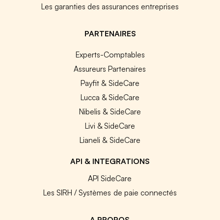
Les garanties des assurances entreprises
PARTENAIRES
Experts-Comptables
Assureurs Partenaires
Payfit & SideCare
Lucca & SideCare
Nibelis & SideCare
Livi & SideCare
Lianeli & SideCare
API & INTEGRATIONS
API SideCare
Les SIRH / Systèmes de paie connectés
A PROPOS