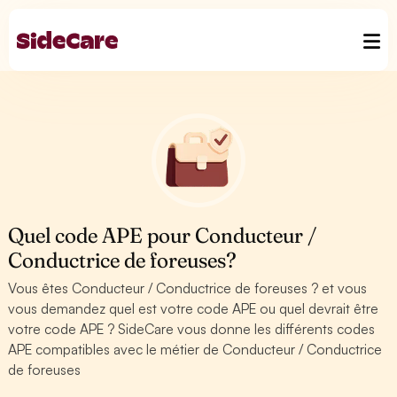
Quel code APE pour Conducteur /
Conductrice de foreuses?
Vous êtes Conducteur / Conductrice de foreuses ? et vous
vous demandez quel est votre code APE ou quel devrait être
votre code APE ? SideCare vous donne les différents codes
APE compatibles avec le métier de Conducteur / Conductrice
de foreuses