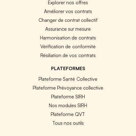
Explorer nos offres
Améliorer vos contrats
Changer de contrat collectif
Assurance sur mesure
Harmonisation de contrats
Vérification de conformité
Résiliation de vos contrats
PLATEFORMES
Plateforme Santé Collective
Plateforme Prévoyance collective
Plateforme SIRH
Nos modules SIRH
Plateforme QVT
Tous nos outils