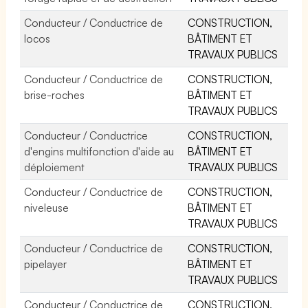
Conducteur / Conductrice de
CONSTRUCTION,
locos
BÂTIMENT ET
TRAVAUX PUBLICS
Conducteur / Conductrice de
CONSTRUCTION,
brise-roches
BÂTIMENT ET
TRAVAUX PUBLICS
Conducteur / Conductrice
CONSTRUCTION,
d'engins multifonction d'aide au
BÂTIMENT ET
déploiement
TRAVAUX PUBLICS
Conducteur / Conductrice de
CONSTRUCTION,
niveleuse
BÂTIMENT ET
TRAVAUX PUBLICS
Conducteur / Conductrice de
CONSTRUCTION,
pipelayer
BÂTIMENT ET
TRAVAUX PUBLICS
Conducteur / Conductrice de
CONSTRUCTION,