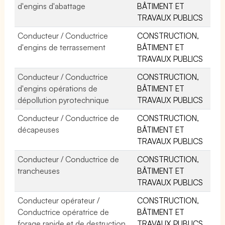
d'engins d'abattage
BÂTIMENT ET
TRAVAUX PUBLICS
Conducteur / Conductrice
CONSTRUCTION,
d'engins de terrassement
BÂTIMENT ET
TRAVAUX PUBLICS
Conducteur / Conductrice
CONSTRUCTION,
d'engins opérations de
BÂTIMENT ET
dépollution pyrotechnique
TRAVAUX PUBLICS
Conducteur / Conductrice de
CONSTRUCTION,
décapeuses
BÂTIMENT ET
TRAVAUX PUBLICS
Conducteur / Conductrice de
CONSTRUCTION,
trancheuses
BÂTIMENT ET
TRAVAUX PUBLICS
Conducteur opérateur /
CONSTRUCTION,
Conductrice opératrice de
BÂTIMENT ET
forage rapide et de destruction
TRAVAUX PUBLICS