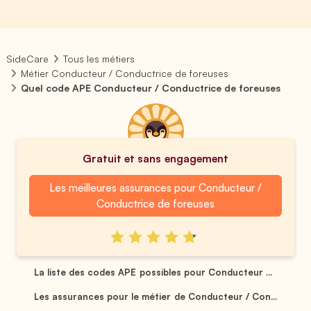
SideCare
Tous les métiers
Métier Conducteur / Conductrice de foreuses
Quel code APE Conducteur / Conductrice de foreuses
Gratuit et sans engagement
Les meilleures assurances pour Conducteur /
Conductrice de foreuses
La liste des codes APE possibles pour Conducteur ...
Les assurances pour le métier de Conducteur / Con...