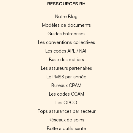
RESSOURCES RH
Notre Blog
Modèles de documents
Guides Entreprises
Les conventions collectives
Les codes APE / NAF
Base des métiers
Les assureurs partenaires
Le PMSS par année
Bureaux CPAM
Les codes CCAM
Les OPCO
Tops assurances par secteur
Réseaux de soins
Boîte à outils santé