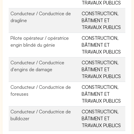
TRAVAUX PUBLICS
Conducteur / Conductrice de
CONSTRUCTION,
dragline
BÂTIMENT ET
TRAVAUX PUBLICS
Pilote opérateur / opératrice
CONSTRUCTION,
engin blindé du génie
BÂTIMENT ET
TRAVAUX PUBLICS
Conducteur / Conductrice
CONSTRUCTION,
d'engins de damage
BÂTIMENT ET
TRAVAUX PUBLICS
Conducteur / Conductrice de
CONSTRUCTION,
foreuses
BÂTIMENT ET
TRAVAUX PUBLICS
Conducteur / Conductrice de
CONSTRUCTION,
bulldozer
BÂTIMENT ET
TRAVAUX PUBLICS