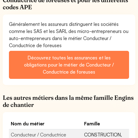
codes APE
Généralement les assureurs distinguent les sociétés
comme les SAS et les SARL des micro-entrepreneurs ou
auto-entrepreneurs dans le métier Conducteur /
Conductrice de foreuses
Découvrez toutes les assurances et les
obligations pour le métier de Conducteur /
Conductrice de foreuses
Les autres métiers dans la même famille Engins
de chantier
Nom du métier
Famille
Conducteur / Conductrice
CONSTRUCTION,