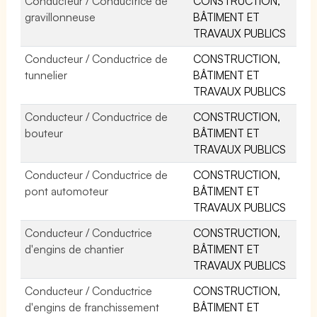
Conducteur / Conductrice de
CONSTRUCTION,
gravillonneuse
BÂTIMENT ET
TRAVAUX PUBLICS
Conducteur / Conductrice de
CONSTRUCTION,
tunnelier
BÂTIMENT ET
TRAVAUX PUBLICS
Conducteur / Conductrice de
CONSTRUCTION,
bouteur
BÂTIMENT ET
TRAVAUX PUBLICS
Conducteur / Conductrice de
CONSTRUCTION,
pont automoteur
BÂTIMENT ET
TRAVAUX PUBLICS
Conducteur / Conductrice
CONSTRUCTION,
d'engins de chantier
BÂTIMENT ET
TRAVAUX PUBLICS
Conducteur / Conductrice
CONSTRUCTION,
d'engins de franchissement
BÂTIMENT ET