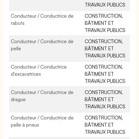
TRAVAUX PUBLICS
Conducteur / Conductrice de
CONSTRUCTION,
rabots
BÂTIMENT ET
TRAVAUX PUBLICS
Conducteur / Conductrice de
CONSTRUCTION,
pelle
BÂTIMENT ET
TRAVAUX PUBLICS
Conducteur / Conductrice
CONSTRUCTION,
d'excavatrices
BÂTIMENT ET
TRAVAUX PUBLICS
Conducteur / Conductrice de
CONSTRUCTION,
drague
BÂTIMENT ET
TRAVAUX PUBLICS
Conducteur / Conductrice de
CONSTRUCTION,
pelle à pneus
BÂTIMENT ET
TRAVAUX PUBLICS