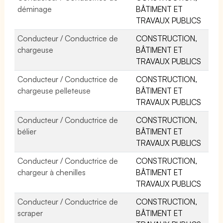
déminage
BÂTIMENT ET
TRAVAUX PUBLICS
Conducteur / Conductrice de
CONSTRUCTION,
chargeuse
BÂTIMENT ET
TRAVAUX PUBLICS
Conducteur / Conductrice de
CONSTRUCTION,
chargeuse pelleteuse
BÂTIMENT ET
TRAVAUX PUBLICS
Conducteur / Conductrice de
CONSTRUCTION,
bélier
BÂTIMENT ET
TRAVAUX PUBLICS
Conducteur / Conductrice de
CONSTRUCTION,
chargeur à chenilles
BÂTIMENT ET
TRAVAUX PUBLICS
Conducteur / Conductrice de
CONSTRUCTION,
scraper
BÂTIMENT ET