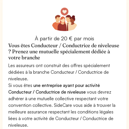
À partir de 20 € par mois
Vous êtes Conducteur / Conductrice de niveleuse
? Prenez une mutuelle spécialement dédiée à
votre branche
Les assureurs ont construit des offres spécialement
dédiées à la branche Conducteur / Conductrice de
niveleuse.
Si vous êtes
une entreprise ayant pour activité
Conducteur / Conductrice de niveleuse
vous devrez
adhérer à une mutuelle collective respectant votre
convention collective. SideCare vous aide à trouver la
meilleure assurance respectant les conditions légales
liées à votre activité de Conducteur / Conductrice de
niveleuse.