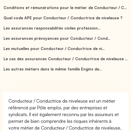
Conditions et rémunérations pour le métier de Conducteur / C...
Quel code APE pour Conducteur / Conductrice de niveleuse ?
Les assurances responsabilités civiles profession...
Les assurances prévoyances pour Conducteur / Cond...
Les mutuelles pour Conducteur / Conductrice de ni...
Le cas des assurances Conducteur / Conductrice de niveleuse ...
Les autres métiers dans la même famille Engins de...
Conducteur / Conductrice de niveleuse est un métier
référencé par Pôle emploi, par des entreprises et
syndicats. Il est également reconnu par les assureurs et
permet de bien comprendre les risques inhérents à
votre métier de Conducteur / Conductrice de niveleuse.