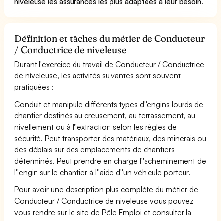
niveleuse les assurances les plus adaptées à leur besoin
.
Définition et tâches du métier de Conducteur
/ Conductrice de niveleuse
Durant l'exercice du travail de Conducteur / Conductrice
de niveleuse, les activités suivantes sont souvent
pratiquées :
Conduit et manipule différents types d''engins lourds de
chantier destinés au creusement, au terrassement, au
nivellement ou à l''extraction selon les règles de
sécurité. Peut transporter des matériaux, des minerais ou
des déblais sur des emplacements de chantiers
déterminés. Peut prendre en charge l''acheminement de
l''engin sur le chantier à l''aide d''un véhicule porteur.
Pour avoir une description plus complète du métier de
Conducteur / Conductrice de niveleuse vous pouvez
vous rendre sur le site de Pôle Emploi et consulter la