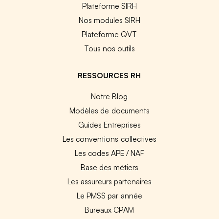
Plateforme SIRH
Nos modules SIRH
Plateforme QVT
Tous nos outils
RESSOURCES RH
Notre Blog
Modèles de documents
Guides Entreprises
Les conventions collectives
Les codes APE / NAF
Base des métiers
Les assureurs partenaires
Le PMSS par année
Bureaux CPAM