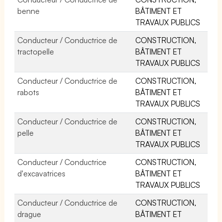
benne
BÂTIMENT ET
TRAVAUX PUBLICS
Conducteur / Conductrice de
CONSTRUCTION,
tractopelle
BÂTIMENT ET
TRAVAUX PUBLICS
Conducteur / Conductrice de
CONSTRUCTION,
rabots
BÂTIMENT ET
TRAVAUX PUBLICS
Conducteur / Conductrice de
CONSTRUCTION,
pelle
BÂTIMENT ET
TRAVAUX PUBLICS
Conducteur / Conductrice
CONSTRUCTION,
d'excavatrices
BÂTIMENT ET
TRAVAUX PUBLICS
Conducteur / Conductrice de
CONSTRUCTION,
drague
BÂTIMENT ET