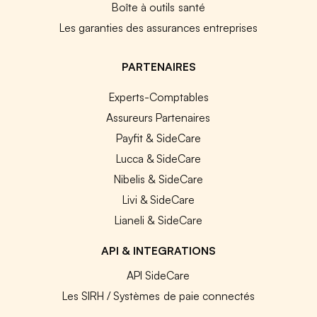
Boîte à outils santé
Les garanties des assurances entreprises
PARTENAIRES
Experts-Comptables
Assureurs Partenaires
Payfit & SideCare
Lucca & SideCare
Nibelis & SideCare
Livi & SideCare
Lianeli & SideCare
API & INTEGRATIONS
API SideCare
Les SIRH / Systèmes de paie connectés