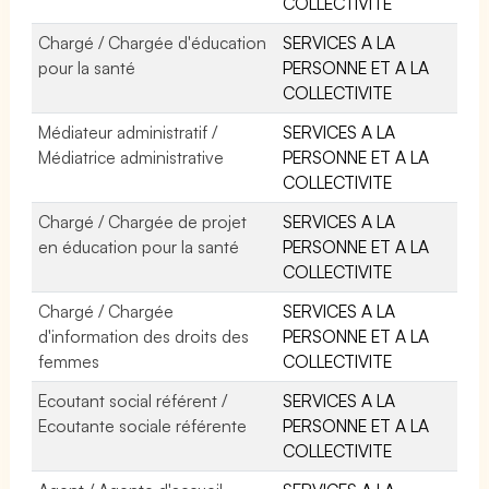
COLLECTIVITE
Chargé / Chargée d'éducation
SERVICES A LA
pour la santé
PERSONNE ET A LA
COLLECTIVITE
Médiateur administratif /
SERVICES A LA
Médiatrice administrative
PERSONNE ET A LA
COLLECTIVITE
Chargé / Chargée de projet
SERVICES A LA
en éducation pour la santé
PERSONNE ET A LA
COLLECTIVITE
Chargé / Chargée
SERVICES A LA
d'information des droits des
PERSONNE ET A LA
femmes
COLLECTIVITE
Ecoutant social référent /
SERVICES A LA
Ecoutante sociale référente
PERSONNE ET A LA
COLLECTIVITE