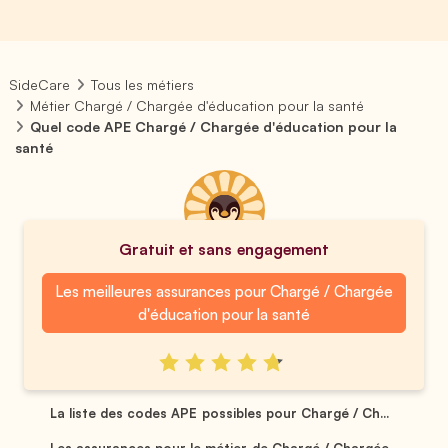
SideCare
Tous les métiers
Métier Chargé / Chargée d'éducation pour la santé
Quel code APE Chargé / Chargée d'éducation pour la
santé
Gratuit et sans engagement
Les meilleures assurances pour Chargé / Chargée
d'éducation pour la santé
La liste des codes APE possibles pour Chargé / Ch...
Les assurances pour le métier de Chargé / Chargée...