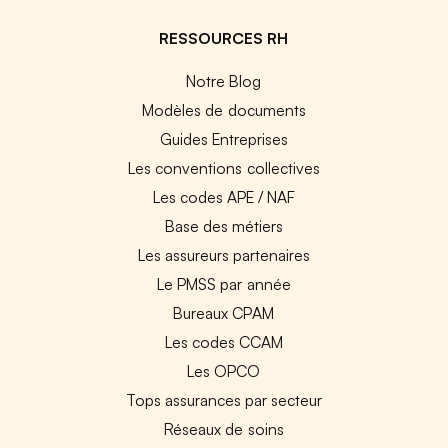
RESSOURCES RH
Notre Blog
Modèles de documents
Guides Entreprises
Les conventions collectives
Les codes APE / NAF
Base des métiers
Les assureurs partenaires
Le PMSS par année
Bureaux CPAM
Les codes CCAM
Les OPCO
Tops assurances par secteur
Réseaux de soins