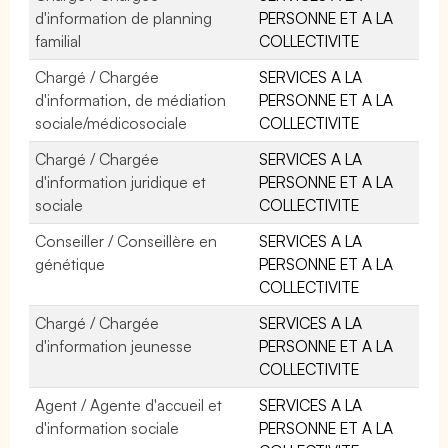
d'information de planning
PERSONNE ET A LA
familial
COLLECTIVITE
Chargé / Chargée
SERVICES A LA
d'information, de médiation
PERSONNE ET A LA
sociale/médicosociale
COLLECTIVITE
Chargé / Chargée
SERVICES A LA
d'information juridique et
PERSONNE ET A LA
sociale
COLLECTIVITE
Conseiller / Conseillère en
SERVICES A LA
génétique
PERSONNE ET A LA
COLLECTIVITE
Chargé / Chargée
SERVICES A LA
d'information jeunesse
PERSONNE ET A LA
COLLECTIVITE
Agent / Agente d'accueil et
SERVICES A LA
d'information sociale
PERSONNE ET A LA