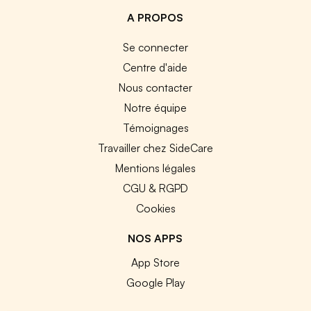
A PROPOS
Se connecter
Centre d'aide
Nous contacter
Notre équipe
Témoignages
Travailler chez SideCare
Mentions légales
CGU & RGPD
Cookies
NOS APPS
App Store
Google Play