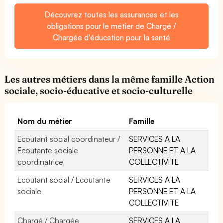
Découvrez toutes les assurances et les
obligations pour le métier de Chargé /
Chargée d'éducation pour la santé
Les autres métiers dans la même famille Action
sociale, socio-éducative et socio-culturelle
Nom du métier
Famille
Ecoutant social coordinateur /
SERVICES A LA
Ecoutante sociale
PERSONNE ET A LA
coordinatrice
COLLECTIVITE
Ecoutant social / Ecoutante
SERVICES A LA
sociale
PERSONNE ET A LA
COLLECTIVITE
Chargé / Chargée
SERVICES A LA