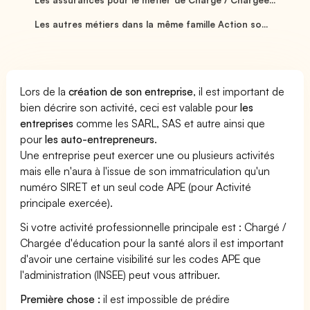
Les autres métiers dans la même famille Action so...
Lors de la
création de son entreprise
, il est important de
bien décrire son activité, ceci est valable pour
les
entreprises
comme les SARL, SAS et autre ainsi que
pour
les auto-entrepreneurs
.
Une entreprise peut exercer une ou plusieurs activités
mais elle n'aura à l'issue de son immatriculation qu'un
numéro SIRET et un seul code APE (pour Activité
principale exercée).
Si votre activité professionnelle principale est : Chargé /
Chargée d'éducation pour la santé alors il est important
d'avoir une certaine visibilité sur les codes APE que
l'administration (INSEE) peut vous attribuer.
Première chose :
il est impossible de prédire