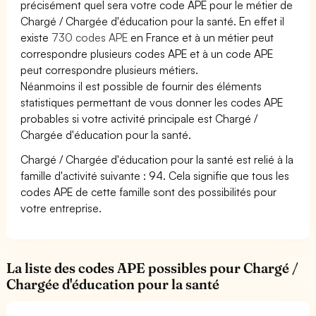
précisément quel sera votre code APE pour le métier de
Chargé / Chargée d'éducation pour la santé. En effet il
existe
730 codes APE
en France et à un métier peut
correspondre plusieurs codes APE et à un code APE
peut correspondre plusieurs métiers.
Néanmoins il est possible de fournir des éléments
statistiques permettant de vous donner les codes APE
probables si votre activité principale est Chargé /
Chargée d'éducation pour la santé.
Chargé / Chargée d'éducation pour la santé est relié à la
famille d'activité suivante : 94. Cela signifie que tous les
codes APE de cette famille sont des possibilités pour
votre entreprise.
La liste des codes APE possibles pour Chargé /
Chargée d'éducation pour la santé