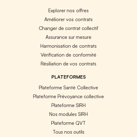
Explorer nos offres
Améliorer vos contrats
Changer de contrat collectif
Assurance sur mesure
Harmonisation de contrats
Vérification de conformité
Résiliation de vos contrats
PLATEFORMES
Plateforme Santé Collective
Plateforme Prévoyance collective
Plateforme SIRH
Nos modules SIRH
Plateforme QVT
Tous nos outils