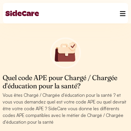
Quel code APE pour Chargé / Chargée
d'éducation pour la santé?
Vous êtes Chargé / Chargée d'éducation pour la santé ? et
vous vous demandez quel est votre code APE ou quel devrait
être votre code APE ? SideCare vous donne les différents
codes APE compatibles avec le métier de Chargé / Chargée
d'éducation pour la santé