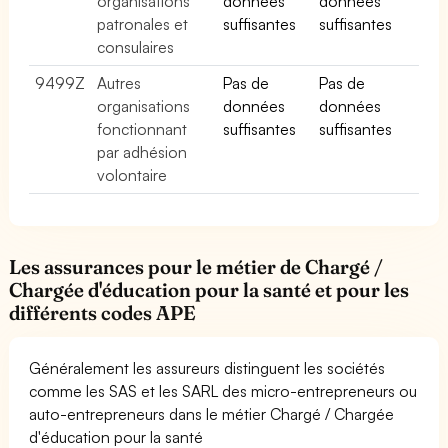
organisations
données
données
patronales et
suffisantes
suffisantes
consulaires
9499Z
Autres
Pas de
Pas de
organisations
données
données
fonctionnant
suffisantes
suffisantes
par adhésion
volontaire
Les assurances pour le métier de Chargé /
Chargée d'éducation pour la santé et pour les
différents codes APE
Généralement les assureurs distinguent les sociétés
comme les SAS et les SARL des micro-entrepreneurs ou
auto-entrepreneurs dans le métier Chargé / Chargée
d'éducation pour la santé