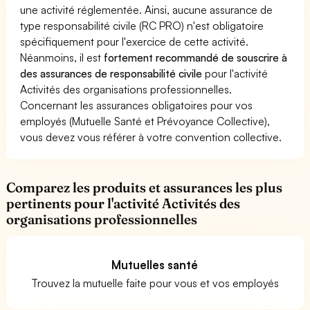
une activité réglementée. Ainsi, aucune assurance de
type responsabilité civile (RC PRO) n'est obligatoire
spécifiquement pour l'exercice de cette activité.
Néanmoins, il est
fortement recommandé de souscrire à
des assurances de responsabilité civile
pour l'activité
Activités des organisations professionnelles.
Concernant les assurances obligatoires pour vos
employés (Mutuelle Santé et Prévoyance Collective),
vous devez vous référer à votre convention collective.
Comparez les produits et assurances les plus
pertinents pour l'activité Activités des
organisations professionnelles
Mutuelles santé
Trouvez la mutuelle faite pour vous et vos employés