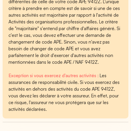
différentes de celle de votre code APE 9412Z. L'unique
critère à prendre en compte est de savoir si une de ces
autres activités est majoritaire par rapport à l'activité de
Activités des organisations professionnelles. Le critère
de "majoritaire" s'entend par chiffre d'affaires généré. Si
c'est le cas, vous devez effectuer une demande de
changement de code APE. Sinon, vous n'avez pas
besoin de changer de code APE et vous avez
parfaitement le droit d'exercer d'autres activités non
mentionnées dans le code APE / NAF 9412Z.
Exception si vous exercez d'autres activités :
Les
assurances de responsabilité civile. Si vous exercez des
activités en dehors des activités du code APE 9412Z,
vous devez les déclarer à votre assureur. En effet, pour
ce risque, l'assureur ne vous protégera que sur les
activités déclarées.