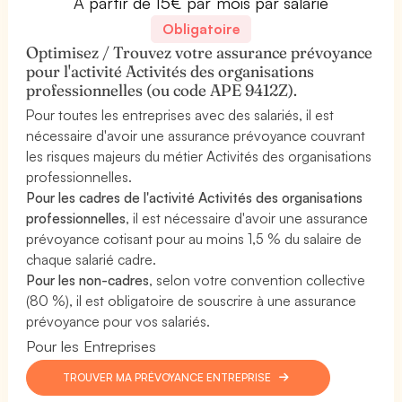
À partir de 15€ par mois par salarié
Obligatoire
Optimisez / Trouvez votre assurance prévoyance
pour l'activité Activités des organisations
professionnelles (ou code APE 9412Z).
Pour toutes les entreprises avec des salariés, il est
nécessaire d'avoir une assurance prévoyance couvrant
les risques majeurs du métier Activités des organisations
professionnelles.
Pour les cadres de l'activité Activités des organisations
professionnelles
, il est nécessaire d'avoir une assurance
prévoyance cotisant pour au moins 1,5 % du salaire de
chaque salarié cadre.
Pour les non-cadres
, selon votre convention collective
(80 %), il est obligatoire de souscrire à une assurance
prévoyance pour vos salariés.
Pour les Entreprises
TROUVER MA PRÉVOYANCE ENTREPRISE