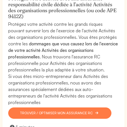
responsabilité civile dédiée à l'activité Activités
des organisations professionnelles (ou code APE
9412Z)
Protégez votre activité contre les grands risques
pouvant survenir lors de l'exercice de l'activité Activités
des organisations professionnelles. Vous êtes protégés
contre les
dommages que vous causez lors de l'exercice
de votre activité Activités des organisations
professionnelles
. Nous trouvons l'assurance RC
professionnelle pour Activités des organisations
professionnelles la plus adaptée à votre situation.
Si vous êtes micro-entrepreneur dans Activités des
organisations professionnelles, nous avons des
assurances spécialement dédiées aux auto-
entrepreneurs de l'activité Activités des organisations
professionnelles
TROUVER / OPTIMISER MON ASSURANCE RC
5 minutes