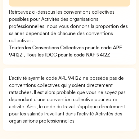
Retrouvez ci-dessous les conventions collectives
possibles pour Activités des organisations
professionnelles, nous vous donnons la proportion des
salariés dépendant de chacune des conventions
collectives.
Toutes les Conventions Collectives pour le code APE
9412Z
,
Tous les IDCC pour le code NAF 9412Z
L'activité ayant le code APE 9412Z ne possède pas de
conventions collectives qui y soient directement
rattachées. Il est alors probable que vous ne soyez pas
dépendant d'une convention collective pour votre
activité. Ainsi, le code du travail s'applique directement
pour les salariés travaillant dans l'activité Activités des
organisations professionnelles