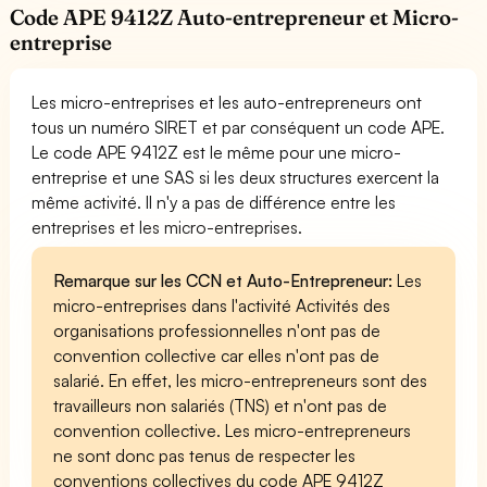
Code APE 9412Z Auto-entrepreneur et Micro-
entreprise
Les micro-entreprises et les auto-entrepreneurs ont
tous un numéro SIRET et par conséquent un code APE.
Le code APE 9412Z est le même pour une micro-
entreprise et une SAS si les deux structures exercent la
même activité. Il n'y a pas de différence entre les
entreprises et les micro-entreprises.
Remarque sur les CCN et Auto-Entrepreneur:
Les
micro-entreprises dans l'activité Activités des
organisations professionnelles n'ont pas de
convention collective car elles n'ont pas de
salarié. En effet, les micro-entrepreneurs sont des
travailleurs non salariés (TNS) et n'ont pas de
convention collective. Les micro-entrepreneurs
ne sont donc pas tenus de respecter les
conventions collectives du code APE 9412Z