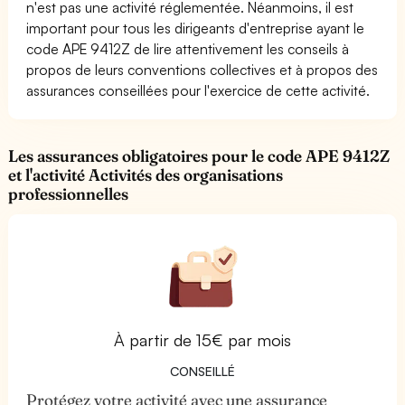
n'est pas une activité réglementée. Néanmoins, il est
important pour tous les dirigeants d'entreprise ayant le
code APE 9412Z de lire attentivement les conseils à
propos de leurs conventions collectives et à propos des
assurances conseillées pour l'exercice de cette activité.
Les assurances obligatoires pour le code APE 9412Z
et l'activité Activités des organisations
professionnelles
À partir de 15€ par mois
CONSEILLÉ
Protégez votre activité avec une assurance