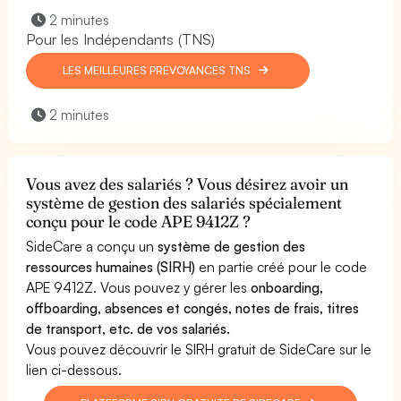
2 minutes
Pour les Indépendants (TNS)
LES MEILLEURES PRÉVOYANCES TNS
2 minutes
Vous avez des salariés ? Vous désirez avoir un
système de gestion des salariés spécialement
conçu pour le code APE 9412Z ?
SideCare a conçu un
système de gestion des
ressources humaines (SIRH)
en partie créé pour le code
APE 9412Z. Vous pouvez y gérer les
onboarding,
offboarding, absences et congés, notes de frais, titres
de transport, etc. de vos salariés.
Vous pouvez découvrir le SIRH gratuit de SideCare sur le
lien ci-dessous.