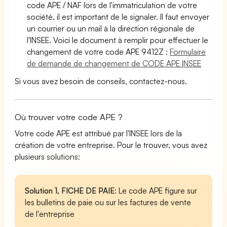
code APE / NAF lors de l'immatriculation de votre
société, il est important de le signaler. Il faut envoyer
un courrier ou un mail à la direction régionale de
l'INSEE. Voici le document à remplir pour effectuer le
changement de votre code APE 9412Z :
Formulaire
de demande de changement de CODE APE INSEE
Si vous avez besoin de conseils, contactez-nous.
Où trouver votre code APE ?
Votre code APE est attribué par l'INSEE lors de la
création de votre entreprise. Pour le trouver, vous avez
plusieurs solutions:
Solution 1, FICHE DE PAIE
: Le code APE figure sur
les bulletins de paie ou sur les factures de vente
de l'entreprise