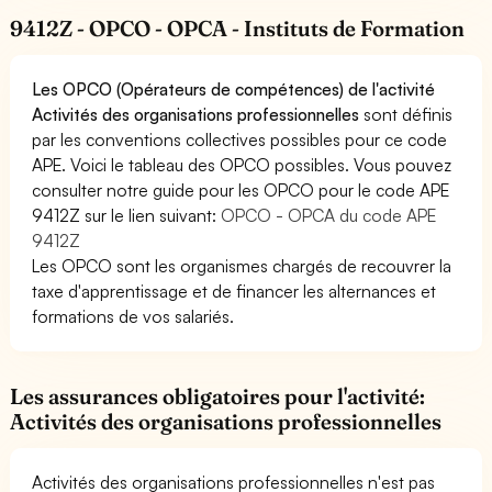
9412Z - OPCO - OPCA - Instituts de Formation
Les OPCO (Opérateurs de compétences) de l'activité
Activités des organisations professionnelles
sont définis
par les conventions collectives possibles pour ce code
APE. Voici le tableau des OPCO possibles. Vous pouvez
consulter notre guide pour les OPCO pour le code APE
9412Z sur le lien suivant:
OPCO - OPCA du code APE
9412Z
Les OPCO sont les organismes chargés de recouvrer la
taxe d'apprentissage et de financer les alternances et
formations de vos salariés.
Les assurances obligatoires pour l'activité:
Activités des organisations professionnelles
Activités des organisations professionnelles n'est pas