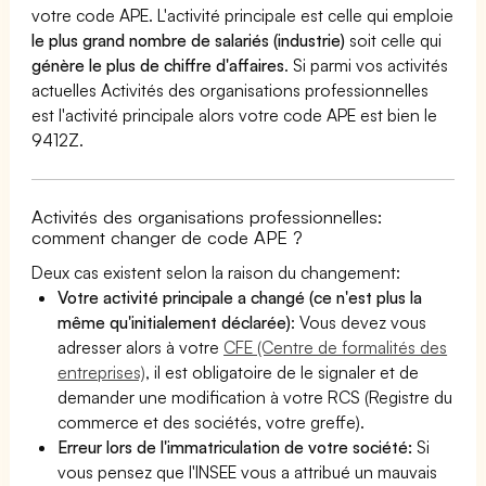
votre code APE. L'activité principale est celle qui emploie
le plus grand nombre de salariés (industrie)
soit celle qui
génère le plus de chiffre d'affaires
. Si parmi vos activités
actuelles Activités des organisations professionnelles
est l'activité principale alors votre code APE est bien le
9412Z.
Activités des organisations professionnelles:
comment changer de code APE ?
Deux cas existent selon la raison du changement:
Votre activité principale a changé (ce n'est plus la
même qu'initialement déclarée)
: Vous devez vous
adresser alors à votre
CFE (Centre de formalités des
entreprises)
, il est obligatoire de le signaler et de
demander une modification à votre RCS (Registre du
commerce et des sociétés, votre greffe).
Erreur lors de l'immatriculation de votre société:
Si
vous pensez que l'INSEE vous a attribué un mauvais