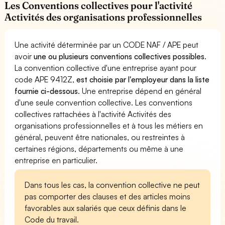
Les Conventions collectives pour l'activité
Activités des organisations professionnelles
Une activité déterminée par un CODE NAF / APE peut
avoir
une ou plusieurs conventions collectives possibles
.
La convention collective d'une entreprise ayant pour
code APE 9412Z,
est choisie par l'employeur dans la liste
fournie ci-dessous
. Une entreprise dépend en général
d'une seule convention collective. Les conventions
collectives rattachées à l'activité Activités des
organisations professionnelles et à tous les métiers en
général, peuvent être nationales, ou restreintes à
certaines régions, départements ou même à une
entreprise en particulier.
Dans tous les cas, la convention collective ne peut
pas comporter des clauses et des articles moins
favorables aux salariés que ceux définis dans le
Code du travail.