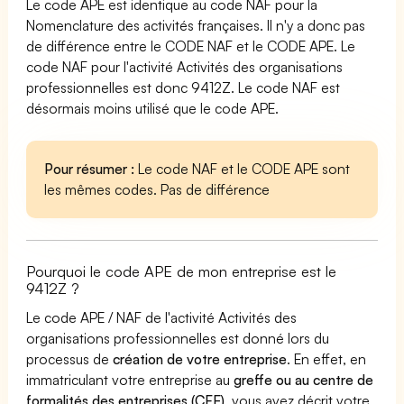
Le code APE est identique au code NAF pour la
Nomenclature des activités françaises. Il n'y a donc pas
de différence entre le CODE NAF et le CODE APE. Le
code NAF pour l'activité Activités des organisations
professionnelles est donc 9412Z. Le code NAF est
désormais moins utilisé que le code APE.
Pour résumer :
Le code NAF et le CODE APE sont
les mêmes codes. Pas de différence
Pourquoi le code APE de mon entreprise est le
9412Z ?
Le code APE / NAF de l'activité Activités des
organisations professionnelles est donné lors du
processus de
création de votre entreprise
. En effet, en
immatriculant votre entreprise au
greffe ou au centre de
formalités des entreprises (CFE)
, vous avez décrit votre