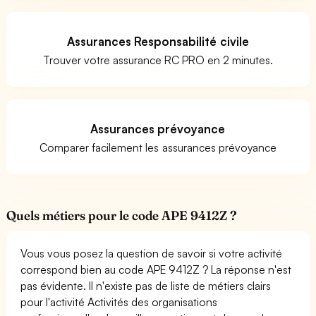
Assurances Responsabilité civile
Trouver votre assurance RC PRO en 2 minutes.
Assurances prévoyance
Comparer facilement les assurances prévoyance
Quels métiers pour le code APE 9412Z ?
Vous vous posez la question de savoir si votre activité
correspond bien au code APE 9412Z ? La réponse n'est
pas évidente. Il n'existe pas de liste de métiers clairs
pour l'activité Activités des organisations