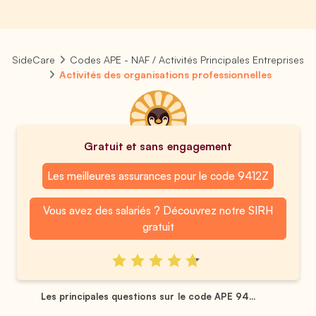
SideCare
Codes APE - NAF / Activités Principales Entreprises
Activités des organisations professionnelles
Gratuit et sans engagement
Les meilleures assurances pour le code 9412Z
Vous avez des salariés ? Découvrez notre SIRH
gratuit
Les principales questions sur le code APE 94...