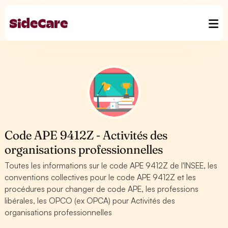
Code APE 9412Z - Activités des
organisations professionnelles
Toutes les informations sur le code APE 9412Z de l'INSEE, les
conventions collectives pour le code APE 9412Z et les
procédures pour changer de code APE, les professions
libérales, les OPCO (ex OPCA) pour Activités des
organisations professionnelles