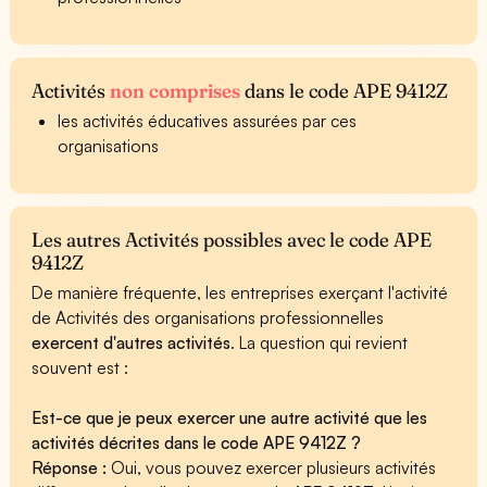
Activités
non comprises
dans le code APE 9412Z
les activités éducatives assurées par ces
organisations
Les autres Activités possibles avec le code APE
9412Z
De manière fréquente, les entreprises exerçant l'activité
de Activités des organisations professionnelles
exercent d'autres activités
. La question qui revient
souvent est :
Est-ce que je peux exercer une autre activité que les
activités décrites dans le code APE 9412Z ?
Réponse :
Oui, vous pouvez exercer plusieurs activités