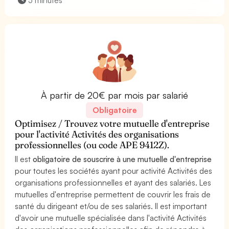
À partir de 20€ par mois par salarié
Obligatoire
Optimisez / Trouvez votre mutuelle d'entreprise
pour l'activité Activités des organisations
professionnelles (ou code APE 9412Z).
Il est
obligatoire de souscrire à une mutuelle d'entreprise
pour toutes les sociétés ayant pour activité Activités des
organisations professionnelles et ayant des salariés. Les
mutuelles d'entreprise permettent de couvrir les frais de
santé du dirigeant et/ou de ses salariés. Il est important
d'avoir une mutuelle spécialisée dans l'activité Activités