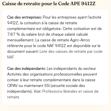
Caisse de retraite pour le Code APE 9412Z
Cas des entreprises
: Pour les entreprises ayant l'activité
9412Z, la cotisation à la caisse de retraite
complémentaire est obligatoire. Cette cotisation est de
7.87 % du salaire brut de chaque salarié calculé
mensuellement. La caisse de retraite Agirc-Arrco
référente pour le code NAF 9412Z est disponible sur le
document suivant:
Liste des caisses de retraite par code
NAF
Cas des indépendants
: Les indépendants du secteur
Activités des organisations professionnelles peuvent
cotiser à leur retraite complémentaire dans la caisse
CIPAV ou maintenant SSI (sécurité sociale des
indépendants). Voir:
Professions libérales et caisse de
retraite