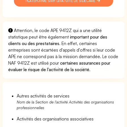
PLATEFORME SIRH GRATUITE DE SIDECARE
Attention, le code APE 9412Z qui a une utilité
statistique peut être également
important pour des
clients ou des prestataires
. En effet, certaines
entreprises sont écartées d'appels d'offres si leur code
APE ne correspond pas à la mission demandée. Le code
NAF 9412Z est utilisé pour
certaines assurances pour
évaluer le risque de l'activité de la société
.
Autres activités de services
Nom de la Section de l'activité Activités des organisations
professionnelles
Activités des organisations associatives