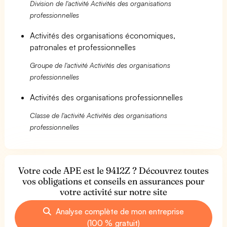
Division de l'activité Activités des organisations
professionnelles
Activités des organisations économiques,
patronales et professionnelles
Groupe de l'activité Activités des organisations
professionnelles
Activités des organisations professionnelles
Classe de l'activité Activités des organisations
professionnelles
Votre code APE est le 9412Z ? Découvrez toutes
vos obligations et conseils en assurances pour
votre activité sur notre site
Analyse complète de mon entreprise
(100 % gratuit)