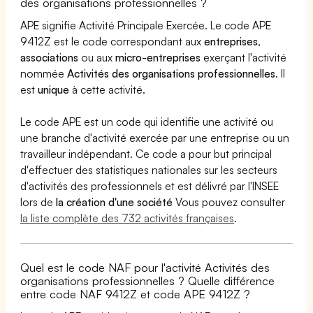
des organisations professionnelles ?
APE signifie Activité Principale Exercée. Le code APE
9412Z est le code correspondant aux
entreprises
,
associations
ou aux
micro-entreprises
exerçant l'activité
nommée
Activités des organisations professionnelles
. Il
est
unique
à cette activité.
Le code APE est un code qui identifie une activité ou
une branche d'activité exercée par une entreprise ou un
travailleur indépendant. Ce code a pour but principal
d'effectuer des statistiques nationales sur les secteurs
d'activités des professionnels et est délivré par l'INSEE
lors de
la création d'une société
Vous pouvez consulter
la liste complète des 732 activités françaises
.
Quel est le code NAF pour l'activité Activités des
organisations professionnelles ? Quelle différence
entre code NAF 9412Z et code APE 9412Z ?