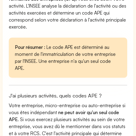
activité. L'INSEE analyse la déclaration de l'activité ou des
activités exercées et détermine un code APE qui
correspond selon votre déclaration à l'activité principale
exercée.
Pour résumer :
Le code APE est déterminé au
moment de l'immatriculation de votre entreprise
par l'INSEE. Une entreprise n'a qu'un seul code
APE.
J'ai plusieurs activités, quels codes APE ?
Votre entreprise, micro-entreprise ou auto-entreprise si
vous êtes indépendant
ne peut avoir qu'un seul code
APE
. Si vous exercez plusieurs activités au sein de votre
entreprise, vous avez dû le mentionner dans vos statuts
et à votre RCS. C'est l'activité principale qui détermine