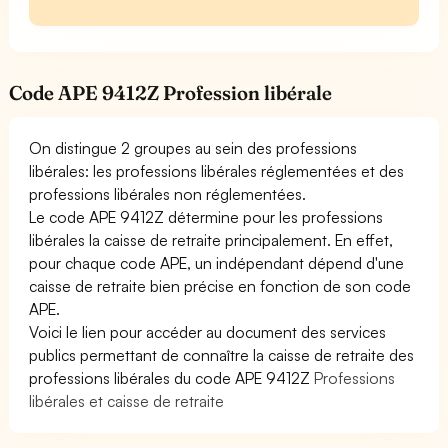
Code APE 9412Z Profession libérale
On distingue 2 groupes au sein des professions
libérales: les professions libérales réglementées et des
professions libérales non réglementées.
Le code APE 9412Z détermine pour les professions
libérales la caisse de retraite principalement. En effet,
pour chaque code APE, un indépendant dépend d'une
caisse de retraite bien précise en fonction de son code
APE.
Voici le lien pour accéder au document des services
publics permettant de connaître la caisse de retraite des
professions libérales du code APE 9412Z
Professions
libérales et caisse de retraite