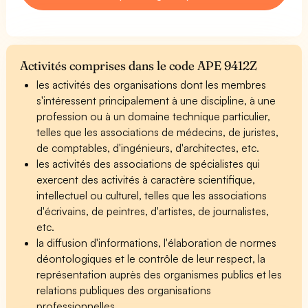
Activités comprises dans le code APE 9412Z
les activités des organisations dont les membres
s'intéressent principalement à une discipline, à une
profession ou à un domaine technique particulier,
telles que les associations de médecins, de juristes,
de comptables, d'ingénieurs, d'architectes, etc.
les activités des associations de spécialistes qui
exercent des activités à caractère scientifique,
intellectuel ou culturel, telles que les associations
d'écrivains, de peintres, d'artistes, de journalistes,
etc.
la diffusion d'informations, l'élaboration de normes
déontologiques et le contrôle de leur respect, la
représentation auprès des organismes publics et les
relations publiques des organisations
professionnelles