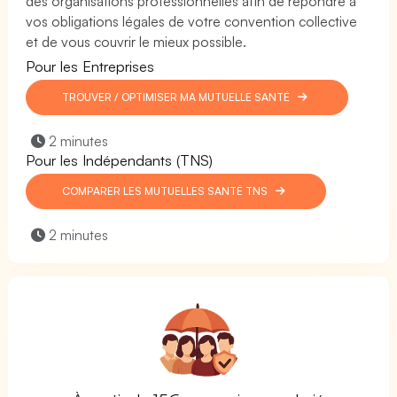
des organisations professionnelles afin de répondre à
vos obligations légales de votre convention collective
et de vous couvrir le mieux possible.
Pour les Entreprises
TROUVER / OPTIMISER MA MUTUELLE SANTÉ
2 minutes
Pour les Indépendants (TNS)
COMPARER LES MUTUELLES SANTÉ TNS
2 minutes