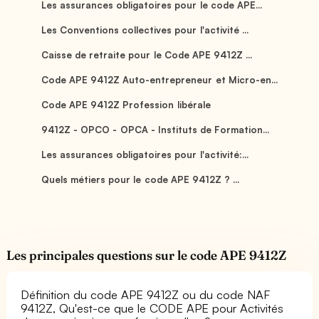
Les assurances obligatoires pour le code APE...
Les Conventions collectives pour l'activité ...
Caisse de retraite pour le Code APE 9412Z ...
Code APE 9412Z Auto-entrepreneur et Micro-en...
Code APE 9412Z Profession libérale
9412Z - OPCO - OPCA - Instituts de Formation...
Les assurances obligatoires pour l'activité:...
Quels métiers pour le code APE 9412Z ? ...
Les principales questions sur le code APE 9412Z
Définition du code APE 9412Z ou du code NAF
9412Z, Qu'est-ce que le CODE APE pour Activités