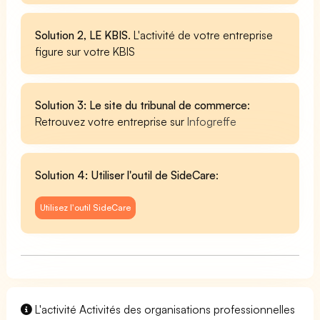
Solution 2, LE KBIS
. L'activité de votre entreprise
figure sur votre KBIS
Solution 3: Le site du tribunal de commerce
:
Retrouvez votre entreprise sur
Infogreffe
Solution 4: Utiliser l'outil de SideCare
:
Utilisez l'outil SideCare
L'activité Activités des organisations professionnelles