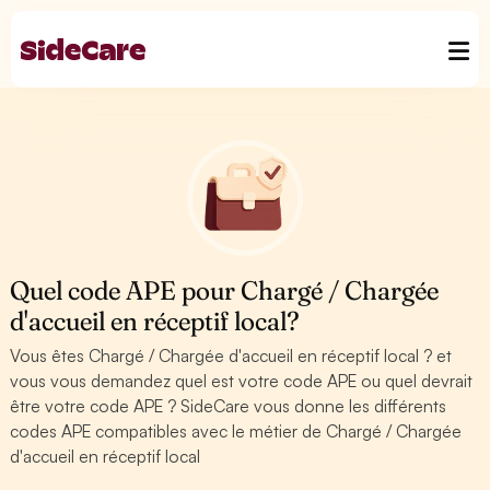
Quel code APE pour Chargé / Chargée
d'accueil en réceptif local?
Vous êtes Chargé / Chargée d'accueil en réceptif local ? et
vous vous demandez quel est votre code APE ou quel devrait
être votre code APE ? SideCare vous donne les différents
codes APE compatibles avec le métier de Chargé / Chargée
d'accueil en réceptif local