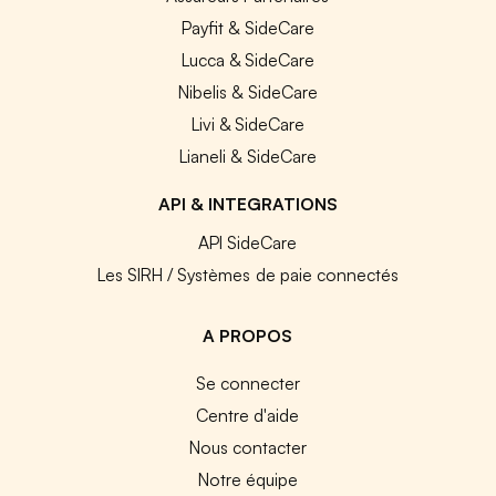
Payfit & SideCare
Lucca & SideCare
Nibelis & SideCare
Livi & SideCare
Lianeli & SideCare
API & INTEGRATIONS
API SideCare
Les SIRH / Systèmes de paie connectés
A PROPOS
Se connecter
Centre d'aide
Nous contacter
Notre équipe