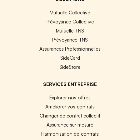
Mutuelle Collective
Prévoyance Collective
Mutuelle TNS
Prévoyance TNS
Assurances Professionnelles
SideCard
SideStore
SERVICES ENTREPRISE
Explorer nos offres
Améliorer vos contrats
Changer de contrat collectif
Assurance sur mesure
Harmonisation de contrats