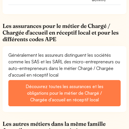
Les assurances pour le métier de Chargé /
Chargée d'accueil en réceptif local et pour les
différents codes APE
Généralement les assureurs distinguent les sociétés
comme les SAS et les SARL des micro-entrepreneurs ou
auto-entrepreneurs dans le métier Chargé / Chargée
d'accueil en réceptif local
Découvrez toutes les assurances et les
obligations pour le métier de Chargé /
Chargée d'accueil en réceptif local
Les autres métiers dans la même famille