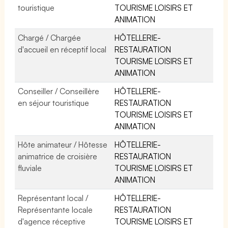
touristique
TOURISME LOISIRS ET
ANIMATION
Chargé / Chargée
HÔTELLERIE-
d'accueil en réceptif local
RESTAURATION
TOURISME LOISIRS ET
ANIMATION
Conseiller / Conseillère
HÔTELLERIE-
en séjour touristique
RESTAURATION
TOURISME LOISIRS ET
ANIMATION
Hôte animateur / Hôtesse
HÔTELLERIE-
animatrice de croisière
RESTAURATION
fluviale
TOURISME LOISIRS ET
ANIMATION
Représentant local /
HÔTELLERIE-
Représentante locale
RESTAURATION
d'agence réceptive
TOURISME LOISIRS ET