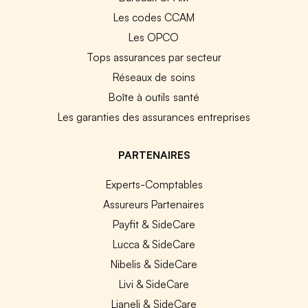
Les codes CCAM
Les OPCO
Tops assurances par secteur
Réseaux de soins
Boîte à outils santé
Les garanties des assurances entreprises
PARTENAIRES
Experts-Comptables
Assureurs Partenaires
Payfit & SideCare
Lucca & SideCare
Nibelis & SideCare
Livi & SideCare
Lianeli & SideCare