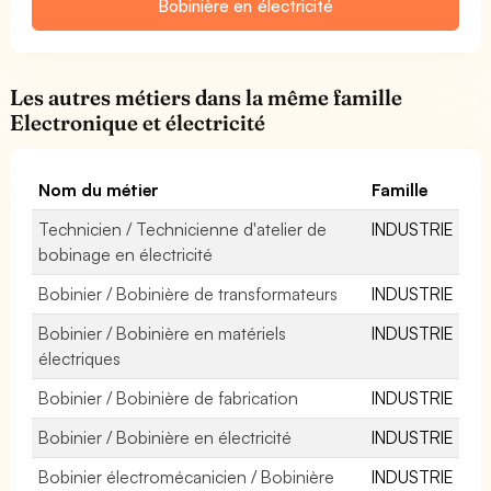
Bobinière en électricité
Les autres métiers dans la même famille
Electronique et électricité
Nom du métier
Famille
Technicien / Technicienne d'atelier de
INDUSTRIE
bobinage en électricité
Bobinier / Bobinière de transformateurs
INDUSTRIE
Bobinier / Bobinière en matériels
INDUSTRIE
électriques
Bobinier / Bobinière de fabrication
INDUSTRIE
Bobinier / Bobinière en électricité
INDUSTRIE
Bobinier électromécanicien / Bobinière
INDUSTRIE