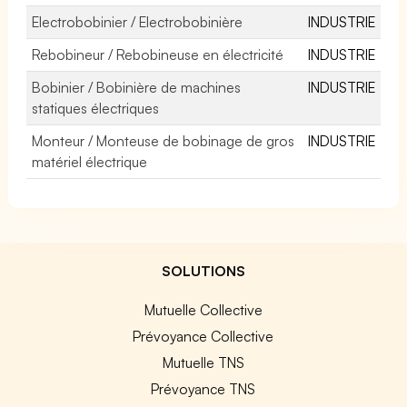
Electrobobinier / Electrobobinière
INDUSTRIE
Rebobineur / Rebobineuse en électricité
INDUSTRIE
Bobinier / Bobinière de machines
INDUSTRIE
statiques électriques
Monteur / Monteuse de bobinage de gros
INDUSTRIE
matériel électrique
SOLUTIONS
Mutuelle Collective
Prévoyance Collective
Mutuelle TNS
Prévoyance TNS