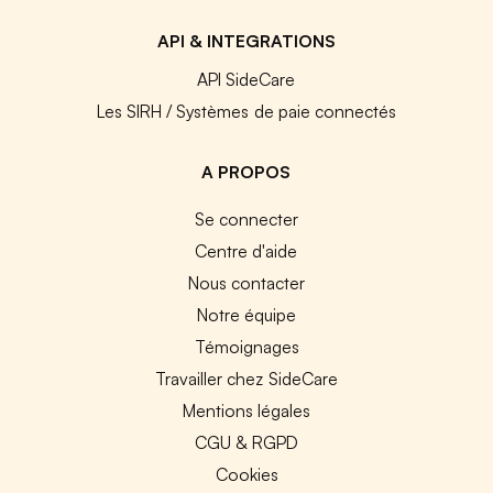
API & INTEGRATIONS
API SideCare
Les SIRH / Systèmes de paie connectés
A PROPOS
Se connecter
Centre d'aide
Nous contacter
Notre équipe
Témoignages
Travailler chez SideCare
Mentions légales
CGU & RGPD
Cookies