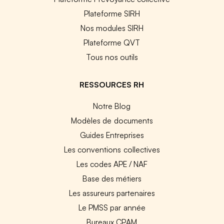
Plateforme SIRH
Nos modules SIRH
Plateforme QVT
Tous nos outils
RESSOURCES RH
Notre Blog
Modèles de documents
Guides Entreprises
Les conventions collectives
Les codes APE / NAF
Base des métiers
Les assureurs partenaires
Le PMSS par année
Bureaux CPAM