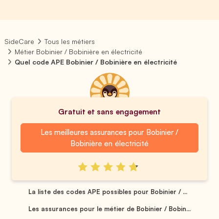
SideCare
Tous les métiers
Métier Bobinier / Bobinière en électricité
Quel code APE Bobinier / Bobinière en électricité
Gratuit et sans engagement
Les meilleures assurances pour Bobinier /
Bobinière en électricité
La liste des codes APE possibles pour Bobinier / ...
Les assurances pour le métier de Bobinier / Bobin...