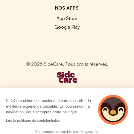
NOS APPS
App Store
Google Play
© 2026 SideCare. Tous droits réservés.
SideCare utilise des cookies afin de vous offrir la
meilleure expérience possible. En poursuivant la
navigation, vous acceptez notre politique.
4 personnes
Lire la politique de confidentialité
consultent
actuellement cette
Consentements certifiés par