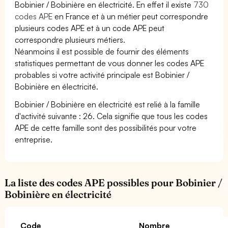
Bobinier / Bobinière en électricité. En effet il existe
730
codes APE
en France et à un métier peut correspondre
plusieurs codes APE et à un code APE peut
correspondre plusieurs métiers.
Néanmoins il est possible de fournir des éléments
statistiques permettant de vous donner les codes APE
probables si votre activité principale est Bobinier /
Bobinière en électricité.
Bobinier / Bobinière en électricité est relié à la famille
d'activité suivante : 26. Cela signifie que tous les codes
APE de cette famille sont des possibilités pour votre
entreprise.
La liste des codes APE possibles pour Bobinier /
Bobinière en électricité
Code
Nombre