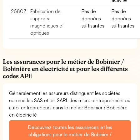
2680Z
Fabrication de
Pas de
Pas de
supports
données
données
magnétiques et
suffisantes
suffisantes
optiques
Les assurances pour le métier de Bobinier /
Bobinière en électricité et pour les différents
codes APE
Généralement les assureurs distinguent les sociétés
comme les SAS et les SARL des micro-entrepreneurs ou
auto-entrepreneurs dans le métier Bobinier / Bobinière
en électricité
Découvrez toutes les assurances et les
obligations pour le métier de Bobinier /