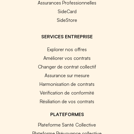
Assurances Professionnelles
SideCard
SideStore
SERVICES ENTREPRISE
Explorer nos offres
Améliorer vos contrats
Changer de contrat collectif
Assurance sur mesure
Harmonisation de contrats
Vérification de conformité
Résiliation de vos contrats
PLATEFORMES
Plateforme Santé Collective
Plateforme Prévoyance collective