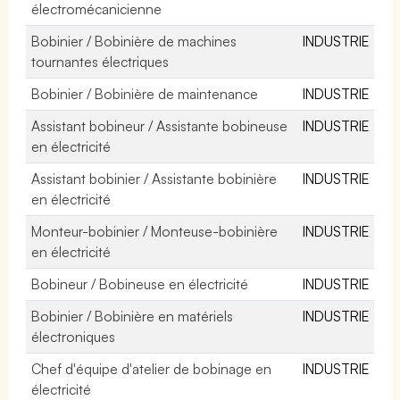
électromécanicienne
Bobinier / Bobinière de machines
INDUSTRIE
tournantes électriques
Bobinier / Bobinière de maintenance
INDUSTRIE
Assistant bobineur / Assistante bobineuse
INDUSTRIE
en électricité
Assistant bobinier / Assistante bobinière
INDUSTRIE
en électricité
Monteur-bobinier / Monteuse-bobinière
INDUSTRIE
en électricité
Bobineur / Bobineuse en électricité
INDUSTRIE
Bobinier / Bobinière en matériels
INDUSTRIE
électroniques
Chef d'équipe d'atelier de bobinage en
INDUSTRIE
électricité