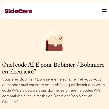
Quel code APE pour Bobinier / Bobinière
en électricité?
Vous êtes Bobinier / Bobinière en électricité ? et vous vous
demandez quel est votre code APE ou quel devrait être votre
code APE ? SideCare vous donne les différents codes APE
compatibles avec le métier de Bobinier / Bobinière en
électricité