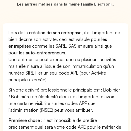
Les autres métiers dans la même famille Electroni...
Lors de la
création de son entreprise
, il est important de
bien décrire son activité, ceci est valable pour
les
entreprises
comme les SARL, SAS et autre ainsi que
pour
les auto-entrepreneurs
.
Une entreprise peut exercer une ou plusieurs activités
mais elle n'aura à l'issue de son immatriculation qu'un
numéro SIRET et un seul code APE (pour Activité
principale exercée).
Si votre activité professionnelle principale est : Bobinier
/ Bobinière en électricité alors il est important d'avoir
une certaine visibilité sur les codes APE que
l'administration (INSEE) peut vous attribuer.
Première chose :
il est impossible de prédire
précisément quel sera votre code APE pour le métier de