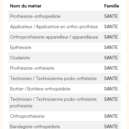
Nom du métier
Famille
Prothésiste-orthopédiste
SANTE
Applicateur / Applicatrice en ortho-prothèse
SANTE
Orthoprothésiste appareilleur / appareilleuse
SANTE
Epithésiste
SANTE
Oculariste
SANTE
Prothésiste-orthésiste
SANTE
Technicien / Technicienne podo-orthésiste
SANTE
Bottier / Bottière orthopédiste
SANTE
Technicien / Technicienne podo-orthésiste
SANTE
prothésiste
Orthoprothésiste
SANTE
Bandagiste-orthopédiste
SANTE