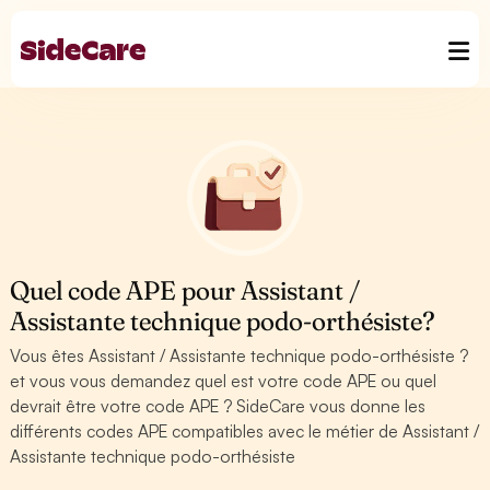
Quel code APE pour Assistant /
Assistante technique podo-orthésiste?
Vous êtes Assistant / Assistante technique podo-orthésiste ?
et vous vous demandez quel est votre code APE ou quel
devrait être votre code APE ? SideCare vous donne les
différents codes APE compatibles avec le métier de Assistant /
Assistante technique podo-orthésiste