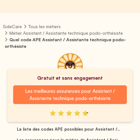
SideCare
Tous les métiers
Métier Assistant / Assistante technique podo-orthésiste
Quel code APE Assistant / Assistante technique podo-
orthésiste
Gratuit et sans engagement
Les meilleures assurances pour Assistant /
Assistante technique podo-orthésiste
La liste des codes APE possibles pour Assistant /...
Les assurances pour le métier de Assistant / Assi...