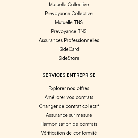
Mutuelle Collective
Prévoyance Collective
Mutuelle TNS
Prévoyance TNS
Assurances Professionnelles
SideCard
SideStore
SERVICES ENTREPRISE
Explorer nos offres
Améliorer vos contrats
Changer de contrat collectif
Assurance sur mesure
Harmonisation de contrats
Vérification de conformité