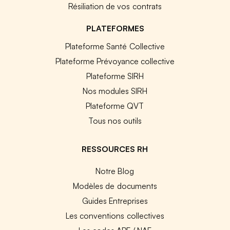
Résiliation de vos contrats
PLATEFORMES
Plateforme Santé Collective
Plateforme Prévoyance collective
Plateforme SIRH
Nos modules SIRH
Plateforme QVT
Tous nos outils
RESSOURCES RH
Notre Blog
Modèles de documents
Guides Entreprises
Les conventions collectives