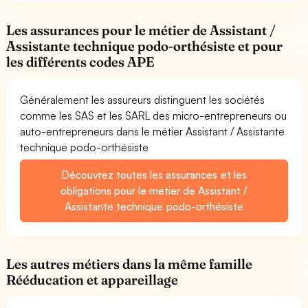
Les assurances pour le métier de Assistant /
Assistante technique podo-orthésiste et pour
les différents codes APE
Généralement les assureurs distinguent les sociétés
comme les SAS et les SARL des micro-entrepreneurs ou
auto-entrepreneurs dans le métier Assistant / Assistante
technique podo-orthésiste
Découvrez toutes les assurances et les
obligations pour le métier de Assistant /
Assistante technique podo-orthésiste
Les autres métiers dans la même famille
Rééducation et appareillage