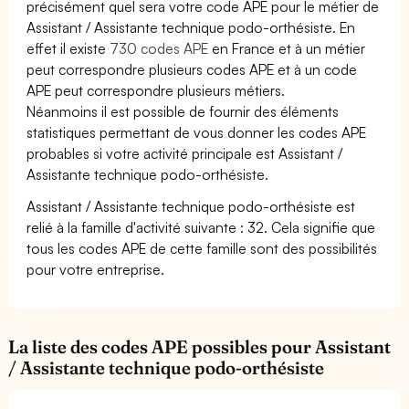
précisément quel sera votre code APE pour le métier de
Assistant / Assistante technique podo-orthésiste. En
effet il existe
730 codes APE
en France et à un métier
peut correspondre plusieurs codes APE et à un code
APE peut correspondre plusieurs métiers.
Néanmoins il est possible de fournir des éléments
statistiques permettant de vous donner les codes APE
probables si votre activité principale est Assistant /
Assistante technique podo-orthésiste.
Assistant / Assistante technique podo-orthésiste est
relié à la famille d'activité suivante : 32. Cela signifie que
tous les codes APE de cette famille sont des possibilités
pour votre entreprise.
La liste des codes APE possibles pour Assistant
/ Assistante technique podo-orthésiste