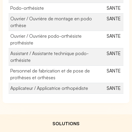
Podo-orthésiste
SANTE
Ouvrier / Ouvrière de montage en podo
SANTE
orthèse
Ouvrier / Ouvrière podo-orthésiste
SANTE
prothésiste
Assistant / Assistante technique podo-
SANTE
orthésiste
Personnel de fabrication et de pose de
SANTE
prothèses et orthèses
Applicateur / Applicatrice orthopédiste
SANTE
SOLUTIONS