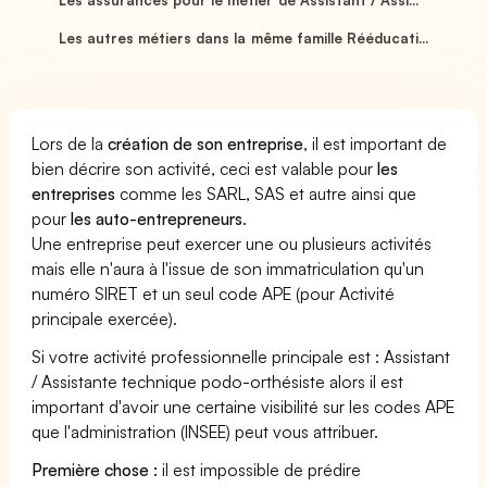
Les autres métiers dans la même famille Rééducati...
Lors de la
création de son entreprise
, il est important de
bien décrire son activité, ceci est valable pour
les
entreprises
comme les SARL, SAS et autre ainsi que
pour
les auto-entrepreneurs
.
Une entreprise peut exercer une ou plusieurs activités
mais elle n'aura à l'issue de son immatriculation qu'un
numéro SIRET et un seul code APE (pour Activité
principale exercée).
Si votre activité professionnelle principale est : Assistant
/ Assistante technique podo-orthésiste alors il est
important d'avoir une certaine visibilité sur les codes APE
que l'administration (INSEE) peut vous attribuer.
Première chose :
il est impossible de prédire