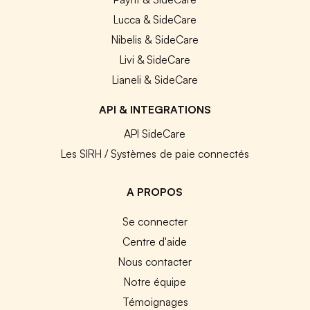
Lucca & SideCare
Nibelis & SideCare
Livi & SideCare
Lianeli & SideCare
API & INTEGRATIONS
API SideCare
Les SIRH / Systèmes de paie connectés
A PROPOS
Se connecter
Centre d'aide
Nous contacter
Notre équipe
Témoignages