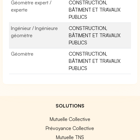
Géomètre expert /
CONSTRUCTION,
experte
BÂTIMENT ET TRAVAUX
PUBLICS
Ingénieur / Ingénieure
CONSTRUCTION,
géomètre
BÂTIMENT ET TRAVAUX
PUBLICS
Géomètre
CONSTRUCTION,
BÂTIMENT ET TRAVAUX
PUBLICS
SOLUTIONS
Mutuelle Collective
Prévoyance Collective
Mutuelle TNS