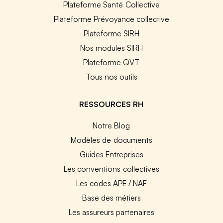
Plateforme Santé Collective
Plateforme Prévoyance collective
Plateforme SIRH
Nos modules SIRH
Plateforme QVT
Tous nos outils
RESSOURCES RH
Notre Blog
Modèles de documents
Guides Entreprises
Les conventions collectives
Les codes APE / NAF
Base des métiers
Les assureurs partenaires