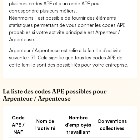
plusieurs codes APE et à un code APE peut
correspondre plusieurs métiers.
Néanmoins il est possible de fournir des éléments
statistiques permettant de vous donner les codes APE
probables si votre activité principale est Arpenteur /
Arpenteuse.
Arpenteur / Arpenteuse est relié à la famille d'activité
suivante : 71. Cela signifie que tous les codes APE de
cette famille sont des possibilités pour votre entreprise.
La liste des codes APE possibles pour
Arpenteur / Arpenteuse
Code
Nombre
Nom de
Conventions
APE /
d'employés
l'activité
collectives
NAF
travaillant