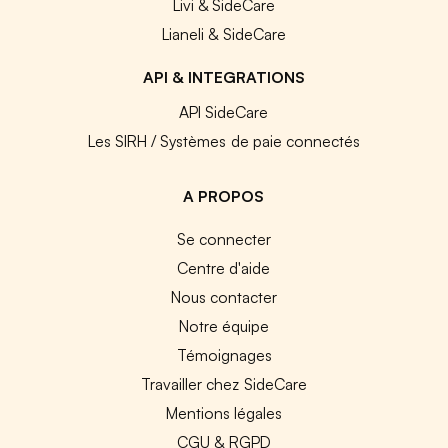
Livi & SideCare
Lianeli & SideCare
API & INTEGRATIONS
API SideCare
Les SIRH / Systèmes de paie connectés
A PROPOS
Se connecter
Centre d'aide
Nous contacter
Notre équipe
Témoignages
Travailler chez SideCare
Mentions légales
CGU & RGPD