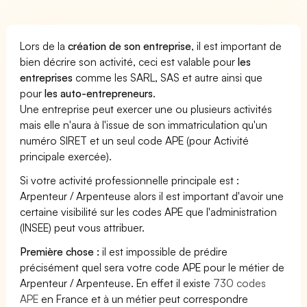
Lors de la
création de son entreprise
, il est important de
bien décrire son activité, ceci est valable pour
les
entreprises
comme les SARL, SAS et autre ainsi que
pour
les auto-entrepreneurs
.
Une entreprise peut exercer une ou plusieurs activités
mais elle n'aura à l'issue de son immatriculation qu'un
numéro SIRET et un seul code APE (pour Activité
principale exercée).
Si votre activité professionnelle principale est :
Arpenteur / Arpenteuse alors il est important d'avoir une
certaine visibilité sur les codes APE que l'administration
(INSEE) peut vous attribuer.
Première chose :
il est impossible de prédire
précisément quel sera votre code APE pour le métier de
Arpenteur / Arpenteuse. En effet il existe
730 codes
APE
en France et à un métier peut correspondre