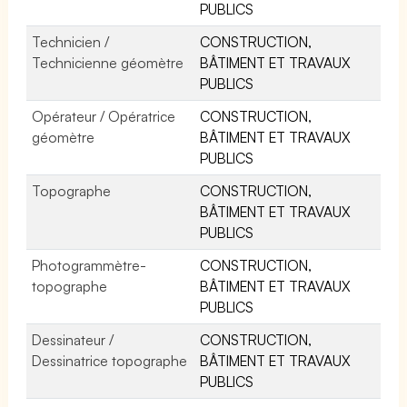
PUBLICS
Technicien /
CONSTRUCTION,
Technicienne géomètre
BÂTIMENT ET TRAVAUX
PUBLICS
Opérateur / Opératrice
CONSTRUCTION,
géomètre
BÂTIMENT ET TRAVAUX
PUBLICS
Topographe
CONSTRUCTION,
BÂTIMENT ET TRAVAUX
PUBLICS
Photogrammètre-
CONSTRUCTION,
topographe
BÂTIMENT ET TRAVAUX
PUBLICS
Dessinateur /
CONSTRUCTION,
Dessinatrice topographe
BÂTIMENT ET TRAVAUX
PUBLICS