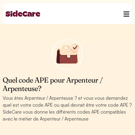
Quel code APE pour Arpenteur /
Arpenteuse?
Vous êtes Arpenteur / Arpenteuse ? et vous vous demandez
quel est votre code APE ou quel devrait être votre code APE ?
SideCare vous donne les différents codes APE compatibles
avec le métier de Arpenteur / Arpenteuse