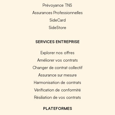
Prévoyance TNS
Assurances Professionnelles
SideCard
SideStore
SERVICES ENTREPRISE
Explorer nos offres
Améliorer vos contrats
Changer de contrat collectif
Assurance sur mesure
Harmonisation de contrats
Vérification de conformité
Résiliation de vos contrats
PLATEFORMES