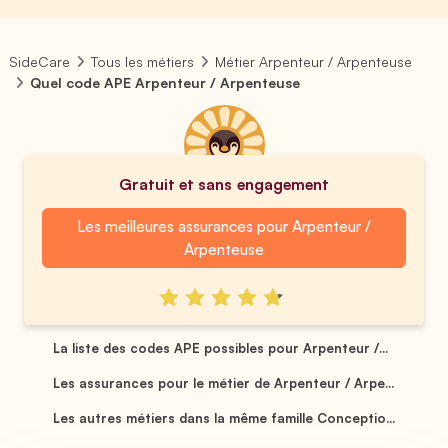
SideCare
Tous les métiers
Métier Arpenteur / Arpenteuse
Quel code APE Arpenteur / Arpenteuse
Gratuit et sans engagement
Les meilleures assurances pour Arpenteur /
Arpenteuse
La liste des codes APE possibles pour Arpenteur /...
Les assurances pour le métier de Arpenteur / Arpe...
Les autres métiers dans la même famille Conceptio...