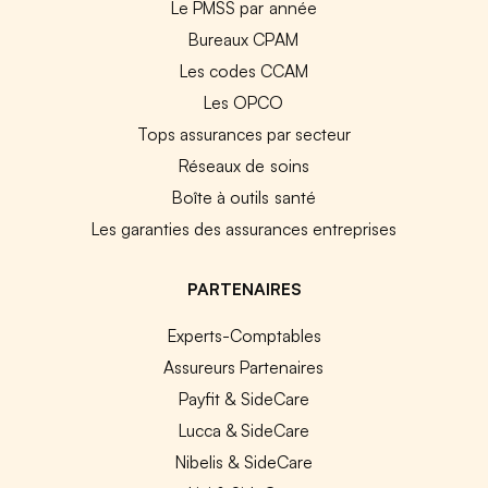
Le PMSS par année
Bureaux CPAM
Les codes CCAM
Les OPCO
Tops assurances par secteur
Réseaux de soins
Boîte à outils santé
Les garanties des assurances entreprises
PARTENAIRES
Experts-Comptables
Assureurs Partenaires
Payfit & SideCare
Lucca & SideCare
Nibelis & SideCare