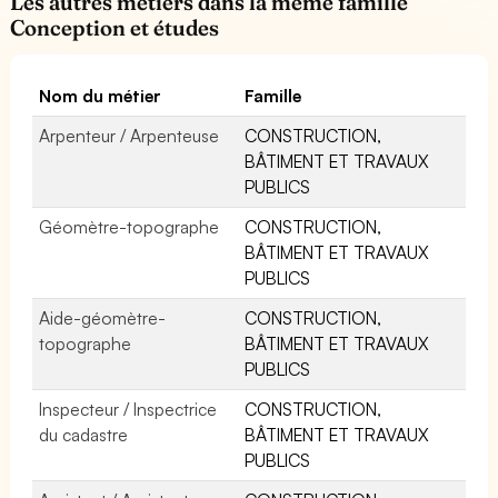
Les autres métiers dans la même famille
Conception et études
Nom du métier
Famille
Arpenteur / Arpenteuse
CONSTRUCTION,
BÂTIMENT ET TRAVAUX
PUBLICS
Géomètre-topographe
CONSTRUCTION,
BÂTIMENT ET TRAVAUX
PUBLICS
Aide-géomètre-
CONSTRUCTION,
topographe
BÂTIMENT ET TRAVAUX
PUBLICS
Inspecteur / Inspectrice
CONSTRUCTION,
du cadastre
BÂTIMENT ET TRAVAUX
PUBLICS