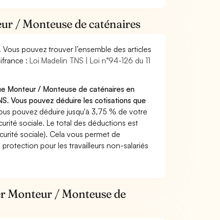
eur / Monteuse de caténaires
. Vous pouvez trouver l’ensemble des articles
ifrance :
Loi Madelin TNS | Loi n°94-126 du 11
que Monteur / Monteuse de caténaires en
S. Vous pouvez déduire les cotisations que
ous pouvez déduire jusqu'à 3,75 % de votre
rité sociale. Le total des déductions est
curité sociale). Cela vous permet de
protection pour les travailleurs non-salariés
ier Monteur / Monteuse de