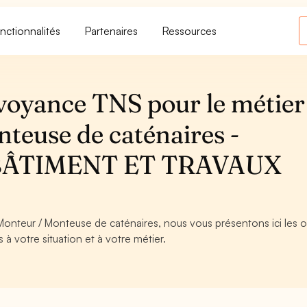
nctionnalités
Partenaires
Ressources
voyance TNS pour le métier
teuse de caténaires -
BÂTIMENT ET TRAVAUX
Monteur / Monteuse de caténaires, nous vous présentons ici les o
à votre situation et à votre métier.