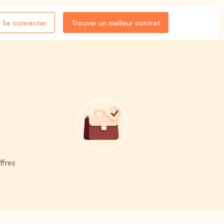
Se connecter
Trouver un meilleur contrat
ffres