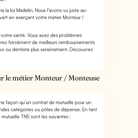
 la loi Madelin. Nous l’avons vu juste au-
vert en exerçant votre métier Monteur /
nt votre santé. Vous avez des problèmes
fiterez forcément de meilleurs remboursements
lmo ou dentiste plus sereinement. Découvrez
ur le métier Monteur / Monteuse
me façon qu’un contrat de mutuelle pour un
andes catégories ou pôles de dépense. En tant
 mutuelle TNS sont les suivantes :