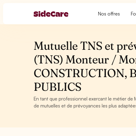
Nos offres
Fo
Mutuelle TNS et pré
(TNS) Monteur / Mon
CONSTRUCTION, 
PUBLICS
En tant que professionnel exercant le métier de 
de mutuelles et de prévoyances les plus adaptées 