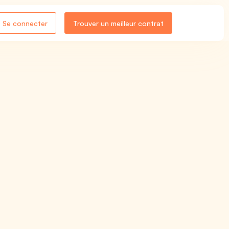
Se connecter
Trouver un meilleur contrat