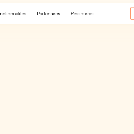
nctionnalités
Partenaires
Ressources