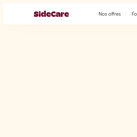
Nos offres
Fo