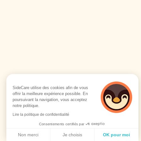
SideCare utilise des cookies afin de vous
offrir la meilleure expérience possible. En
poursuivant la navigation, vous acceptez
notre politique.
Lire la politique de confidentialité
Consentements certifiés par
Non merci
Je choisis
OK pour moi