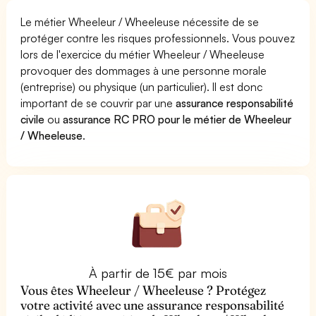
Le métier Wheeleur / Wheeleuse nécessite de se
protéger contre les risques professionnels. Vous pouvez
lors de l'exercice du métier Wheeleur / Wheeleuse
provoquer des dommages à une personne morale
(entreprise) ou physique (un particulier). Il est donc
important de se couvrir par une
assurance responsabilité
civile
ou
assurance RC PRO pour le métier de Wheeleur
/ Wheeleuse
.
À partir de 15€ par mois
Vous êtes Wheeleur / Wheeleuse ? Protégez
votre activité avec une assurance responsabilité