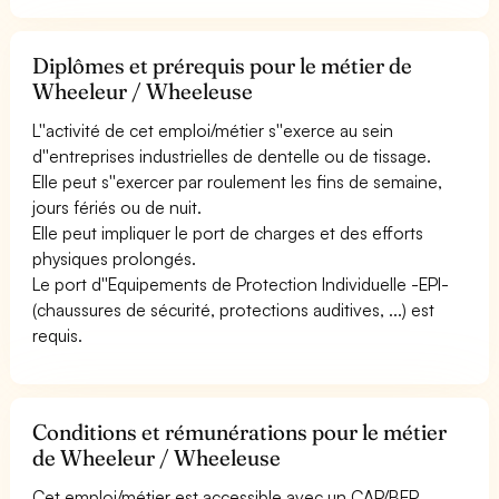
Diplômes et prérequis pour le métier de
Wheeleur / Wheeleuse
L''activité de cet emploi/métier s''exerce au sein
d''entreprises industrielles de dentelle ou de tissage.
Elle peut s''exercer par roulement les fins de semaine,
jours fériés ou de nuit.
Elle peut impliquer le port de charges et des efforts
physiques prolongés.
Le port d''Equipements de Protection Individuelle -EPI-
(chaussures de sécurité, protections auditives, ...) est
requis.
Conditions et rémunérations pour le métier
de Wheeleur / Wheeleuse
Cet emploi/métier est accessible avec un CAP/BEP