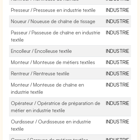
Presseur / Presseuse en industrie textile
INDUSTRIE
Noueur / Noueuse de chaîne de tissage
INDUSTRIE
Passeur / Passeuse de chaîne en industrie
INDUSTRIE
textile
Encolleur / Encolleuse textile
INDUSTRIE
Monteur / Monteuse de métiers textiles
INDUSTRIE
Rentreur / Rentreuse textile
INDUSTRIE
Monteur / Monteuse de chaîne en
INDUSTRIE
industrie textile
Opérateur / Opératrice de préparation de
INDUSTRIE
métier en industrie textile
Ourdisseur / Ourdisseuse en industrie
INDUSTRIE
textile
Gareur / Gareuse de métiers textiles
INDUSTRIE