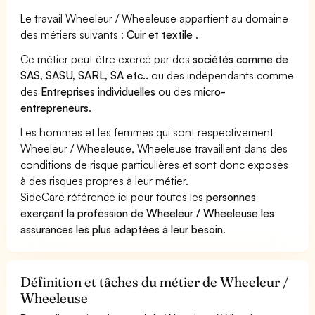
Le travail Wheeleur / Wheeleuse appartient au domaine
des métiers suivants :
Cuir et textile
.
Ce métier peut être exercé par des
sociétés comme de
SAS, SASU, SARL, SA etc..
ou des indépendants comme
des
Entreprises individuelles
ou des
micro-
entrepreneurs
.
Les hommes et les femmes qui sont respectivement
Wheeleur / Wheeleuse, Wheeleuse travaillent dans des
conditions de risque particulières et sont donc exposés
à des risques propres à leur métier.
SideCare référence ici pour toutes les
personnes
exerçant la profession de Wheeleur / Wheeleuse les
assurances les plus adaptées à leur besoin
.
Définition et tâches du métier de Wheeleur /
Wheeleuse