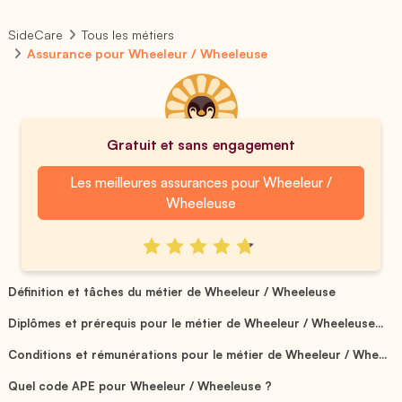
SideCare
Tous les métiers
Assurance pour Wheeleur / Wheeleuse
Gratuit et sans engagement
Les meilleures assurances pour Wheeleur /
Wheeleuse
Définition et tâches du métier de Wheeleur / Wheeleuse
Diplômes et prérequis pour le métier de Wheeleur / Wheeleuse...
Conditions et rémunérations pour le métier de Wheeleur / Whe...
Quel code APE pour Wheeleur / Wheeleuse ?