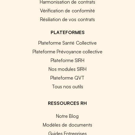
Harmonisation de contrats
Vérification de conformité
Résiliation de vos contrats
PLATEFORMES
Plateforme Santé Collective
Plateforme Prévoyance collective
Plateforme SIRH
Nos modules SIRH
Plateforme QVT
Tous nos outils
RESSOURCES RH
Notre Blog
Modèles de documents
Guides Entreprises