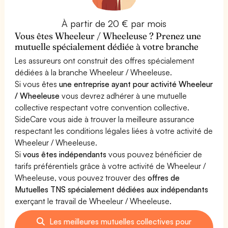
À partir de 20 € par mois
Vous êtes Wheeleur / Wheeleuse ? Prenez une
mutuelle spécialement dédiée à votre branche
Les assureurs ont construit des offres spécialement
dédiées à la branche Wheeleur / Wheeleuse.
Si vous êtes
une entreprise ayant pour activité Wheeleur
/ Wheeleuse
vous devrez adhérer à une mutuelle
collective respectant votre convention collective.
SideCare vous aide à trouver la meilleure assurance
respectant les conditions légales liées à votre activité de
Wheeleur / Wheeleuse.
Si
vous êtes indépendants
vous pouvez bénéficier de
tarifs préférentiels grâce à votre activité de Wheeleur /
Wheeleuse, vous pouvez trouver des
offres de
Mutuelles TNS spécialement dédiées aux indépendants
exerçant le travail de Wheeleur / Wheeleuse.
Les meilleures mutuelles collectives pour