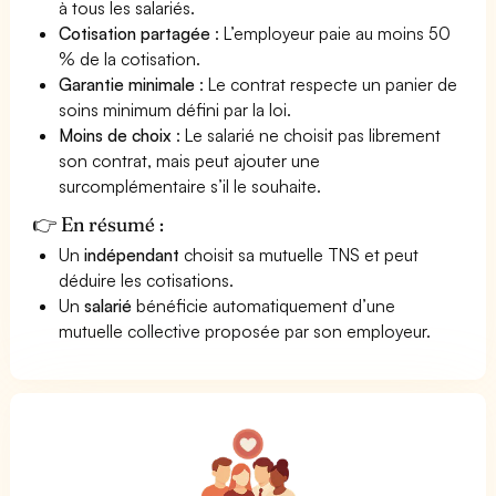
à tous les salariés.
Cotisation partagée
: L’employeur paie au moins 50
% de la cotisation.
Garantie minimale
: Le contrat respecte un panier de
soins minimum défini par la loi.
Moins de choix
: Le salarié ne choisit pas librement
son contrat, mais peut ajouter une
surcomplémentaire s’il le souhaite.
👉 En résumé :
Un
indépendant
choisit sa mutuelle TNS et peut
déduire les cotisations.
Un
salarié
bénéficie automatiquement d’une
mutuelle collective proposée par son employeur.