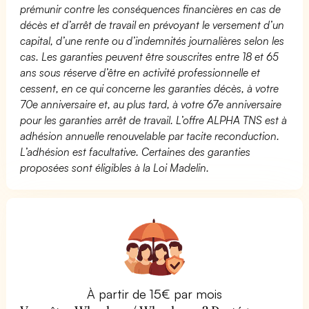
prémunir contre les conséquences financières en cas de
décès et d’arrêt de travail en prévoyant le versement d’un
capital, d’une rente ou d’indemnités journalières selon les
cas. Les garanties peuvent être souscrites entre 18 et 65
ans sous réserve d’être en activité professionnelle et
cessent, en ce qui concerne les garanties décès, à votre
70e anniversaire et, au plus tard, à votre 67e anniversaire
pour les garanties arrêt de travail. L’offre ALPHA TNS est à
adhésion annuelle renouvelable par tacite reconduction.
L’adhésion est facultative. Certaines des garanties
proposées sont éligibles à la Loi Madelin.
À partir de 15€ par mois