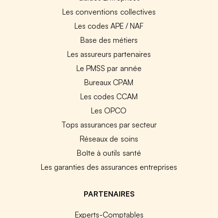
Les conventions collectives
Les codes APE / NAF
Base des métiers
Les assureurs partenaires
Le PMSS par année
Bureaux CPAM
Les codes CCAM
Les OPCO
Tops assurances par secteur
Réseaux de soins
Boîte à outils santé
Les garanties des assurances entreprises
PARTENAIRES
Experts-Comptables