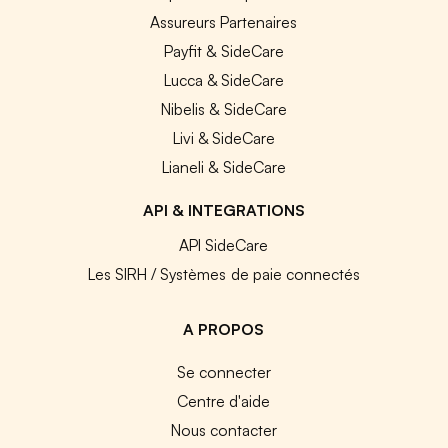
Assureurs Partenaires
Payfit & SideCare
Lucca & SideCare
Nibelis & SideCare
Livi & SideCare
Lianeli & SideCare
API & INTEGRATIONS
API SideCare
Les SIRH / Systèmes de paie connectés
A PROPOS
Se connecter
Centre d'aide
Nous contacter