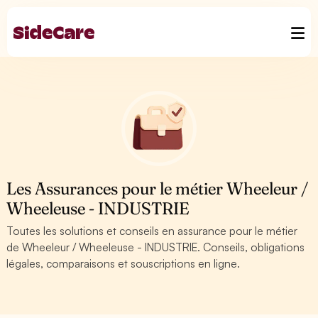
Les Assurances pour le métier Wheeleur /
Wheeleuse - INDUSTRIE
Toutes les solutions et conseils en assurance pour le métier
de Wheeleur / Wheeleuse - INDUSTRIE. Conseils, obligations
légales, comparaisons et souscriptions en ligne.