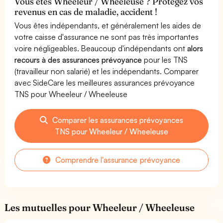
Vous êtes Wheeleur / Wheeleuse ? Protégez vos
revenus en cas de maladie, accident !
Vous êtes indépendants, et généralement les aides de
votre caisse d'assurance ne sont pas très importantes
voire négligeables. Beaucoup d'indépendants ont
alors
recours à des assurances prévoyance
pour les TNS
(travailleur non salarié) et les indépendants. Comparer
avec SideCare les meilleures assurances prévoyance
TNS pour Wheeleur / Wheeleuse
Comparer les assurances prévoyances
TNS pour Wheeleur / Wheeleuse
Comprendre l'assurance prévoyance
Les mutuelles pour Wheeleur / Wheeleuse