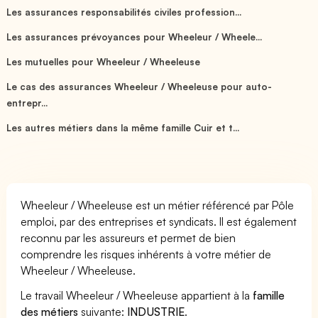
Les assurances responsabilités civiles profession...
Les assurances prévoyances pour Wheeleur / Wheele...
Les mutuelles pour Wheeleur / Wheeleuse
Le cas des assurances Wheeleur / Wheeleuse pour auto-
entrepr...
Les autres métiers dans la même famille Cuir et t...
Wheeleur / Wheeleuse est un métier référencé par Pôle
emploi, par des entreprises et syndicats. Il est également
reconnu par les assureurs et permet de bien
comprendre les risques inhérents à votre métier de
Wheeleur / Wheeleuse.
Le travail Wheeleur / Wheeleuse appartient à la
famille
des métiers
suivante:
INDUSTRIE
.