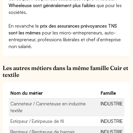
Wheeleuse sont généralement plus faibles
que pour les
sociétés.
En revanche le
prix des assurances prévoyances TNS
sont les mêmes
pour les micro-entrepreneurs, auto-
entrepreneur, professions libérales et chef d'entreprise
non salarié.
Les autres métiers dans la même famille Cuir et
textile
Nom du métier
Famille
Canneteur / Canneteuse en industrie
INDUSTRIE
textile
Extirpeur / Extirpeuse de fil
INDUSTRIE
Rentreur / Rentreuse de harnais
INDUSTRIE