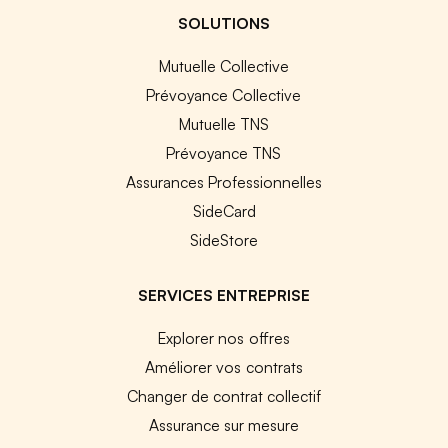
SOLUTIONS
Mutuelle Collective
Prévoyance Collective
Mutuelle TNS
Prévoyance TNS
Assurances Professionnelles
SideCard
SideStore
SERVICES ENTREPRISE
Explorer nos offres
Améliorer vos contrats
Changer de contrat collectif
Assurance sur mesure