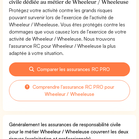
civile dédiée au métier de Wheeleur / Wheeleuse
Protégez votre activité contre les grands risques
pouvant survenir lors de l'exercice de l'activité de
Wheeleur / Wheeleuse. Vous êtes protégés contre les
dommages que vous causez lors de l'exercice de votre
activité de Wheeleur / Wheeleuse. Nous trouvons
l'assurance RC pour Wheeleur / Wheeleuse la plus
adaptée à votre situation.
Comparer les assurances RC PRO
Comprendre l'assurance RC PRO pour
Wheeleur / Wheeleuse
Généralement les assurances de responsabilité civile
pour le métier Wheeleur / Wheeleuse couvrent les deux
risques (exploitation et professionnels).