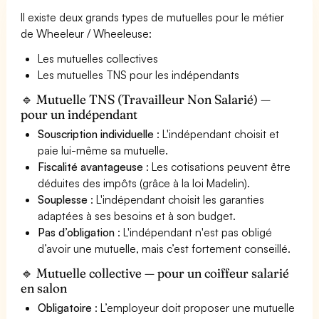
Il existe deux grands types de mutuelles pour le métier
de Wheeleur / Wheeleuse:
Les mutuelles collectives
Les mutuelles TNS pour les indépendants
🔹 Mutuelle TNS (Travailleur Non Salarié) —
pour un indépendant
Souscription individuelle
: L'indépendant choisit et
paie lui-même sa mutuelle.
Fiscalité avantageuse
: Les cotisations peuvent être
déduites des impôts (grâce à la loi Madelin).
Souplesse
: L'indépendant choisit les garanties
adaptées à ses besoins et à son budget.
Pas d’obligation
: L'indépendant n'est pas obligé
d’avoir une mutuelle, mais c’est fortement conseillé.
🔹 Mutuelle collective — pour un coiffeur salarié
en salon
Obligatoire
: L’employeur doit proposer une mutuelle