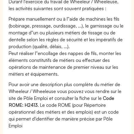
Durant l'exercice du travail de Wheeleur / Wheeleuse,
les activités suivantes sont souvent pratiquées :
Prépare manuellement ou à l''aide de machines les fils
(bobinage, pressage, ourdissage, ...), le garnissage ou le
montage d''un ou plusieurs métiers de tissage ou de
dentelle selon les règles de sécurité et les impératifs de
production (qualité, délais, ...).
Peut réaliser l''encollage des nappes de fils, monter les
éléments constitutifs de métiers ou effectuer des
opérations de maintenance de premier niveau sur les
métiers et équipements.
Pour avoir une description plus complète du métier de
Wheeleur / Wheeleuse vous pouvez vous rendre sur le
site de Pôle Emploi et consulter la fiche sur le
Code
ROME: H2413
. Le code ROME (pour Répertoire
opérationnel des métiers et des emplois) est un code
qui permet d'identifier de manière précise par Pôle
Emploi