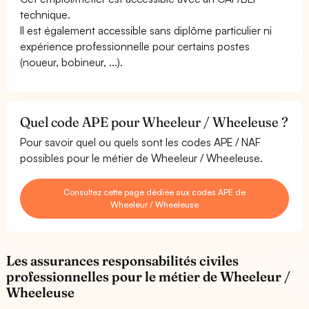
technique.
Il est également accessible sans diplôme particulier ni
expérience professionnelle pour certains postes
(noueur, bobineur, ...).
Quel code APE pour Wheeleur / Wheeleuse ?
Pour savoir quel ou quels sont les codes APE / NAF
possibles pour le métier de Wheeleur / Wheeleuse.
Consultez cette page dédiée aux codes APE de
Wheeleur / Wheeleuse
Les assurances responsabilités civiles
professionnelles pour le métier de Wheeleur /
Wheeleuse