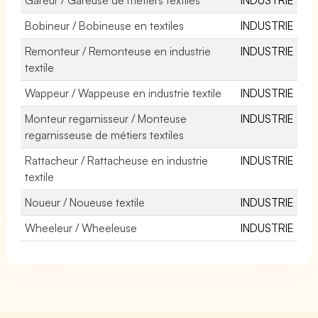
Bobineur / Bobineuse en textiles
INDUSTRIE
Remonteur / Remonteuse en industrie
INDUSTRIE
textile
Wappeur / Wappeuse en industrie textile
INDUSTRIE
Monteur regarnisseur / Monteuse
INDUSTRIE
regarnisseuse de métiers textiles
Rattacheur / Rattacheuse en industrie
INDUSTRIE
textile
Noueur / Noueuse textile
INDUSTRIE
Wheeleur / Wheeleuse
INDUSTRIE