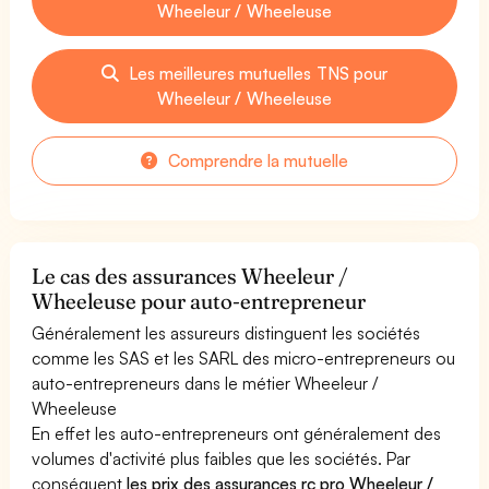
Wheeleur / Wheeleuse
Les meilleures mutuelles TNS pour
Wheeleur / Wheeleuse
Comprendre la mutuelle
Le cas des assurances Wheeleur /
Wheeleuse pour auto-entrepreneur
Généralement les assureurs distinguent les sociétés
comme les SAS et les SARL des micro-entrepreneurs ou
auto-entrepreneurs dans le métier Wheeleur /
Wheeleuse
En effet les auto-entrepreneurs ont généralement des
volumes d'activité plus faibles que les sociétés. Par
conséquent
les prix des assurances rc pro Wheeleur /