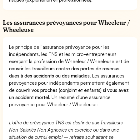
Les assurances prévoyances pour Wheeleur /
Wheeleuse
Le principe de l'assurance prévoyance pour les
indépendants, les TNS et les micro-entrepreneurs
exerçant la profession de Wheeleur / Wheeleuse est de
couvrir les travailleurs contre des pertes de revenus
dues à des accidents ou des maladies
. Les assurances
prévoyances pour indépendants permettent également
de
couvrir vos proches (conjoint et enfants) si vous avez
un accident mortel.
Un résumé d'une assurance
prévoyance pour Wheeleur / Wheeleuse:
L’offre de prévoyance TNS est destinée aux Travailleurs
Non-Salariés Non Agricoles en exercice ou dans une
situation de cumul emploi – retraite souhaitant se