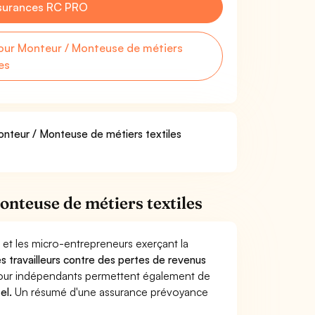
surances RC PRO
ur Monteur / Monteuse de métiers
les
Monteur / Monteuse de métiers textiles
nteuse de métiers textiles
 et les micro-entrepreneurs exerçant la
les travailleurs contre des pertes de revenus
pour indépendants permettent également de
el.
Un résumé d'une assurance prévoyance