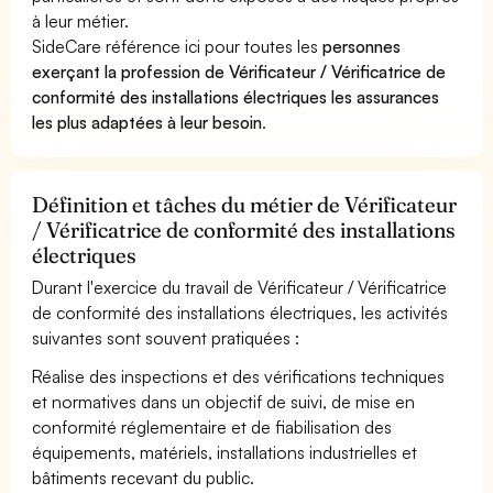
à leur métier.
SideCare référence ici pour toutes les
personnes
exerçant la profession de Vérificateur / Vérificatrice de
conformité des installations électriques les assurances
les plus adaptées à leur besoin
.
Définition et tâches du métier de Vérificateur
/ Vérificatrice de conformité des installations
électriques
Durant l'exercice du travail de Vérificateur / Vérificatrice
de conformité des installations électriques, les activités
suivantes sont souvent pratiquées :
Réalise des inspections et des vérifications techniques
et normatives dans un objectif de suivi, de mise en
conformité réglementaire et de fiabilisation des
équipements, matériels, installations industrielles et
bâtiments recevant du public.