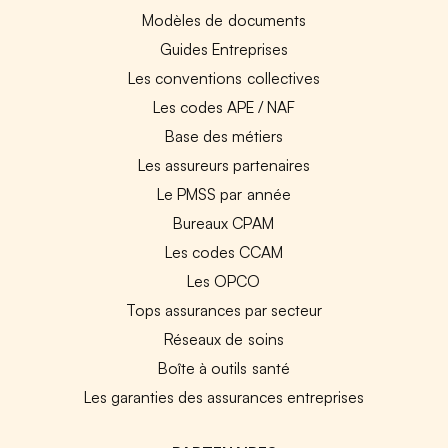
Modèles de documents
Guides Entreprises
Les conventions collectives
Les codes APE / NAF
Base des métiers
Les assureurs partenaires
Le PMSS par année
Bureaux CPAM
Les codes CCAM
Les OPCO
Tops assurances par secteur
Réseaux de soins
Boîte à outils santé
Les garanties des assurances entreprises