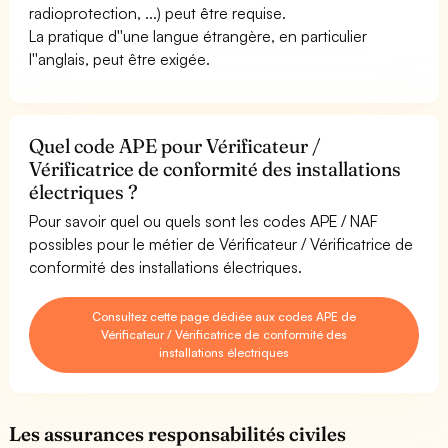
radioprotection, ...) peut être requise.
La pratique d''une langue étrangère, en particulier
l''anglais, peut être exigée.
Quel code APE pour Vérificateur /
Vérificatrice de conformité des installations
électriques ?
Pour savoir quel ou quels sont les codes APE / NAF
possibles pour le métier de Vérificateur / Vérificatrice de
conformité des installations électriques.
Consultez cette page dédiée aux codes APE de
Vérificateur / Vérificatrice de conformité des
installations électriques
Les assurances responsabilités civiles