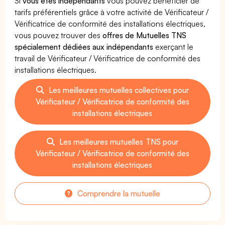
Si
vous êtes indépendants
vous pouvez bénéficier de
tarifs préférentiels grâce à votre activité de Vérificateur /
Vérificatrice de conformité des installations électriques,
vous pouvez trouver des
offres de Mutuelles TNS
spécialement dédiées aux indépendants
exerçant le
travail de Vérificateur / Vérificatrice de conformité des
installations électriques.
Les meilleures mutuelles collectives pour
Vérificateur / Vérificatrice de conformité des
installations électriques
Les meilleures mutuelles TNS pour
Vérificateur / Vérificatrice de conformité des
installations électriques
Comprendre la mutuelle