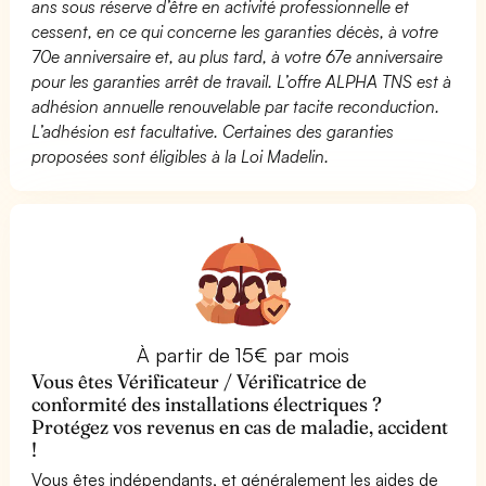
ans sous réserve d’être en activité professionnelle et
cessent, en ce qui concerne les garanties décès, à votre
70e anniversaire et, au plus tard, à votre 67e anniversaire
pour les garanties arrêt de travail. L’offre ALPHA TNS est à
adhésion annuelle renouvelable par tacite reconduction.
L’adhésion est facultative. Certaines des garanties
proposées sont éligibles à la Loi Madelin.
À partir de 15€ par mois
Vous êtes Vérificateur / Vérificatrice de
conformité des installations électriques ?
Protégez vos revenus en cas de maladie, accident
!
Vous êtes indépendants, et généralement les aides de