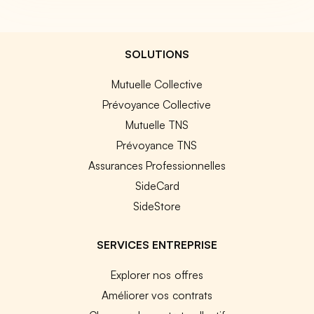
SOLUTIONS
Mutuelle Collective
Prévoyance Collective
Mutuelle TNS
Prévoyance TNS
Assurances Professionnelles
SideCard
SideStore
SERVICES ENTREPRISE
Explorer nos offres
Améliorer vos contrats