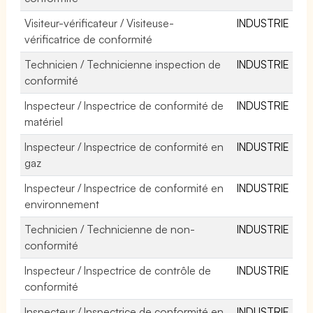
Visiteur-vérificateur / Visiteuse-
INDUSTRIE
vérificatrice de conformité
Technicien / Technicienne inspection de
INDUSTRIE
conformité
Inspecteur / Inspectrice de conformité de
INDUSTRIE
matériel
Inspecteur / Inspectrice de conformité en
INDUSTRIE
gaz
Inspecteur / Inspectrice de conformité en
INDUSTRIE
environnement
Technicien / Technicienne de non-
INDUSTRIE
conformité
Inspecteur / Inspectrice de contrôle de
INDUSTRIE
conformité
Inspecteur / Inspectrice de conformité en
INDUSTRIE