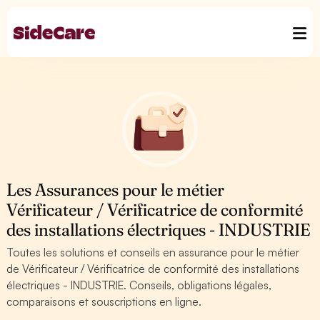
Les Assurances pour le métier
Vérificateur / Vérificatrice de conformité
des installations électriques - INDUSTRIE
Toutes les solutions et conseils en assurance pour le métier
de Vérificateur / Vérificatrice de conformité des installations
électriques - INDUSTRIE. Conseils, obligations légales,
comparaisons et souscriptions en ligne.