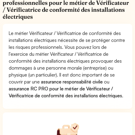
professionnelles pour le métier de Vérificateur
/ Vérificatrice de conformité des installations
électriques
Le métier Vérificateur / Vérificatrice de conformité des
installations électriques nécessite de se protéger contre
les risques professionnels. Vous pouvez lors de
l'exercice du métier Vérificateur / Vérificatrice de
conformité des installations électriques provoquer des
dommages à une personne morale (entreprise) ou
physique (un particulier). Il est donc important de se
couvrir par une
assurance responsabilité civile
ou
assurance RC PRO pour le métier de Vérificateur /
Vérificatrice de conformité des installations électriques
.