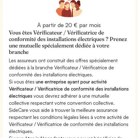
À partir de 20 € par mois
Vous êtes Vérificateur / Vérificatrice de
conformité des installations électriques ? Prenez
une mutuelle spécialement dédiée à votre
branche
Les assureurs ont construit des offres spécialement
dédiées à la branche Vérificateur / Vérificatrice de
conformité des installations électriques.
Si vous êtes
une entreprise ayant pour activité
Vérificateur / Vérificatrice de conformité des installations
électriques
vous devrez adhérer à une mutuelle
collective respectant votre convention collective.
SideCare vous aide à trouver la meilleure assurance
respectant les conditions légales liées à votre activité de
Vérificateur / Vérificatrice de conformité des installations
électriques.