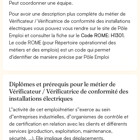
Peut coordonner une équipe.
Pour avoir une description plus complète du métier de
Vérificateur / Vérificatrice de conformité des installations
électriques vous pouvez vous rendre sur le site de Pôle
Emploi et consulter la fiche sur le
Code ROME: H1301
.
Le code ROME (pour Répertoire opérationnel des
métiers et des emplois) est un code qui permet
d'identifier de manière précise par Pôle Emploi
Diplômes et prérequis pour le métier de
Vérificateur / Vérificatrice de conformité des
installations électriques
L''activité de cet emploi/métier s''exerce au sein
d''entreprises industrielles, d''organismes de contrôle et
de certification en relation avec les clients et différents
services (production, exploitation, maintenance,
sécurité, ...). Elle implique des déplacements.