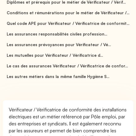
Diplômes et prérequis pour le métier de Vérificateur / Vérif...
Conditions et rémunérations pour le métier de Vérificateur /...
Quel code APE pour Vérificateur / Vérificatrice de conformit...
Les assurances responsabilités civiles profession...
Les assurances prévoyances pour Vérificateur / Vé...
Les mutuelles pour Vérificateur / Vérificatrice d...
Le cas des assurances Vérificateur / Vérificatrice de confor...
Les autres métiers dans la même famille Hygiène S...
Vérificateur / Vérificatrice de conformité des installations
électriques est un métier référencé par Pôle emploi, par
des entreprises et syndicats. Il est également reconnu
par les assureurs et permet de bien comprendre les