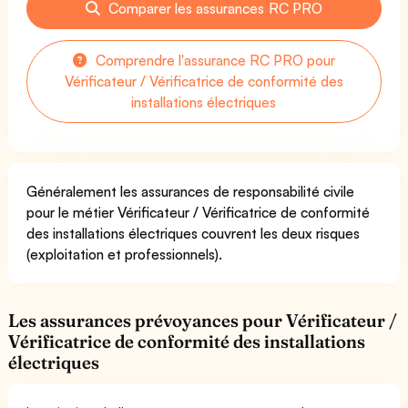
Comparer les assurances RC PRO
Comprendre l'assurance RC PRO pour
Vérificateur / Vérificatrice de conformité des
installations électriques
Généralement les assurances de responsabilité civile
pour le métier Vérificateur / Vérificatrice de conformité
des installations électriques couvrent les deux risques
(exploitation et professionnels).
Les assurances prévoyances pour Vérificateur /
Vérificatrice de conformité des installations
électriques