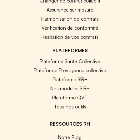
Changer de contrat collectif
Assurance sur mesure
Harmonisation de contrats
Vérification de conformité
Résiliation de vos contrats
PLATEFORMES
Plateforme Santé Collective
Plateforme Prévoyance collective
Plateforme SIRH
Nos modules SIRH
Plateforme QVT
Tous nos outils
RESSOURCES RH
Notre Blog