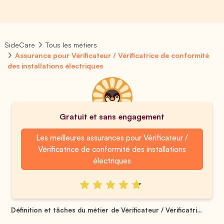
SideCare
Tous les métiers
Assurance pour Vérificateur / Vérificatrice de conformité
des installations électriques
Gratuit et sans engagement
Les meilleures assurances pour Vérificateur /
Vérificatrice de conformité des installations
électriques
Définition et tâches du métier de Vérificateur / Vérificatri...