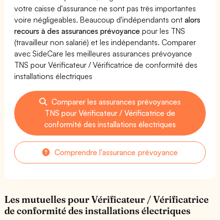
votre caisse d'assurance ne sont pas très importantes
voire négligeables. Beaucoup d'indépendants ont
alors
recours à des assurances prévoyance
pour les TNS
(travailleur non salarié) et les indépendants. Comparer
avec SideCare les meilleures assurances prévoyance
TNS pour Vérificateur / Vérificatrice de conformité des
installations électriques
Comparer les assurances prévoyances
TNS pour Vérificateur / Vérificatrice de
conformité des installations électriques
Comprendre l'assurance prévoyance
Les mutuelles pour Vérificateur / Vérificatrice
de conformité des installations électriques