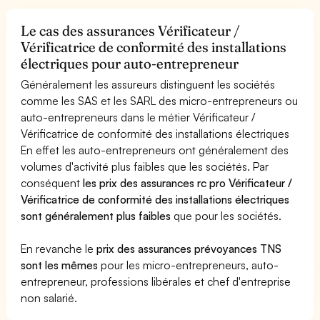
Le cas des assurances Vérificateur /
Vérificatrice de conformité des installations
électriques pour auto-entrepreneur
Généralement les assureurs distinguent les sociétés
comme les SAS et les SARL des micro-entrepreneurs ou
auto-entrepreneurs dans le métier Vérificateur /
Vérificatrice de conformité des installations électriques
En effet les auto-entrepreneurs ont généralement des
volumes d'activité plus faibles que les sociétés. Par
conséquent
les prix des assurances rc pro Vérificateur /
Vérificatrice de conformité des installations électriques
sont généralement plus faibles
que pour les sociétés.
En revanche le
prix des assurances prévoyances TNS
sont les mêmes
pour les micro-entrepreneurs, auto-
entrepreneur, professions libérales et chef d'entreprise
non salarié.