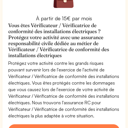
À partir de 15€ par mois
Vous êtes Vérificateur / Vérificatrice de
conformité des installations électriques ?
Protégez votre activité avec une assurance
responsabilité civile dédiée au métier de
Vérificateur / Vérificatrice de conformité des
installations électriques
Protégez votre activité contre les grands risques
pouvant survenir lors de l'exercice de l'activité de
Vérificateur / Vérificatrice de conformité des installations
électriques. Vous êtes protégés contre les dommages
que vous causez lors de l'exercice de votre activité de
Vérificateur / Vérificatrice de conformité des installations
électriques. Nous trouvons l'assurance RC pour
Vérificateur / Vérificatrice de conformité des installations
électriques la plus adaptée à votre situation.