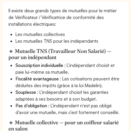
Il existe deux grands types de mutuelles pour le métier
de Vérificateur / Vérificatrice de conformité des
installations électriques:
Les mutuelles collectives
Les mutuelles TNS pour les indépendants
🔹 Mutuelle TNS (Travailleur Non Salarié) —
pour un indépendant
Souscription individuelle
: L'indépendant choisit et
paie lui-même sa mutuelle.
Fiscalité avantageuse
: Les cotisations peuvent être
déduites des impôts (grâce à la loi Madelin).
Souplesse
: L'indépendant choisit les garanties
adaptées à ses besoins et à son budget.
Pas d’obligation
: L'indépendant n'est pas obligé
d’avoir une mutuelle, mais c’est fortement conseillé.
🔹 Mutuelle collective — pour un coiffeur salarié
en salon