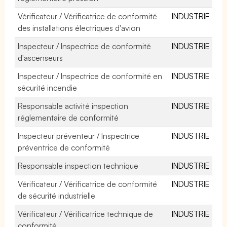
Vérificateur / Vérificatrice de conformité
INDUSTRIE
des installations électriques d'avion
Inspecteur / Inspectrice de conformité
INDUSTRIE
d'ascenseurs
Inspecteur / Inspectrice de conformité en
INDUSTRIE
sécurité incendie
Responsable activité inspection
INDUSTRIE
réglementaire de conformité
Inspecteur préventeur / Inspectrice
INDUSTRIE
préventrice de conformité
Responsable inspection technique
INDUSTRIE
Vérificateur / Vérificatrice de conformité
INDUSTRIE
de sécurité industrielle
Vérificateur / Vérificatrice technique de
INDUSTRIE
conformité