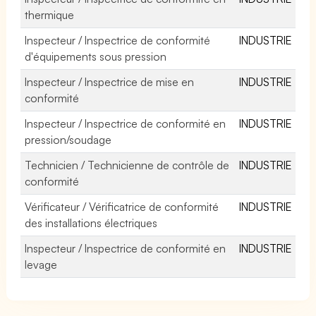
thermique
Inspecteur / Inspectrice de conformité
INDUSTRIE
d'équipements sous pression
Inspecteur / Inspectrice de mise en
INDUSTRIE
conformité
Inspecteur / Inspectrice de conformité en
INDUSTRIE
pression/soudage
Technicien / Technicienne de contrôle de
INDUSTRIE
conformité
Vérificateur / Vérificatrice de conformité
INDUSTRIE
des installations électriques
Inspecteur / Inspectrice de conformité en
INDUSTRIE
levage