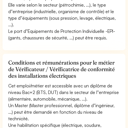
Elle varie selon le secteur (pétrochimie, ...), le type
d''entreprise (industrielle, organisme de contrôle) et le
type d''équipements (sous pression, levage, électrique,
...).
Le port d''Equipements de Protection Individuelle -EPI-
(gants, chaussures de sécurité, ...) peut être requis.
Conditions et rémunérations pour le métier
de Vérificateur / Vérificatrice de conformité
des installations électriques
Cet emploi/métier est accessible avec un diplôme de
niveau Bac+2 (BTS, DUT) dans le secteur de l''entreprise
(alimentaire, automobile, mécanique, ...).
Un Master (Master professionnel, diplôme d''ingénieur,
...) peut être demandé en fonction du niveau de
technicité.
Une habilitation spécifique (électrique, soudure,