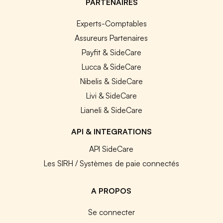
PARTENAIRES
Experts-Comptables
Assureurs Partenaires
Payfit & SideCare
Lucca & SideCare
Nibelis & SideCare
Livi & SideCare
Lianeli & SideCare
API & INTEGRATIONS
API SideCare
Les SIRH / Systèmes de paie connectés
A PROPOS
Se connecter