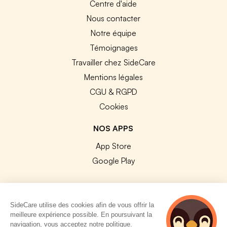
Centre d'aide
Nous contacter
Notre équipe
Témoignages
Travailler chez SideCare
Mentions légales
CGU & RGPD
Cookies
NOS APPS
App Store
Google Play
SideCare utilise des cookies afin de vous offrir la
meilleure expérience possible. En poursuivant la
© 2026 SideCare. Tous droits réservés.
navigation, vous acceptez notre politique.