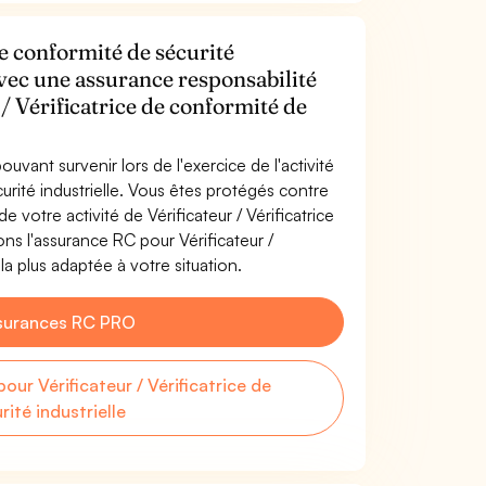
de conformité de sécurité
 avec une assurance responsabilité
 / Vérificatrice de conformité de
uvant survenir lors de l'exercice de l'activité
curité industrielle. Vous êtes protégés contre
votre activité de Vérificateur / Vérificatrice
ons l'assurance RC pour Vérificateur /
 la plus adaptée à votre situation.
surances RC PRO
r Vérificateur / Vérificatrice de
ité industrielle