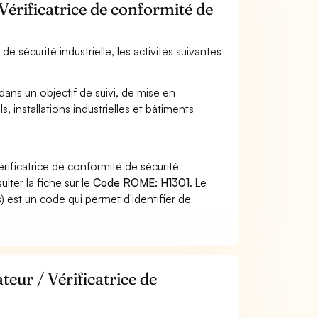
 Vérificatrice de conformité de
de sécurité industrielle, les activités suivantes
dans un objectif de suivi, de mise en
 installations industrielles et bâtiments
érificatrice de conformité de sécurité
lter la fiche sur le
Code ROME: H1301
. Le
 est un code qui permet d'identifier de
teur / Vérificatrice de