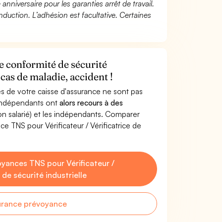
 anniversaire pour les garanties arrêt de travail.
duction. L’adhésion est facultative. Certaines
de conformité de sécurité
cas de maladie, accident !
s de votre caisse d'assurance ne sont pas
'indépendants ont
alors recours à des
non salarié) et les indépendants. Comparer
e TNS pour Vérificateur / Vérificatrice de
yances TNS pour Vérificateur /
 de sécurité industrielle
urance prévoyance