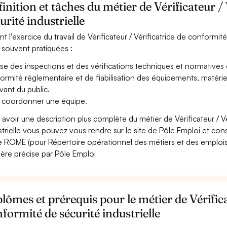
inition et tâches du métier de Vérificateur /
urité industrielle
t l'exercice du travail de Vérificateur / Vérificatrice de conformité 
 souvent pratiquées :
ise des inspections et des vérifications techniques et normatives 
ormité réglementaire et de fiabilisation des équipements, matériels,
vant du public.
 coordonner une équipe.
 avoir une description plus complète du métier de Vérificateur / V
strielle vous pouvez vous rendre sur le site de Pôle Emploi et consu
 ROME (pour Répertoire opérationnel des métiers et des emplois)
ère précise par Pôle Emploi
lômes et prérequis pour le métier de Vérifica
formité de sécurité industrielle