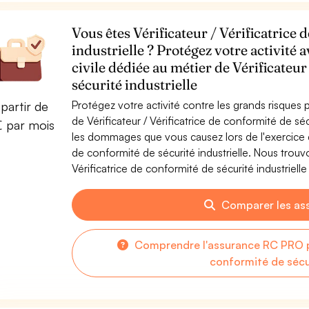
Vous êtes Vérificateur / Vérificatrice 
industrielle ? Protégez votre activité
civile dédiée au métier de Vérificateur
sécurité industrielle
Protégez votre activité contre les grands risques po
partir de
de Vérificateur / Vérificatrice de conformité de sé
€ par mois
les dommages que vous causez lors de l'exercice de 
de conformité de sécurité industrielle. Nous trouv
Vérificatrice de conformité de sécurité industrielle
Comparer les as
Comprendre l'assurance RC PRO pou
conformité de sécur