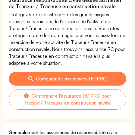
de Traceur / Traceuse en construction navale
Protégez votre activité contre les grands risques
pouvant survenir lors de l'exercice de l'activité de
Traceur / Traceuse en construction navale. Vous êtes
protégés contre les dommages que vous causez lors de
l'exercice de votre activité de Traceur / Traceuse en
construction navale. Nous trouvons l'assurance RC pour
Traceur / Traceuse en construction navale la plus
adaptée à votre situation.
Comparer les assurances RC PRO
Comprendre l'assurance RC PRO pour
Traceur / Traceuse en construction navale
Généralement les assurances de responsabilité civile