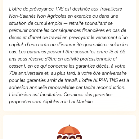
L’offre de prévoyance TNS est destinée aux Travailleurs
Non-Salariés Non Agricoles en exercice ou dans une
situation de cumul emploi – retraite souhaitant se
prémunir contre les conséquences financières en cas de
décès et d’arrêt de travail en prévoyant le versement d’un
capital, d’une rente ou d’indemnités journalières selon les
cas. Les garanties peuvent être souscrites entre 18 et 65
ans sous réserve d’être en activité professionnelle et
cessent, en ce qui concerne les garanties décès, à votre
70e anniversaire et, au plus tard, à votre 67e anniversaire
pour les garanties arrêt de travail. L’offre ALPHA TNS est à
adhésion annuelle renouvelable par tacite reconduction.
L’adhésion est facultative. Certaines des garanties
proposées sont éligibles à la Loi Madelin.