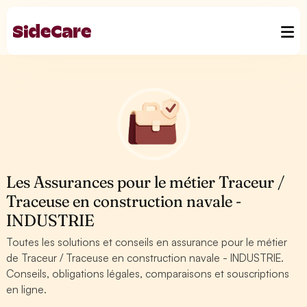
Les Assurances pour le métier Traceur /
Traceuse en construction navale -
INDUSTRIE
Toutes les solutions et conseils en assurance pour le métier
de Traceur / Traceuse en construction navale - INDUSTRIE.
Conseils, obligations légales, comparaisons et souscriptions
en ligne.