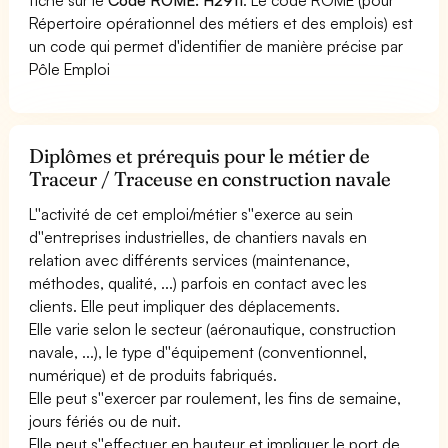
Répertoire opérationnel des métiers et des emplois) est
un code qui permet d'identifier de manière précise par
Pôle Emploi
Diplômes et prérequis pour le métier de
Traceur / Traceuse en construction navale
L''activité de cet emploi/métier s''exerce au sein
d''entreprises industrielles, de chantiers navals en
relation avec différents services (maintenance,
méthodes, qualité, ...) parfois en contact avec les
clients. Elle peut impliquer des déplacements.
Elle varie selon le secteur (aéronautique, construction
navale, ...), le type d''équipement (conventionnel,
numérique) et de produits fabriqués.
Elle peut s''exercer par roulement, les fins de semaine,
jours fériés ou de nuit.
Elle peut s''effectuer en hauteur et impliquer le port de