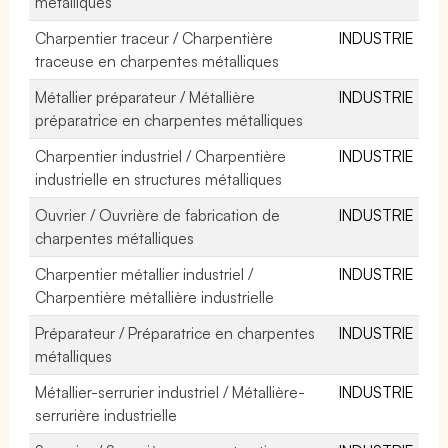
métalliques
Charpentier traceur / Charpentière
INDUSTRIE
traceuse en charpentes métalliques
Métallier préparateur / Métallière
INDUSTRIE
préparatrice en charpentes métalliques
Charpentier industriel / Charpentière
INDUSTRIE
industrielle en structures métalliques
Ouvrier / Ouvrière de fabrication de
INDUSTRIE
charpentes métalliques
Charpentier métallier industriel /
INDUSTRIE
Charpentière métallière industrielle
Préparateur / Préparatrice en charpentes
INDUSTRIE
métalliques
Métallier-serrurier industriel / Métallière-
INDUSTRIE
serrurière industrielle