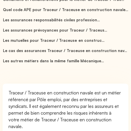
Quel code APE pour Traceur / Traceuse en construction navale...
Les assurances responsabilités civiles profession...
Les assurances prévoyances pour Traceur / Traceus...
Les mutuelles pour Traceur / Traceuse en construc...
Le cas des assurances Traceur / Traceuse en construction nav...
Les autres métiers dans la même famille Mécanique...
Traceur / Traceuse en construction navale est un métier
référencé par Pôle emploi, par des entreprises et
syndicats. Il est également reconnu par les assureurs et
permet de bien comprendre les risques inhérents à
votre métier de Traceur / Traceuse en construction
navale.