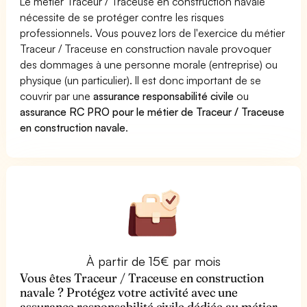
Le métier Traceur / Traceuse en construction navale
nécessite de se protéger contre les risques
professionnels. Vous pouvez lors de l'exercice du métier
Traceur / Traceuse en construction navale provoquer
des dommages à une personne morale (entreprise) ou
physique (un particulier). Il est donc important de se
couvrir par une
assurance responsabilité civile
ou
assurance RC PRO pour le métier de Traceur / Traceuse
en construction navale
.
À partir de 15€ par mois
Vous êtes Traceur / Traceuse en construction
navale ? Protégez votre activité avec une
assurance responsabilité civile dédiée au métier