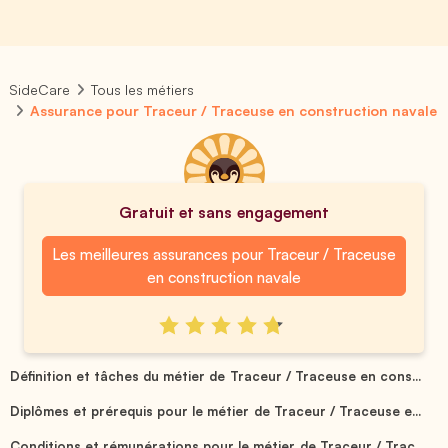
SideCare
Tous les métiers
Assurance pour Traceur / Traceuse en construction navale
Gratuit et sans engagement
Les meilleures assurances pour Traceur / Traceuse
en construction navale
Définition et tâches du métier de Traceur / Traceuse en cons...
Diplômes et prérequis pour le métier de Traceur / Traceuse e...
Conditions et rémunérations pour le métier de Traceur / Trac...