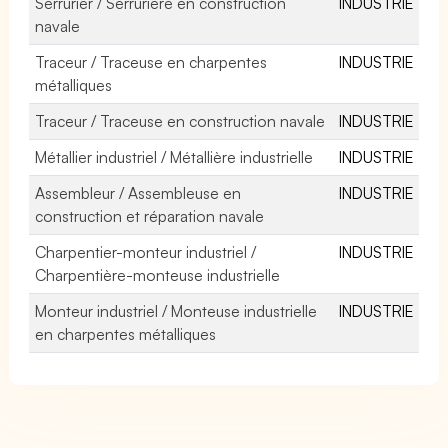
Serrurier / Serrurière en construction
INDUSTRIE
navale
Traceur / Traceuse en charpentes
INDUSTRIE
métalliques
Traceur / Traceuse en construction navale
INDUSTRIE
Métallier industriel / Métallière industrielle
INDUSTRIE
Assembleur / Assembleuse en
INDUSTRIE
construction et réparation navale
Charpentier-monteur industriel /
INDUSTRIE
Charpentière-monteuse industrielle
Monteur industriel / Monteuse industrielle
INDUSTRIE
en charpentes métalliques