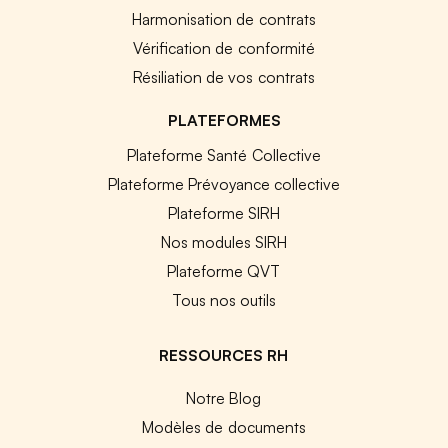
Harmonisation de contrats
Vérification de conformité
Résiliation de vos contrats
PLATEFORMES
Plateforme Santé Collective
Plateforme Prévoyance collective
Plateforme SIRH
Nos modules SIRH
Plateforme QVT
Tous nos outils
RESSOURCES RH
Notre Blog
Modèles de documents