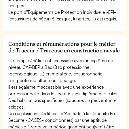
charges.
Le port d''Equipements de Protection Individuelle -EPI-
(chaussures de sécurité, casque, lunettes, ...) est requis.
Conditions et rémunérations pour le métier
de Traceur / Traceuse en construction navale
Cet emploi/métier est accessible avec un diplôme de
niveau CAP/BEP à Bac (Bac professionnel,
technologique, ...) en métallerie, chaudronnerie,
charpente métallique ou soudage.
Il est également accessible avec une expérience
professionnelle dans le secteur sans diplôme particulier.
Des habilitations spécifiques (soudure, ...) peuvent être
exigées.
Un ou plusieurs Certificats d''Aptitude à la Conduite En
Sécurité -CACES- conditionné(s) par une aptitude
médicale à renouveler périodiquement peu(ven)t être