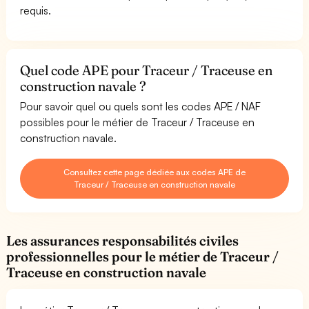
requis.
Quel code APE pour Traceur / Traceuse en
construction navale ?
Pour savoir quel ou quels sont les codes APE / NAF
possibles pour le métier de Traceur / Traceuse en
construction navale.
Consultez cette page dédiée aux codes APE de
Traceur / Traceuse en construction navale
Les assurances responsabilités civiles
professionnelles pour le métier de Traceur /
Traceuse en construction navale