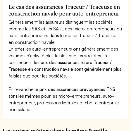
Le cas des assurances Traceur / Traceuse en
construction navale pour auto-entrepreneur
Généralement les assureurs distinguent les sociétés
comme les SAS et les SARL des micro-entrepreneurs ou
auto-entrepreneurs dans le métier Traceur / Traceuse
en construction navale
En effet les auto-entrepreneurs ont généralement des
volumes d'activité plus faibles que les sociétés. Par
conséquent
les prix des assurances rc pro Traceur /
Traceuse en construction navale sont généralement plus
faibles
que pour les sociétés.
En revanche le
prix des assurances prévoyances TNS
sont les mêmes
pour les micro-entrepreneurs, auto-
entrepreneur, professions libérales et chef d'entreprise
non salarié.
Les autres métiers dans la même famille