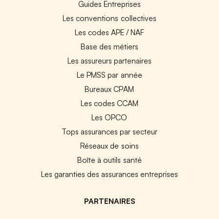
Guides Entreprises
Les conventions collectives
Les codes APE / NAF
Base des métiers
Les assureurs partenaires
Le PMSS par année
Bureaux CPAM
Les codes CCAM
Les OPCO
Tops assurances par secteur
Réseaux de soins
Boîte à outils santé
Les garanties des assurances entreprises
PARTENAIRES