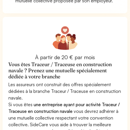
mutuelle collective proposée par son employeur.
À partir de 20 € par mois
Vous êtes Traceur / Traceuse en construction
navale ? Prenez une mutuelle spécialement
dédiée à votre branche
Les assureurs ont construit des offres spécialement
dédiées à la branche Traceur / Traceuse en construction
navale.
Si vous êtes
une entreprise ayant pour activité Traceur /
Traceuse en construction navale
vous devrez adhérer à
une mutuelle collective respectant votre convention
collective. SideCare vous aide à trouver la meilleure