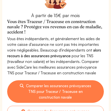
À partir de 15€ par mois
Vous êtes Traceur / Traceuse en construction
navale ? Protégez vos revenus en cas de maladie,
accident !
Vous êtes indépendants, et généralement les aides de
votre caisse d'assurance ne sont pas très importantes
voire négligeables. Beaucoup d'indépendants ont
alors
recours à des assurances prévoyance
pour les TNS
(travailleur non salarié) et les indépendants. Comparer
avec SideCare les meilleures assurances prévoyance
TNS pour Traceur / Traceuse en construction navale
Comparer les assurances prévoyances
TNS pour Traceur / Traceuse en
construction navale