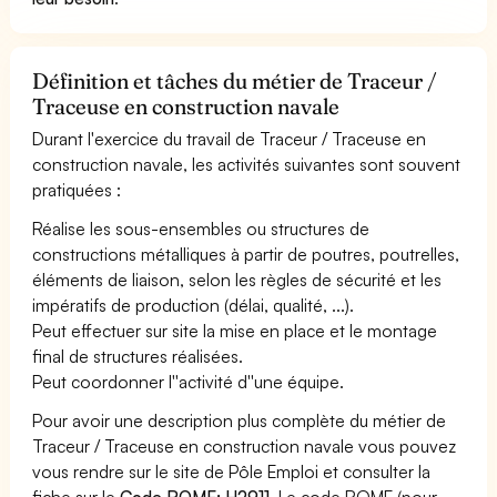
Définition et tâches du métier de Traceur /
Traceuse en construction navale
Durant l'exercice du travail de Traceur / Traceuse en
construction navale, les activités suivantes sont souvent
pratiquées :
Réalise les sous-ensembles ou structures de
constructions métalliques à partir de poutres, poutrelles,
éléments de liaison, selon les règles de sécurité et les
impératifs de production (délai, qualité, ...).
Peut effectuer sur site la mise en place et le montage
final de structures réalisées.
Peut coordonner l''activité d''une équipe.
Pour avoir une description plus complète du métier de
Traceur / Traceuse en construction navale vous pouvez
vous rendre sur le site de Pôle Emploi et consulter la
fiche sur le
Code ROME: H2911
. Le code ROME (pour