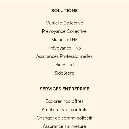
SOLUTIONS
Mutuelle Collective
Prévoyance Collective
Mutuelle TNS
Prévoyance TNS
Assurances Professionnelles
SideCard
SideStore
SERVICES ENTREPRISE
Explorer nos offres
Améliorer vos contrats
Changer de contrat collectif
Assurance sur mesure