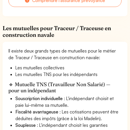
Comprendre l'assurance prévoyance
Les mutuelles pour Traceur / Traceuse en
construction navale
Il existe deux grands types de mutuelles pour le métier
de Traceur / Traceuse en construction navale:
Les mutuelles collectives
Les mutuelles TNS pour les indépendants
🔹 Mutuelle TNS (Travailleur Non Salarié) —
pour un indépendant
Souscription individuelle
: L'indépendant choisit et
paie lui-même sa mutuelle.
Fiscalité avantageuse
: Les cotisations peuvent être
déduites des impôts (grâce à la loi Madelin).
Souplesse
: L'indépendant choisit les garanties