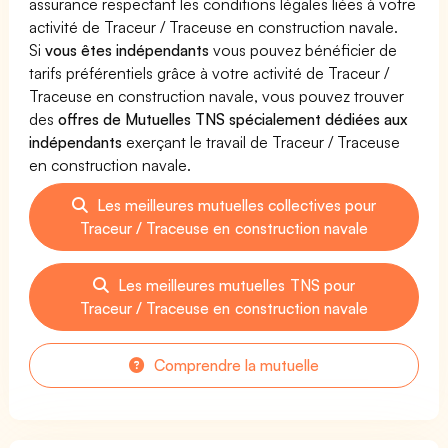
assurance respectant les conditions légales liées à votre
activité de Traceur / Traceuse en construction navale.
Si
vous êtes indépendants
vous pouvez bénéficier de
tarifs préférentiels grâce à votre activité de Traceur /
Traceuse en construction navale, vous pouvez trouver
des
offres de Mutuelles TNS spécialement dédiées aux
indépendants
exerçant le travail de Traceur / Traceuse
en construction navale.
Les meilleures mutuelles collectives pour
Traceur / Traceuse en construction navale
Les meilleures mutuelles TNS pour
Traceur / Traceuse en construction navale
Comprendre la mutuelle