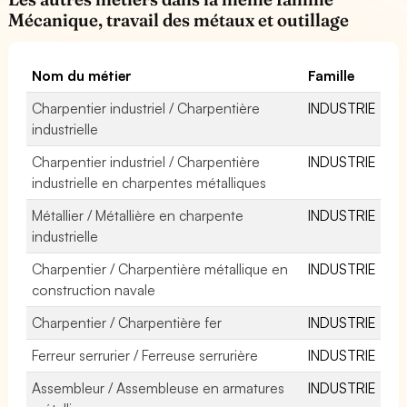
Mécanique, travail des métaux et outillage
Nom du métier
Famille
Charpentier industriel / Charpentière
INDUSTRIE
industrielle
Charpentier industriel / Charpentière
INDUSTRIE
industrielle en charpentes métalliques
Métallier / Métallière en charpente
INDUSTRIE
industrielle
Charpentier / Charpentière métallique en
INDUSTRIE
construction navale
Charpentier / Charpentière fer
INDUSTRIE
Ferreur serrurier / Ferreuse serrurière
INDUSTRIE
Assembleur / Assembleuse en armatures
INDUSTRIE