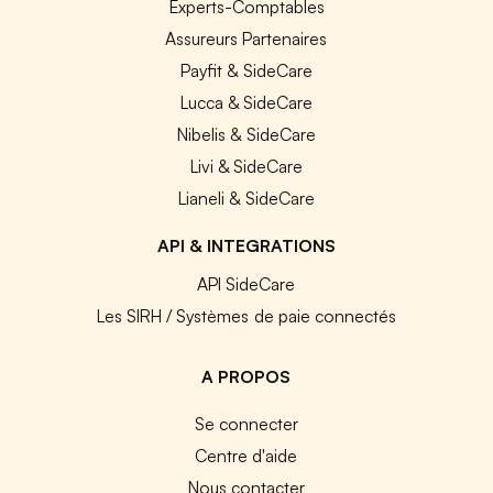
Experts-Comptables
Assureurs Partenaires
Payfit & SideCare
Lucca & SideCare
Nibelis & SideCare
Livi & SideCare
Lianeli & SideCare
API & INTEGRATIONS
API SideCare
Les SIRH / Systèmes de paie connectés
A PROPOS
Se connecter
Centre d'aide
Nous contacter