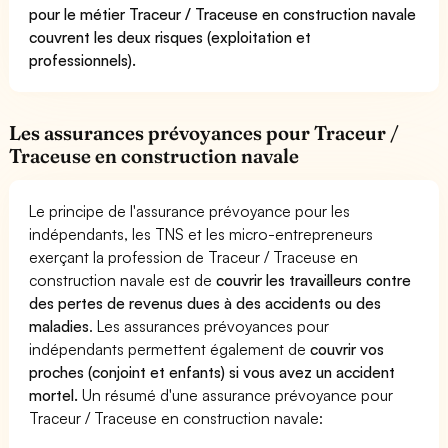
pour le métier Traceur / Traceuse en construction navale
couvrent les deux risques (exploitation et
professionnels).
Les assurances prévoyances pour Traceur /
Traceuse en construction navale
Le principe de l'assurance prévoyance pour les
indépendants, les TNS et les micro-entrepreneurs
exerçant la profession de Traceur / Traceuse en
construction navale est de
couvrir les travailleurs contre
des pertes de revenus dues à des accidents ou des
maladies
. Les assurances prévoyances pour
indépendants permettent également de
couvrir vos
proches (conjoint et enfants) si vous avez un accident
mortel.
Un résumé d'une assurance prévoyance pour
Traceur / Traceuse en construction navale: