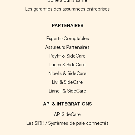
Les garanties des assurances entreprises
PARTENAIRES
Experts-Comptables
Assureurs Partenaires
Payfit & SideCare
Lucca & SideCare
Nibelis & SideCare
Livi & SideCare
Lianeli & SideCare
API & INTEGRATIONS
API SideCare
Les SIRH / Systèmes de paie connectés