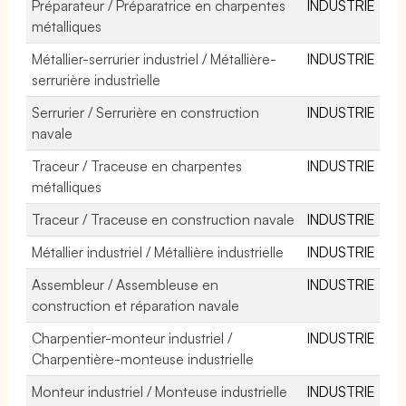
Préparateur / Préparatrice en charpentes
INDUSTRIE
métalliques
Métallier-serrurier industriel / Métallière-
INDUSTRIE
serrurière industrielle
Serrurier / Serrurière en construction
INDUSTRIE
navale
Traceur / Traceuse en charpentes
INDUSTRIE
métalliques
Traceur / Traceuse en construction navale
INDUSTRIE
Métallier industriel / Métallière industrielle
INDUSTRIE
Assembleur / Assembleuse en
INDUSTRIE
construction et réparation navale
Charpentier-monteur industriel /
INDUSTRIE
Charpentière-monteuse industrielle
Monteur industriel / Monteuse industrielle
INDUSTRIE