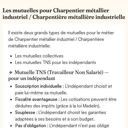
Les mutuelles pour Charpentier métallier
industriel / Charpentière métallière industrielle
Il existe deux grands types de mutuelles pour le métier
de Charpentier métallier industriel / Charpentière
métallière industrielle:
Les mutuelles collectives
Les mutuelles TNS pour les indépendants
🔹 Mutuelle TNS (Travailleur Non Salarié) —
pour un indépendant
Souscription individuelle
: L'indépendant choisit et
paie lui-même sa mutuelle.
Fiscalité avantageuse
: Les cotisations peuvent être
déduites des impôts (grâce à la loi Madelin).
Souplesse
: L'indépendant choisit les garanties
adaptées à ses besoins et à son budget.
Pas d’obligation
: L'indépendant n'est pas obligé