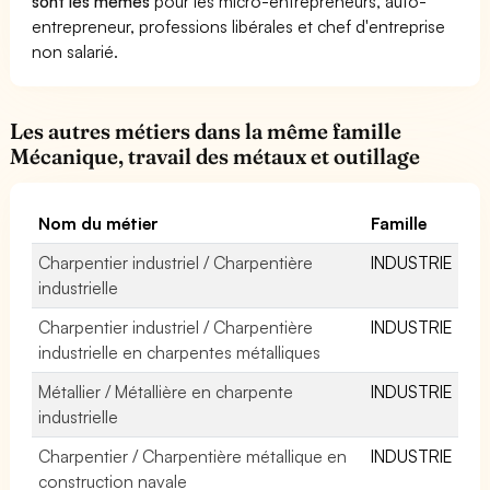
sont les mêmes
pour les micro-entrepreneurs, auto-
entrepreneur, professions libérales et chef d'entreprise
non salarié.
Les autres métiers dans la même famille
Mécanique, travail des métaux et outillage
Nom du métier
Famille
Charpentier industriel / Charpentière
INDUSTRIE
industrielle
Charpentier industriel / Charpentière
INDUSTRIE
industrielle en charpentes métalliques
Métallier / Métallière en charpente
INDUSTRIE
industrielle
Charpentier / Charpentière métallique en
INDUSTRIE
construction navale