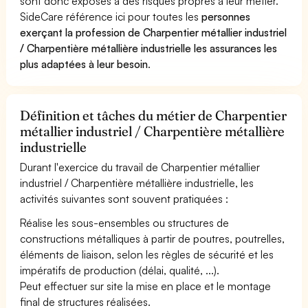
sont donc exposés à des risques propres à leur métier.
SideCare référence ici pour toutes les
personnes
exerçant la profession de Charpentier métallier industriel
/ Charpentière métallière industrielle les assurances les
plus adaptées à leur besoin
.
Définition et tâches du métier de Charpentier
métallier industriel / Charpentière métallière
industrielle
Durant l'exercice du travail de Charpentier métallier
industriel / Charpentière métallière industrielle, les
activités suivantes sont souvent pratiquées :
Réalise les sous-ensembles ou structures de
constructions métalliques à partir de poutres, poutrelles,
éléments de liaison, selon les règles de sécurité et les
impératifs de production (délai, qualité, ...).
Peut effectuer sur site la mise en place et le montage
final de structures réalisées.