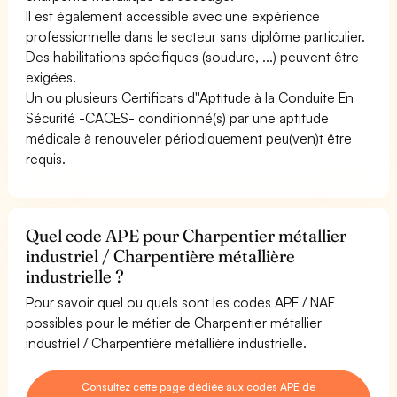
Il est également accessible avec une expérience
professionnelle dans le secteur sans diplôme particulier.
Des habilitations spécifiques (soudure, ...) peuvent être
exigées.
Un ou plusieurs Certificats d''Aptitude à la Conduite En
Sécurité -CACES- conditionné(s) par une aptitude
médicale à renouveler périodiquement peu(ven)t être
requis.
Quel code APE pour Charpentier métallier
industriel / Charpentière métallière
industrielle ?
Pour savoir quel ou quels sont les codes APE / NAF
possibles pour le métier de Charpentier métallier
industriel / Charpentière métallière industrielle.
Consultez cette page dédiée aux codes APE de