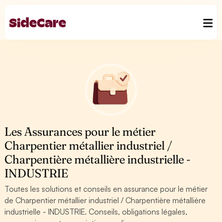
Les Assurances pour le métier
Charpentier métallier industriel /
Charpentière métallière industrielle -
INDUSTRIE
Toutes les solutions et conseils en assurance pour le métier
de Charpentier métallier industriel / Charpentière métallière
industrielle - INDUSTRIE. Conseils, obligations légales,