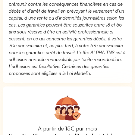
prémunir contre les conséquences financières en cas de
décès et d’arrêt de travail en prévoyant le versement d’un
capital, d’une rente ou d’indemnités journalières selon les
cas. Les garanties peuvent être souscrites entre 18 et 65
ans sous réserve d’être en activité professionnelle et
cessent, en ce qui concerne les garanties décès, à votre
70e anniversaire et, au plus tard, à votre 67e anniversaire
pour les garanties arrêt de travail. L’offre ALPHA TNS est à
adhésion annuelle renouvelable par tacite reconduction.
L’adhésion est facultative. Certaines des garanties
proposées sont éligibles à la Loi Madelin.
À partir de 15€ par mois