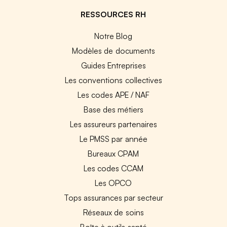
RESSOURCES RH
Notre Blog
Modèles de documents
Guides Entreprises
Les conventions collectives
Les codes APE / NAF
Base des métiers
Les assureurs partenaires
Le PMSS par année
Bureaux CPAM
Les codes CCAM
Les OPCO
Tops assurances par secteur
Réseaux de soins
Boîte à outils santé