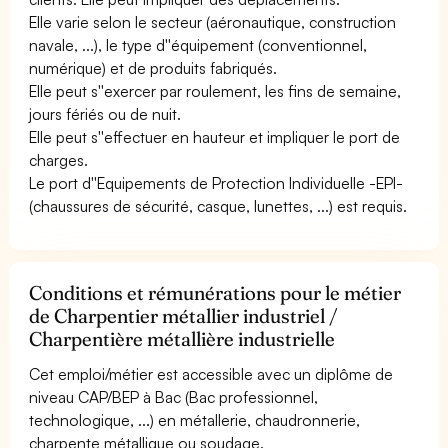
Elle varie selon le secteur (aéronautique, construction
navale, ...), le type d''équipement (conventionnel,
numérique) et de produits fabriqués.
Elle peut s''exercer par roulement, les fins de semaine,
jours fériés ou de nuit.
Elle peut s''effectuer en hauteur et impliquer le port de
charges.
Le port d''Equipements de Protection Individuelle -EPI-
(chaussures de sécurité, casque, lunettes, ...) est requis.
Conditions et rémunérations pour le métier
de Charpentier métallier industriel /
Charpentière métallière industrielle
Cet emploi/métier est accessible avec un diplôme de
niveau CAP/BEP à Bac (Bac professionnel,
technologique, ...) en métallerie, chaudronnerie,
charpente métallique ou soudage.