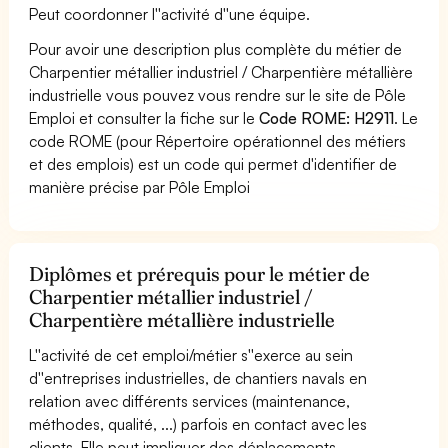
Peut coordonner l''activité d''une équipe.
Pour avoir une description plus complète du métier de
Charpentier métallier industriel / Charpentière métallière
industrielle vous pouvez vous rendre sur le site de Pôle
Emploi et consulter la fiche sur le
Code ROME: H2911
. Le
code ROME (pour Répertoire opérationnel des métiers
et des emplois) est un code qui permet d'identifier de
manière précise par Pôle Emploi
Diplômes et prérequis pour le métier de
Charpentier métallier industriel /
Charpentière métallière industrielle
L''activité de cet emploi/métier s''exerce au sein
d''entreprises industrielles, de chantiers navals en
relation avec différents services (maintenance,
méthodes, qualité, ...) parfois en contact avec les
clients. Elle peut impliquer des déplacements.