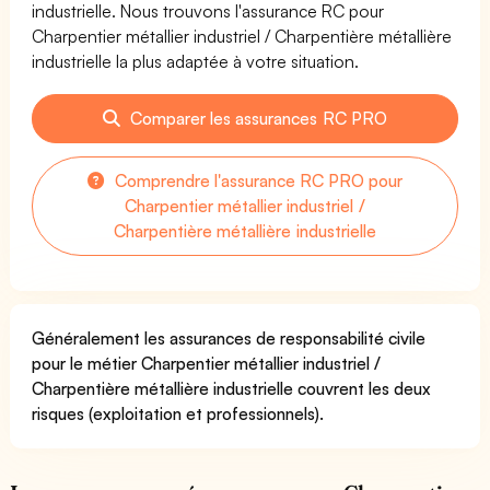
industrielle. Nous trouvons l'assurance RC pour
Charpentier métallier industriel / Charpentière métallière
industrielle la plus adaptée à votre situation.
Comparer les assurances RC PRO
Comprendre l'assurance RC PRO pour
Charpentier métallier industriel /
Charpentière métallière industrielle
Généralement les assurances de responsabilité civile
pour le métier Charpentier métallier industriel /
Charpentière métallière industrielle couvrent les deux
risques (exploitation et professionnels).