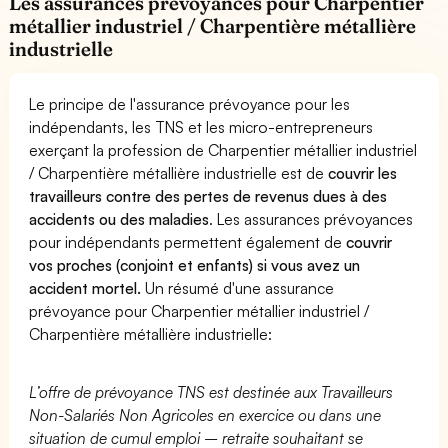
Les assurances prévoyances pour Charpentier
métallier industriel / Charpentière métallière
industrielle
Le principe de l'assurance prévoyance pour les
indépendants, les TNS et les micro-entrepreneurs
exerçant la profession de Charpentier métallier industriel
/ Charpentière métallière industrielle est de
couvrir les
travailleurs contre des pertes de revenus dues à des
accidents ou des maladies
. Les assurances prévoyances
pour indépendants permettent également de
couvrir
vos proches (conjoint et enfants) si vous avez un
accident mortel.
Un résumé d'une assurance
prévoyance pour Charpentier métallier industriel /
Charpentière métallière industrielle:
L’offre de prévoyance TNS est destinée aux Travailleurs
Non-Salariés Non Agricoles en exercice ou dans une
situation de cumul emploi – retraite souhaitant se