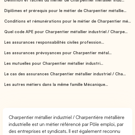
Diplômes et prérequis pour le métier de Charpentier métallie...
Conditions et rémunérations pour le métier de Charpentier mé...
Quel code APE pour Charpentier métallier industriel / Charpe...
Les assurances responsabilités civiles profession...
Les assurances prévoyances pour Charpentier métal...
Les mutuelles pour Charpentier métallier industri...
Le cas des assurances Charpentier métallier industriel / Cha...
Les autres métiers dans la même famille Mécanique...
Charpentier métallier industriel / Charpentière métallière
industrielle est un métier référencé par Pôle emploi, par
des entreprises et syndicats. Il est également reconnu