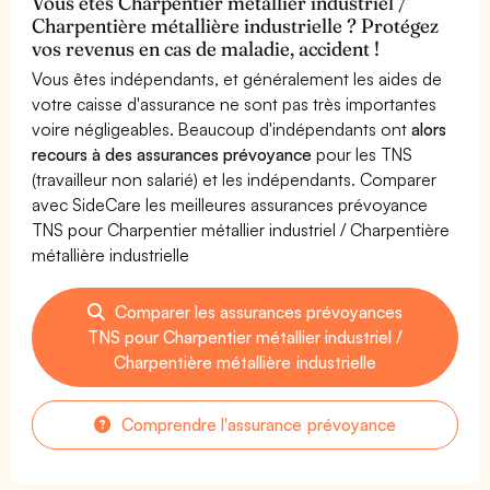
Vous êtes Charpentier métallier industriel /
Charpentière métallière industrielle ? Protégez
vos revenus en cas de maladie, accident !
Vous êtes indépendants, et généralement les aides de
votre caisse d'assurance ne sont pas très importantes
voire négligeables. Beaucoup d'indépendants ont
alors
recours à des assurances prévoyance
pour les TNS
(travailleur non salarié) et les indépendants. Comparer
avec SideCare les meilleures assurances prévoyance
TNS pour Charpentier métallier industriel / Charpentière
métallière industrielle
Comparer les assurances prévoyances
TNS pour Charpentier métallier industriel /
Charpentière métallière industrielle
Comprendre l'assurance prévoyance