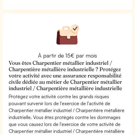
À partir de 15€ par mois
Vous êtes Charpentier métallier industriel /
Charpentière métallière industrielle ? Protégez
votre activité avec une assurance responsabilité
civile dédiée au métier de Charpentier métallier
industriel / Charpentière métallière industrielle
Protégez votre activité contre les grands risques
pouvant survenir lors de l'exercice de l'activité de
Charpentier métallier industriel / Charpentière métallière
industrielle. Vous êtes protégés contre les dommages
que vous causez lors de l'exercice de votre activité de
Charpentier métallier industriel / Charpentière métallière