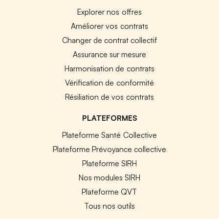
Explorer nos offres
Améliorer vos contrats
Changer de contrat collectif
Assurance sur mesure
Harmonisation de contrats
Vérification de conformité
Résiliation de vos contrats
PLATEFORMES
Plateforme Santé Collective
Plateforme Prévoyance collective
Plateforme SIRH
Nos modules SIRH
Plateforme QVT
Tous nos outils