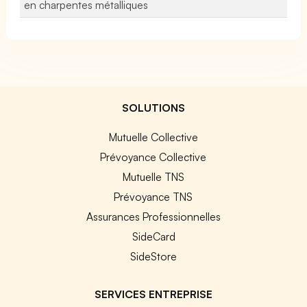
en charpentes métalliques
SOLUTIONS
Mutuelle Collective
Prévoyance Collective
Mutuelle TNS
Prévoyance TNS
Assurances Professionnelles
SideCard
SideStore
SERVICES ENTREPRISE