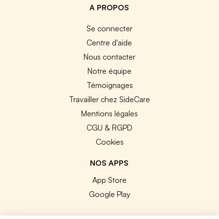
A PROPOS
Se connecter
Centre d'aide
Nous contacter
Notre équipe
Témoignages
Travailler chez SideCare
Mentions légales
CGU & RGPD
Cookies
NOS APPS
App Store
Google Play