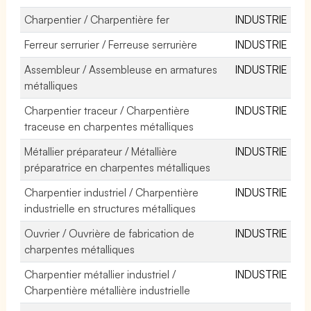
Charpentier / Charpentière fer
INDUSTRIE
Ferreur serrurier / Ferreuse serrurière
INDUSTRIE
Assembleur / Assembleuse en armatures
INDUSTRIE
métalliques
Charpentier traceur / Charpentière
INDUSTRIE
traceuse en charpentes métalliques
Métallier préparateur / Métallière
INDUSTRIE
préparatrice en charpentes métalliques
Charpentier industriel / Charpentière
INDUSTRIE
industrielle en structures métalliques
Ouvrier / Ouvrière de fabrication de
INDUSTRIE
charpentes métalliques
Charpentier métallier industriel /
INDUSTRIE
Charpentière métallière industrielle