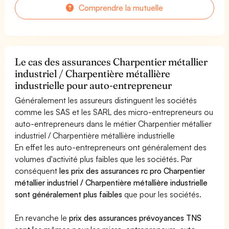
Comprendre la mutuelle
Le cas des assurances Charpentier métallier
industriel / Charpentière métallière
industrielle pour auto-entrepreneur
Généralement les assureurs distinguent les sociétés
comme les SAS et les SARL des micro-entrepreneurs ou
auto-entrepreneurs dans le métier Charpentier métallier
industriel / Charpentière métallière industrielle
En effet les auto-entrepreneurs ont généralement des
volumes d'activité plus faibles que les sociétés. Par
conséquent
les prix des assurances rc pro Charpentier
métallier industriel / Charpentière métallière industrielle
sont généralement plus faibles
que pour les sociétés.
En revanche le
prix des assurances prévoyances TNS