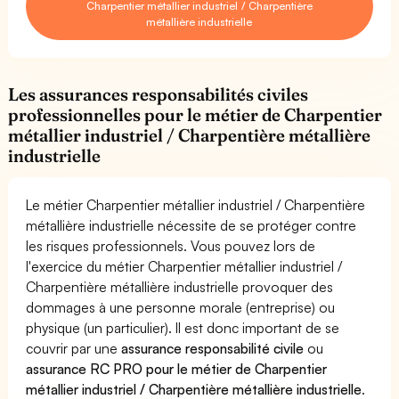
Charpentier métallier industriel / Charpentière
métallière industrielle
Les assurances responsabilités civiles
professionnelles pour le métier de Charpentier
métallier industriel / Charpentière métallière
industrielle
Le métier Charpentier métallier industriel / Charpentière
métallière industrielle nécessite de se protéger contre
les risques professionnels. Vous pouvez lors de
l'exercice du métier Charpentier métallier industriel /
Charpentière métallière industrielle provoquer des
dommages à une personne morale (entreprise) ou
physique (un particulier). Il est donc important de se
couvrir par une
assurance responsabilité civile
ou
assurance RC PRO pour le métier de Charpentier
métallier industriel / Charpentière métallière industrielle
.