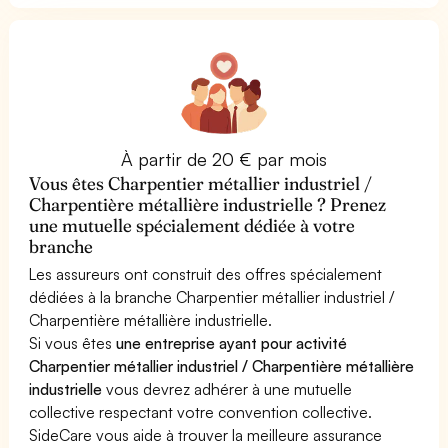
À partir de 20 € par mois
Vous êtes Charpentier métallier industriel /
Charpentière métallière industrielle ? Prenez
une mutuelle spécialement dédiée à votre
branche
Les assureurs ont construit des offres spécialement
dédiées à la branche Charpentier métallier industriel /
Charpentière métallière industrielle.
Si vous êtes
une entreprise ayant pour activité
Charpentier métallier industriel / Charpentière métallière
industrielle
vous devrez adhérer à une mutuelle
collective respectant votre convention collective.
SideCare vous aide à trouver la meilleure assurance