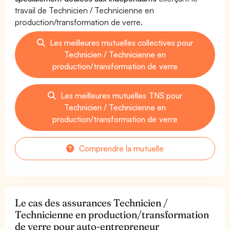
travail de Technicien / Technicienne en
production/transformation de verre.
Les meilleures mutuelles collectives pour
Technicien / Technicienne en
production/transformation de verre
Les meilleures mutuelles TNS pour
Technicien / Technicienne en
production/transformation de verre
Comprendre la mutuelle
Le cas des assurances Technicien /
Technicienne en production/transformation
de verre pour auto-entrepreneur