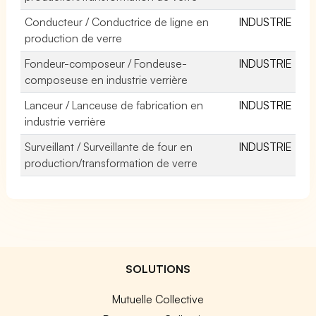
Conducteur / Conductrice de ligne en
INDUSTRIE
production de verre
Fondeur-composeur / Fondeuse-
INDUSTRIE
composeuse en industrie verrière
Lanceur / Lanceuse de fabrication en
INDUSTRIE
industrie verrière
Surveillant / Surveillante de four en
INDUSTRIE
production/transformation de verre
SOLUTIONS
Mutuelle Collective