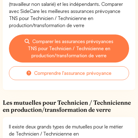
(travailleur non salarié) et les indépendants. Comparer
avec SideCare les meilleures assurances prévoyance
TNS pour Technicien / Technicienne en
production/transformation de verre
Comparer les assurances prévoyances
TNS pour Technicien / Technicienne en
production/transformation de verre
Comprendre l'assurance prévoyance
Les mutuelles pour Technicien / Technicienne
en production/transformation de verre
Il existe deux grands types de mutuelles pour le métier
de Technicien / Technicienne en