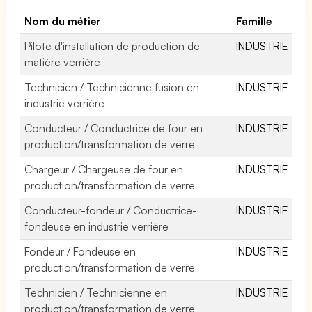
Nom du métier
Famille
Pilote d'installation de production de
INDUSTRIE
matière verrière
Technicien / Technicienne fusion en
INDUSTRIE
industrie verrière
Conducteur / Conductrice de four en
INDUSTRIE
production/transformation de verre
Chargeur / Chargeuse de four en
INDUSTRIE
production/transformation de verre
Conducteur-fondeur / Conductrice-
INDUSTRIE
fondeuse en industrie verrière
Fondeur / Fondeuse en
INDUSTRIE
production/transformation de verre
Technicien / Technicienne en
INDUSTRIE
production/transformation de verre