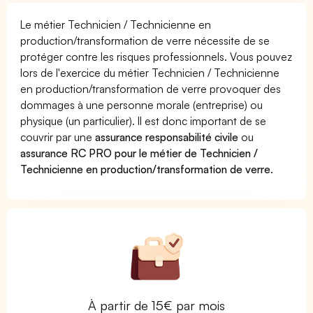
Le métier Technicien / Technicienne en
production/transformation de verre nécessite de se
protéger contre les risques professionnels. Vous pouvez
lors de l'exercice du métier Technicien / Technicienne
en production/transformation de verre provoquer des
dommages à une personne morale (entreprise) ou
physique (un particulier). Il est donc important de se
couvrir par une
assurance responsabilité civile
ou
assurance RC PRO pour le métier de Technicien /
Technicienne en production/transformation de verre
.
À partir de 15€ par mois