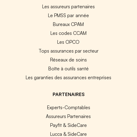
Les assureurs partenaires
Le PMSS par année
Bureaux CPAM
Les codes CCAM
Les OPCO
Tops assurances par secteur
Réseaux de soins
Boîte à outils santé
Les garanties des assurances entreprises
PARTENAIRES
Experts-Comptables
Assureurs Partenaires
Payfit & SideCare
Lucca & SideCare