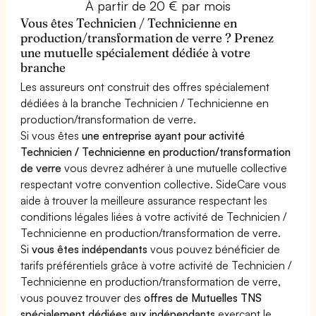
À partir de 20 € par mois
Vous êtes Technicien / Technicienne en
production/transformation de verre ? Prenez
une mutuelle spécialement dédiée à votre
branche
Les assureurs ont construit des offres spécialement
dédiées à la branche Technicien / Technicienne en
production/transformation de verre.
Si vous êtes
une entreprise ayant pour activité
Technicien / Technicienne en production/transformation
de verre
vous devrez adhérer à une mutuelle collective
respectant votre convention collective. SideCare vous
aide à trouver la meilleure assurance respectant les
conditions légales liées à votre activité de Technicien /
Technicienne en production/transformation de verre.
Si
vous êtes indépendants
vous pouvez bénéficier de
tarifs préférentiels grâce à votre activité de Technicien /
Technicienne en production/transformation de verre,
vous pouvez trouver des
offres de Mutuelles TNS
spécialement dédiées aux indépendants
exerçant le