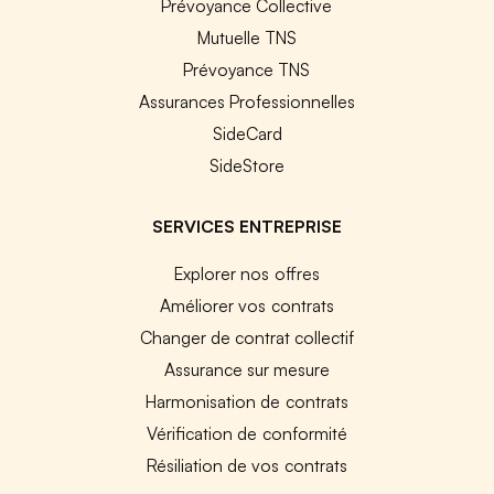
Prévoyance Collective
Mutuelle TNS
Prévoyance TNS
Assurances Professionnelles
SideCard
SideStore
SERVICES ENTREPRISE
Explorer nos offres
Améliorer vos contrats
Changer de contrat collectif
Assurance sur mesure
Harmonisation de contrats
Vérification de conformité
Résiliation de vos contrats