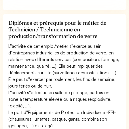
Diplômes et prérequis pour le métier de
Technicien / Technicienne en
production/transformation de verre
L''activité de cet emploi/métier s''exerce au sein
d''entreprises industrielles de production de verre, en
relation avec différents services (composition, formage,
maintenance, qualité, ...). Elle peut impliquer des
déplacements sur site (surveillance des installations, ...).
Elle peut s''exercer par roulement, les fins de semaine,
jours fériés ou de nuit.
L''activité s''effectue en salle de pilotage, parfois en
zone à température élevée ou à risques (explosivité,
toxicité, ...).
Le port d''Equipements de Protection Individuelle -EPI-
(chaussures, lunettes, casque, gants, combinaison
ignifugée, ...) est exigé.