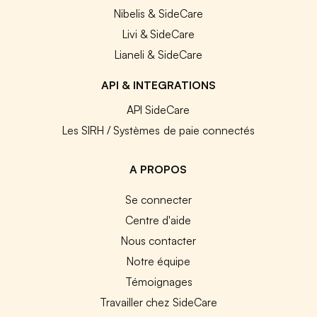
Nibelis & SideCare
Livi & SideCare
Lianeli & SideCare
API & INTEGRATIONS
API SideCare
Les SIRH / Systèmes de paie connectés
A PROPOS
Se connecter
Centre d'aide
Nous contacter
Notre équipe
Témoignages
Travailler chez SideCare