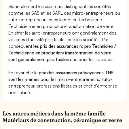
Généralement les assureurs distinguent les sociétés
comme les SAS et les SARL des micro-entrepreneurs ou
auto-entrepreneurs dans le métier Technicien /
Technicienne en production/transformation de verre
En effet les auto-entrepreneurs ont généralement des
volumes d'activité plus faibles que les sociétés. Par
conséquent
les prix des assurances rc pro Technicien /
Technicienne en production/transformation de verre
sont généralement plus faibles
que pour les sociétés.
En revanche le
prix des assurances prévoyances TNS
sont les mêmes
pour les micro-entrepreneurs, auto-
entrepreneur, professions libérales et chef d'entreprise
non salarié.
Les autres métiers dans la même famille
Matériaux de construction, céramique et verre