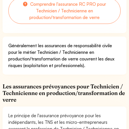
Comprendre l'assurance RC PRO pour
Technicien / Technicienne en
production/transformation de verre
Généralement les assurances de responsabilité civile
pour le métier Technicien / Technicienne en
production/transformation de verre couvrent les deux
risques (exploitation et professionnels).
Les assurances prévoyances pour Technicien /
Technicienne en production/transformation de
verre
Le principe de l'assurance prévoyance pour les
indépendants, les TNS et les micro-entrepreneurs
exerçant la profession de Technicien / Technicienne en