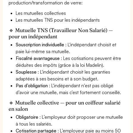
production/transformation de verre:
Les mutuelles collectives
Les mutuelles TNS pour les indépendants
🔹 Mutuelle TNS (Travailleur Non Salarié) —
pour un indépendant
Souscription individuelle
: L'indépendant choisit et
paie lui-même sa mutuelle.
Fiscalité avantageuse
: Les cotisations peuvent être
déduites des impôts (grâce à la loi Madelin).
Souplesse
: L'indépendant choisit les garanties
adaptées à ses besoins et à son budget.
Pas d’obligation
: L'indépendant n'est pas obligé
d’avoir une mutuelle, mais c’est fortement conseillé.
🔹 Mutuelle collective — pour un coiffeur salarié
en salon
Obligatoire
: L’employeur doit proposer une mutuelle
à tous les salariés.
Cotisation partagée
: L’employeur paie au moins 50