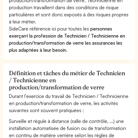
production/transformation de verre, Technicienne en
production travaillent dans des conditions de risque
particulières et sont donc exposés à des risques propres
à leur métier.
SideCare référence ici pour toutes les
personnes
exerçant la profession de Technicien / Technicienne en
production/transformation de verre les assurances les
plus adaptées à leur besoin
.
Définition et tâches du métier de Technicien
/ Technicienne en
production/transformation de verre
Durant l'exercice du travail de Technicien / Technicienne
en production/transformation de verre, les activités
suivantes sont souvent pratiquées :
Surveille et régule à distance (salle de contrôle, ...) une
installation automatisée de fusion ou de transformation
en continu de matière verrière selon les règles de