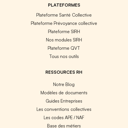
PLATEFORMES
Plateforme Santé Collective
Plateforme Prévoyance collective
Plateforme SIRH
Nos modules SIRH
Plateforme QVT
Tous nos outils
RESSOURCES RH
Notre Blog
Modèles de documents
Guides Entreprises
Les conventions collectives
Les codes APE / NAF
Base des métiers