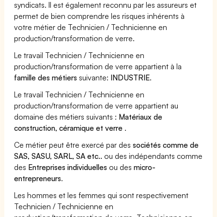
syndicats. Il est également reconnu par les assureurs et
permet de bien comprendre les risques inhérents à
votre métier de Technicien / Technicienne en
production/transformation de verre.
Le travail Technicien / Technicienne en
production/transformation de verre appartient à la
famille des métiers
suivante:
INDUSTRIE
.
Le travail Technicien / Technicienne en
production/transformation de verre appartient au
domaine des métiers suivants :
Matériaux de
construction, céramique et verre
.
Ce métier peut être exercé par des
sociétés comme de
SAS, SASU, SARL, SA etc..
ou des indépendants comme
des
Entreprises individuelles
ou des
micro-
entrepreneurs
.
Les hommes et les femmes qui sont respectivement
Technicien / Technicienne en