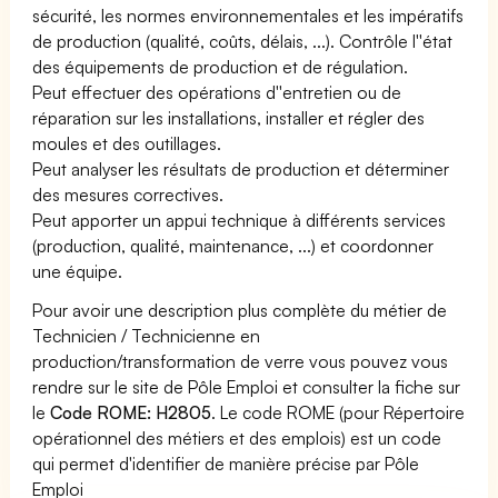
sécurité, les normes environnementales et les impératifs
de production (qualité, coûts, délais, ...). Contrôle l''état
des équipements de production et de régulation.
Peut effectuer des opérations d''entretien ou de
réparation sur les installations, installer et régler des
moules et des outillages.
Peut analyser les résultats de production et déterminer
des mesures correctives.
Peut apporter un appui technique à différents services
(production, qualité, maintenance, ...) et coordonner
une équipe.
Pour avoir une description plus complète du métier de
Technicien / Technicienne en
production/transformation de verre vous pouvez vous
rendre sur le site de Pôle Emploi et consulter la fiche sur
le
Code ROME: H2805
. Le code ROME (pour Répertoire
opérationnel des métiers et des emplois) est un code
qui permet d'identifier de manière précise par Pôle
Emploi