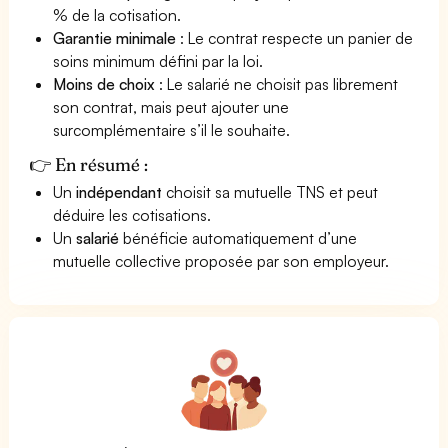
% de la cotisation.
Garantie minimale
: Le contrat respecte un panier de
soins minimum défini par la loi.
Moins de choix
: Le salarié ne choisit pas librement
son contrat, mais peut ajouter une
surcomplémentaire s’il le souhaite.
👉 En résumé :
Un
indépendant
choisit sa mutuelle TNS et peut
déduire les cotisations.
Un
salarié
bénéficie automatiquement d’une
mutuelle collective proposée par son employeur.