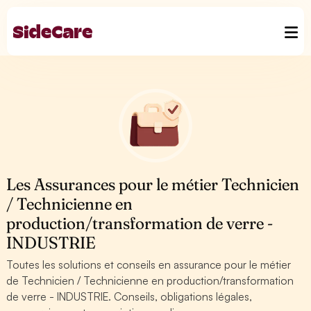
Les Assurances pour le métier Technicien
/ Technicienne en
production/transformation de verre -
INDUSTRIE
Toutes les solutions et conseils en assurance pour le métier
de Technicien / Technicienne en production/transformation
de verre - INDUSTRIE. Conseils, obligations légales,