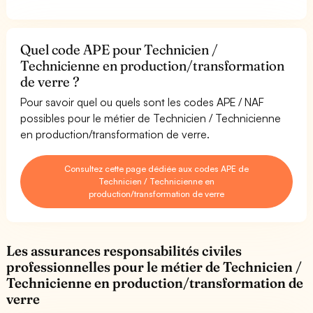
Quel code APE pour Technicien /
Technicienne en production/transformation
de verre ?
Pour savoir quel ou quels sont les codes APE / NAF
possibles pour le métier de Technicien / Technicienne
en production/transformation de verre.
Consultez cette page dédiée aux codes APE de
Technicien / Technicienne en
production/transformation de verre
Les assurances responsabilités civiles
professionnelles pour le métier de Technicien /
Technicienne en production/transformation de
verre