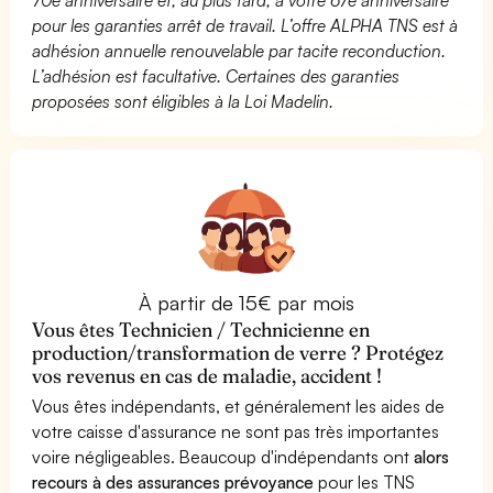
pour les garanties arrêt de travail. L’offre ALPHA TNS est à
adhésion annuelle renouvelable par tacite reconduction.
L’adhésion est facultative. Certaines des garanties
proposées sont éligibles à la Loi Madelin.
À partir de 15€ par mois
Vous êtes Technicien / Technicienne en
production/transformation de verre ? Protégez
vos revenus en cas de maladie, accident !
Vous êtes indépendants, et généralement les aides de
votre caisse d'assurance ne sont pas très importantes
voire négligeables. Beaucoup d'indépendants ont
alors
recours à des assurances prévoyance
pour les TNS