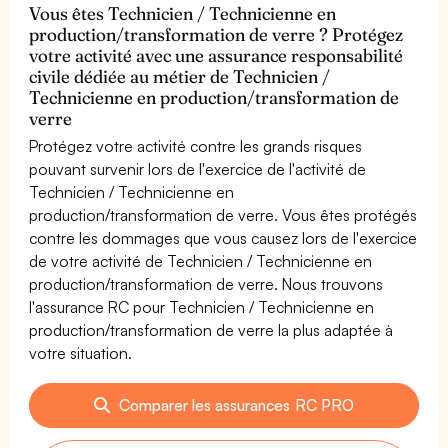
Vous êtes Technicien / Technicienne en
production/transformation de verre ? Protégez
votre activité avec une assurance responsabilité
civile dédiée au métier de Technicien /
Technicienne en production/transformation de
verre
Protégez votre activité contre les grands risques
pouvant survenir lors de l'exercice de l'activité de
Technicien / Technicienne en
production/transformation de verre. Vous êtes protégés
contre les dommages que vous causez lors de l'exercice
de votre activité de Technicien / Technicienne en
production/transformation de verre. Nous trouvons
l'assurance RC pour Technicien / Technicienne en
production/transformation de verre la plus adaptée à
votre situation.
Comparer les assurances RC PRO