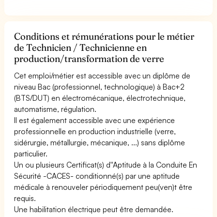
Conditions et rémunérations pour le métier
de Technicien / Technicienne en
production/transformation de verre
Cet emploi/métier est accessible avec un diplôme de
niveau Bac (professionnel, technologique) à Bac+2
(BTS/DUT) en électromécanique, électrotechnique,
automatisme, régulation.
Il est également accessible avec une expérience
professionnelle en production industrielle (verre,
sidérurgie, métallurgie, mécanique, ...) sans diplôme
particulier.
Un ou plusieurs Certificat(s) d''Aptitude à la Conduite En
Sécurité -CACES- conditionné(s) par une aptitude
médicale à renouveler périodiquement peu(ven)t être
requis.
Une habilitation électrique peut être demandée.