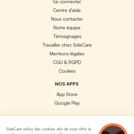
Se connecter
Centre d'aide
Nous contacter
Notre équipe
Témoignages
Travailler chez SideCare
Mentions légales
CGU & RGPD
Cookies
NOS APPS
App Store
Google Play
SideCare utilise des cookies afin de vous offrir la