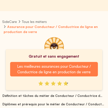
SideCare
Tous les métiers
Assurance pour Conducteur / Conductrice de ligne en
production de verre
Gratuit et sans engagement
Les meilleures assurances pour Conducteur /
Conductrice de ligne en production de verre
Définition et tâches du métier de Conducteur / Conductrice d...
Diplômes et prérequis pour le métier de Conducteur / Conduct...