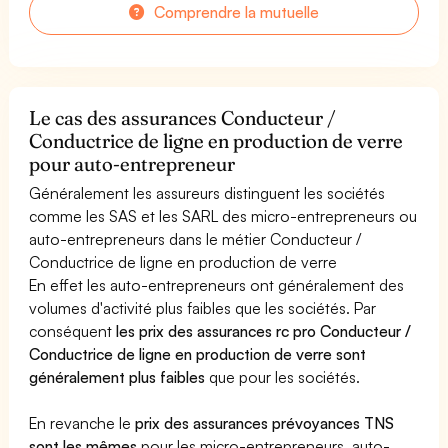
Comprendre la mutuelle
Le cas des assurances Conducteur /
Conductrice de ligne en production de verre
pour auto-entrepreneur
Généralement les assureurs distinguent les sociétés
comme les SAS et les SARL des micro-entrepreneurs ou
auto-entrepreneurs dans le métier Conducteur /
Conductrice de ligne en production de verre
En effet les auto-entrepreneurs ont généralement des
volumes d'activité plus faibles que les sociétés. Par
conséquent
les prix des assurances rc pro Conducteur /
Conductrice de ligne en production de verre sont
généralement plus faibles
que pour les sociétés.
En revanche le
prix des assurances prévoyances TNS
sont les mêmes
pour les micro-entrepreneurs, auto-