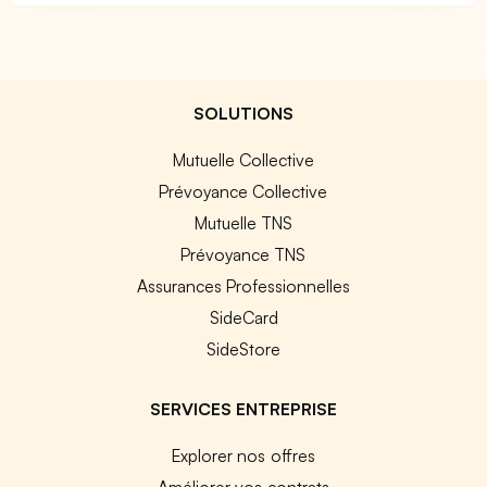
SOLUTIONS
Mutuelle Collective
Prévoyance Collective
Mutuelle TNS
Prévoyance TNS
Assurances Professionnelles
SideCard
SideStore
SERVICES ENTREPRISE
Explorer nos offres
Améliorer vos contrats