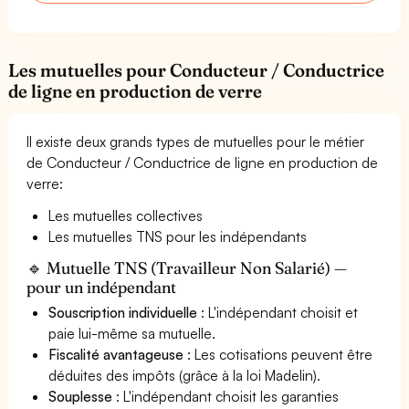
Les mutuelles pour Conducteur / Conductrice
de ligne en production de verre
Il existe deux grands types de mutuelles pour le métier
de Conducteur / Conductrice de ligne en production de
verre:
Les mutuelles collectives
Les mutuelles TNS pour les indépendants
🔹 Mutuelle TNS (Travailleur Non Salarié) —
pour un indépendant
Souscription individuelle
: L'indépendant choisit et
paie lui-même sa mutuelle.
Fiscalité avantageuse
: Les cotisations peuvent être
déduites des impôts (grâce à la loi Madelin).
Souplesse
: L'indépendant choisit les garanties