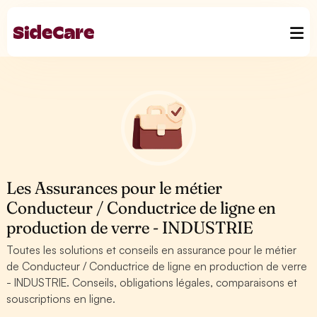
Les Assurances pour le métier
Conducteur / Conductrice de ligne en
production de verre - INDUSTRIE
Toutes les solutions et conseils en assurance pour le métier
de Conducteur / Conductrice de ligne en production de verre
- INDUSTRIE. Conseils, obligations légales, comparaisons et
souscriptions en ligne.