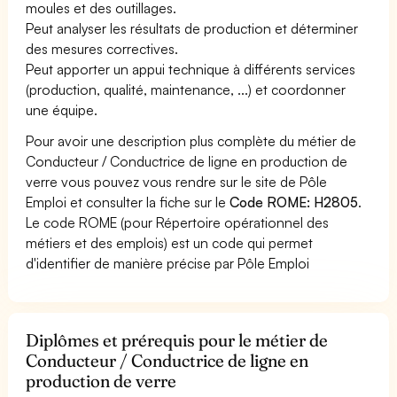
moules et des outillages.
Peut analyser les résultats de production et déterminer
des mesures correctives.
Peut apporter un appui technique à différents services
(production, qualité, maintenance, ...) et coordonner
une équipe.
Pour avoir une description plus complète du métier de
Conducteur / Conductrice de ligne en production de
verre vous pouvez vous rendre sur le site de Pôle
Emploi et consulter la fiche sur le
Code ROME: H2805
.
Le code ROME (pour Répertoire opérationnel des
métiers et des emplois) est un code qui permet
d'identifier de manière précise par Pôle Emploi
Diplômes et prérequis pour le métier de
Conducteur / Conductrice de ligne en
production de verre