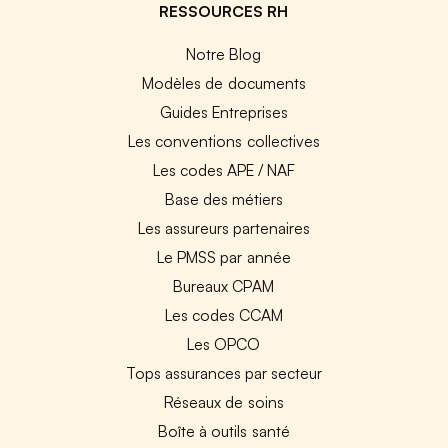
RESSOURCES RH
Notre Blog
Modèles de documents
Guides Entreprises
Les conventions collectives
Les codes APE / NAF
Base des métiers
Les assureurs partenaires
Le PMSS par année
Bureaux CPAM
Les codes CCAM
Les OPCO
Tops assurances par secteur
Réseaux de soins
Boîte à outils santé