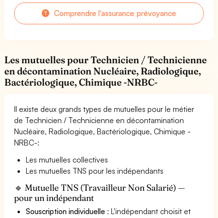
Comprendre l'assurance prévoyance
Les mutuelles pour Technicien / Technicienne
en décontamination Nucléaire, Radiologique,
Bactériologique, Chimique -NRBC-
Il existe deux grands types de mutuelles pour le métier
de Technicien / Technicienne en décontamination
Nucléaire, Radiologique, Bactériologique, Chimique -
NRBC-:
Les mutuelles collectives
Les mutuelles TNS pour les indépendants
🔹 Mutuelle TNS (Travailleur Non Salarié) —
pour un indépendant
Souscription individuelle
: L'indépendant choisit et