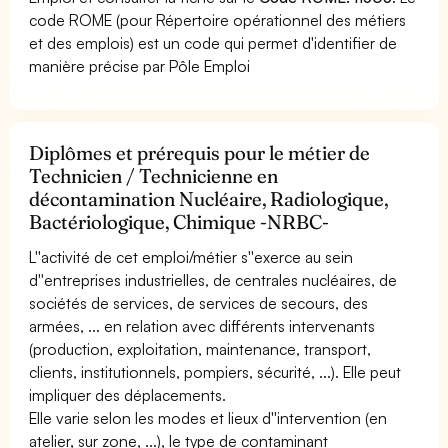
code ROME (pour Répertoire opérationnel des métiers
et des emplois) est un code qui permet d'identifier de
manière précise par Pôle Emploi
Diplômes et prérequis pour le métier de
Technicien / Technicienne en
décontamination Nucléaire, Radiologique,
Bactériologique, Chimique -NRBC-
L''activité de cet emploi/métier s''exerce au sein
d''entreprises industrielles, de centrales nucléaires, de
sociétés de services, de services de secours, des
armées, ... en relation avec différents intervenants
(production, exploitation, maintenance, transport,
clients, institutionnels, pompiers, sécurité, ...). Elle peut
impliquer des déplacements.
Elle varie selon les modes et lieux d''intervention (en
atelier, sur zone, ...), le type de contaminant