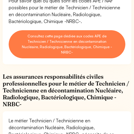
Pour savoir quel ou quels sont les codes APE / NAF
possibles pour le métier de Technicien / Technicienne
en décontamination Nucléaire, Radiologique,
Bactériologique, Chimique -NRBC-.
Consultez cette page dédiée aux codes APE de
Technicien / Technicienne en décontamination
Nucléaire, Radiologique, Bactériologique, Chimique -
NRBC-
Les assurances responsabilités civiles
professionnelles pour le métier de Technicien /
Technicienne en décontamination Nucléaire,
Radiologique, Bactériologique, Chimique -
NRBC-
Le métier Technicien / Technicienne en
décontamination Nucléaire, Radiologique,