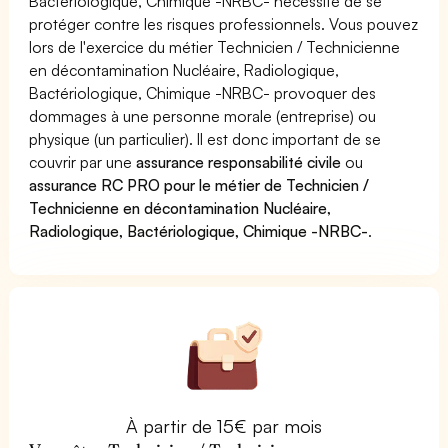
Bactériologique, Chimique -NRBC- nécessite de se
protéger contre les risques professionnels. Vous pouvez
lors de l'exercice du métier Technicien / Technicienne
en décontamination Nucléaire, Radiologique,
Bactériologique, Chimique -NRBC- provoquer des
dommages à une personne morale (entreprise) ou
physique (un particulier). Il est donc important de se
couvrir par une
assurance responsabilité civile
ou
assurance RC PRO pour le métier de Technicien /
Technicienne en décontamination Nucléaire,
Radiologique, Bactériologique, Chimique -NRBC-
.
À partir de 15€ par mois