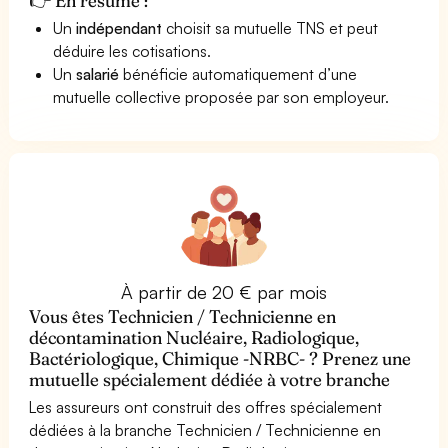
👉 En résumé :
Un
indépendant
choisit sa mutuelle TNS et peut
déduire les cotisations.
Un
salarié
bénéficie automatiquement d’une
mutuelle collective proposée par son employeur.
À partir de 20 € par mois
Vous êtes Technicien / Technicienne en
décontamination Nucléaire, Radiologique,
Bactériologique, Chimique -NRBC- ? Prenez une
mutuelle spécialement dédiée à votre branche
Les assureurs ont construit des offres spécialement
dédiées à la branche Technicien / Technicienne en