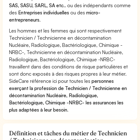
SAS, SASU, SARL, SA etc..
ou des indépendants comme
des
Entreprises individuelles
ou des
micro-
entrepreneurs
.
Les hommes et les femmes qui sont respectivement
Technicien / Technicienne en décontamination
Nucléaire, Radiologique, Bactériologique, Chimique -
NRBC-, Technicienne en décontamination Nucléaire,
Radiologique, Bactériologique, Chimique -NRBC-
travaillent dans des conditions de risque particulières et
sont donc exposés à des risques propres à leur métier.
SideCare référence ici pour toutes les
personnes
exerçant la profession de Technicien / Technicienne en
décontamination Nucléaire, Radiologique,
Bactériologique, Chimique -NRBC- les assurances les
plus adaptées à leur besoin
.
Définition et tâches du métier de Technicien