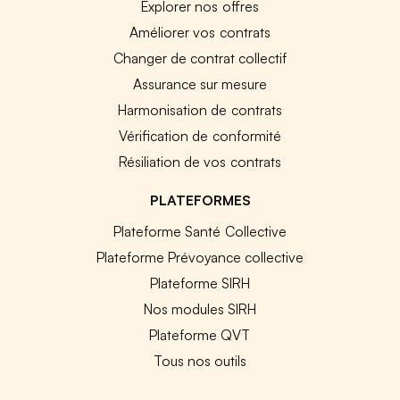
Explorer nos offres
Améliorer vos contrats
Changer de contrat collectif
Assurance sur mesure
Harmonisation de contrats
Vérification de conformité
Résiliation de vos contrats
PLATEFORMES
Plateforme Santé Collective
Plateforme Prévoyance collective
Plateforme SIRH
Nos modules SIRH
Plateforme QVT
Tous nos outils