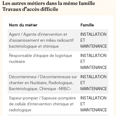
Les autres métiers dans la même famille
Travaux d''accès difficile
Nom du métier
Famille
Agent / Agente d'intervention et
INSTALLATION
d'assainissement en milieu radioactif
ET
bactériologique et chimique
MAINTENANCE
Responsable d'équipe de logistique
INSTALLATION
nucléaire
ET
MAINTENANCE
Décontamineur / Décontamineuse sur
INSTALLATION
chantier en Nucléaire, Radiologique,
ET
Bactériologique, Chimique -NRBC-
MAINTENANCE
Sapeur-pompier / Sapeuse-pompière
INSTALLATION
de cellule d'intervention chimique et
ET
radiologique
MAINTENANCE