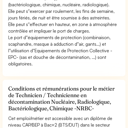
(bactériologique, chimique, nucléaire, radiologique).
Elle peut s''exercer par roulement, les fins de semaine,
jours fériés, de nuit et être soumise à des astreintes.
Elle peut s''effectuer en hauteur, en zone à atmosphère
contrôlée et impliquer le port de charges.
Le port d''équipements de protection (combinaison,
scaphandre, masque à adduction d''air, gants...) et
l''utilisation d''Equipements de Protection Collective -
EPC- (sas et douche de décontamination, ...) sont
obligatoires.
Conditions et rémunérations pour le métier
de Technicien / Technicienne en
décontamination Nucléaire, Radiologique,
Bactériologique, Chimique -NRBC-
Cet emploi/métier est accessible avec un diplôme de
niveau CAP/BEP à Bac+2 (BTS/DUT) dans le secteur