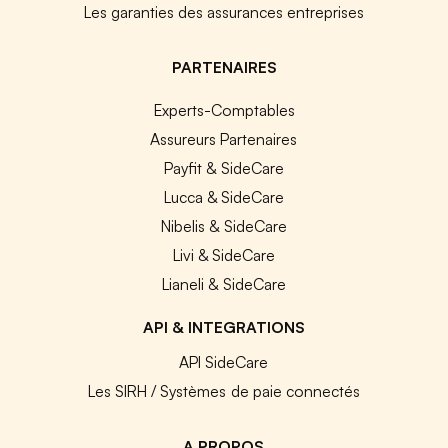
Les garanties des assurances entreprises
PARTENAIRES
Experts-Comptables
Assureurs Partenaires
Payfit & SideCare
Lucca & SideCare
Nibelis & SideCare
Livi & SideCare
Lianeli & SideCare
API & INTEGRATIONS
API SideCare
Les SIRH / Systèmes de paie connectés
A PROPOS