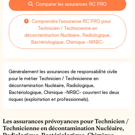
Comparer les assurances RC PRO
Comprendre l'assurance RC PRO pour
Technicien / Technicienne en
décontamination Nucléaire, Radiologique,
Bactériologique, Chimique -NRBC-
Généralement les assurances de responsabilité civile
pour le métier Technicien / Technicienne en
décontamination Nucléaire, Radiologique,
Bactériologique, Chimique -NRBC- couvrent les deux
risques (exploitation et professionnels).
Les assurances prévoyances pour Technicien /
Technicienne en décontamination Nucléaire,
Radiologique, Bactériologique, Chimique -