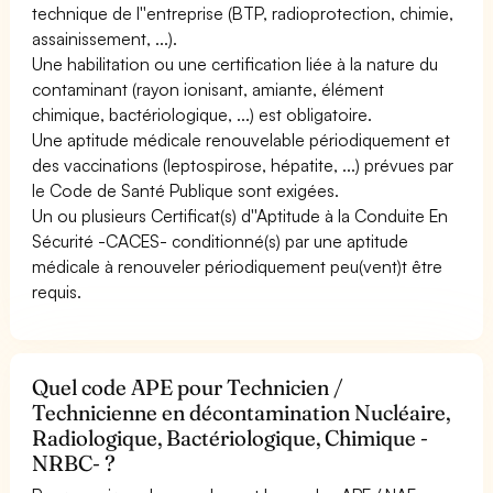
technique de l''entreprise (BTP, radioprotection, chimie,
assainissement, ...).
Une habilitation ou une certification liée à la nature du
contaminant (rayon ionisant, amiante, élément
chimique, bactériologique, ...) est obligatoire.
Une aptitude médicale renouvelable périodiquement et
des vaccinations (leptospirose, hépatite, ...) prévues par
le Code de Santé Publique sont exigées.
Un ou plusieurs Certificat(s) d''Aptitude à la Conduite En
Sécurité -CACES- conditionné(s) par une aptitude
médicale à renouveler périodiquement peu(vent)t être
requis.
Quel code APE pour Technicien /
Technicienne en décontamination Nucléaire,
Radiologique, Bactériologique, Chimique -
NRBC- ?