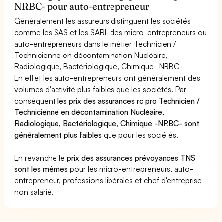
NRBC- pour auto-entrepreneur
Généralement les assureurs distinguent les sociétés
comme les SAS et les SARL des micro-entrepreneurs ou
auto-entrepreneurs dans le métier Technicien /
Technicienne en décontamination Nucléaire,
Radiologique, Bactériologique, Chimique -NRBC-
En effet les auto-entrepreneurs ont généralement des
volumes d'activité plus faibles que les sociétés. Par
conséquent
les prix des assurances rc pro Technicien /
Technicienne en décontamination Nucléaire,
Radiologique, Bactériologique, Chimique -NRBC- sont
généralement plus faibles
que pour les sociétés.
En revanche le
prix des assurances prévoyances TNS
sont les mêmes
pour les micro-entrepreneurs, auto-
entrepreneur, professions libérales et chef d'entreprise
non salarié.