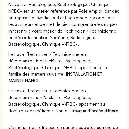
Nucléaire, Radiologique, Bactériologique, Chimique -
NRBC- est un métier référencé par Pôle emploi, par des
entreprises et syndicats. Il est également reconnu par
les assureurs et permet de bien comprendre les risques
inhérents à votre métier de Technicien / Technicienne
en décontamination Nucléaire, Radiologique,
Bactériologique, Chimique -NRBC-.
Le travail Technicien / Technicienne en
décontamination Nucléaire, Radiologique,
Bactériologique, Chimique -NRBC- appartient à la
famille des métiers
suivante:
INSTALLATION ET
MAINTENANCE
.
Le travail Technicien / Technicienne en
décontamination Nucléaire, Radiologique,
Bactériologique, Chimique -NRBC- appartient au
domaine des métiers suivants :
Travaux d''accès difficile
.
Ce métier peut être exercé par des
sociétés comme de