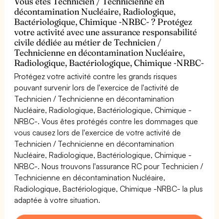
Vous êtes Technicien / Technicienne en
décontamination Nucléaire, Radiologique,
Bactériologique, Chimique -NRBC- ? Protégez
votre activité avec une assurance responsabilité
civile dédiée au métier de Technicien /
Technicienne en décontamination Nucléaire,
Radiologique, Bactériologique, Chimique -NRBC-
Protégez votre activité contre les grands risques
pouvant survenir lors de l'exercice de l'activité de
Technicien / Technicienne en décontamination
Nucléaire, Radiologique, Bactériologique, Chimique -
NRBC-. Vous êtes protégés contre les dommages que
vous causez lors de l'exercice de votre activité de
Technicien / Technicienne en décontamination
Nucléaire, Radiologique, Bactériologique, Chimique -
NRBC-. Nous trouvons l'assurance RC pour Technicien /
Technicienne en décontamination Nucléaire,
Radiologique, Bactériologique, Chimique -NRBC- la plus
adaptée à votre situation.