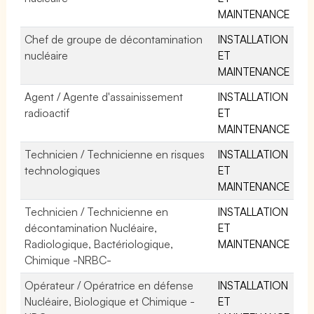
MAINTENANCE
Chef de groupe de décontamination
INSTALLATION
nucléaire
ET
MAINTENANCE
Agent / Agente d'assainissement
INSTALLATION
radioactif
ET
MAINTENANCE
Technicien / Technicienne en risques
INSTALLATION
technologiques
ET
MAINTENANCE
Technicien / Technicienne en
INSTALLATION
décontamination Nucléaire,
ET
Radiologique, Bactériologique,
MAINTENANCE
Chimique -NRBC-
Opérateur / Opératrice en défense
INSTALLATION
Nucléaire, Biologique et Chimique -
ET