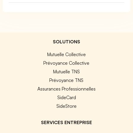
SOLUTIONS
Mutuelle Collective
Prévoyance Collective
Mutuelle TNS
Prévoyance TNS
Assurances Professionnelles
SideCard
SideStore
SERVICES ENTREPRISE