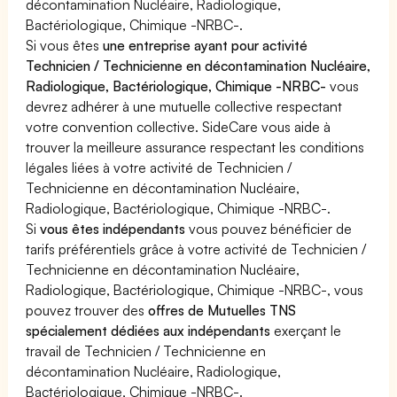
décontamination Nucléaire, Radiologique,
Bactériologique, Chimique -NRBC-.
Si vous êtes
une entreprise ayant pour activité
Technicien / Technicienne en décontamination Nucléaire,
Radiologique, Bactériologique, Chimique -NRBC-
vous
devrez adhérer à une mutuelle collective respectant
votre convention collective. SideCare vous aide à
trouver la meilleure assurance respectant les conditions
légales liées à votre activité de Technicien /
Technicienne en décontamination Nucléaire,
Radiologique, Bactériologique, Chimique -NRBC-.
Si
vous êtes indépendants
vous pouvez bénéficier de
tarifs préférentiels grâce à votre activité de Technicien /
Technicienne en décontamination Nucléaire,
Radiologique, Bactériologique, Chimique -NRBC-, vous
pouvez trouver des
offres de Mutuelles TNS
spécialement dédiées aux indépendants
exerçant le
travail de Technicien / Technicienne en
décontamination Nucléaire, Radiologique,
Bactériologique, Chimique -NRBC-.