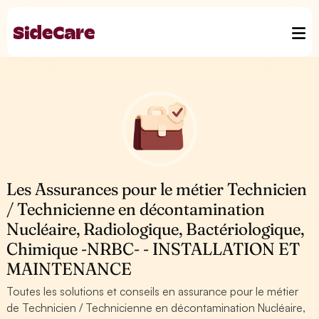
Les Assurances pour le métier Technicien
/ Technicienne en décontamination
Nucléaire, Radiologique, Bactériologique,
Chimique -NRBC- - INSTALLATION ET
MAINTENANCE
Toutes les solutions et conseils en assurance pour le métier
de Technicien / Technicienne en décontamination Nucléaire,