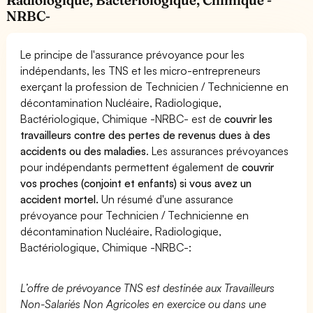
NRBC-
Le principe de l'assurance prévoyance pour les
indépendants, les TNS et les micro-entrepreneurs
exerçant la profession de Technicien / Technicienne en
décontamination Nucléaire, Radiologique,
Bactériologique, Chimique -NRBC- est de
couvrir les
travailleurs contre des pertes de revenus dues à des
accidents ou des maladies
. Les assurances prévoyances
pour indépendants permettent également de
couvrir
vos proches (conjoint et enfants) si vous avez un
accident mortel.
Un résumé d'une assurance
prévoyance pour Technicien / Technicienne en
décontamination Nucléaire, Radiologique,
Bactériologique, Chimique -NRBC-:
L’offre de prévoyance TNS est destinée aux Travailleurs
Non-Salariés Non Agricoles en exercice ou dans une