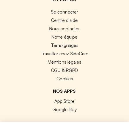
Se connecter
Centre d'aide
Nous contacter
Notre équipe
Témoignages
Travailler chez SideCare
Mentions légales
CGU & RGPD
Cookies
NOS APPS
App Store
Google Play