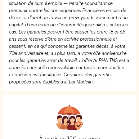
situation de cumul emploi – retraite souhaitant se
prémunir contre les conséquences financières en cas de
décès et d’arrêt de travail en prévoyant le versement d’un
capital, d’une rente ou d’indemnités journalières selon les
cas. Les garanties peuvent être souscrites entre 18 et 65
ans sous réserve d’être en activité professionnelle et
cessent, en ce qui concerne les garanties décès, à votre
70e anniversaire et, au plus tard, à votre 67e anniversaire
pour les garanties arrêt de travail. L’offre ALPHA TNS est à
adhésion annuelle renouvelable par tacite reconduction.
L’adhésion est facultative. Certaines des garanties
proposées sont éligibles à la Loi Madelin.
À partir de 15€ par mois