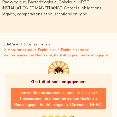
Radiologique, Bactériologique, Chimique -NRBC- -
INSTALLATION ET MAINTENANCE. Conseils, obligations
légales, comparaisons et souscriptions en ligne.
SideCare
Tous les métiers
Assurance pour Technicien / Technicienne en
décontamination Nucléaire, Radiologique, Bactériologique...
Gratuit et sans engagement
Les meilleures assurances pour Technicien /
Technicienne en décontamination Nucléaire,
Radiologique, Bactériologique, Chimique -NRBC-