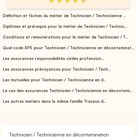
Définition et tâches du métier de Technicien / Technicienne ...
Diplômes et prérequis pour le métier de Technicien / Technic...
Conditions et rémunérations pour le métier de Technicien / T...
Quel code APE pour Technicien / Technicienne en décontaminat...
Les assurances responsabilités civiles profession...
Les assurances prévoyances pour Technicien / Tech...
Les mutuelles pour Technicien / Technicienne en d...
Le cas des assurances Technicien / Technicienne en décontami...
Les autres métiers dans la même famille Travaux d...
Technicien / Technicienne en décontamination