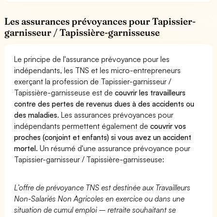
Les assurances prévoyances pour Tapissier-
garnisseur / Tapissière-garnisseuse
Le principe de l'assurance prévoyance pour les
indépendants, les TNS et les micro-entrepreneurs
exerçant la profession de Tapissier-garnisseur /
Tapissière-garnisseuse est de
couvrir les travailleurs
contre des pertes de revenus dues à des accidents ou
des maladies
. Les assurances prévoyances pour
indépendants permettent également de
couvrir vos
proches (conjoint et enfants) si vous avez un accident
mortel.
Un résumé d'une assurance prévoyance pour
Tapissier-garnisseur / Tapissière-garnisseuse:
L’offre de prévoyance TNS est destinée aux Travailleurs
Non-Salariés Non Agricoles en exercice ou dans une
situation de cumul emploi – retraite souhaitant se