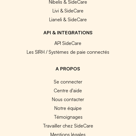
Nibelis & SideCare
Livi & SideCare
Lianeli & SideCare
API & INTEGRATIONS
API SideCare
Les SIRH / Systèmes de paie connectés
A PROPOS
Se connecter
Centre d'aide
Nous contacter
Notre équipe
Témoignages
Travailler chez SideCare
Mentions légales