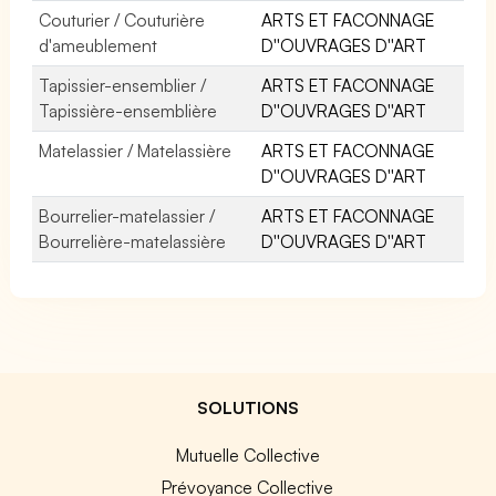
Couturier / Couturière
ARTS ET FACONNAGE
d'ameublement
D''OUVRAGES D''ART
Tapissier-ensemblier /
ARTS ET FACONNAGE
Tapissière-ensemblière
D''OUVRAGES D''ART
Matelassier / Matelassière
ARTS ET FACONNAGE
D''OUVRAGES D''ART
Bourrelier-matelassier /
ARTS ET FACONNAGE
Bourrelière-matelassière
D''OUVRAGES D''ART
SOLUTIONS
Mutuelle Collective
Prévoyance Collective