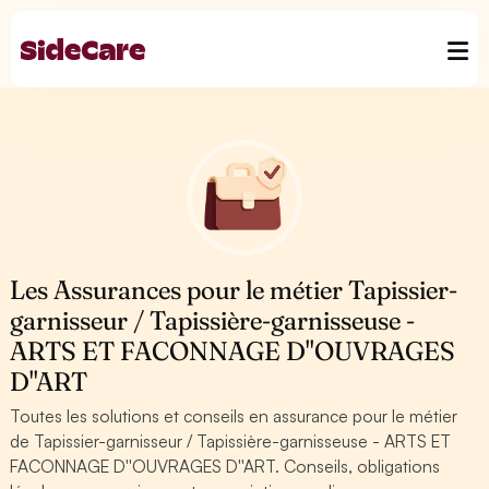
Les Assurances pour le métier Tapissier-
garnisseur / Tapissière-garnisseuse -
ARTS ET FACONNAGE D''OUVRAGES
D''ART
Toutes les solutions et conseils en assurance pour le métier
de Tapissier-garnisseur / Tapissière-garnisseuse - ARTS ET
FACONNAGE D''OUVRAGES D''ART. Conseils, obligations