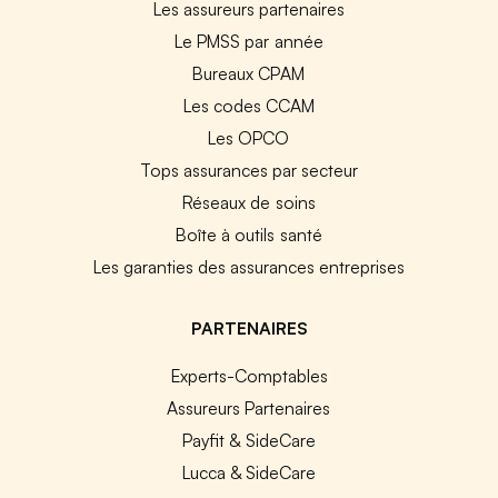
Les assureurs partenaires
Le PMSS par année
Bureaux CPAM
Les codes CCAM
Les OPCO
Tops assurances par secteur
Réseaux de soins
Boîte à outils santé
Les garanties des assurances entreprises
PARTENAIRES
Experts-Comptables
Assureurs Partenaires
Payfit & SideCare
Lucca & SideCare