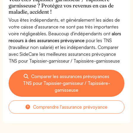
garnisseuse ? Protégez vos revenus en cas de
maladie, accident !
Vous êtes indépendants, et généralement les aides de
votre caisse d'assurance ne sont pas très importantes
voire négligeables. Beaucoup d'indépendants ont
alors
recours à des assurances prévoyance
pour les TNS
(travailleur non salarié) et les indépendants. Comparer
avec SideCare les meilleures assurances prévoyance
TNS pour Tapissier-garnisseur / Tapissière-garnisseuse
Comparer les assurances prévoyances
TNS pour Tapissier-garnisseur / Tapissière-
garnisseuse
Comprendre l'assurance prévoyance