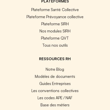
PLATEFORMES
Plateforme Santé Collective
Plateforme Prévoyance collective
Plateforme SIRH
Nos modules SIRH
Plateforme QVT
Tous nos outils
RESSOURCES RH
Notre Blog
Modèles de documents
Guides Entreprises
Les conventions collectives
Les codes APE / NAF
Base des métiers