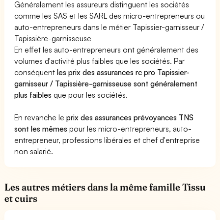
Généralement les assureurs distinguent les sociétés
comme les SAS et les SARL des micro-entrepreneurs ou
auto-entrepreneurs dans le métier Tapissier-garnisseur /
Tapissière-garnisseuse
En effet les auto-entrepreneurs ont généralement des
volumes d'activité plus faibles que les sociétés. Par
conséquent
les prix des assurances rc pro Tapissier-
garnisseur / Tapissière-garnisseuse sont généralement
plus faibles
que pour les sociétés.
En revanche le
prix des assurances prévoyances TNS
sont les mêmes
pour les micro-entrepreneurs, auto-
entrepreneur, professions libérales et chef d'entreprise
non salarié.
Les autres métiers dans la même famille Tissu
et cuirs