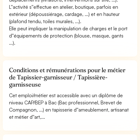
L''activité s''effectue en atelier, boutique, parfois en
extérieur (dépoussiérage, cardage, ...) et en hauteur
(plafond tendu, toiles murales, ...).
Elle peut impliquer la manipulation de charges et le port
d''équipements de protection (blouse, masque, gants
...).
Conditions et rémunérations pour le métier
de Tapissier-garnisseur / Tapissière-
garnisseuse
Cet emploi/métier est accessible avec un diplôme de
niveau CAP/BEP à Bac (Bac professionnel, Brevet de
Compagnon, ...) en tapisserie d''ameublement, artisanat
et métier d''art,...