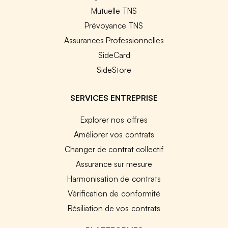
Mutuelle TNS
Prévoyance TNS
Assurances Professionnelles
SideCard
SideStore
SERVICES ENTREPRISE
Explorer nos offres
Améliorer vos contrats
Changer de contrat collectif
Assurance sur mesure
Harmonisation de contrats
Vérification de conformité
Résiliation de vos contrats