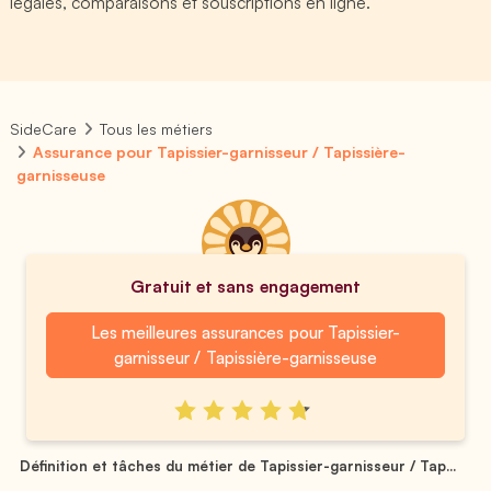
légales, comparaisons et souscriptions en ligne.
SideCare
Tous les métiers
Assurance pour Tapissier-garnisseur / Tapissière-
garnisseuse
Gratuit et sans engagement
Les meilleures assurances pour Tapissier-
garnisseur / Tapissière-garnisseuse
Définition et tâches du métier de Tapissier-garnisseur / Tap...