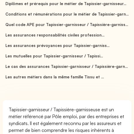
Diplômes et prérequis pour le métier de Tapissier-garnisseur...
Conditions et rémunérations pour le métier de Tapissier-garn...
Quel code APE pour Tapissier-garnisseur / Tapissière-garniss...
Les assurances responsabilités civiles profession...
Les assurances prévoyances pour Tapissier-garniss...
Les mutuelles pour Tapissier-garnisseur / Tapissi...
Le cas des assurances Tapissier-garnisseur / Tapissière-garn...
Les autres métiers dans la même famille Tissu et ...
Tapissier-garnisseur / Tapissière-garnisseuse est un
métier référencé par Pôle emploi, par des entreprises et
syndicats. Il est également reconnu par les assureurs et
permet de bien comprendre les risques inhérents à