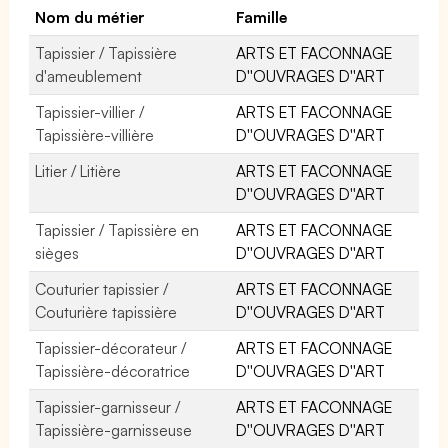
Nom du métier
Famille
Tapissier / Tapissière
ARTS ET FACONNAGE
d'ameublement
D''OUVRAGES D''ART
Tapissier-villier /
ARTS ET FACONNAGE
Tapissière-villière
D''OUVRAGES D''ART
Litier / Litière
ARTS ET FACONNAGE
D''OUVRAGES D''ART
Tapissier / Tapissière en
ARTS ET FACONNAGE
sièges
D''OUVRAGES D''ART
Couturier tapissier /
ARTS ET FACONNAGE
Couturière tapissière
D''OUVRAGES D''ART
Tapissier-décorateur /
ARTS ET FACONNAGE
Tapissière-décoratrice
D''OUVRAGES D''ART
Tapissier-garnisseur /
ARTS ET FACONNAGE
Tapissière-garnisseuse
D''OUVRAGES D''ART