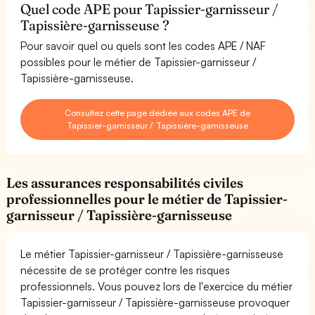
Quel code APE pour Tapissier-garnisseur /
Tapissière-garnisseuse ?
Pour savoir quel ou quels sont les codes APE / NAF
possibles pour le métier de Tapissier-garnisseur /
Tapissière-garnisseuse.
Consultez cette page dédiée aux codes APE de
Tapissier-garnisseur / Tapissière-garnisseuse
Les assurances responsabilités civiles
professionnelles pour le métier de Tapissier-
garnisseur / Tapissière-garnisseuse
Le métier Tapissier-garnisseur / Tapissière-garnisseuse
nécessite de se protéger contre les risques
professionnels. Vous pouvez lors de l'exercice du métier
Tapissier-garnisseur / Tapissière-garnisseuse provoquer