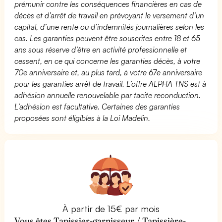
prémunir contre les conséquences financières en cas de
décès et d’arrêt de travail en prévoyant le versement d’un
capital, d’une rente ou d’indemnités journalières selon les
cas. Les garanties peuvent être souscrites entre 18 et 65
ans sous réserve d’être en activité professionnelle et
cessent, en ce qui concerne les garanties décès, à votre
70e anniversaire et, au plus tard, à votre 67e anniversaire
pour les garanties arrêt de travail. L’offre ALPHA TNS est à
adhésion annuelle renouvelable par tacite reconduction.
L’adhésion est facultative. Certaines des garanties
proposées sont éligibles à la Loi Madelin.
À partir de 15€ par mois
Vous êtes Tapissier-garnisseur / Tapissière-