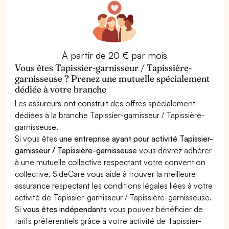
À partir de 20 € par mois
Vous êtes Tapissier-garnisseur / Tapissière-
garnisseuse ? Prenez une mutuelle spécialement
dédiée à votre branche
Les assureurs ont construit des offres spécialement
dédiées à la branche Tapissier-garnisseur / Tapissière-
garnisseuse.
Si vous êtes
une entreprise ayant pour activité Tapissier-
garnisseur / Tapissière-garnisseuse
vous devrez adhérer
à une mutuelle collective respectant votre convention
collective. SideCare vous aide à trouver la meilleure
assurance respectant les conditions légales liées à votre
activité de Tapissier-garnisseur / Tapissière-garnisseuse.
Si
vous êtes indépendants
vous pouvez bénéficier de
tarifs préférentiels grâce à votre activité de Tapissier-