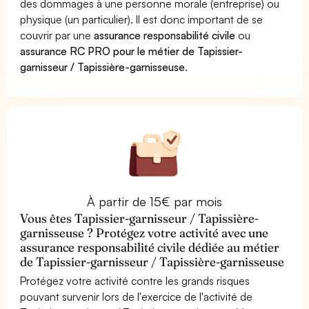
des dommages à une personne morale (entreprise) ou
physique (un particulier). Il est donc important de se
couvrir par une
assurance responsabilité civile
ou
assurance RC PRO pour le métier de Tapissier-
garnisseur / Tapissière-garnisseuse
.
À partir de 15€ par mois
Vous êtes Tapissier-garnisseur / Tapissière-
garnisseuse ? Protégez votre activité avec une
assurance responsabilité civile dédiée au métier
de Tapissier-garnisseur / Tapissière-garnisseuse
Protégez votre activité contre les grands risques
pouvant survenir lors de l'exercice de l'activité de