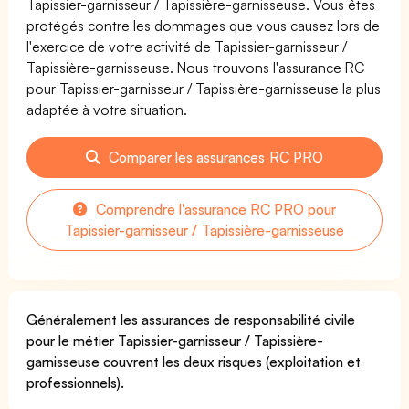
Tapissier-garnisseur / Tapissière-garnisseuse. Vous êtes
protégés contre les dommages que vous causez lors de
l'exercice de votre activité de Tapissier-garnisseur /
Tapissière-garnisseuse. Nous trouvons l'assurance RC
pour Tapissier-garnisseur / Tapissière-garnisseuse la plus
adaptée à votre situation.
Comparer les assurances RC PRO
Comprendre l'assurance RC PRO pour
Tapissier-garnisseur / Tapissière-garnisseuse
Généralement les assurances de responsabilité civile
pour le métier Tapissier-garnisseur / Tapissière-
garnisseuse couvrent les deux risques (exploitation et
professionnels).