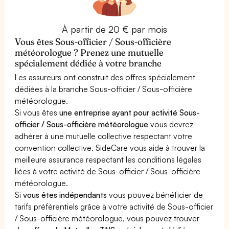
À partir de 20 € par mois
Vous êtes Sous-officier / Sous-officière
météorologue ? Prenez une mutuelle
spécialement dédiée à votre branche
Les assureurs ont construit des offres spécialement
dédiées à la branche Sous-officier / Sous-officière
météorologue.
Si vous êtes
une entreprise ayant pour activité Sous-
officier / Sous-officière météorologue
vous devrez
adhérer à une mutuelle collective respectant votre
convention collective. SideCare vous aide à trouver la
meilleure assurance respectant les conditions légales
liées à votre activité de Sous-officier / Sous-officière
météorologue.
Si
vous êtes indépendants
vous pouvez bénéficier de
tarifs préférentiels grâce à votre activité de Sous-officier
/ Sous-officière météorologue, vous pouvez trouver