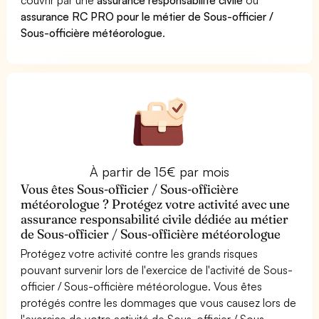
assurance RC PRO pour le métier de Sous-officier /
Sous-officière météorologue
.
À partir de 15€ par mois
Vous êtes Sous-officier / Sous-officière
météorologue ? Protégez votre activité avec une
assurance responsabilité civile dédiée au métier
de Sous-officier / Sous-officière météorologue
Protégez votre activité contre les grands risques
pouvant survenir lors de l'exercice de l'activité de Sous-
officier / Sous-officière météorologue. Vous êtes
protégés contre les dommages que vous causez lors de
l'exercice de votre activité de Sous-officier / Sous-