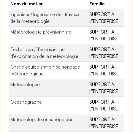
Nom du métier
Famille
Ingénieur / Ingénieure des travaux
SUPPORT A
de la météorologie
L''ENTREPRISE
Météorologiste prévisionniste
SUPPORT A
L''ENTREPRISE
Technicien / Technicienne
SUPPORT A
d'exploitation de la météorologie
L''ENTREPRISE
Chef d'équipe station de sondage
SUPPORT A
météorologique
L''ENTREPRISE
Météorologue
SUPPORT A
L''ENTREPRISE
Océanographe
SUPPORT A
L''ENTREPRISE
Météorologiste océanographe
SUPPORT A
L''ENTREPRISE