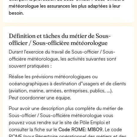
météorologue les assurances les plus adaptées à leur
besoin
.
Définition et tâches du métier de Sous-
officier / Sous-officière météorologue
Durant l'exercice du travail de Sous-officier / Sous-
officière météorologue, les activités suivantes sont
souvent pratiquées :
Réalise les prévisions météorologiques ou
océanographiques à destination d''usagers et de clients
(aviation, marine, armées, entreprises, publics, ...).
Peut coordonner une équipe.
Pour avoir une description plus complète du métier de
Sous-officier / Sous-officière météorologue vous
pouvez vous rendre sur le site de Pôle Emploi et
consulter la fiche sur le
Code ROME: M1809
. Le code
ROME (pour Répertoire opérationnel des métiers et des