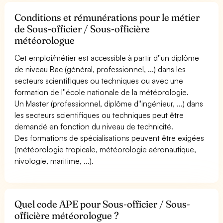
Conditions et rémunérations pour le métier
de Sous-officier / Sous-officière
météorologue
Cet emploi/métier est accessible à partir d''un diplôme
de niveau Bac (général, professionnel, ...) dans les
secteurs scientifiques ou techniques ou avec une
formation de l''école nationale de la météorologie.
Un Master (professionnel, diplôme d''ingénieur, ...) dans
les secteurs scientifiques ou techniques peut être
demandé en fonction du niveau de technicité.
Des formations de spécialisations peuvent être exigées
(météorologie tropicale, météorologie aéronautique,
nivologie, maritime, ...).
Quel code APE pour Sous-officier / Sous-
officière météorologue ?