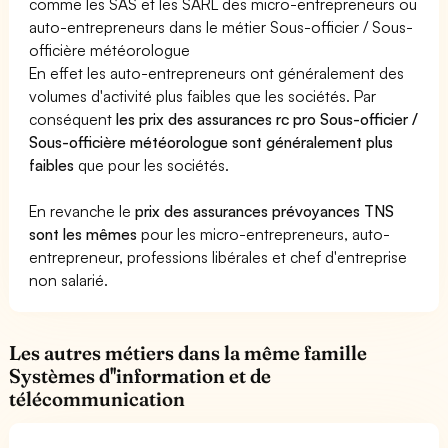
comme les SAS et les SARL des micro-entrepreneurs ou
auto-entrepreneurs dans le métier Sous-officier / Sous-
officière météorologue
En effet les auto-entrepreneurs ont généralement des
volumes d'activité plus faibles que les sociétés. Par
conséquent
les prix des assurances rc pro Sous-officier /
Sous-officière météorologue sont généralement plus
faibles
que pour les sociétés.
En revanche le
prix des assurances prévoyances TNS
sont les mêmes
pour les micro-entrepreneurs, auto-
entrepreneur, professions libérales et chef d'entreprise
non salarié.
Les autres métiers dans la même famille
Systèmes d''information et de
télécommunication