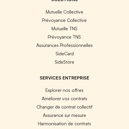
Mutuelle Collective
Prévoyance Collective
Mutuelle TNS
Prévoyance TNS
Assurances Professionnelles
SideCard
SideStore
SERVICES ENTREPRISE
Explorer nos offres
Améliorer vos contrats
Changer de contrat collectif
Assurance sur mesure
Harmonisation de contrats