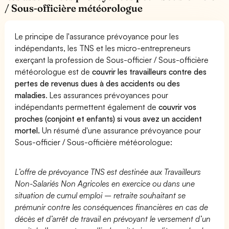
/ Sous-officière météorologue
Le principe de l'assurance prévoyance pour les
indépendants, les TNS et les micro-entrepreneurs
exerçant la profession de Sous-officier / Sous-officière
météorologue est de
couvrir les travailleurs contre des
pertes de revenus dues à des accidents ou des
maladies
. Les assurances prévoyances pour
indépendants permettent également de
couvrir vos
proches (conjoint et enfants) si vous avez un accident
mortel.
Un résumé d'une assurance prévoyance pour
Sous-officier / Sous-officière météorologue:
L’offre de prévoyance TNS est destinée aux Travailleurs
Non-Salariés Non Agricoles en exercice ou dans une
situation de cumul emploi – retraite souhaitant se
prémunir contre les conséquences financières en cas de
décès et d’arrêt de travail en prévoyant le versement d’un