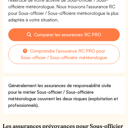
officière météorologue. Nous trouvons l'assurance RC
pour Sous-officier / Sous-officière météorologue la plus
adaptée à votre situation.
Comparer les assurances RC PRO
Comprendre l'assurance RC PRO pour
Sous-officier / Sous-officière météorologue
Généralement les assurances de responsabilité civile
pour le métier Sous-officier / Sous-officière
météorologue couvrent les deux risques (exploitation et
professionnels).
Les assurances prévoyances pour Sous-officier