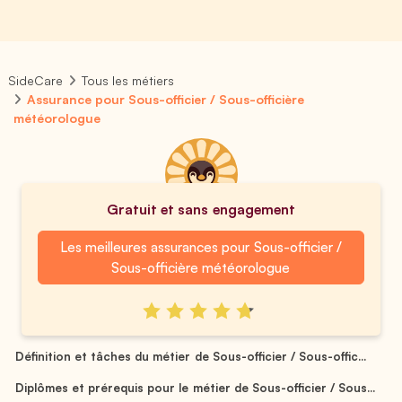
SideCare
Tous les métiers
Assurance pour Sous-officier / Sous-officière
météorologue
Gratuit et sans engagement
Les meilleures assurances pour Sous-officier /
Sous-officière météorologue
Définition et tâches du métier de Sous-officier / Sous-offic...
Diplômes et prérequis pour le métier de Sous-officier / Sous...