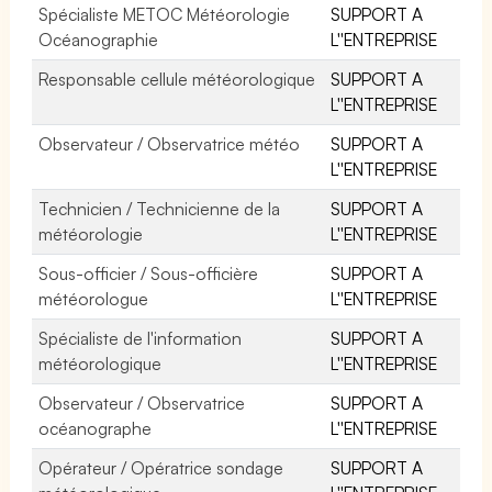
Spécialiste METOC Météorologie
SUPPORT A
Océanographie
L''ENTREPRISE
Responsable cellule météorologique
SUPPORT A
L''ENTREPRISE
Observateur / Observatrice météo
SUPPORT A
L''ENTREPRISE
Technicien / Technicienne de la
SUPPORT A
météorologie
L''ENTREPRISE
Sous-officier / Sous-officière
SUPPORT A
météorologue
L''ENTREPRISE
Spécialiste de l'information
SUPPORT A
météorologique
L''ENTREPRISE
Observateur / Observatrice
SUPPORT A
océanographe
L''ENTREPRISE
Opérateur / Opératrice sondage
SUPPORT A