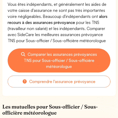
Vous êtes indépendants, et généralement les aides de
votre caisse d'assurance ne sont pas très importantes
voire négligeables. Beaucoup d'indépendants ont
alors
recours à des assurances prévoyance
pour les TNS
(travailleur non salarié) et les indépendants. Comparer
avec SideCare les meilleures assurances prévoyance
TNS pour Sous-officier / Sous-officière météorologue
Comparer les assurances prévoyances
TNS pour Sous-officier / Sous-officière
météorologue
Comprendre l'assurance prévoyance
Les mutuelles pour Sous-officier / Sous-
officière météorologue