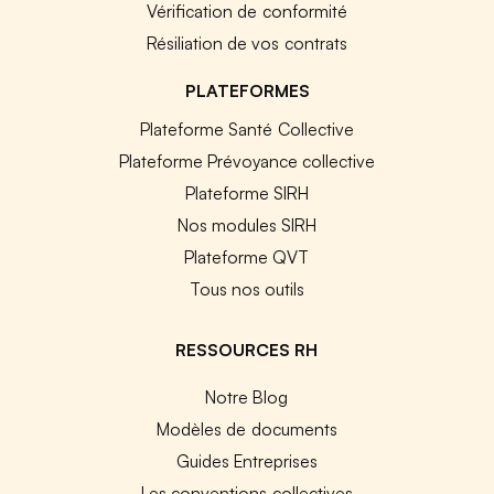
Vérification de conformité
Résiliation de vos contrats
PLATEFORMES
Plateforme Santé Collective
Plateforme Prévoyance collective
Plateforme SIRH
Nos modules SIRH
Plateforme QVT
Tous nos outils
RESSOURCES RH
Notre Blog
Modèles de documents
Guides Entreprises
Les conventions collectives