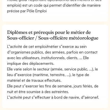
emplois) est un code qui permet d'identifier de manière
précise par Pôle Emploi
Diplômes et prérequis pour le métier de
Sous-officier / Sous-officière météorologue
L''activité de cet emploi/métier s''exerce au sein
d''organismes publics, des armées, parfois en contact
avec les utilisateurs, institutionnels, clients, ... Elle
implique des déplacements.
Elle varie selon le secteur (armée, service public, ...), le
lieu d''exercice (maritime, terrestre, ...), le type de
matériel et de travaux effectués.
Elle peut s''exercer les fins de semaine, jours fériés, de
nuit et être soumise à des astreintes.
L''activité peut s''effectuer à bord de navire, d''aéronef.