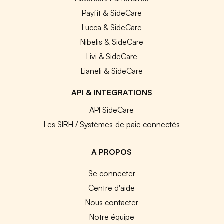
Payfit & SideCare
Lucca & SideCare
Nibelis & SideCare
Livi & SideCare
Lianeli & SideCare
API & INTEGRATIONS
API SideCare
Les SIRH / Systèmes de paie connectés
A PROPOS
Se connecter
Centre d'aide
Nous contacter
Notre équipe