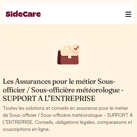
Les Assurances pour le métier Sous-
officier / Sous-officière météorologue -
SUPPORT A L''ENTREPRISE
Toutes les solutions et conseils en assurance pour le métier
de Sous-officier / Sous-officière météorologue - SUPPORT A
L''ENTREPRISE. Conseils, obligations légales, comparaisons et
souscriptions en ligne.