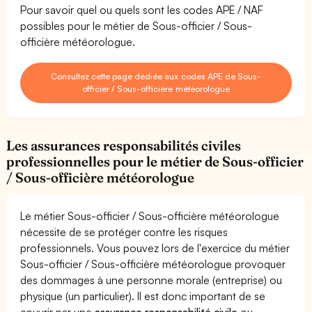
Pour savoir quel ou quels sont les codes APE / NAF
possibles pour le métier de Sous-officier / Sous-
officière météorologue.
Consultez cette page dédiée aux codes APE de Sous-
officier / Sous-officière météorologue
Les assurances responsabilités civiles
professionnelles pour le métier de Sous-officier
/ Sous-officière météorologue
Le métier Sous-officier / Sous-officière météorologue
nécessite de se protéger contre les risques
professionnels. Vous pouvez lors de l'exercice du métier
Sous-officier / Sous-officière météorologue provoquer
des dommages à une personne morale (entreprise) ou
physique (un particulier). Il est donc important de se
couvrir par une
assurance responsabilité civile
ou