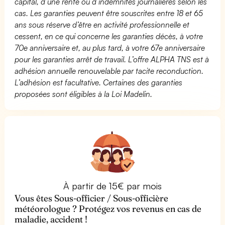
capital, d’une rente ou d’indemnités journalières selon les
cas. Les garanties peuvent être souscrites entre 18 et 65
ans sous réserve d’être en activité professionnelle et
cessent, en ce qui concerne les garanties décès, à votre
70e anniversaire et, au plus tard, à votre 67e anniversaire
pour les garanties arrêt de travail. L’offre ALPHA TNS est à
adhésion annuelle renouvelable par tacite reconduction.
L’adhésion est facultative. Certaines des garanties
proposées sont éligibles à la Loi Madelin.
À partir de 15€ par mois
Vous êtes Sous-officier / Sous-officière
météorologue ? Protégez vos revenus en cas de
maladie, accident !