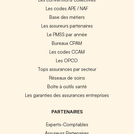
Les codes APE / NAF
Base des métiers
Les assureurs partenaires
Le PMSS par année
Bureaux CPAM
Les codes CCAM
Les OPCO
Tops assurances par secteur
Réseaux de soins
Boîte à outils santé
Les garanties des assurances entreprises
PARTENAIRES
Experts-Comptables
Assureurs Partenaires