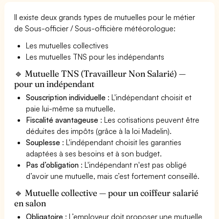
Il existe deux grands types de mutuelles pour le métier
de Sous-officier / Sous-officière météorologue:
Les mutuelles collectives
Les mutuelles TNS pour les indépendants
🔹 Mutuelle TNS (Travailleur Non Salarié) —
pour un indépendant
Souscription individuelle
: L'indépendant choisit et
paie lui-même sa mutuelle.
Fiscalité avantageuse
: Les cotisations peuvent être
déduites des impôts (grâce à la loi Madelin).
Souplesse
: L'indépendant choisit les garanties
adaptées à ses besoins et à son budget.
Pas d’obligation
: L'indépendant n'est pas obligé
d’avoir une mutuelle, mais c’est fortement conseillé.
🔹 Mutuelle collective — pour un coiffeur salarié
en salon
Obligatoire
: L’employeur doit proposer une mutuelle