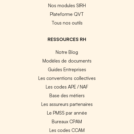
Nos modules SIRH
Plateforme QVT
Tous nos outils
RESSOURCES RH
Notre Blog
Modèles de documents
Guides Entreprises
Les conventions collectives
Les codes APE / NAF
Base des métiers
Les assureurs partenaires
Le PMSS par année
Bureaux CPAM
Les codes CCAM