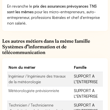
En revanche le
prix des assurances prévoyances TNS
sont les mêmes
pour les micro-entrepreneurs, auto-
entrepreneur, professions libérales et chef d'entreprise
non salarié.
Les autres métiers dans la même famille
Systèmes d''information et de
télécommunication
Nom du métier
Famille
Ingénieur / Ingénieure des travaux
SUPPORT A
de la météorologie
L''ENTREPRISE
Météorologiste prévisionniste
SUPPORT A
L''ENTREPRISE
Technicien / Technicienne
SUPPORT A