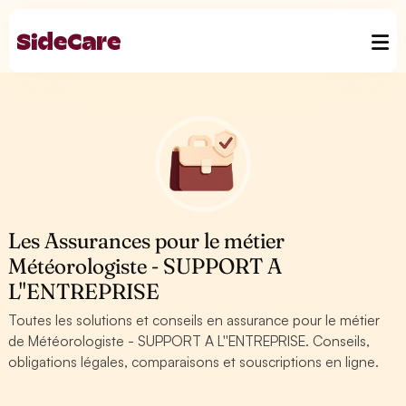
Les Assurances pour le métier
Météorologiste - SUPPORT A
L''ENTREPRISE
Toutes les solutions et conseils en assurance pour le métier
de Météorologiste - SUPPORT A L''ENTREPRISE. Conseils,
obligations légales, comparaisons et souscriptions en ligne.