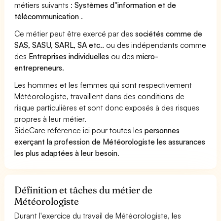
métiers suivants :
Systèmes d''information et de
télécommunication
.
Ce métier peut être exercé par des
sociétés comme de
SAS, SASU, SARL, SA etc..
ou des indépendants comme
des
Entreprises individuelles
ou des
micro-
entrepreneurs
.
Les hommes et les femmes qui sont respectivement
Météorologiste, travaillent dans des conditions de
risque particulières et sont donc exposés à des risques
propres à leur métier.
SideCare référence ici pour toutes les
personnes
exerçant la profession de Météorologiste les assurances
les plus adaptées à leur besoin
.
Définition et tâches du métier de
Météorologiste
Durant l'exercice du travail de Météorologiste, les