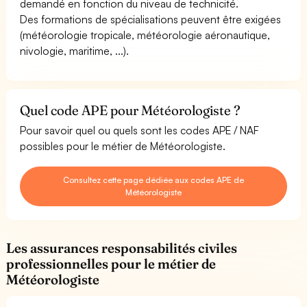
demandé en fonction du niveau de technicité.
Des formations de spécialisations peuvent être exigées
(météorologie tropicale, météorologie aéronautique,
nivologie, maritime, ...).
Quel code APE pour Météorologiste ?
Pour savoir quel ou quels sont les codes APE / NAF
possibles pour le métier de Météorologiste.
Consultez cette page dédiée aux codes APE de
Météorologiste
Les assurances responsabilités civiles
professionnelles pour le métier de
Météorologiste