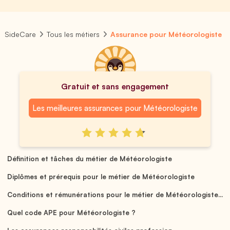
SideCare
Tous les métiers
Assurance pour Météorologiste
Gratuit et sans engagement
Les meilleures assurances pour Météorologiste
Définition et tâches du métier de Météorologiste
Diplômes et prérequis pour le métier de Météorologiste
Conditions et rémunérations pour le métier de Météorologiste...
Quel code APE pour Météorologiste ?