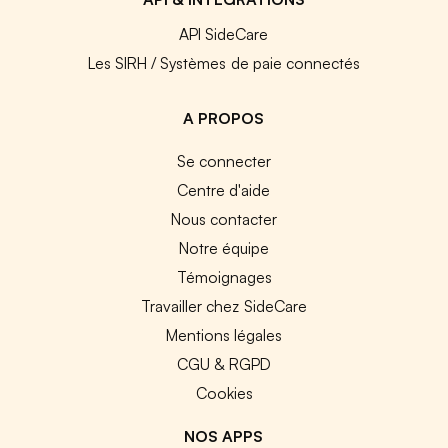
API SideCare
Les SIRH / Systèmes de paie connectés
A PROPOS
Se connecter
Centre d'aide
Nous contacter
Notre équipe
Témoignages
Travailler chez SideCare
Mentions légales
CGU & RGPD
Cookies
NOS APPS