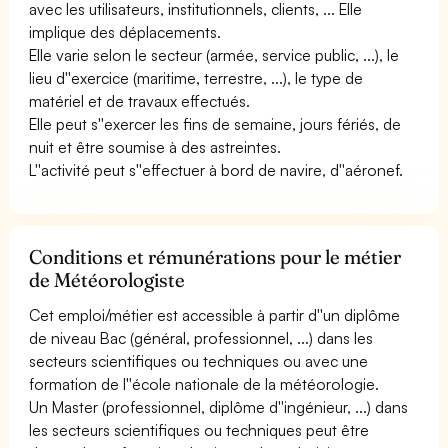
avec les utilisateurs, institutionnels, clients, ... Elle
implique des déplacements.
Elle varie selon le secteur (armée, service public, ...), le
lieu d''exercice (maritime, terrestre, ...), le type de
matériel et de travaux effectués.
Elle peut s''exercer les fins de semaine, jours fériés, de
nuit et être soumise à des astreintes.
L''activité peut s''effectuer à bord de navire, d''aéronef.
Conditions et rémunérations pour le métier
de Météorologiste
Cet emploi/métier est accessible à partir d''un diplôme
de niveau Bac (général, professionnel, ...) dans les
secteurs scientifiques ou techniques ou avec une
formation de l''école nationale de la météorologie.
Un Master (professionnel, diplôme d''ingénieur, ...) dans
les secteurs scientifiques ou techniques peut être