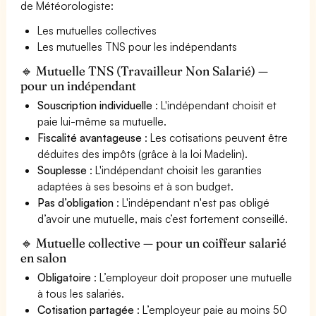
de Météorologiste:
Les mutuelles collectives
Les mutuelles TNS pour les indépendants
🔹 Mutuelle TNS (Travailleur Non Salarié) —
pour un indépendant
Souscription individuelle
: L'indépendant choisit et
paie lui-même sa mutuelle.
Fiscalité avantageuse
: Les cotisations peuvent être
déduites des impôts (grâce à la loi Madelin).
Souplesse
: L'indépendant choisit les garanties
adaptées à ses besoins et à son budget.
Pas d’obligation
: L'indépendant n'est pas obligé
d’avoir une mutuelle, mais c’est fortement conseillé.
🔹 Mutuelle collective — pour un coiffeur salarié
en salon
Obligatoire
: L’employeur doit proposer une mutuelle
à tous les salariés.
Cotisation partagée
: L’employeur paie au moins 50