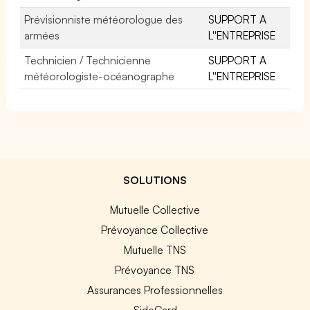
Prévisionniste météorologue des
SUPPORT A
armées
L''ENTREPRISE
Technicien / Technicienne
SUPPORT A
météorologiste-océanographe
L''ENTREPRISE
SOLUTIONS
Mutuelle Collective
Prévoyance Collective
Mutuelle TNS
Prévoyance TNS
Assurances Professionnelles
SideCard