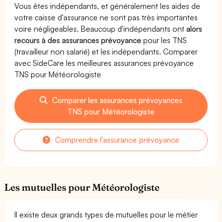
Vous êtes indépendants, et généralement les aides de
votre caisse d'assurance ne sont pas très importantes
voire négligeables. Beaucoup d'indépendants ont
alors
recours à des assurances prévoyance
pour les TNS
(travailleur non salarié) et les indépendants. Comparer
avec SideCare les meilleures assurances prévoyance
TNS pour Météorologiste
Comparer les assurances prévoyances
TNS pour Météorologiste
Comprendre l'assurance prévoyance
Les mutuelles pour Météorologiste
Il existe deux grands types de mutuelles pour le métier