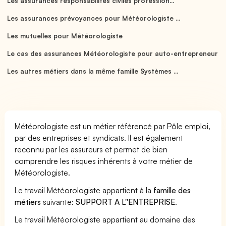
Les assurances responsabilités civiles profession...
Les assurances prévoyances pour Météorologiste ...
Les mutuelles pour Météorologiste
Le cas des assurances Météorologiste pour auto-entrepreneur
Les autres métiers dans la même famille Systèmes ...
Météorologiste est un métier référencé par Pôle emploi,
par des entreprises et syndicats. Il est également
reconnu par les assureurs et permet de bien
comprendre les risques inhérents à votre métier de
Météorologiste.
Le travail Météorologiste appartient à la
famille des
métiers
suivante:
SUPPORT A L''ENTREPRISE
.
Le travail Météorologiste appartient au domaine des