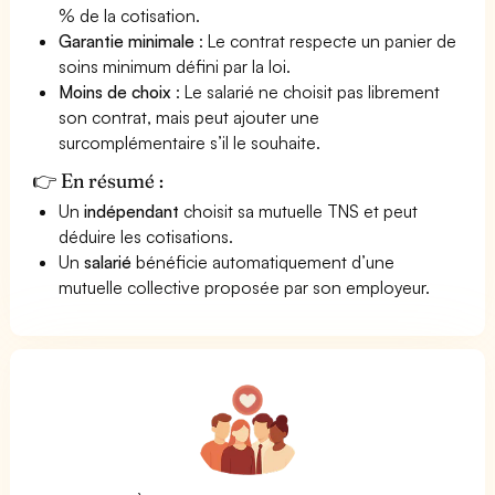
% de la cotisation.
Garantie minimale
: Le contrat respecte un panier de
soins minimum défini par la loi.
Moins de choix
: Le salarié ne choisit pas librement
son contrat, mais peut ajouter une
surcomplémentaire s’il le souhaite.
👉 En résumé :
Un
indépendant
choisit sa mutuelle TNS et peut
déduire les cotisations.
Un
salarié
bénéficie automatiquement d’une
mutuelle collective proposée par son employeur.