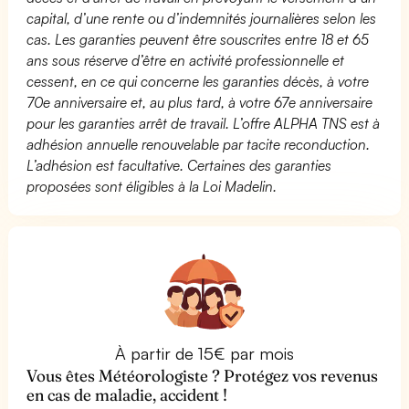
capital, d’une rente ou d’indemnités journalières selon les
cas. Les garanties peuvent être souscrites entre 18 et 65
ans sous réserve d’être en activité professionnelle et
cessent, en ce qui concerne les garanties décès, à votre
70e anniversaire et, au plus tard, à votre 67e anniversaire
pour les garanties arrêt de travail. L’offre ALPHA TNS est à
adhésion annuelle renouvelable par tacite reconduction.
L’adhésion est facultative. Certaines des garanties
proposées sont éligibles à la Loi Madelin.
À partir de 15€ par mois
Vous êtes Météorologiste ? Protégez vos revenus
en cas de maladie, accident !