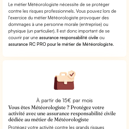
Le métier Météorologiste nécessite de se protéger
contre les risques professionnels. Vous pouvez lors de
l'exercice du métier Météorologiste provoquer des
dommages à une personne morale (entreprise) ou
physique (un particulier). Il est donc important de se
couvrir par une
assurance responsabilité civile
ou
assurance RC PRO pour le métier de Météorologiste
.
À partir de 15€ par mois
Vous êtes Météorologiste ? Protégez votre
activité avec une assurance responsabilité civile
dédiée au métier de Météorologiste
Protégez votre activité contre les grands risques