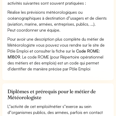
activités suivantes sont souvent pratiquées :
Réalise les prévisions météorologiques ou
océanographiques à destination d''usagers et de clients
(aviation, marine, armées, entreprises, publics, ...).
Peut coordonner une équipe.
Pour avoir une description plus complète du métier de
Météorologiste vous pouvez vous rendre sur le site de
Pôle Emploi et consulter la fiche sur le
Code ROME:
M1809
. Le code ROME (pour Répertoire opérationnel
des métiers et des emplois) est un code qui permet
d'identifier de manière précise par Pôle Emploi
Diplômes et prérequis pour le métier de
Météorologiste
L''activité de cet emploi/métier s''exerce au sein
d''organismes publics, des armées, parfois en contact