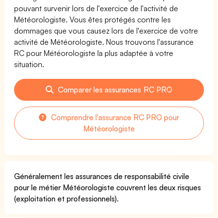
pouvant survenir lors de l'exercice de l'activité de
Météorologiste. Vous êtes protégés contre les
dommages que vous causez lors de l'exercice de votre
activité de Météorologiste. Nous trouvons l'assurance
RC pour Météorologiste la plus adaptée à votre
situation.
Comparer les assurances RC PRO
Comprendre l'assurance RC PRO pour
Météorologiste
Généralement les assurances de responsabilité civile
pour le métier Météorologiste couvrent les deux risques
(exploitation et professionnels).