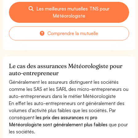
Les meilleures mutuelles TNS pour
Météorologiste
Comprendre la mutuelle
Le cas des assurances Météorologiste pour
auto-entrepreneur
Généralement les assureurs distinguent les sociétés
comme les SAS et les SARL des micro-entrepreneurs ou
auto-entrepreneurs dans le métier Météorologiste
En effet les auto-entrepreneurs ont généralement des
volumes d'activité plus faibles que les sociétés. Par
conséquent
les prix des assurances rc pro
Météorologiste sont généralement plus faibles
que pour
les sociétés.