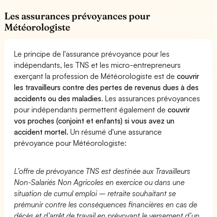
Les assurances prévoyances pour
Météorologiste
Le principe de l'assurance prévoyance pour les
indépendants, les TNS et les micro-entrepreneurs
exerçant la profession de Météorologiste est de
couvrir
les travailleurs contre des pertes de revenus dues à des
accidents ou des maladies
. Les assurances prévoyances
pour indépendants permettent également de
couvrir
vos proches (conjoint et enfants) si vous avez un
accident mortel.
Un résumé d'une assurance
prévoyance pour Météorologiste:
L’offre de prévoyance TNS est destinée aux Travailleurs
Non-Salariés Non Agricoles en exercice ou dans une
situation de cumul emploi – retraite souhaitant se
prémunir contre les conséquences financières en cas de
décès et d’arrêt de travail en prévoyant le versement d’un