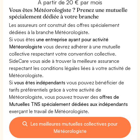
À partir de 20 € par mois
Vous êtes Météorologiste ? Prenez une mutuelle
spécialement dédiée à votre branche
Les assureurs ont construit des offres spécialement
dédiées à la branche Météorologiste.
Si vous êtes
une entreprise ayant pour activité
Météorologiste
vous devrez adhérer à une mutuelle
collective respectant votre convention collective.
SideCare vous aide à trouver la meilleure assurance
respectant les conditions légales liées à votre activité de
Météorologiste.
Si
vous êtes indépendants
vous pouvez bénéficier de
tarifs préférentiels grâce à votre activité de
Météorologiste, vous pouvez trouver des
offres de
Mutuelles TNS spécialement dédiées aux indépendants
exerçant le travail de Météorologiste.
Les meilleures mutuelles collectives pour
Météorologiste