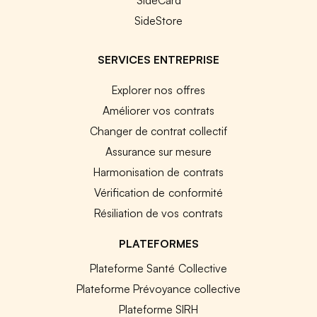
SideStore
SERVICES ENTREPRISE
Explorer nos offres
Améliorer vos contrats
Changer de contrat collectif
Assurance sur mesure
Harmonisation de contrats
Vérification de conformité
Résiliation de vos contrats
PLATEFORMES
Plateforme Santé Collective
Plateforme Prévoyance collective
Plateforme SIRH