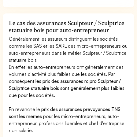
Le cas des assurances Sculpteur / Sculptrice
statuaire bois pour auto-entrepreneur
Généralement les assureurs distinguent les sociétés
comme les SAS et les SARL des micro-entrepreneurs ou
auto-entrepreneurs dans le métier Sculpteur / Sculptrice
statuaire bois
En effet les auto-entrepreneurs ont généralement des
volumes d'activité plus faibles que les sociétés. Par
conséquent
les prix des assurances rc pro Sculpteur /
Sculptrice statuaire bois sont généralement plus faibles
que pour les sociétés.
En revanche le
prix des assurances prévoyances TNS
sont les mêmes
pour les micro-entrepreneurs, auto-
entrepreneur, professions libérales et chef d'entreprise
non salarié.