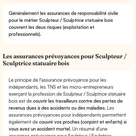
Généralement les assurances de responsabilité civile
pour le métier Sculpteur / Sculptrice statuaire bois
couvrent les deux risques (exploitation et
professionnels).
Les assurances prévoyances pour Sculpteur /
Sculptrice statuaire bois
Le principe de l'assurance prévoyance pour les
indépendants, les TNS et les micro-entrepreneurs
exerçant la profession de Sculpteur / Sculptrice statuaire
bois est de
couvrir les travailleurs contre des pertes de
revenus dues à des accidents ou des maladies
. Les
assurances prévoyances pour indépendants permettent
également de
couvrir vos proches (conjoint et enfants) si
vous avez un accident mortel.
Un résumé d'une
assurance prévoyance pour Sculpteur / Sculptrice