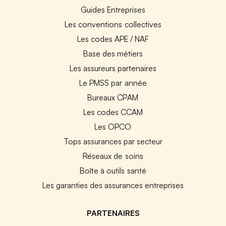
Guides Entreprises
Les conventions collectives
Les codes APE / NAF
Base des métiers
Les assureurs partenaires
Le PMSS par année
Bureaux CPAM
Les codes CCAM
Les OPCO
Tops assurances par secteur
Réseaux de soins
Boîte à outils santé
Les garanties des assurances entreprises
PARTENAIRES