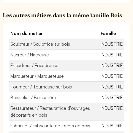
Les autres métiers dans la même famille Bois
Nom du métier
Famille
Sculpteur / Sculptrice sur bois
INDUSTRIE
Nacreur / Nacreuse
INDUSTRIE
Encadreur / Encadreuse
INDUSTRIE
Marqueteur / Marqueteuse
INDUSTRIE
Tourneur / Tourneuse sur bois
INDUSTRIE
Boisselier / Boisselière
INDUSTRIE
Restaurateur / Restauratrice d'ouvrages
INDUSTRIE
décoratifs en bois
Fabricant / Fabricante de jouets en bois
INDUSTRIE