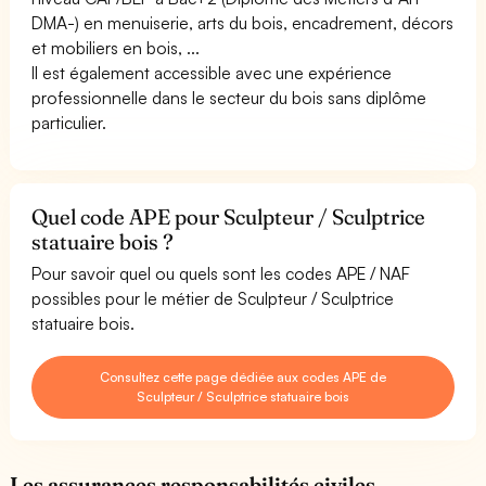
DMA-) en menuiserie, arts du bois, encadrement, décors
et mobiliers en bois, ...
Il est également accessible avec une expérience
professionnelle dans le secteur du bois sans diplôme
particulier.
Quel code APE pour Sculpteur / Sculptrice
statuaire bois ?
Pour savoir quel ou quels sont les codes APE / NAF
possibles pour le métier de Sculpteur / Sculptrice
statuaire bois.
Consultez cette page dédiée aux codes APE de
Sculpteur / Sculptrice statuaire bois
Les assurances responsabilités civiles