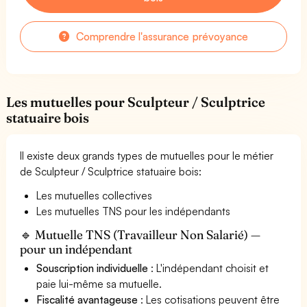
Comprendre l'assurance prévoyance
Les mutuelles pour Sculpteur / Sculptrice
statuaire bois
Il existe deux grands types de mutuelles pour le métier
de Sculpteur / Sculptrice statuaire bois:
Les mutuelles collectives
Les mutuelles TNS pour les indépendants
🔹 Mutuelle TNS (Travailleur Non Salarié) —
pour un indépendant
Souscription individuelle
: L'indépendant choisit et
paie lui-même sa mutuelle.
Fiscalité avantageuse
: Les cotisations peuvent être