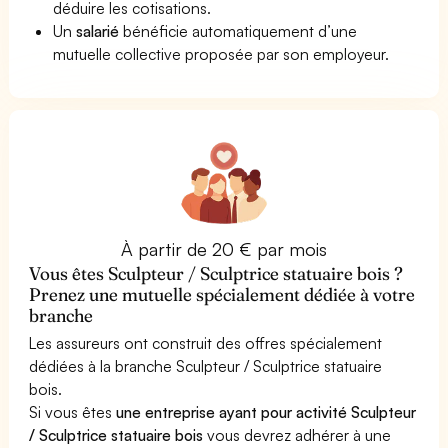
déduire les cotisations.
Un
salarié
bénéficie automatiquement d’une
mutuelle collective proposée par son employeur.
À partir de 20 € par mois
Vous êtes Sculpteur / Sculptrice statuaire bois ?
Prenez une mutuelle spécialement dédiée à votre
branche
Les assureurs ont construit des offres spécialement
dédiées à la branche Sculpteur / Sculptrice statuaire
bois.
Si vous êtes
une entreprise ayant pour activité Sculpteur
/ Sculptrice statuaire bois
vous devrez adhérer à une