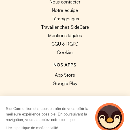
Nous contacter
Notre équipe
Témoignages
Travailler chez SideCare
Mentions légales
CGU & RGPD
Cookies
NOS APPS
App Store
Google Play
SideCare utilise des cookies afin de vous offrir la
meilleure expérience possible. En poursuivant la
© 2026 SideCare. Tous droits réservés.
navigation, vous acceptez notre politique.
3 personnes
Lire la politique de confidentialité