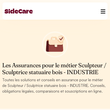
Les Assurances pour le métier Sculpteur /
Sculptrice statuaire bois - INDUSTRIE
Toutes les solutions et conseils en assurance pour le métier
de Sculpteur / Sculptrice statuaire bois - INDUSTRIE. Conseils,
obligations légales, comparaisons et souscriptions en ligne.