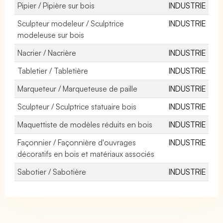
Pipier / Pipière sur bois
INDUSTRIE
Sculpteur modeleur / Sculptrice
INDUSTRIE
modeleuse sur bois
Nacrier / Nacrière
INDUSTRIE
Tabletier / Tabletière
INDUSTRIE
Marqueteur / Marqueteuse de paille
INDUSTRIE
Sculpteur / Sculptrice statuaire bois
INDUSTRIE
Maquettiste de modèles réduits en bois
INDUSTRIE
Façonnier / Façonnière d'ouvrages
INDUSTRIE
décoratifs en bois et matériaux associés
Sabotier / Sabotière
INDUSTRIE