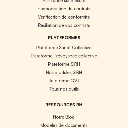
Assurance sur mesure
Harmonisation de contrats
Vérification de conformité
Résiliation de vos contrats
PLATEFORMES
Plateforme Santé Collective
Plateforme Prévoyance collective
Plateforme SIRH
Nos modules SIRH
Plateforme QVT
Tous nos outils
RESSOURCES RH
Notre Blog
Modèles de documents