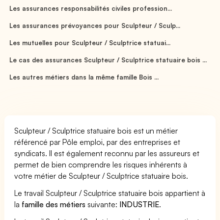
Les assurances responsabilités civiles profession...
Les assurances prévoyances pour Sculpteur / Sculp...
Les mutuelles pour Sculpteur / Sculptrice statuai...
Le cas des assurances Sculpteur / Sculptrice statuaire bois ...
Les autres métiers dans la même famille Bois ...
Sculpteur / Sculptrice statuaire bois est un métier
référencé par Pôle emploi, par des entreprises et
syndicats. Il est également reconnu par les assureurs et
permet de bien comprendre les risques inhérents à
votre métier de Sculpteur / Sculptrice statuaire bois.
Le travail Sculpteur / Sculptrice statuaire bois appartient à
la
famille des métiers
suivante:
INDUSTRIE
.