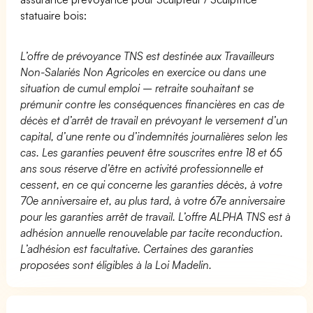
statuaire bois:
L’offre de prévoyance TNS est destinée aux Travailleurs
Non-Salariés Non Agricoles en exercice ou dans une
situation de cumul emploi – retraite souhaitant se
prémunir contre les conséquences financières en cas de
décès et d’arrêt de travail en prévoyant le versement d’un
capital, d’une rente ou d’indemnités journalières selon les
cas. Les garanties peuvent être souscrites entre 18 et 65
ans sous réserve d’être en activité professionnelle et
cessent, en ce qui concerne les garanties décès, à votre
70e anniversaire et, au plus tard, à votre 67e anniversaire
pour les garanties arrêt de travail. L’offre ALPHA TNS est à
adhésion annuelle renouvelable par tacite reconduction.
L’adhésion est facultative. Certaines des garanties
proposées sont éligibles à la Loi Madelin.