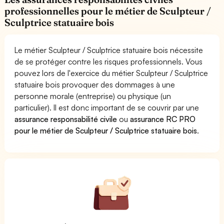
professionnelles pour le métier de Sculpteur /
Sculptrice statuaire bois
Le métier Sculpteur / Sculptrice statuaire bois nécessite
de se protéger contre les risques professionnels. Vous
pouvez lors de l'exercice du métier Sculpteur / Sculptrice
statuaire bois provoquer des dommages à une
personne morale (entreprise) ou physique (un
particulier). Il est donc important de se couvrir par une
assurance responsabilité civile
ou
assurance RC PRO
pour le métier de Sculpteur / Sculptrice statuaire bois
.