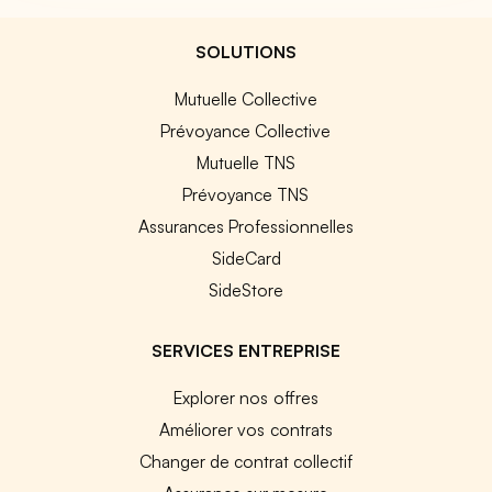
SOLUTIONS
Mutuelle Collective
Prévoyance Collective
Mutuelle TNS
Prévoyance TNS
Assurances Professionnelles
SideCard
SideStore
SERVICES ENTREPRISE
Explorer nos offres
Améliorer vos contrats
Changer de contrat collectif