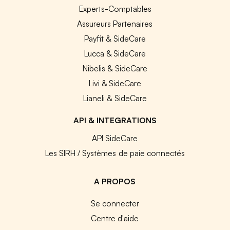
Experts-Comptables
Assureurs Partenaires
Payfit & SideCare
Lucca & SideCare
Nibelis & SideCare
Livi & SideCare
Lianeli & SideCare
API & INTEGRATIONS
API SideCare
Les SIRH / Systèmes de paie connectés
A PROPOS
Se connecter
Centre d'aide