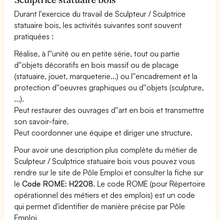
Durant l'exercice du travail de Sculpteur / Sculptrice
statuaire bois, les activités suivantes sont souvent
pratiquées :
Réalise, à l''unité ou en petite série, tout ou partie
d''objets décoratifs en bois massif ou de placage
(statuaire, jouet, marqueterie...) ou l''encadrement et la
protection d''oeuvres graphiques ou d''objets (sculpture,
...).
Peut restaurer des ouvrages d''art en bois et transmettre
son savoir-faire.
Peut coordonner une équipe et diriger une structure.
Pour avoir une description plus complète du métier de
Sculpteur / Sculptrice statuaire bois vous pouvez vous
rendre sur le site de Pôle Emploi et consulter la fiche sur
le
Code ROME: H2208
. Le code ROME (pour Répertoire
opérationnel des métiers et des emplois) est un code
qui permet d'identifier de manière précise par Pôle
Emploi