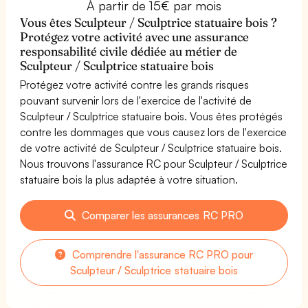
À partir de 15€ par mois
Vous êtes Sculpteur / Sculptrice statuaire bois ?
Protégez votre activité avec une assurance
responsabilité civile dédiée au métier de
Sculpteur / Sculptrice statuaire bois
Protégez votre activité contre les grands risques
pouvant survenir lors de l'exercice de l'activité de
Sculpteur / Sculptrice statuaire bois. Vous êtes protégés
contre les dommages que vous causez lors de l'exercice
de votre activité de Sculpteur / Sculptrice statuaire bois.
Nous trouvons l'assurance RC pour Sculpteur / Sculptrice
statuaire bois la plus adaptée à votre situation.
Comparer les assurances RC PRO
Comprendre l'assurance RC PRO pour
Sculpteur / Sculptrice statuaire bois