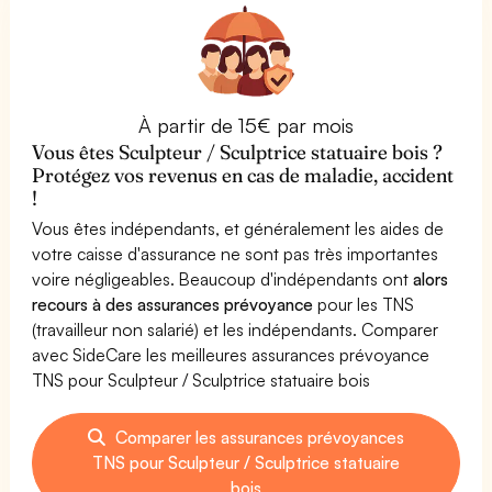
À partir de 15€ par mois
Vous êtes Sculpteur / Sculptrice statuaire bois ?
Protégez vos revenus en cas de maladie, accident
!
Vous êtes indépendants, et généralement les aides de
votre caisse d'assurance ne sont pas très importantes
voire négligeables. Beaucoup d'indépendants ont
alors
recours à des assurances prévoyance
pour les TNS
(travailleur non salarié) et les indépendants. Comparer
avec SideCare les meilleures assurances prévoyance
TNS pour Sculpteur / Sculptrice statuaire bois
Comparer les assurances prévoyances
TNS pour Sculpteur / Sculptrice statuaire
bois