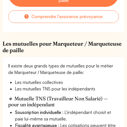
paille
Comprendre l'assurance prévoyance
Les mutuelles pour Marqueteur / Marqueteuse
de paille
Il existe deux grands types de mutuelles pour le métier
de Marqueteur / Marqueteuse de paille:
Les mutuelles collectives
Les mutuelles TNS pour les indépendants
🔹 Mutuelle TNS (Travailleur Non Salarié) —
pour un indépendant
Souscription individuelle
: L'indépendant choisit et
paie lui-même sa mutuelle.
Fiscalité avantageuse
: Les cotisations peuvent être