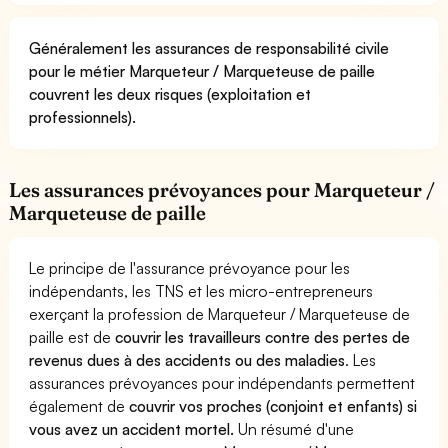
Généralement les assurances de responsabilité civile
pour le métier Marqueteur / Marqueteuse de paille
couvrent les deux risques (exploitation et
professionnels).
Les assurances prévoyances pour Marqueteur /
Marqueteuse de paille
Le principe de l'assurance prévoyance pour les
indépendants, les TNS et les micro-entrepreneurs
exerçant la profession de Marqueteur / Marqueteuse de
paille est de
couvrir les travailleurs contre des pertes de
revenus dues à des accidents ou des maladies
. Les
assurances prévoyances pour indépendants permettent
également de
couvrir vos proches (conjoint et enfants) si
vous avez un accident mortel.
Un résumé d'une