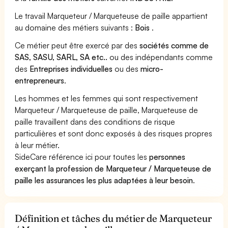
Le travail Marqueteur / Marqueteuse de paille appartient
au domaine des métiers suivants :
Bois
.
Ce métier peut être exercé par des
sociétés comme de
SAS, SASU, SARL, SA etc..
ou des indépendants comme
des
Entreprises individuelles
ou des
micro-
entrepreneurs
.
Les hommes et les femmes qui sont respectivement
Marqueteur / Marqueteuse de paille, Marqueteuse de
paille travaillent dans des conditions de risque
particulières et sont donc exposés à des risques propres
à leur métier.
SideCare référence ici pour toutes les
personnes
exerçant la profession de Marqueteur / Marqueteuse de
paille les assurances les plus adaptées à leur besoin
.
Définition et tâches du métier de Marqueteur