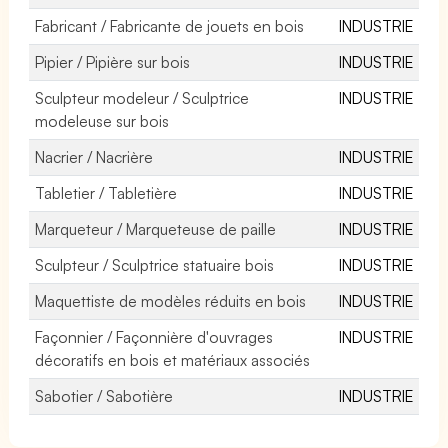
Fabricant / Fabricante de jouets en bois
INDUSTRIE
Pipier / Pipière sur bois
INDUSTRIE
Sculpteur modeleur / Sculptrice
INDUSTRIE
modeleuse sur bois
Nacrier / Nacrière
INDUSTRIE
Tabletier / Tabletière
INDUSTRIE
Marqueteur / Marqueteuse de paille
INDUSTRIE
Sculpteur / Sculptrice statuaire bois
INDUSTRIE
Maquettiste de modèles réduits en bois
INDUSTRIE
Façonnier / Façonnière d'ouvrages
INDUSTRIE
décoratifs en bois et matériaux associés
Sabotier / Sabotière
INDUSTRIE