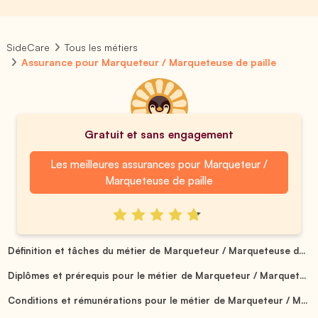
SideCare
Tous les métiers
Assurance pour Marqueteur / Marqueteuse de paille
Gratuit et sans engagement
Les meilleures assurances pour Marqueteur /
Marqueteuse de paille
Définition et tâches du métier de Marqueteur / Marqueteuse d...
Diplômes et prérequis pour le métier de Marqueteur / Marquet...
Conditions et rémunérations pour le métier de Marqueteur / M...