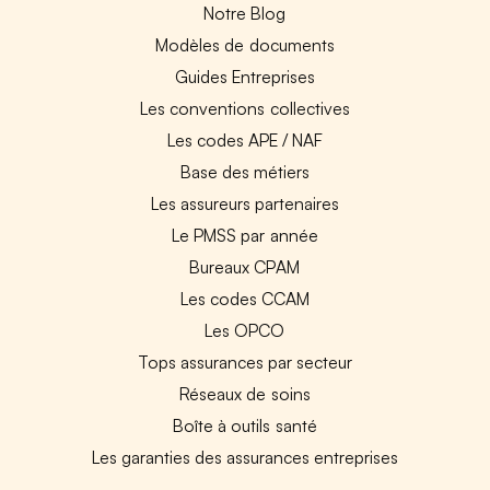
Notre Blog
Modèles de documents
Guides Entreprises
Les conventions collectives
Les codes APE / NAF
Base des métiers
Les assureurs partenaires
Le PMSS par année
Bureaux CPAM
Les codes CCAM
Les OPCO
Tops assurances par secteur
Réseaux de soins
Boîte à outils santé
Les garanties des assurances entreprises