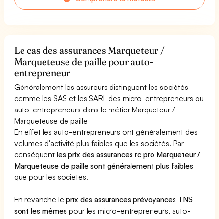
Le cas des assurances Marqueteur /
Marqueteuse de paille pour auto-
entrepreneur
Généralement les assureurs distinguent les sociétés
comme les SAS et les SARL des micro-entrepreneurs ou
auto-entrepreneurs dans le métier Marqueteur /
Marqueteuse de paille
En effet les auto-entrepreneurs ont généralement des
volumes d'activité plus faibles que les sociétés. Par
conséquent
les prix des assurances rc pro Marqueteur /
Marqueteuse de paille sont généralement plus faibles
que pour les sociétés.
En revanche le
prix des assurances prévoyances TNS
sont les mêmes
pour les micro-entrepreneurs, auto-