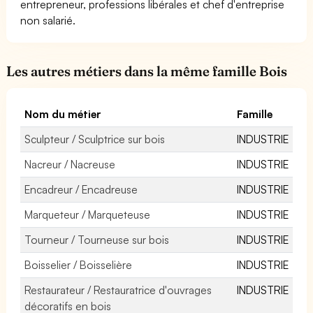
entrepreneur, professions libérales et chef d'entreprise
non salarié.
Les autres métiers dans la même famille Bois
Nom du métier
Famille
Sculpteur / Sculptrice sur bois
INDUSTRIE
Nacreur / Nacreuse
INDUSTRIE
Encadreur / Encadreuse
INDUSTRIE
Marqueteur / Marqueteuse
INDUSTRIE
Tourneur / Tourneuse sur bois
INDUSTRIE
Boisselier / Boisselière
INDUSTRIE
Restaurateur / Restauratrice d'ouvrages
INDUSTRIE
décoratifs en bois