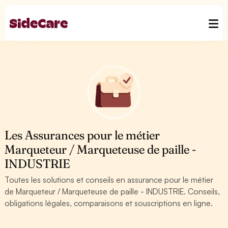
Les Assurances pour le métier
Marqueteur / Marqueteuse de paille -
INDUSTRIE
Toutes les solutions et conseils en assurance pour le métier
de Marqueteur / Marqueteuse de paille - INDUSTRIE. Conseils,
obligations légales, comparaisons et souscriptions en ligne.