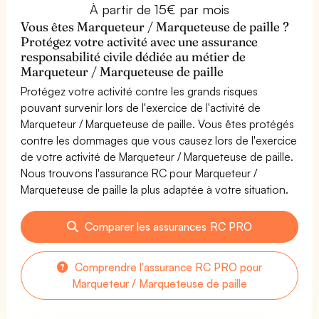
À partir de 15€ par mois
Vous êtes Marqueteur / Marqueteuse de paille ?
Protégez votre activité avec une assurance
responsabilité civile dédiée au métier de
Marqueteur / Marqueteuse de paille
Protégez votre activité contre les grands risques
pouvant survenir lors de l'exercice de l'activité de
Marqueteur / Marqueteuse de paille. Vous êtes protégés
contre les dommages que vous causez lors de l'exercice
de votre activité de Marqueteur / Marqueteuse de paille.
Nous trouvons l'assurance RC pour Marqueteur /
Marqueteuse de paille la plus adaptée à votre situation.
Comparer les assurances RC PRO
Comprendre l'assurance RC PRO pour
Marqueteur / Marqueteuse de paille