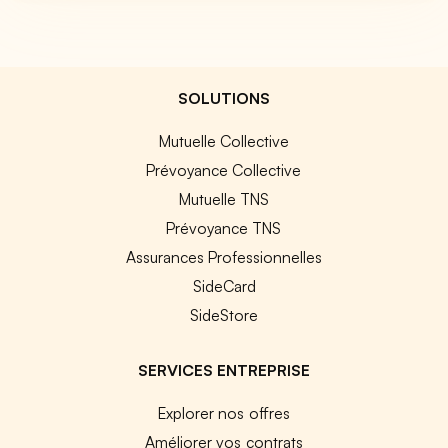
SOLUTIONS
Mutuelle Collective
Prévoyance Collective
Mutuelle TNS
Prévoyance TNS
Assurances Professionnelles
SideCard
SideStore
SERVICES ENTREPRISE
Explorer nos offres
Améliorer vos contrats