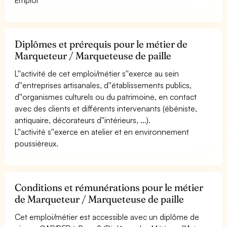
Diplômes et prérequis pour le métier de
Marqueteur / Marqueteuse de paille
L''activité de cet emploi/métier s''exerce au sein
d''entreprises artisanales, d''établissements publics,
d''organismes culturels ou du patrimoine, en contact
avec des clients et différents intervenants (ébéniste,
antiquaire, décorateurs d''intérieurs, ...).
L''activité s''exerce en atelier et en environnement
poussiéreux.
Conditions et rémunérations pour le métier
de Marqueteur / Marqueteuse de paille
Cet emploi/métier est accessible avec un diplôme de