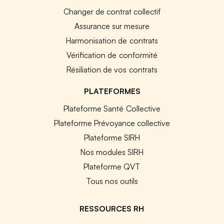
Changer de contrat collectif
Assurance sur mesure
Harmonisation de contrats
Vérification de conformité
Résiliation de vos contrats
PLATEFORMES
Plateforme Santé Collective
Plateforme Prévoyance collective
Plateforme SIRH
Nos modules SIRH
Plateforme QVT
Tous nos outils
RESSOURCES RH