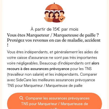
À partir de 15€ par mois
Vous êtes Marqueteur / Marqueteuse de paille ?
Protégez vos revenus en cas de maladie, accident
!
Vous êtes indépendants, et généralement les aides de
votre caisse d'assurance ne sont pas très importantes
voire négligeables. Beaucoup d'indépendants ont
alors
recours à des assurances prévoyance
pour les TNS
(travailleur non salarié) et les indépendants. Comparer
avec SideCare les meilleures assurances prévoyance
TNS pour Marqueteur / Marqueteuse de paille
Comparer les assurances prévoyances
TNS pour Marqueteur / Marqueteuse de