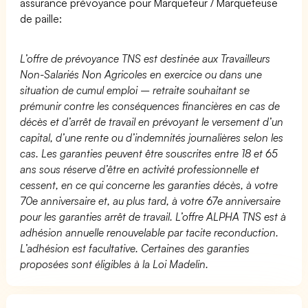
assurance prévoyance pour Marqueteur / Marqueteuse
de paille:
L’offre de prévoyance TNS est destinée aux Travailleurs
Non-Salariés Non Agricoles en exercice ou dans une
situation de cumul emploi – retraite souhaitant se
prémunir contre les conséquences financières en cas de
décès et d’arrêt de travail en prévoyant le versement d’un
capital, d’une rente ou d’indemnités journalières selon les
cas. Les garanties peuvent être souscrites entre 18 et 65
ans sous réserve d’être en activité professionnelle et
cessent, en ce qui concerne les garanties décès, à votre
70e anniversaire et, au plus tard, à votre 67e anniversaire
pour les garanties arrêt de travail. L’offre ALPHA TNS est à
adhésion annuelle renouvelable par tacite reconduction.
L’adhésion est facultative. Certaines des garanties
proposées sont éligibles à la Loi Madelin.