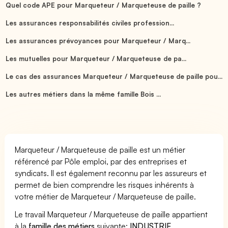
Quel code APE pour Marqueteur / Marqueteuse de paille ?
Les assurances responsabilités civiles profession...
Les assurances prévoyances pour Marqueteur / Marq...
Les mutuelles pour Marqueteur / Marqueteuse de pa...
Le cas des assurances Marqueteur / Marqueteuse de paille pou...
Les autres métiers dans la même famille Bois ...
Marqueteur / Marqueteuse de paille est un métier
référencé par Pôle emploi, par des entreprises et
syndicats. Il est également reconnu par les assureurs et
permet de bien comprendre les risques inhérents à
votre métier de Marqueteur / Marqueteuse de paille.
Le travail Marqueteur / Marqueteuse de paille appartient
à la
famille des métiers
suivante:
INDUSTRIE
.