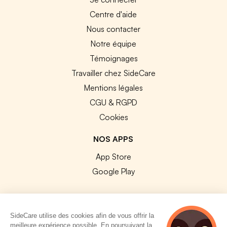
Centre d'aide
Nous contacter
Notre équipe
Témoignages
Travailler chez SideCare
Mentions légales
CGU & RGPD
Cookies
NOS APPS
App Store
Google Play
SideCare utilise des cookies afin de vous offrir la
meilleure expérience possible. En poursuivant la