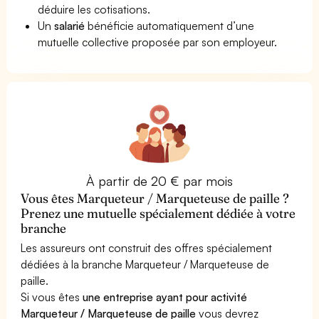
déduire les cotisations.
Un
salarié
bénéficie automatiquement d’une
mutuelle collective proposée par son employeur.
À partir de 20 € par mois
Vous êtes Marqueteur / Marqueteuse de paille ?
Prenez une mutuelle spécialement dédiée à votre
branche
Les assureurs ont construit des offres spécialement
dédiées à la branche Marqueteur / Marqueteuse de
paille.
Si vous êtes
une entreprise ayant pour activité
Marqueteur / Marqueteuse de paille
vous devrez