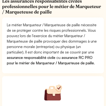
Les assurances responsabilités civiles
professionnelles pour le métier de Marqueteur
/ Marqueteuse de paille
Le métier Marqueteur / Marqueteuse de paille nécessite
de se protéger contre les risques professionnels. Vous
pouvez lors de l'exercice du métier Marqueteur /
Marqueteuse de paille provoquer des dommages à une
personne morale (entreprise) ou physique (un
particulier). Il est donc important de se couvrir par une
assurance responsabilité civile
ou
assurance RC PRO
pour le métier de Marqueteur / Marqueteuse de paille
.