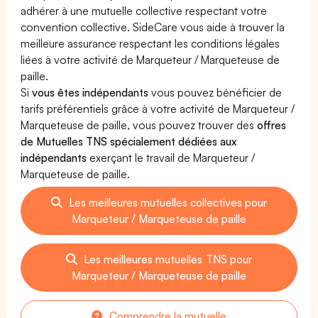
adhérer à une mutuelle collective respectant votre
convention collective. SideCare vous aide à trouver la
meilleure assurance respectant les conditions légales
liées à votre activité de Marqueteur / Marqueteuse de
paille.
Si
vous êtes indépendants
vous pouvez bénéficier de
tarifs préférentiels grâce à votre activité de Marqueteur /
Marqueteuse de paille, vous pouvez trouver des
offres
de Mutuelles TNS spécialement dédiées aux
indépendants
exerçant le travail de Marqueteur /
Marqueteuse de paille.
Les meilleures mutuelles collectives pour
Marqueteur / Marqueteuse de paille
Les meilleures mutuelles TNS pour
Marqueteur / Marqueteuse de paille
Comprendre la mutuelle