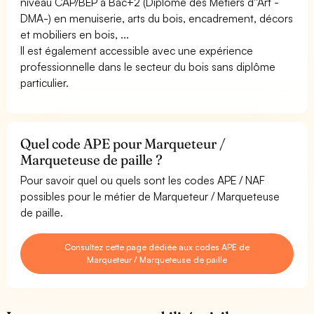
niveau CAP/BEP à Bac+2 (Diplôme des Métiers d''Art -
DMA-) en menuiserie, arts du bois, encadrement, décors
et mobiliers en bois, ...
Il est également accessible avec une expérience
professionnelle dans le secteur du bois sans diplôme
particulier.
Quel code APE pour Marqueteur /
Marqueteuse de paille ?
Pour savoir quel ou quels sont les codes APE / NAF
possibles pour le métier de Marqueteur / Marqueteuse
de paille.
Consultez cette page dédiée aux codes APE de
Marqueteur / Marqueteuse de paille