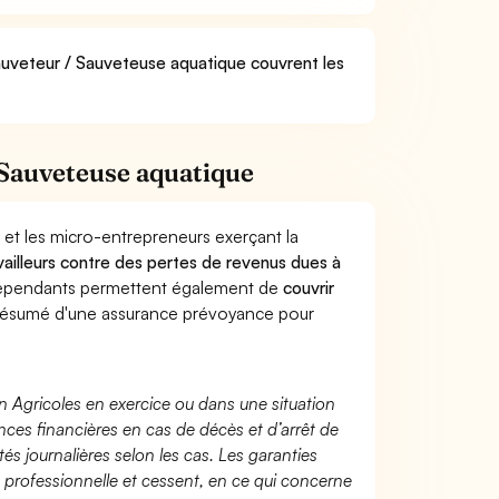
Sauveteur / Sauveteuse aquatique couvrent les
 Sauveteuse aquatique
 et les micro-entrepreneurs exerçant la
availleurs contre des pertes de revenus dues à
dépendants permettent également de
couvrir
ésumé d'une assurance prévoyance pour
n Agricoles en exercice ou dans une situation
ces financières en cas de décès et d’arrêt de
és journalières selon les cas. Les garanties
té professionnelle et cessent, en ce qui concerne