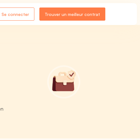
Se connecter
Trouver un meilleur contrat
en