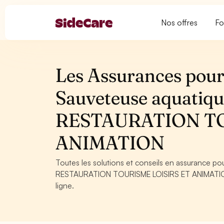
Nos offres
Fo
Les Assurances pour 
Sauveteuse aquatiq
RESTAURATION TO
ANIMATION
Toutes les solutions et conseils en assurance p
RESTAURATION TOURISME LOISIRS ET ANIMATION. C
ligne.