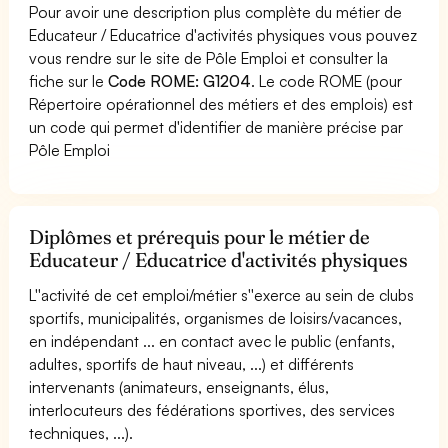
Pour avoir une description plus complète du métier de
Educateur / Educatrice d'activités physiques vous pouvez
vous rendre sur le site de Pôle Emploi et consulter la
fiche sur le
Code ROME: G1204
. Le code ROME (pour
Répertoire opérationnel des métiers et des emplois) est
un code qui permet d'identifier de manière précise par
Pôle Emploi
Diplômes et prérequis pour le métier de
Educateur / Educatrice d'activités physiques
L''activité de cet emploi/métier s''exerce au sein de clubs
sportifs, municipalités, organismes de loisirs/vacances,
en indépendant ... en contact avec le public (enfants,
adultes, sportifs de haut niveau, ...) et différents
intervenants (animateurs, enseignants, élus,
interlocuteurs des fédérations sportives, des services
techniques, ...).