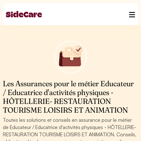
Les Assurances pour le métier Educateur
/ Educatrice d'activités physiques -
HÔTELLERIE- RESTAURATION
TOURISME LOISIRS ET ANIMATION
Toutes les solutions et conseils en assurance pour le métier
de Educateur / Educatrice d'activités physiques - HÔTELLERIE-
RESTAURATION TOURISME LOISIRS ET ANIMATION. Conseils,