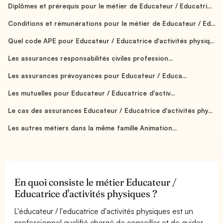
Diplômes et prérequis pour le métier de Educateur / Educatri...
Conditions et rémunérations pour le métier de Educateur / Ed...
Quel code APE pour Educateur / Educatrice d'activités physiq...
Les assurances responsabilités civiles profession...
Les assurances prévoyances pour Educateur / Educa...
Les mutuelles pour Educateur / Educatrice d'activ...
Le cas des assurances Educateur / Educatrice d'activités phy...
Les autres métiers dans la même famille Animation...
En quoi consiste le métier Educateur /
Educatrice d'activités physiques ?
L'éducateur / l'educatrice d'activités physiques est un
professionnel qualifié chargé de conseiller et de guider