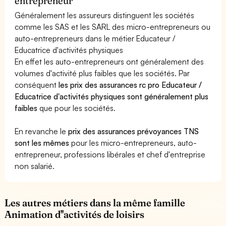
entrepreneur
Généralement les assureurs distinguent les sociétés
comme les SAS et les SARL des micro-entrepreneurs ou
auto-entrepreneurs dans le métier Educateur /
Educatrice d'activités physiques
En effet les auto-entrepreneurs ont généralement des
volumes d'activité plus faibles que les sociétés. Par
conséquent
les prix des assurances rc pro Educateur /
Educatrice d'activités physiques sont généralement plus
faibles
que pour les sociétés.
En revanche le
prix des assurances prévoyances TNS
sont les mêmes
pour les micro-entrepreneurs, auto-
entrepreneur, professions libérales et chef d'entreprise
non salarié.
Les autres métiers dans la même famille
Animation d''activités de loisirs