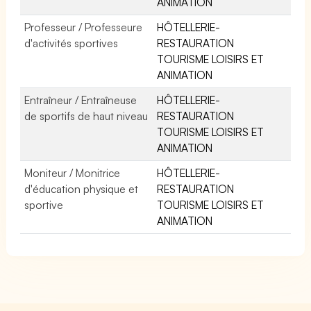
ANIMATION
Professeur / Professeure
HÔTELLERIE-
d'activités sportives
RESTAURATION
TOURISME LOISIRS ET
ANIMATION
Entraîneur / Entraîneuse
HÔTELLERIE-
de sportifs de haut niveau
RESTAURATION
TOURISME LOISIRS ET
ANIMATION
Moniteur / Monitrice
HÔTELLERIE-
d'éducation physique et
RESTAURATION
sportive
TOURISME LOISIRS ET
ANIMATION