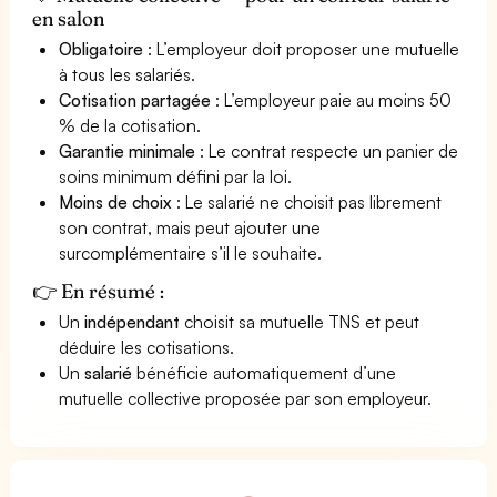
en salon
Obligatoire
: L’employeur doit proposer une mutuelle
à tous les salariés.
Cotisation partagée
: L’employeur paie au moins 50
% de la cotisation.
Garantie minimale
: Le contrat respecte un panier de
soins minimum défini par la loi.
Moins de choix
: Le salarié ne choisit pas librement
son contrat, mais peut ajouter une
surcomplémentaire s’il le souhaite.
👉 En résumé :
Un
indépendant
choisit sa mutuelle TNS et peut
déduire les cotisations.
Un
salarié
bénéficie automatiquement d’une
mutuelle collective proposée par son employeur.