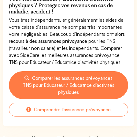
physiques ? Protégez vos revenus en cas de
maladie, accident !
Vous êtes indépendants, et généralement les aides de
votre caisse d'assurance ne sont pas très importantes
voire négligeables. Beaucoup d'indépendants ont
alors
recours à des assurances prévoyance
pour les TNS
(travailleur non salarié) et les indépendants. Comparer
avec SideCare les meilleures assurances prévoyance
TNS pour Educateur / Educatrice d'activités physiques
Comparer les assurances prévoyances
TNS pour Educateur / Educatrice d'activités
physiques
Comprendre l'assurance prévoyance