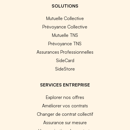
SOLUTIONS
Mutuelle Collective
Prévoyance Collective
Mutuelle TNS
Prévoyance TNS
Assurances Professionnelles
SideCard
SideStore
SERVICES ENTREPRISE
Explorer nos offres
Améliorer vos contrats
Changer de contrat collectif
Assurance sur mesure