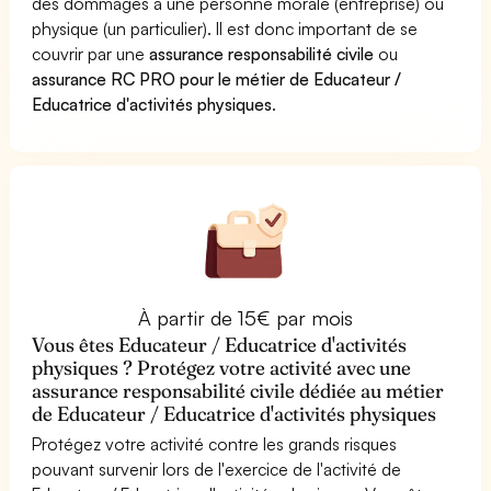
des dommages à une personne morale (entreprise) ou
physique (un particulier). Il est donc important de se
couvrir par une
assurance responsabilité civile
ou
assurance RC PRO pour le métier de Educateur /
Educatrice d'activités physiques
.
À partir de 15€ par mois
Vous êtes Educateur / Educatrice d'activités
physiques ? Protégez votre activité avec une
assurance responsabilité civile dédiée au métier
de Educateur / Educatrice d'activités physiques
Protégez votre activité contre les grands risques
pouvant survenir lors de l'exercice de l'activité de