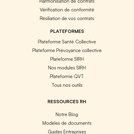
Harmonisation de contrats
Vérification de conformité
Résiliation de vos contrats
PLATEFORMES
Plateforme Santé Collective
Plateforme Prévoyance collective
Plateforme SIRH
Nos modules SIRH
Plateforme QVT
Tous nos outils
RESSOURCES RH
Notre Blog
Modèles de documents
Guides Entreprises