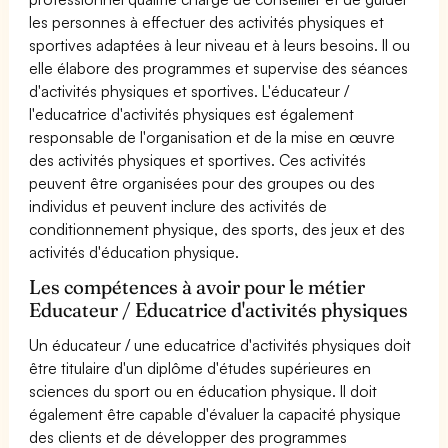
les personnes à effectuer des activités physiques et
sportives adaptées à leur niveau et à leurs besoins. Il ou
elle élabore des programmes et supervise des séances
d'activités physiques et sportives. L'éducateur /
l'educatrice d'activités physiques est également
responsable de l'organisation et de la mise en œuvre
des activités physiques et sportives. Ces activités
peuvent être organisées pour des groupes ou des
individus et peuvent inclure des activités de
conditionnement physique, des sports, des jeux et des
activités d'éducation physique.
Les compétences à avoir pour le métier
Educateur / Educatrice d'activités physiques
Un éducateur / une educatrice d'activités physiques doit
être titulaire d'un diplôme d'études supérieures en
sciences du sport ou en éducation physique. Il doit
également être capable d'évaluer la capacité physique
des clients et de développer des programmes