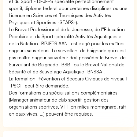
et du Sport - DEJEPS spécialité perfectionnement
sportif, diplôme fédéral pour certaines disciplines ou une
Licence en Sciences et Techniques des Activités
Physiques et Sportives -STAPS-).
Le Brevet Professionnel de la Jeunesse, de l''Education
Populaire et du Sport spécialité Activités Aquatiques et
de la Natation -BPJEPS AAN- est exigé pour les maîtres
nageurs sauveteurs. Le surveillant de baignade qui n''est
pas maître nageur sauveteur doit posséder le Brevet de
Surveillant de Baignade -BSB- ou le Brevet National de
Sécurité et de Sauvetage Aquatique -BNSSA-.
La formation Prévention et Secours Civiques de niveau 1
-PSC1- peut être demandée.
Des formations ou spécialisations complémentaires
(Manager animateur de club sportif, gestion des
organisations sportives, VTT en milieu montagnard, raft
en eaux vives, ...) peuvent être requises.