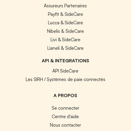
Assureurs Partenaires
Payfit & SideCare
Lucca & SideCare
Nibelis & SideCare
Livi & SideCare
Lianeli & SideCare
API & INTEGRATIONS
API SideCare
Les SIRH / Systèmes de paie connectés
A PROPOS
Se connecter
Centre d'aide
Nous contacter