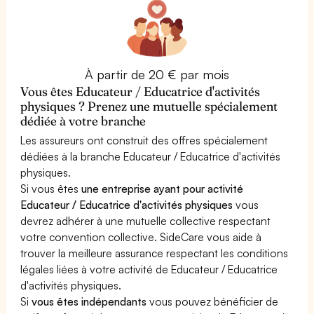
À partir de 20 € par mois
Vous êtes Educateur / Educatrice d'activités
physiques ? Prenez une mutuelle spécialement
dédiée à votre branche
Les assureurs ont construit des offres spécialement
dédiées à la branche Educateur / Educatrice d'activités
physiques.
Si vous êtes
une entreprise ayant pour activité
Educateur / Educatrice d'activités physiques
vous
devrez adhérer à une mutuelle collective respectant
votre convention collective. SideCare vous aide à
trouver la meilleure assurance respectant les conditions
légales liées à votre activité de Educateur / Educatrice
d'activités physiques.
Si
vous êtes indépendants
vous pouvez bénéficier de