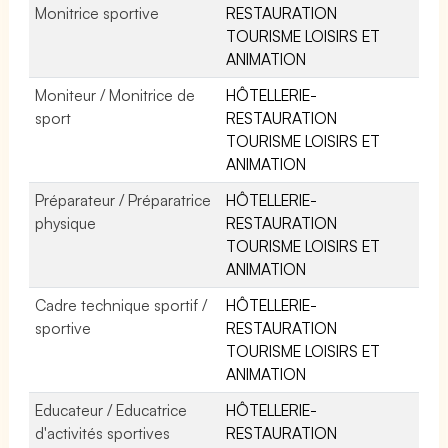
Monitrice sportive
RESTAURATION
TOURISME LOISIRS ET
ANIMATION
Moniteur / Monitrice de
HÔTELLERIE-
sport
RESTAURATION
TOURISME LOISIRS ET
ANIMATION
Préparateur / Préparatrice
HÔTELLERIE-
physique
RESTAURATION
TOURISME LOISIRS ET
ANIMATION
Cadre technique sportif /
HÔTELLERIE-
sportive
RESTAURATION
TOURISME LOISIRS ET
ANIMATION
Educateur / Educatrice
HÔTELLERIE-
d'activités sportives
RESTAURATION