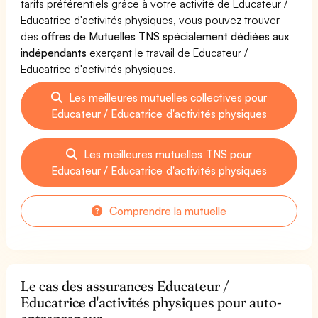
tarifs préférentiels grâce à votre activité de Educateur /
Educatrice d'activités physiques, vous pouvez trouver
des
offres de Mutuelles TNS spécialement dédiées aux
indépendants
exerçant le travail de Educateur /
Educatrice d'activités physiques.
Les meilleures mutuelles collectives pour
Educateur / Educatrice d'activités physiques
Les meilleures mutuelles TNS pour
Educateur / Educatrice d'activités physiques
Comprendre la mutuelle
Le cas des assurances Educateur /
Educatrice d'activités physiques pour auto-