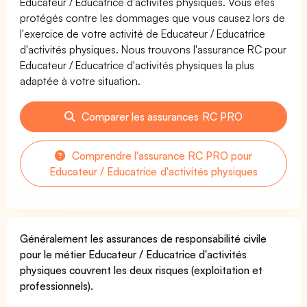
Educateur / Educatrice d'activités physiques. Vous êtes
protégés contre les dommages que vous causez lors de
l'exercice de votre activité de Educateur / Educatrice
d'activités physiques. Nous trouvons l'assurance RC pour
Educateur / Educatrice d'activités physiques la plus
adaptée à votre situation.
Comparer les assurances RC PRO
Comprendre l'assurance RC PRO pour
Educateur / Educatrice d'activités physiques
Généralement les assurances de responsabilité civile
pour le métier Educateur / Educatrice d'activités
physiques couvrent les deux risques (exploitation et
professionnels).