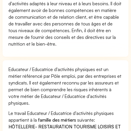
d'activités adaptés à leur niveau et à leurs besoins. Il doit
également avoir de bonnes compétences en matière
de communication et de relation client, et être capable
de travailler avec des personnes de tous âges et de
tous niveaux de compétences. Enfin, il doit être en
mesure de fournir des conseils et des directives sur la
nutrition et le bien-être.
Educateur / Educatrice d'activités physiques est un
métier référencé par Pôle emploi, par des entreprises et
syndicats. Il est également reconnu par les assureurs et
permet de bien comprendre les risques inhérents à
votre métier de Educateur / Educatrice d'activités
physiques.
Le travail Educateur / Educatrice d'activités physiques
appartient à la
famille des métiers
suivante:
HÔTELLERIE- RESTAURATION TOURISME LOISIRS ET