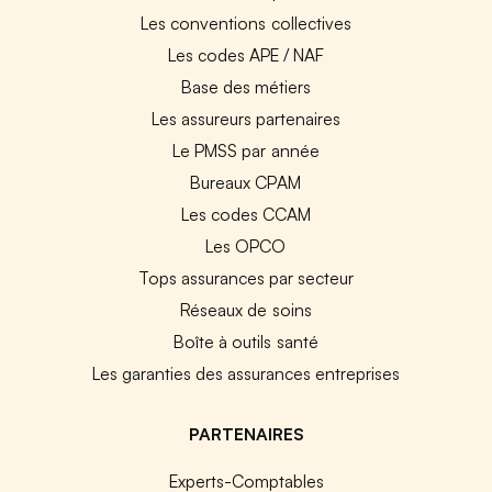
Les conventions collectives
Les codes APE / NAF
Base des métiers
Les assureurs partenaires
Le PMSS par année
Bureaux CPAM
Les codes CCAM
Les OPCO
Tops assurances par secteur
Réseaux de soins
Boîte à outils santé
Les garanties des assurances entreprises
PARTENAIRES
Experts-Comptables