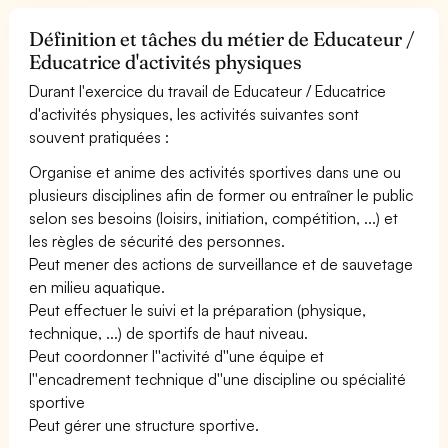
Définition et tâches du métier de Educateur /
Educatrice d'activités physiques
Durant l'exercice du travail de Educateur / Educatrice
d'activités physiques, les activités suivantes sont
souvent pratiquées :
Organise et anime des activités sportives dans une ou
plusieurs disciplines afin de former ou entraîner le public
selon ses besoins (loisirs, initiation, compétition, ...) et
les règles de sécurité des personnes.
Peut mener des actions de surveillance et de sauvetage
en milieu aquatique.
Peut effectuer le suivi et la préparation (physique,
technique, ...) de sportifs de haut niveau.
Peut coordonner l''activité d''une équipe et
l''encadrement technique d''une discipline ou spécialité
sportive
Peut gérer une structure sportive.