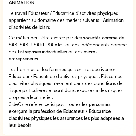
ANIMATION
.
Le travail Educateur / Educatrice d'activités physiques
appartient au domaine des métiers suivants :
Animation
d''activités de loisirs
.
Ce métier peut être exercé par des
sociétés comme de
SAS, SASU, SARL, SA etc..
ou des indépendants comme
des
Entreprises individuelles
ou des
micro-
entrepreneurs
.
Les hommes et les femmes qui sont respectivement
Educateur / Educatrice d'activités physiques, Educatrice
d'activités physiques travaillent dans des conditions de
risque particulières et sont donc exposés à des risques
propres à leur métier.
SideCare référence ici pour toutes les
personnes
exerçant la profession de Educateur / Educatrice
d'activités physiques les assurances les plus adaptées à
leur besoin
.