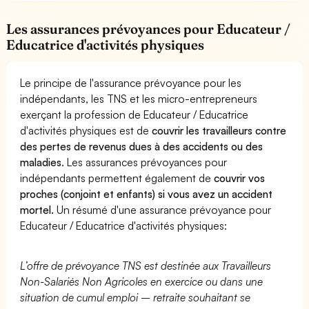
Les assurances prévoyances pour Educateur /
Educatrice d'activités physiques
Le principe de l'assurance prévoyance pour les
indépendants, les TNS et les micro-entrepreneurs
exerçant la profession de Educateur / Educatrice
d'activités physiques est de
couvrir les travailleurs contre
des pertes de revenus dues à des accidents ou des
maladies
. Les assurances prévoyances pour
indépendants permettent également de
couvrir vos
proches (conjoint et enfants) si vous avez un accident
mortel.
Un résumé d'une assurance prévoyance pour
Educateur / Educatrice d'activités physiques:
L’offre de prévoyance TNS est destinée aux Travailleurs
Non-Salariés Non Agricoles en exercice ou dans une
situation de cumul emploi – retraite souhaitant se