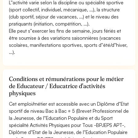
L''activité varie selon la discipline ou spécialité sportive
(sport collectif, individuel, mécanique, ...), la structure
(club sportif, séjour de vacances, ...) et le niveau des
pratiquants (initiation, compétition, ...).
Elle peut s''exercer les fins de semaine, jours fériés et
être soumise à des variations saisonnières (vacances
scolaires, manifestations sportives, sports d''été/d''hiver,
...).
Conditions et rémunérations pour le métier
de Educateur / Educatrice d'activités
physiques
Cet emploi/métier est accessible avec un Diplôme d''Etat
sportif de niveau Bac à Bac + 5 (Brevet Professionnel de
la Jeunesse, de l''Education Populaire et du Sport
spécialité Activités Physiques pour Tous -BPJEPS APT-,
Diplôme d''Etat de la Jeunesse, de l''Education Populaire