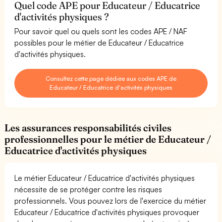
Quel code APE pour Educateur / Educatrice
d'activités physiques ?
Pour savoir quel ou quels sont les codes APE / NAF
possibles pour le métier de Educateur / Educatrice
d'activités physiques.
Consultez cette page dédiée aux codes APE de
Educateur / Educatrice d'activités physiques
Les assurances responsabilités civiles
professionnelles pour le métier de Educateur /
Educatrice d'activités physiques
Le métier Educateur / Educatrice d'activités physiques
nécessite de se protéger contre les risques
professionnels. Vous pouvez lors de l'exercice du métier
Educateur / Educatrice d'activités physiques provoquer