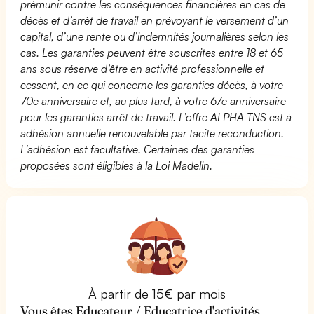
prémunir contre les conséquences financières en cas de
décès et d’arrêt de travail en prévoyant le versement d’un
capital, d’une rente ou d’indemnités journalières selon les
cas. Les garanties peuvent être souscrites entre 18 et 65
ans sous réserve d’être en activité professionnelle et
cessent, en ce qui concerne les garanties décès, à votre
70e anniversaire et, au plus tard, à votre 67e anniversaire
pour les garanties arrêt de travail. L’offre ALPHA TNS est à
adhésion annuelle renouvelable par tacite reconduction.
L’adhésion est facultative. Certaines des garanties
proposées sont éligibles à la Loi Madelin.
À partir de 15€ par mois
Vous êtes Educateur / Educatrice d'activités