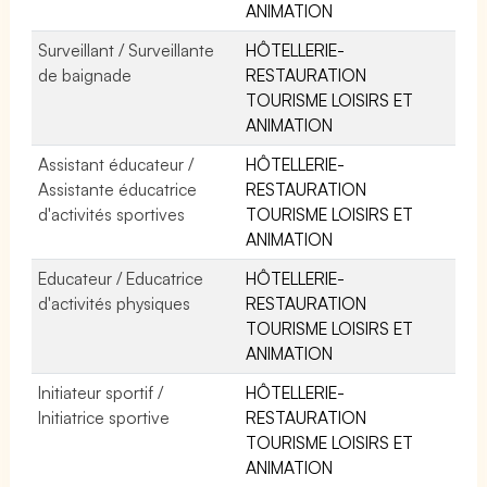
ANIMATION
Surveillant / Surveillante
HÔTELLERIE-
de baignade
RESTAURATION
TOURISME LOISIRS ET
ANIMATION
Assistant éducateur /
HÔTELLERIE-
Assistante éducatrice
RESTAURATION
d'activités sportives
TOURISME LOISIRS ET
ANIMATION
Educateur / Educatrice
HÔTELLERIE-
d'activités physiques
RESTAURATION
TOURISME LOISIRS ET
ANIMATION
Initiateur sportif /
HÔTELLERIE-
Initiatrice sportive
RESTAURATION
TOURISME LOISIRS ET
ANIMATION