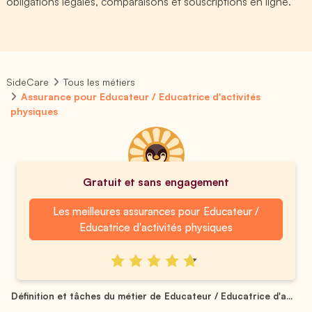
obligations légales, comparaisons et souscriptions en ligne.
SideCare
Tous les métiers
Assurance pour Educateur / Educatrice d'activités
physiques
Gratuit et sans engagement
Les meilleures assurances pour Educateur /
Educatrice d'activités physiques
Définition et tâches du métier de Educateur / Educatrice d'a...