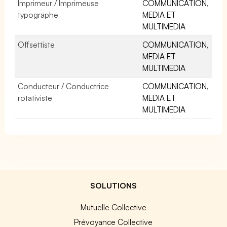
Imprimeur / Imprimeuse
COMMUNICATION,
typographe
MEDIA ET
MULTIMEDIA
Offsettiste
COMMUNICATION,
MEDIA ET
MULTIMEDIA
Conducteur / Conductrice
COMMUNICATION,
rotativiste
MEDIA ET
MULTIMEDIA
SOLUTIONS
Mutuelle Collective
Prévoyance Collective