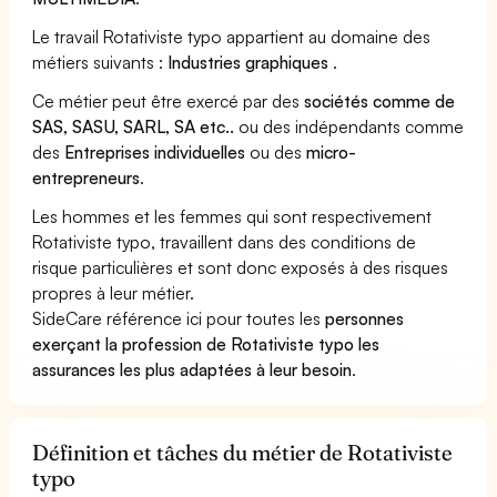
Le travail Rotativiste typo appartient au domaine des
métiers suivants :
Industries graphiques
.
Ce métier peut être exercé par des
sociétés comme de
SAS, SASU, SARL, SA etc..
ou des indépendants comme
des
Entreprises individuelles
ou des
micro-
entrepreneurs
.
Les hommes et les femmes qui sont respectivement
Rotativiste typo, travaillent dans des conditions de
risque particulières et sont donc exposés à des risques
propres à leur métier.
SideCare référence ici pour toutes les
personnes
exerçant la profession de Rotativiste typo les
assurances les plus adaptées à leur besoin
.
Définition et tâches du métier de Rotativiste
typo