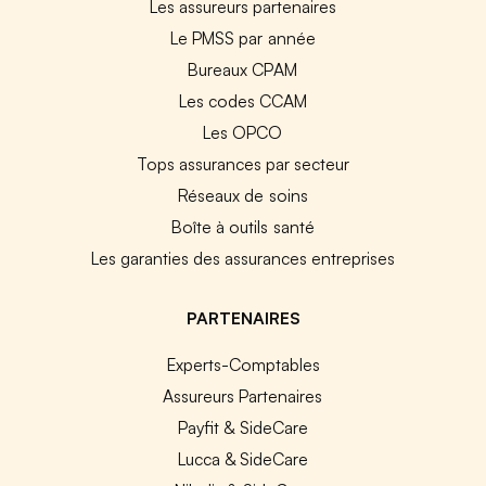
Les assureurs partenaires
Le PMSS par année
Bureaux CPAM
Les codes CCAM
Les OPCO
Tops assurances par secteur
Réseaux de soins
Boîte à outils santé
Les garanties des assurances entreprises
PARTENAIRES
Experts-Comptables
Assureurs Partenaires
Payfit & SideCare
Lucca & SideCare