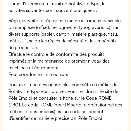
Durant l'exercice du travail de Rotativiste typo, les
activités suivantes sont souvent pratiquées :
Règle, surveille et régule une machine à imprimer simple
ou complexe (offset, héliogravure, typogravure, ...), sur
divers supports (papier, carton, matière plastique, tissu,
métal, ...), selon les règles de sécurité et les impératifs
de production.
Effectue le contrôle de conformité des produits
imprimés et la maintenance de premier niveau des
machines et équipements.
Peut coordonner une équipe.
Pour avoir une description plus complète du métier de
Rotativiste typo vous pouvez vous rendre sur le site de
Pôle Emploi et consulter la fiche sur le
Code ROME:
E1301
. Le code ROME (pour Répertoire opérationnel des
métiers et des emplois) est un code qui permet
d'identifier de manière précise par Pôle Emploi