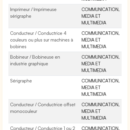
Imprimeur / Imprimeuse
COMMUNICATION,
sérigraphe
MEDIA ET
MULTIMEDIA
Conducteur / Conductrice 4
COMMUNICATION,
couleurs ou plus sur machines à
MEDIA ET
bobines
MULTIMEDIA
Bobineur / Bobineuse en
COMMUNICATION,
industrie graphique
MEDIA ET
MULTIMEDIA
Sérigraphe
COMMUNICATION,
MEDIA ET
MULTIMEDIA
Conducteur / Conductrice offset
COMMUNICATION,
monocouleur
MEDIA ET
MULTIMEDIA
Conducteur / Conductrice 1 ou 2
COMMUNICATION,