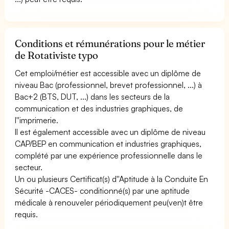
Conditions et rémunérations pour le métier
de Rotativiste typo
Cet emploi/métier est accessible avec un diplôme de
niveau Bac (professionnel, brevet professionnel, ...) à
Bac+2 (BTS, DUT, ...) dans les secteurs de la
communication et des industries graphiques, de
l''imprimerie.
Il est également accessible avec un diplôme de niveau
CAP/BEP en communication et industries graphiques,
complété par une expérience professionnelle dans le
secteur.
Un ou plusieurs Certificat(s) d''Aptitude à la Conduite En
Sécurité -CACES- conditionné(s) par une aptitude
médicale à renouveler périodiquement peu(ven)t être
requis.