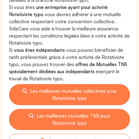
Si vous êtes
une entreprise ayant pour activité
Rotativiste typo
vous devrez adhérer à une mutuelle
collective respectant votre convention collective.
SideCare vous aide à trouver la meilleure assurance
respectant les conditions légales liées à votre activité de
Rotativiste typo.
Si
vous êtes indépendants
vous pouvez bénéficier de
tarifs préférentiels grâce à votre activité de Rotativiste
typo, vous pouvez trouver des
offres de Mutuelles TNS
spécialement dédiées aux indépendants
exerçant le
travail de Rotativiste typo.
Les meilleures mutuelles collectives pour
Rotativiste typo
Les meilleures mutuelles TNS pour
Rotativiste typo