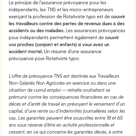
Le principe de l'assurance prévoyance pour les
indépendants, les TNS et les micro-entrepreneurs
exerçant la profession de Rotativiste typo est de
couvrir
les travailleurs contre des pertes de revenus dues à des
accidents ou des maladies
. Les assurances prévoyances
pour indépendants permettent également de
couvrir
vos proches (conjoint et enfants) si vous avez un
accident mortel.
Un résumé d'une assurance
prévoyance pour Rotativiste typo:
L’offre de prévoyance TNS est destinée aux Travailleurs
Non-Salariés Non Agricoles en exercice ou dans une
situation de cumul emploi – retraite souhaitant se
prémunir contre les conséquences financières en cas de
décès et d’arrêt de travail en prévoyant le versement d’un
capital, d’une rente ou d’indemnités journalières selon les
cas. Les garanties peuvent être souscrites entre 18 et 65
ans sous réserve d’être en activité professionnelle et
cessent, en ce qui concerne les garanties décès, à votre