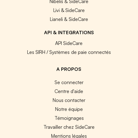
Nibelis & SideCare
Livi & SideCare
Lianeli & SideCare
API & INTEGRATIONS
API SideCare
Les SIRH / Systèmes de paie connectés
A PROPOS
Se connecter
Centre d'aide
Nous contacter
Notre équipe
Témoignages
Travailler chez SideCare
Mentions légales