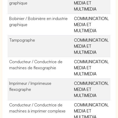
graphique
MEDIA ET
MULTIMEDIA
Bobinier / Bobinière en industrie
COMMUNICATION,
graphique
MEDIA ET
MULTIMEDIA
Tampographe
COMMUNICATION,
MEDIA ET
MULTIMEDIA
Conducteur / Conductrice de
COMMUNICATION,
machines de flexographie
MEDIA ET
MULTIMEDIA
Imprimeur / Imprimeuse
COMMUNICATION,
flexographe
MEDIA ET
MULTIMEDIA
Conducteur / Conductrice de
COMMUNICATION,
machines à imprimer complexe
MEDIA ET
MULTIMEDIA