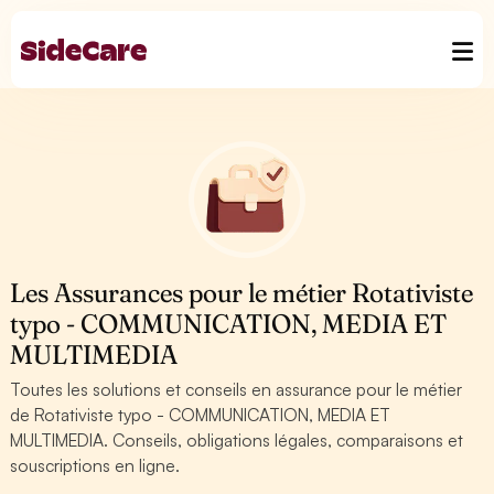
Les Assurances pour le métier Rotativiste
typo - COMMUNICATION, MEDIA ET
MULTIMEDIA
Toutes les solutions et conseils en assurance pour le métier
de Rotativiste typo - COMMUNICATION, MEDIA ET
MULTIMEDIA. Conseils, obligations légales, comparaisons et
souscriptions en ligne.