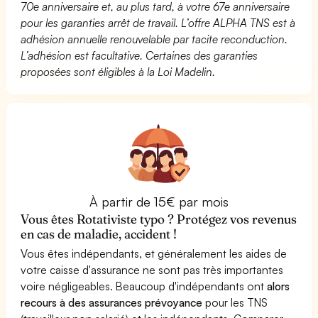
70e anniversaire et, au plus tard, à votre 67e anniversaire
pour les garanties arrêt de travail. L’offre ALPHA TNS est à
adhésion annuelle renouvelable par tacite reconduction.
L’adhésion est facultative. Certaines des garanties
proposées sont éligibles à la Loi Madelin.
À partir de 15€ par mois
Vous êtes Rotativiste typo ? Protégez vos revenus
en cas de maladie, accident !
Vous êtes indépendants, et généralement les aides de
votre caisse d'assurance ne sont pas très importantes
voire négligeables. Beaucoup d'indépendants ont
alors
recours à des assurances prévoyance
pour les TNS