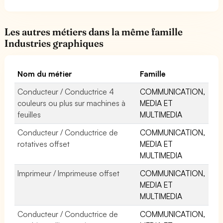
Les autres métiers dans la même famille
Industries graphiques
Nom du métier
Famille
Conducteur / Conductrice 4
COMMUNICATION,
couleurs ou plus sur machines à
MEDIA ET
feuilles
MULTIMEDIA
Conducteur / Conductrice de
COMMUNICATION,
rotatives offset
MEDIA ET
MULTIMEDIA
Imprimeur / Imprimeuse offset
COMMUNICATION,
MEDIA ET
MULTIMEDIA
Conducteur / Conductrice de
COMMUNICATION,