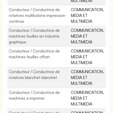
MULTIMEDIA
Conducteur / Conductrice de
COMMUNICATION,
rotatives multibobine impression
MEDIA ET
continue
MULTIMEDIA
Conducteur / Conductrice de
COMMUNICATION,
machines feuilles en industrie
MEDIA ET
graphique
MULTIMEDIA
Conducteur / Conductrice de
COMMUNICATION,
machines feuilles offset
MEDIA ET
MULTIMEDIA
Conducteur / Conductrice de
COMMUNICATION,
rotatives blanchet-blanchet
MEDIA ET
MULTIMEDIA
Conducteur / Conductrice de
COMMUNICATION,
machines à imprimer
MEDIA ET
MULTIMEDIA
Conducteur / Conductrice de
COMMUNICATION,