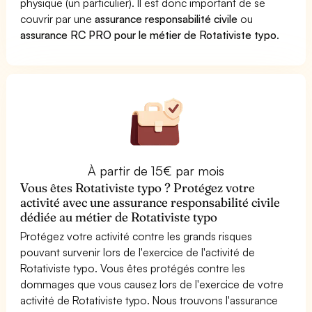
physique (un particulier). Il est donc important de se
couvrir par une
assurance responsabilité civile
ou
assurance RC PRO pour le métier de Rotativiste typo
.
À partir de 15€ par mois
Vous êtes Rotativiste typo ? Protégez votre
activité avec une assurance responsabilité civile
dédiée au métier de Rotativiste typo
Protégez votre activité contre les grands risques
pouvant survenir lors de l'exercice de l'activité de
Rotativiste typo. Vous êtes protégés contre les
dommages que vous causez lors de l'exercice de votre
activité de Rotativiste typo. Nous trouvons l'assurance