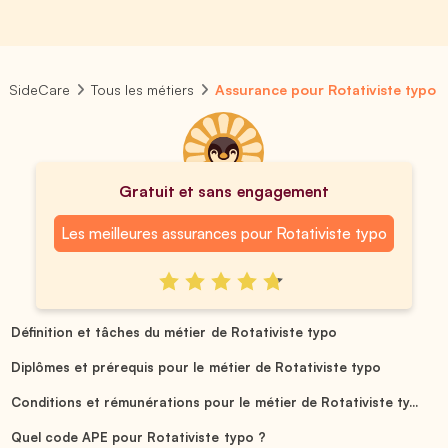
SideCare
Tous les métiers
Assurance pour Rotativiste typo
Gratuit et sans engagement
Les meilleures assurances pour Rotativiste typo
Définition et tâches du métier de Rotativiste typo
Diplômes et prérequis pour le métier de Rotativiste typo
Conditions et rémunérations pour le métier de Rotativiste ty...
Quel code APE pour Rotativiste typo ?