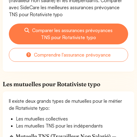
(travailleur non salarié) et les indépendants. Comparer
avec SideCare les meilleures assurances prévoyance
TNS pour Rotativiste typo
Comparer les assurances prévoyances
TNS pour Rotativiste typo
Comprendre l'assurance prévoyance
Les mutuelles pour Rotativiste typo
Il existe deux grands types de mutuelles pour le métier
de Rotativiste typo:
Les mutuelles collectives
Les mutuelles TNS pour les indépendants
🔹 Mutuelle TNS (Travailleur Non Salarié) —