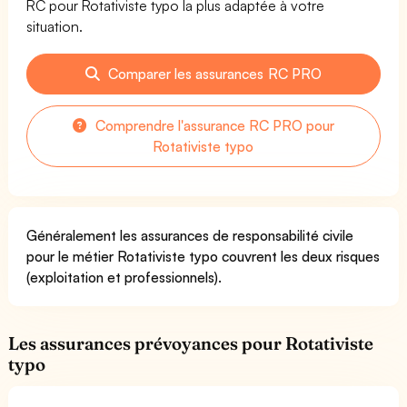
RC pour Rotativiste typo la plus adaptée à votre
situation.
Comparer les assurances RC PRO
Comprendre l'assurance RC PRO pour
Rotativiste typo
Généralement les assurances de responsabilité civile
pour le métier Rotativiste typo couvrent les deux risques
(exploitation et professionnels).
Les assurances prévoyances pour Rotativiste
typo