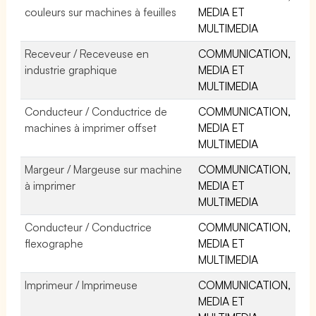
couleurs sur machines à feuilles
MEDIA ET
MULTIMEDIA
Receveur / Receveuse en
COMMUNICATION,
industrie graphique
MEDIA ET
MULTIMEDIA
Conducteur / Conductrice de
COMMUNICATION,
machines à imprimer offset
MEDIA ET
MULTIMEDIA
Margeur / Margeuse sur machine
COMMUNICATION,
à imprimer
MEDIA ET
MULTIMEDIA
Conducteur / Conductrice
COMMUNICATION,
flexographe
MEDIA ET
MULTIMEDIA
Imprimeur / Imprimeuse
COMMUNICATION,
MEDIA ET