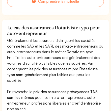
Comprendre la mutuelle
Le cas des assurances Rotativiste typo pour
auto-entrepreneur
Généralement les assureurs distinguent les sociétés
comme les SAS et les SARL des micro-entrepreneurs ou
auto-entrepreneurs dans le métier Rotativiste typo
En effet les auto-entrepreneurs ont généralement des
volumes d'activité plus faibles que les sociétés. Par
conséquent
les prix des assurances rc pro Rotativiste
typo sont généralement plus faibles
que pour les
sociétés.
En revanche le
prix des assurances prévoyances TNS
sont les mêmes
pour les micro-entrepreneurs, auto-
entrepreneur, professions libérales et chef d'entreprise
non salarié.