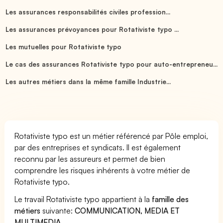
Les assurances responsabilités civiles profession...
Les assurances prévoyances pour Rotativiste typo ...
Les mutuelles pour Rotativiste typo
Le cas des assurances Rotativiste typo pour auto-entrepreneu...
Les autres métiers dans la même famille Industrie...
Rotativiste typo est un métier référencé par Pôle emploi,
par des entreprises et syndicats. Il est également
reconnu par les assureurs et permet de bien
comprendre les risques inhérents à votre métier de
Rotativiste typo.
Le travail Rotativiste typo appartient à la
famille des
métiers
suivante:
COMMUNICATION, MEDIA ET
MULTIMEDIA
.