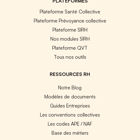
PLATEFORMES
Plateforme Santé Collective
Plateforme Prévoyance collective
Plateforme SIRH
Nos modules SIRH
Plateforme QVT
Tous nos outils
RESSOURCES RH
Notre Blog
Modèles de documents
Guides Entreprises
Les conventions collectives
Les codes APE / NAF
Base des métiers