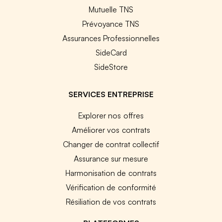
Mutuelle TNS
Prévoyance TNS
Assurances Professionnelles
SideCard
SideStore
SERVICES ENTREPRISE
Explorer nos offres
Améliorer vos contrats
Changer de contrat collectif
Assurance sur mesure
Harmonisation de contrats
Vérification de conformité
Résiliation de vos contrats