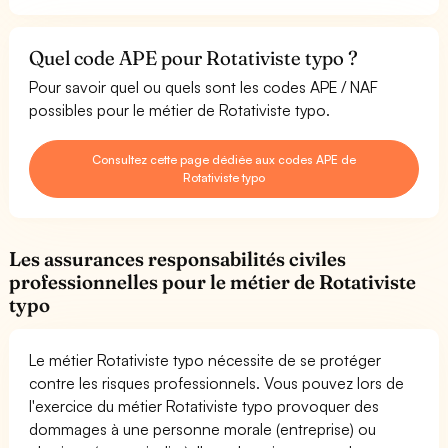
Quel code APE pour Rotativiste typo ?
Pour savoir quel ou quels sont les codes APE / NAF
possibles pour le métier de Rotativiste typo.
Consultez cette page dédiée aux codes APE de
Rotativiste typo
Les assurances responsabilités civiles
professionnelles pour le métier de Rotativiste
typo
Le métier Rotativiste typo nécessite de se protéger
contre les risques professionnels. Vous pouvez lors de
l'exercice du métier Rotativiste typo provoquer des
dommages à une personne morale (entreprise) ou