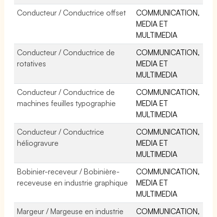
Conducteur / Conductrice offset
COMMUNICATION,
MEDIA ET
MULTIMEDIA
Conducteur / Conductrice de
COMMUNICATION,
rotatives
MEDIA ET
MULTIMEDIA
Conducteur / Conductrice de
COMMUNICATION,
machines feuilles typographie
MEDIA ET
MULTIMEDIA
Conducteur / Conductrice
COMMUNICATION,
héliogravure
MEDIA ET
MULTIMEDIA
Bobinier-receveur / Bobinière-
COMMUNICATION,
receveuse en industrie graphique
MEDIA ET
MULTIMEDIA
Margeur / Margeuse en industrie
COMMUNICATION,