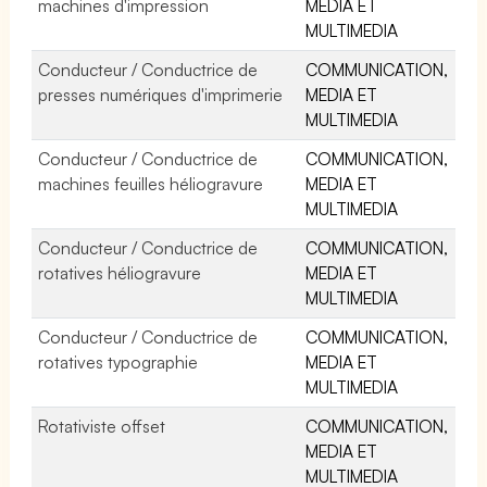
machines d'impression
MEDIA ET
MULTIMEDIA
Conducteur / Conductrice de
COMMUNICATION,
presses numériques d'imprimerie
MEDIA ET
MULTIMEDIA
Conducteur / Conductrice de
COMMUNICATION,
machines feuilles héliogravure
MEDIA ET
MULTIMEDIA
Conducteur / Conductrice de
COMMUNICATION,
rotatives héliogravure
MEDIA ET
MULTIMEDIA
Conducteur / Conductrice de
COMMUNICATION,
rotatives typographie
MEDIA ET
MULTIMEDIA
Rotativiste offset
COMMUNICATION,
MEDIA ET
MULTIMEDIA