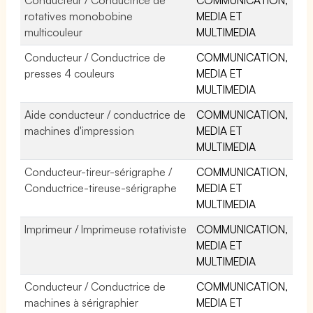
rotatives monobobine
MEDIA ET
multicouleur
MULTIMEDIA
Conducteur / Conductrice de
COMMUNICATION,
presses 4 couleurs
MEDIA ET
MULTIMEDIA
Aide conducteur / conductrice de
COMMUNICATION,
machines d'impression
MEDIA ET
MULTIMEDIA
Conducteur-tireur-sérigraphe /
COMMUNICATION,
Conductrice-tireuse-sérigraphe
MEDIA ET
MULTIMEDIA
Imprimeur / Imprimeuse rotativiste
COMMUNICATION,
MEDIA ET
MULTIMEDIA
Conducteur / Conductrice de
COMMUNICATION,
machines à sérigraphier
MEDIA ET