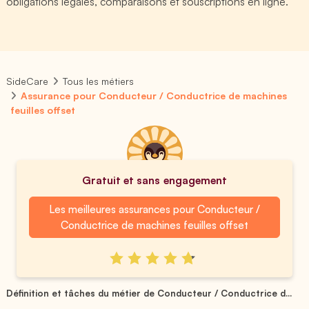
obligations légales, comparaisons et souscriptions en ligne.
SideCare
Tous les métiers
Assurance pour Conducteur / Conductrice de machines
feuilles offset
Gratuit et sans engagement
Les meilleures assurances pour Conducteur /
Conductrice de machines feuilles offset
Définition et tâches du métier de Conducteur / Conductrice d...