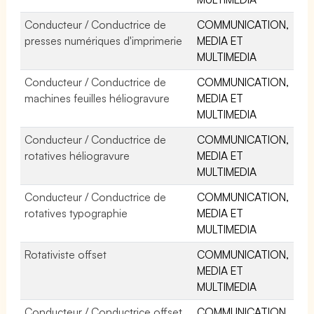
Conducteur / Conductrice de
COMMUNICATION,
presses numériques d'imprimerie
MEDIA ET
MULTIMEDIA
Conducteur / Conductrice de
COMMUNICATION,
machines feuilles héliogravure
MEDIA ET
MULTIMEDIA
Conducteur / Conductrice de
COMMUNICATION,
rotatives héliogravure
MEDIA ET
MULTIMEDIA
Conducteur / Conductrice de
COMMUNICATION,
rotatives typographie
MEDIA ET
MULTIMEDIA
Rotativiste offset
COMMUNICATION,
MEDIA ET
MULTIMEDIA
Conducteur / Conductrice offset
COMMUNICATION,