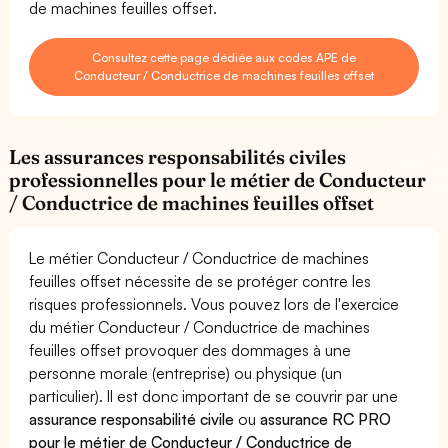
de machines feuilles offset.
Consultez cette page dédiée aux codes APE de
Conducteur / Conductrice de machines feuilles offset
Les assurances responsabilités civiles
professionnelles pour le métier de Conducteur
/ Conductrice de machines feuilles offset
Le métier Conducteur / Conductrice de machines
feuilles offset nécessite de se protéger contre les
risques professionnels. Vous pouvez lors de l'exercice
du métier Conducteur / Conductrice de machines
feuilles offset provoquer des dommages à une
personne morale (entreprise) ou physique (un
particulier). Il est donc important de se couvrir par une
assurance responsabilité civile
ou
assurance RC PRO
pour le métier de Conducteur / Conductrice de