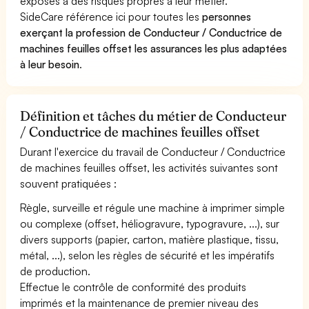
exposés à des risques propres à leur métier.
SideCare référence ici pour toutes les
personnes
exerçant la profession de Conducteur / Conductrice de
machines feuilles offset les assurances les plus adaptées
à leur besoin
.
Définition et tâches du métier de Conducteur
/ Conductrice de machines feuilles offset
Durant l'exercice du travail de Conducteur / Conductrice
de machines feuilles offset, les activités suivantes sont
souvent pratiquées :
Règle, surveille et régule une machine à imprimer simple
ou complexe (offset, héliogravure, typogravure, ...), sur
divers supports (papier, carton, matière plastique, tissu,
métal, ...), selon les règles de sécurité et les impératifs
de production.
Effectue le contrôle de conformité des produits
imprimés et la maintenance de premier niveau des