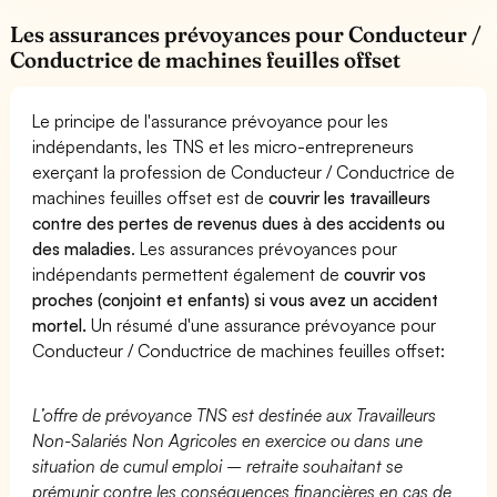
Les assurances prévoyances pour Conducteur /
Conductrice de machines feuilles offset
Le principe de l'assurance prévoyance pour les
indépendants, les TNS et les micro-entrepreneurs
exerçant la profession de Conducteur / Conductrice de
machines feuilles offset est de
couvrir les travailleurs
contre des pertes de revenus dues à des accidents ou
des maladies
. Les assurances prévoyances pour
indépendants permettent également de
couvrir vos
proches (conjoint et enfants) si vous avez un accident
mortel.
Un résumé d'une assurance prévoyance pour
Conducteur / Conductrice de machines feuilles offset:
L’offre de prévoyance TNS est destinée aux Travailleurs
Non-Salariés Non Agricoles en exercice ou dans une
situation de cumul emploi – retraite souhaitant se
prémunir contre les conséquences financières en cas de