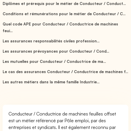
Diplômes et prérequis pour le métier de Conducteur / Conduct...
Conditions et rémunérations pour le métier de Conducteur / C...
Quel code APE pour Conducteur / Conductrice de machines
feui...
Les assurances responsabilités civiles profession...
Les assurances prévoyances pour Conducteur / Cond...
Les mutuelles pour Conducteur / Conductrice de ma...
Le cas des assurances Conducteur / Conductrice de machines f...
Les autres métiers dans la même famille Industrie...
Conducteur / Conductrice de machines feuilles offset
est un métier référencé par Pôle emploi, par des
entreprises et syndicats. Il est également reconnu par