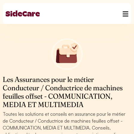
Les Assurances pour le métier
Conducteur / Conductrice de machines
feuilles offset - COMMUNICATION,
MEDIA ET MULTIMEDIA
Toutes les solutions et conseils en assurance pour le métier
de Conducteur / Conductrice de machines feuilles offset -
COMMUNICATION, MEDIA ET MULTIMEDIA. Conseils,