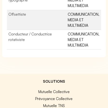
MULTIMEDIA
Offsettiste
COMMUNICATION,
MEDIA ET
MULTIMEDIA
Conducteur / Conductrice
COMMUNICATION,
rotativiste
MEDIA ET
MULTIMEDIA
SOLUTIONS
Mutuelle Collective
Prévoyance Collective
Mutuelle TNS