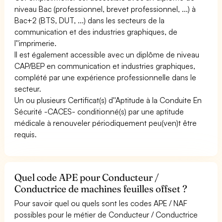
niveau Bac (professionnel, brevet professionnel, ...) à
Bac+2 (BTS, DUT, ...) dans les secteurs de la
communication et des industries graphiques, de
l''imprimerie.
Il est également accessible avec un diplôme de niveau
CAP/BEP en communication et industries graphiques,
complété par une expérience professionnelle dans le
secteur.
Un ou plusieurs Certificat(s) d''Aptitude à la Conduite En
Sécurité -CACES- conditionné(s) par une aptitude
médicale à renouveler périodiquement peu(ven)t être
requis.
Quel code APE pour Conducteur /
Conductrice de machines feuilles offset ?
Pour savoir quel ou quels sont les codes APE / NAF
possibles pour le métier de Conducteur / Conductrice