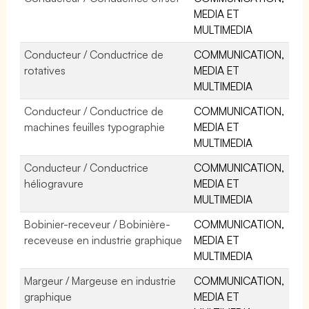
MEDIA ET
MULTIMEDIA
Conducteur / Conductrice de
COMMUNICATION,
rotatives
MEDIA ET
MULTIMEDIA
Conducteur / Conductrice de
COMMUNICATION,
machines feuilles typographie
MEDIA ET
MULTIMEDIA
Conducteur / Conductrice
COMMUNICATION,
héliogravure
MEDIA ET
MULTIMEDIA
Bobinier-receveur / Bobinière-
COMMUNICATION,
receveuse en industrie graphique
MEDIA ET
MULTIMEDIA
Margeur / Margeuse en industrie
COMMUNICATION,
graphique
MEDIA ET