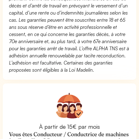
décès et d’arrêt de travail en prévoyant le versement d’un
capital, d’une rente ou d’indemnités journalières selon les
cas. Les garanties peuvent être souscrites entre 18 et 65
ans sous réserve d’être en activité professionnelle et
cessent, en ce qui concerne les garanties décès, à votre
70e anniversaire et, au plus tard, à votre 67e anniversaire
pour les garanties arrêt de travail. L’offre ALPHA TNS est à
adhésion annuelle renouvelable par tacite reconduction.
L’adhésion est facultative. Certaines des garanties
proposées sont éligibles à la Loi Madelin.
À partir de 15€ par mois
Vous êtes Conducteur / Conductrice de machines