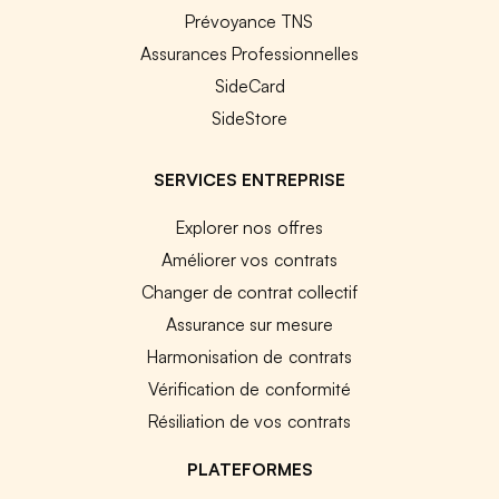
Prévoyance TNS
Assurances Professionnelles
SideCard
SideStore
SERVICES ENTREPRISE
Explorer nos offres
Améliorer vos contrats
Changer de contrat collectif
Assurance sur mesure
Harmonisation de contrats
Vérification de conformité
Résiliation de vos contrats
PLATEFORMES