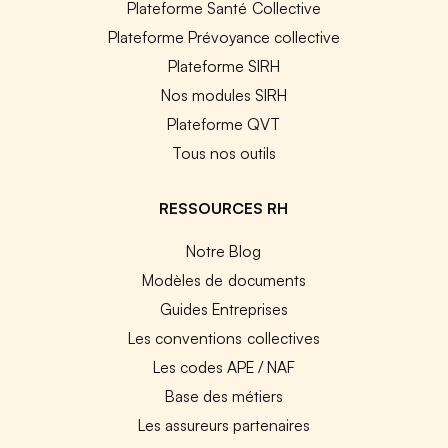
Plateforme Santé Collective
Plateforme Prévoyance collective
Plateforme SIRH
Nos modules SIRH
Plateforme QVT
Tous nos outils
RESSOURCES RH
Notre Blog
Modèles de documents
Guides Entreprises
Les conventions collectives
Les codes APE / NAF
Base des métiers
Les assureurs partenaires