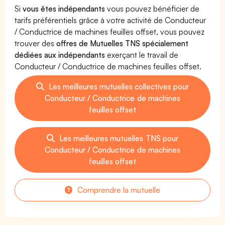
Si
vous êtes indépendants
vous pouvez bénéficier de
tarifs préférentiels grâce à votre activité de Conducteur
/ Conductrice de machines feuilles offset, vous pouvez
trouver des
offres de Mutuelles TNS spécialement
dédiées aux indépendants
exerçant le travail de
Conducteur / Conductrice de machines feuilles offset.
Les meilleures mutuelles collectives pour
Conducteur / Conductrice de machines
feuilles offset
Les meilleures mutuelles TNS pour
Conducteur / Conductrice de machines
feuilles offset
Comprendre la mutuelle