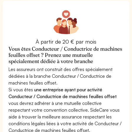
À partir de 20 € par mois
Vous êtes Conducteur / Conductrice de machines
feuilles offset ? Prenez une mutuelle
spécialement dédiée à votre branche
Les assureurs ont construit des offres spécialement
dédiées à la branche Conducteur / Conductrice de
machines feuilles offset.
Si vous êtes
une entreprise ayant pour activité
Conducteur / Conductrice de machines feuilles offset
vous devrez adhérer à une mutuelle collective
respectant votre convention collective. SideCare vous
aide à trouver la meilleure assurance respectant les
conditions légales liées à votre activité de Conducteur /
Conductrice de machines feuilles offset.