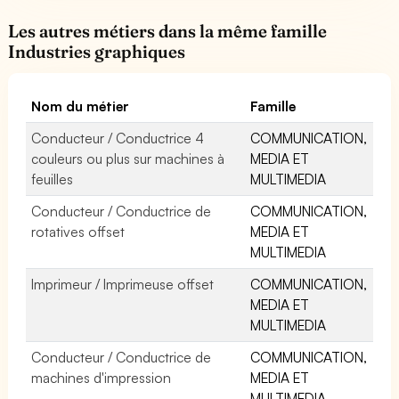
Les autres métiers dans la même famille
Industries graphiques
Nom du métier
Famille
Conducteur / Conductrice 4
COMMUNICATION,
couleurs ou plus sur machines à
MEDIA ET
feuilles
MULTIMEDIA
Conducteur / Conductrice de
COMMUNICATION,
rotatives offset
MEDIA ET
MULTIMEDIA
Imprimeur / Imprimeuse offset
COMMUNICATION,
MEDIA ET
MULTIMEDIA
Conducteur / Conductrice de
COMMUNICATION,
machines d'impression
MEDIA ET
MULTIMEDIA