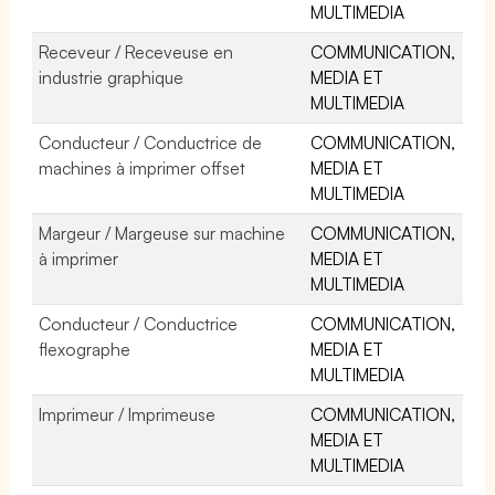
MULTIMEDIA
Receveur / Receveuse en
COMMUNICATION,
industrie graphique
MEDIA ET
MULTIMEDIA
Conducteur / Conductrice de
COMMUNICATION,
machines à imprimer offset
MEDIA ET
MULTIMEDIA
Margeur / Margeuse sur machine
COMMUNICATION,
à imprimer
MEDIA ET
MULTIMEDIA
Conducteur / Conductrice
COMMUNICATION,
flexographe
MEDIA ET
MULTIMEDIA
Imprimeur / Imprimeuse
COMMUNICATION,
MEDIA ET
MULTIMEDIA