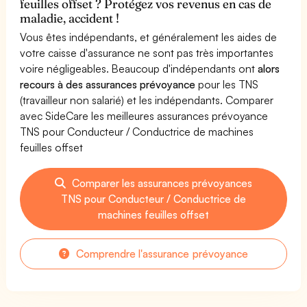
feuilles offset ? Protégez vos revenus en cas de
maladie, accident !
Vous êtes indépendants, et généralement les aides de
votre caisse d'assurance ne sont pas très importantes
voire négligeables. Beaucoup d'indépendants ont
alors
recours à des assurances prévoyance
pour les TNS
(travailleur non salarié) et les indépendants. Comparer
avec SideCare les meilleures assurances prévoyance
TNS pour Conducteur / Conductrice de machines
feuilles offset
Comparer les assurances prévoyances
TNS pour Conducteur / Conductrice de
machines feuilles offset
Comprendre l'assurance prévoyance