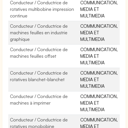
Conducteur / Conductrice de
COMMUNICATION,
rotatives multibobine impression
MEDIA ET
continue
MULTIMEDIA
Conducteur / Conductrice de
COMMUNICATION,
machines feuilles en industrie
MEDIA ET
graphique
MULTIMEDIA
Conducteur / Conductrice de
COMMUNICATION,
machines feuilles offset
MEDIA ET
MULTIMEDIA
Conducteur / Conductrice de
COMMUNICATION,
rotatives blanchet-blanchet
MEDIA ET
MULTIMEDIA
Conducteur / Conductrice de
COMMUNICATION,
machines à imprimer
MEDIA ET
MULTIMEDIA
Conducteur / Conductrice de
COMMUNICATION,
rotatives monobobine
MEDIA ET