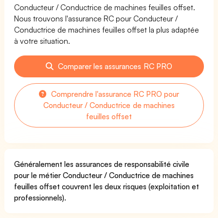
Conducteur / Conductrice de machines feuilles offset.
Nous trouvons l'assurance RC pour Conducteur /
Conductrice de machines feuilles offset la plus adaptée
à votre situation.
Comparer les assurances RC PRO
Comprendre l'assurance RC PRO pour
Conducteur / Conductrice de machines
feuilles offset
Généralement les assurances de responsabilité civile
pour le métier Conducteur / Conductrice de machines
feuilles offset couvrent les deux risques (exploitation et
professionnels).