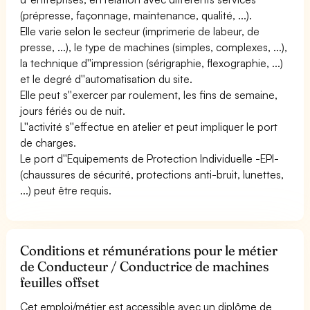
(prépresse, façonnage, maintenance, qualité, ...).
Elle varie selon le secteur (imprimerie de labeur, de
presse, ...), le type de machines (simples, complexes, ...),
la technique d''impression (sérigraphie, flexographie, ...)
et le degré d''automatisation du site.
Elle peut s''exercer par roulement, les fins de semaine,
jours fériés ou de nuit.
L''activité s''effectue en atelier et peut impliquer le port
de charges.
Le port d''Equipements de Protection Individuelle -EPI-
(chaussures de sécurité, protections anti-bruit, lunettes,
...) peut être requis.
Conditions et rémunérations pour le métier
de Conducteur / Conductrice de machines
feuilles offset
Cet emploi/métier est accessible avec un diplôme de