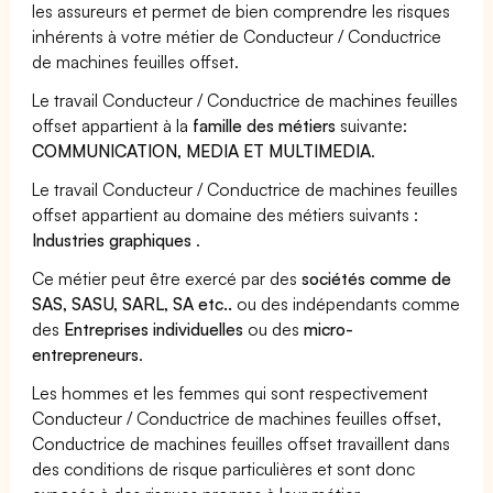
les assureurs et permet de bien comprendre les risques
inhérents à votre métier de Conducteur / Conductrice
de machines feuilles offset.
Le travail Conducteur / Conductrice de machines feuilles
offset appartient à la
famille des métiers
suivante:
COMMUNICATION, MEDIA ET MULTIMEDIA
.
Le travail Conducteur / Conductrice de machines feuilles
offset appartient au domaine des métiers suivants :
Industries graphiques
.
Ce métier peut être exercé par des
sociétés comme de
SAS, SASU, SARL, SA etc..
ou des indépendants comme
des
Entreprises individuelles
ou des
micro-
entrepreneurs
.
Les hommes et les femmes qui sont respectivement
Conducteur / Conductrice de machines feuilles offset,
Conductrice de machines feuilles offset travaillent dans
des conditions de risque particulières et sont donc