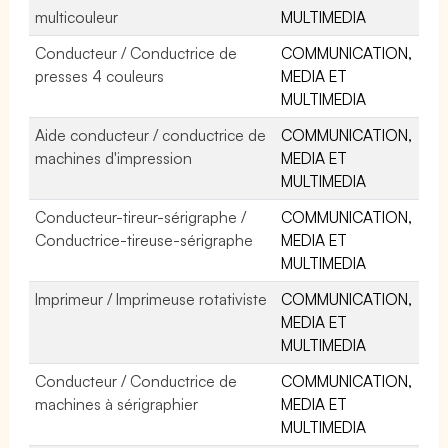
multicouleur
MULTIMEDIA
Conducteur / Conductrice de
COMMUNICATION,
presses 4 couleurs
MEDIA ET
MULTIMEDIA
Aide conducteur / conductrice de
COMMUNICATION,
machines d'impression
MEDIA ET
MULTIMEDIA
Conducteur-tireur-sérigraphe /
COMMUNICATION,
Conductrice-tireuse-sérigraphe
MEDIA ET
MULTIMEDIA
Imprimeur / Imprimeuse rotativiste
COMMUNICATION,
MEDIA ET
MULTIMEDIA
Conducteur / Conductrice de
COMMUNICATION,
machines à sérigraphier
MEDIA ET
MULTIMEDIA