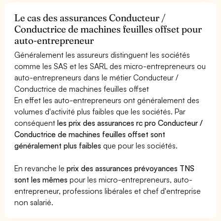
Le cas des assurances Conducteur /
Conductrice de machines feuilles offset pour
auto-entrepreneur
Généralement les assureurs distinguent les sociétés
comme les SAS et les SARL des micro-entrepreneurs ou
auto-entrepreneurs dans le métier Conducteur /
Conductrice de machines feuilles offset
En effet les auto-entrepreneurs ont généralement des
volumes d'activité plus faibles que les sociétés. Par
conséquent
les prix des assurances rc pro Conducteur /
Conductrice de machines feuilles offset sont
généralement plus faibles
que pour les sociétés.
En revanche le
prix des assurances prévoyances TNS
sont les mêmes
pour les micro-entrepreneurs, auto-
entrepreneur, professions libérales et chef d'entreprise
non salarié.