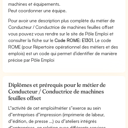
machines et équipements.
Peut coordonner une équipe.
Pour avoir une description plus complète du métier de
Conducteur / Conductrice de machines feuilles offset
vous pouvez vous rendre sur le site de Pôle Emploi et
consulter la fiche sur le
Code ROME: E1301
. Le code
ROME (pour Répertoire opérationnel des métiers et des
emplois) est un code qui permet d'identifier de manière
précise par Pôle Emploi
Diplômes et prérequis pour le métier de
Conducteur / Conductrice de machines
feuilles offset
L''activité de cet emploi/métier s''exerce au sein
d''entreprises d''impression (imprimerie de labeur,
d''édition, de presse ...) ou d''ateliers intégrés
d''entreprises, en relation avec différents services