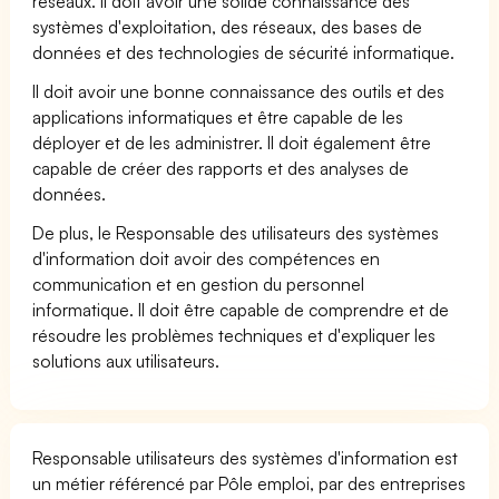
réseaux. Il doit avoir une solide connaissance des
systèmes d'exploitation, des réseaux, des bases de
données et des technologies de sécurité informatique.
Il doit avoir une bonne connaissance des outils et des
applications informatiques et être capable de les
déployer et de les administrer. Il doit également être
capable de créer des rapports et des analyses de
données.
De plus, le Responsable des utilisateurs des systèmes
d'information doit avoir des compétences en
communication et en gestion du personnel
informatique. Il doit être capable de comprendre et de
résoudre les problèmes techniques et d'expliquer les
solutions aux utilisateurs.
Responsable utilisateurs des systèmes d'information est
un métier référencé par Pôle emploi, par des entreprises