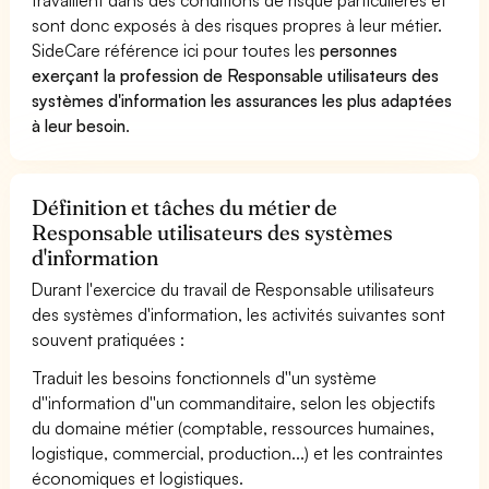
sont donc exposés à des risques propres à leur métier.
SideCare référence ici pour toutes les
personnes
exerçant la profession de Responsable utilisateurs des
systèmes d'information les assurances les plus adaptées
à leur besoin
.
Définition et tâches du métier de
Responsable utilisateurs des systèmes
d'information
Durant l'exercice du travail de Responsable utilisateurs
des systèmes d'information, les activités suivantes sont
souvent pratiquées :
Traduit les besoins fonctionnels d''un système
d''information d''un commanditaire, selon les objectifs
du domaine métier (comptable, ressources humaines,
logistique, commercial, production...) et les contraintes
économiques et logistiques.