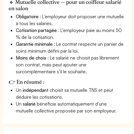
🔹 Mutuelle collective — pour un coiffeur salarié
en salon
Obligatoire
: L’employeur doit proposer une mutuelle
à tous les salariés.
Cotisation partagée
: L’employeur paie au moins 50
% de la cotisation.
Garantie minimale
: Le contrat respecte un panier de
soins minimum défini par la loi.
Moins de choix
: Le salarié ne choisit pas librement
son contrat, mais peut ajouter une
surcomplémentaire s’il le souhaite.
👉 En résumé :
Un
indépendant
choisit sa mutuelle TNS et peut
déduire les cotisations.
Un
salarié
bénéficie automatiquement d’une
mutuelle collective proposée par son employeur.