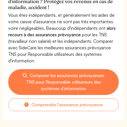
d'information ? Protégez vos revenus en cas de
maladie, accident !
Vous êtes indépendants, et généralement les aides de
votre caisse d'assurance ne sont pas très importantes
voire négligeables. Beaucoup d'indépendants ont
alors
recours à des assurances prévoyance
pour les TNS
(travailleur non salarié) et les indépendants. Comparer
avec SideCare les meilleures assurances prévoyance
TNS pour Responsable utilisateurs des systèmes
d'information
Comparer les assurances prévoyances
TNS pour Responsable utilisateurs des
systèmes d'information
Comprendre l'assurance prévoyance