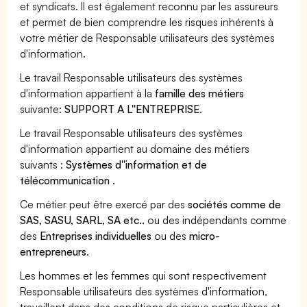
et syndicats. Il est également reconnu par les assureurs
et permet de bien comprendre les risques inhérents à
votre métier de Responsable utilisateurs des systèmes
d'information.
Le travail Responsable utilisateurs des systèmes
d'information appartient à la
famille des métiers
suivante:
SUPPORT A L''ENTREPRISE
.
Le travail Responsable utilisateurs des systèmes
d'information appartient au domaine des métiers
suivants :
Systèmes d''information et de
télécommunication
.
Ce métier peut être exercé par des
sociétés comme de
SAS, SASU, SARL, SA etc..
ou des indépendants comme
des
Entreprises individuelles
ou des
micro-
entrepreneurs
.
Les hommes et les femmes qui sont respectivement
Responsable utilisateurs des systèmes d'information,
travaillent dans des conditions de risque particulières et