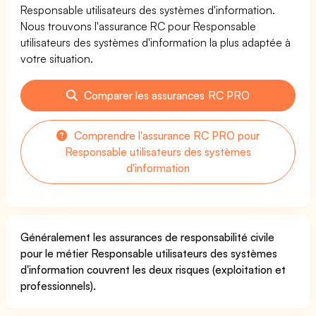
Responsable utilisateurs des systèmes d'information.
Nous trouvons l'assurance RC pour Responsable
utilisateurs des systèmes d'information la plus adaptée à
votre situation.
Comparer les assurances RC PRO
Comprendre l'assurance RC PRO pour
Responsable utilisateurs des systèmes
d'information
Généralement les assurances de responsabilité civile
pour le métier Responsable utilisateurs des systèmes
d'information couvrent les deux risques (exploitation et
professionnels).