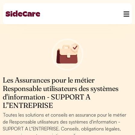
Les Assurances pour le métier
Responsable utilisateurs des systèmes
d'information - SUPPORT A
L''ENTREPRISE
Toutes les solutions et conseils en assurance pour le métier
de Responsable utilisateurs des systèmes d'information -
SUPPORT A L''ENTREPRISE. Conseils, obligations légales,