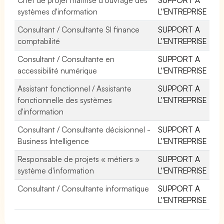
systèmes d'information
L''ENTREPRISE
Consultant / Consultante SI finance
SUPPORT A
comptabilité
L''ENTREPRISE
Consultant / Consultante en
SUPPORT A
accessibilité numérique
L''ENTREPRISE
Assistant fonctionnel / Assistante
SUPPORT A
fonctionnelle des systèmes
L''ENTREPRISE
d'information
Consultant / Consultante décisionnel -
SUPPORT A
Business Intelligence
L''ENTREPRISE
Responsable de projets « métiers »
SUPPORT A
système d'information
L''ENTREPRISE
Consultant / Consultante informatique
SUPPORT A
L''ENTREPRISE