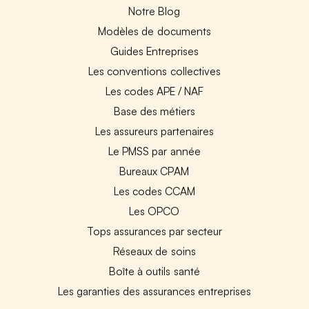
Notre Blog
Modèles de documents
Guides Entreprises
Les conventions collectives
Les codes APE / NAF
Base des métiers
Les assureurs partenaires
Le PMSS par année
Bureaux CPAM
Les codes CCAM
Les OPCO
Tops assurances par secteur
Réseaux de soins
Boîte à outils santé
Les garanties des assurances entreprises