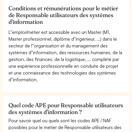
Conditions et rémunérations pour le métier
de Responsable utilisateurs des systèmes
d'information
L''emploi/métier est accessible avec un Master (M1,
Master professionnel, diplôme d''ingénieur, ...) dans le
secteur de l''organisation et du management des
systèmes d''information, des ressources humaines, de la
gestion, des finances, de la logistique, ... complété par
une expérience professionnelle en conduite de projet
et une connaissance des technologies des systèmes
d''information.
Quel code APE pour Responsable utilisateurs
des systèmes d'information ?
Pour savoir quel ou quels sont les codes APE / NAF
possibles pour le métier de Responsable utilisateurs des