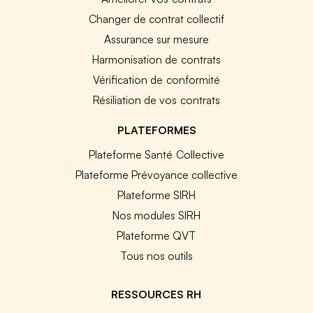
Changer de contrat collectif
Assurance sur mesure
Harmonisation de contrats
Vérification de conformité
Résiliation de vos contrats
PLATEFORMES
Plateforme Santé Collective
Plateforme Prévoyance collective
Plateforme SIRH
Nos modules SIRH
Plateforme QVT
Tous nos outils
RESSOURCES RH