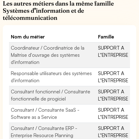
Les autres métiers dans la même famille
Systèmes d''information et de
télécommunication
Nom du métier
Famille
Coordinateur / Coordinatrice de la
SUPPORT A
Maîtrise d'ouvrage des systèmes
L''ENTREPRISE
d'information
Responsable utilisateurs des systèmes
SUPPORT A
d'information
L''ENTREPRISE
Consultant fonctionnel / Consultante
SUPPORT A
fonctionnelle de progiciel
L''ENTREPRISE
Consultant / Consultante SaaS -
SUPPORT A
Software as a Service
L''ENTREPRISE
Consultant / Consultante ERP -
SUPPORT A
Enterprise Resource Planning
L''ENTREPRISE