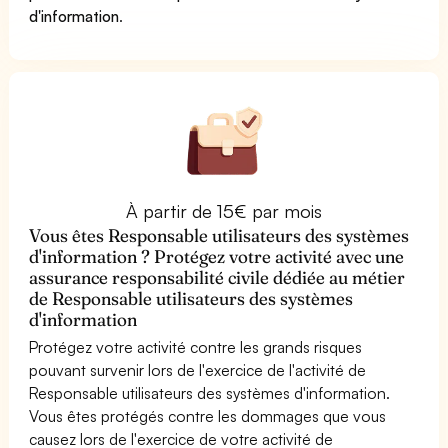
d'information
.
À partir de 15€ par mois
Vous êtes Responsable utilisateurs des systèmes
d'information ? Protégez votre activité avec une
assurance responsabilité civile dédiée au métier
de Responsable utilisateurs des systèmes
d'information
Protégez votre activité contre les grands risques
pouvant survenir lors de l'exercice de l'activité de
Responsable utilisateurs des systèmes d'information.
Vous êtes protégés contre les dommages que vous
causez lors de l'exercice de votre activité de