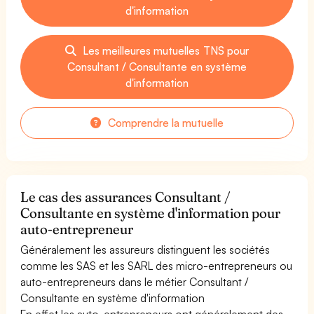
d'information
Les meilleures mutuelles TNS pour
Consultant / Consultante en système
d'information
Comprendre la mutuelle
Le cas des assurances Consultant /
Consultante en système d'information pour
auto-entrepreneur
Généralement les assureurs distinguent les sociétés
comme les SAS et les SARL des micro-entrepreneurs ou
auto-entrepreneurs dans le métier Consultant /
Consultante en système d'information
En effet les auto-entrepreneurs ont généralement des