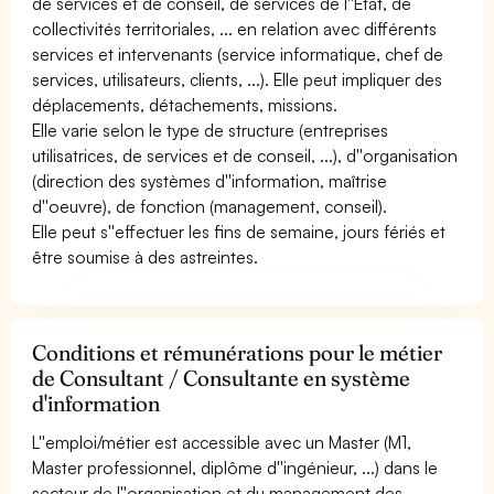
de services et de conseil, de services de l''Etat, de
collectivités territoriales, ... en relation avec différents
services et intervenants (service informatique, chef de
services, utilisateurs, clients, ...). Elle peut impliquer des
déplacements, détachements, missions.
Elle varie selon le type de structure (entreprises
utilisatrices, de services et de conseil, ...), d''organisation
(direction des systèmes d''information, maîtrise
d''oeuvre), de fonction (management, conseil).
Elle peut s''effectuer les fins de semaine, jours fériés et
être soumise à des astreintes.
Conditions et rémunérations pour le métier
de Consultant / Consultante en système
d'information
L''emploi/métier est accessible avec un Master (M1,
Master professionnel, diplôme d''ingénieur, ...) dans le
secteur de l''organisation et du management des