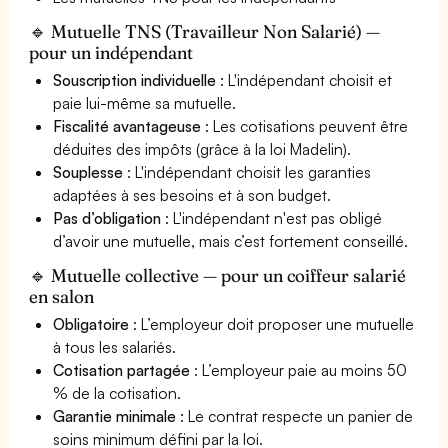
🔹 Mutuelle TNS (Travailleur Non Salarié) —
pour un indépendant
Souscription individuelle
: L'indépendant choisit et
paie lui-même sa mutuelle.
Fiscalité avantageuse
: Les cotisations peuvent être
déduites des impôts (grâce à la loi Madelin).
Souplesse
: L'indépendant choisit les garanties
adaptées à ses besoins et à son budget.
Pas d’obligation
: L'indépendant n'est pas obligé
d’avoir une mutuelle, mais c’est fortement conseillé.
🔹 Mutuelle collective — pour un coiffeur salarié
en salon
Obligatoire
: L’employeur doit proposer une mutuelle
à tous les salariés.
Cotisation partagée
: L’employeur paie au moins 50
% de la cotisation.
Garantie minimale
: Le contrat respecte un panier de
soins minimum défini par la loi.