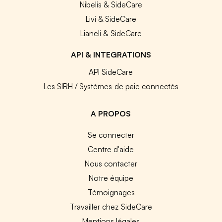
Nibelis & SideCare
Livi & SideCare
Lianeli & SideCare
API & INTEGRATIONS
API SideCare
Les SIRH / Systèmes de paie connectés
A PROPOS
Se connecter
Centre d'aide
Nous contacter
Notre équipe
Témoignages
Travailler chez SideCare
Mentions légales