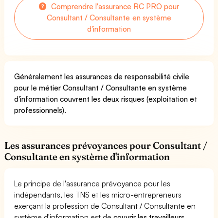
Comprendre l'assurance RC PRO pour
Consultant / Consultante en système
d'information
Généralement les assurances de responsabilité civile
pour le métier Consultant / Consultante en système
d'information couvrent les deux risques (exploitation et
professionnels).
Les assurances prévoyances pour Consultant /
Consultante en système d'information
Le principe de l'assurance prévoyance pour les
indépendants, les TNS et les micro-entrepreneurs
exerçant la profession de Consultant / Consultante en
système d'information est de
couvrir les travailleurs