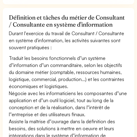
Définition et tâches du métier de Consultant
/ Consultante en système d'information
Durant l'exercice du travail de Consultant / Consultante
en système d'information, les activités suivantes sont
souvent pratiquées :
Traduit les besoins fonctionnels d''un système
d''information d''un commanditaire, selon les objectifs
du domaine métier (comptable, ressources humaines,
logistique, commercial, production...) et les contraintes
économiques et logistiques.
Négocie avec les informaticiens les composantes d''une
application et d''un outil logiciel, tout au long de la
conception et de la réalisation, dans l''intérêt de
l''entreprise et des utilisateurs finaux.
Assiste la maîtrise d''ouvrage dans la définition des
besoins, des solutions à mettre en oeuvre et leurs
intégrations dans le système d''information de