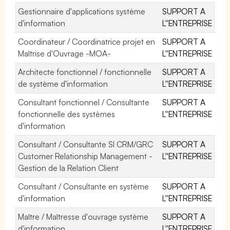
Gestionnaire d'applications système
SUPPORT A
d'information
L''ENTREPRISE
Coordinateur / Coordinatrice projet en
SUPPORT A
Maîtrise d'Ouvrage -MOA-
L''ENTREPRISE
Architecte fonctionnel / fonctionnelle
SUPPORT A
de système d'information
L''ENTREPRISE
Consultant fonctionnel / Consultante
SUPPORT A
fonctionnelle des systèmes
L''ENTREPRISE
d'information
Consultant / Consultante SI CRM/GRC
SUPPORT A
Customer Relationship Management -
L''ENTREPRISE
Gestion de la Relation Client
Consultant / Consultante en système
SUPPORT A
d'information
L''ENTREPRISE
Maître / Maîtresse d'ouvrage système
SUPPORT A
d'information
L''ENTREPRISE