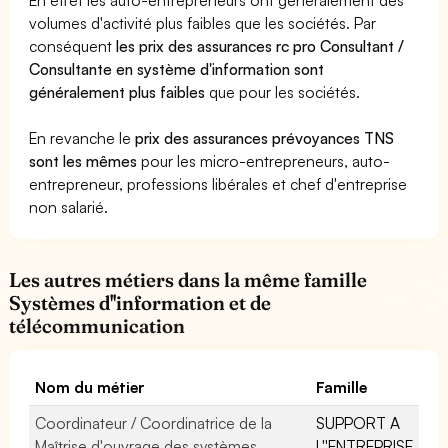
volumes d'activité plus faibles que les sociétés. Par
conséquent
les prix des assurances rc pro Consultant /
Consultante en système d'information sont
généralement plus faibles
que pour les sociétés.
En revanche le
prix des assurances prévoyances TNS
sont les mêmes
pour les micro-entrepreneurs, auto-
entrepreneur, professions libérales et chef d'entreprise
non salarié.
Les autres métiers dans la même famille
Systèmes d''information et de
télécommunication
Nom du métier
Famille
Coordinateur / Coordinatrice de la
SUPPORT A
Maîtrise d'ouvrage des systèmes
L''ENTREPRISE