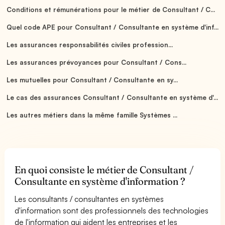
Conditions et rémunérations pour le métier de Consultant / C...
Quel code APE pour Consultant / Consultante en système d'inf...
Les assurances responsabilités civiles profession...
Les assurances prévoyances pour Consultant / Cons...
Les mutuelles pour Consultant / Consultante en sy...
Le cas des assurances Consultant / Consultante en système d'...
Les autres métiers dans la même famille Systèmes ...
En quoi consiste le métier de Consultant /
Consultante en système d'information ?
Les consultants / consultantes en systèmes
d'information sont des professionnels des technologies
de l'information qui aident les entreprises et les