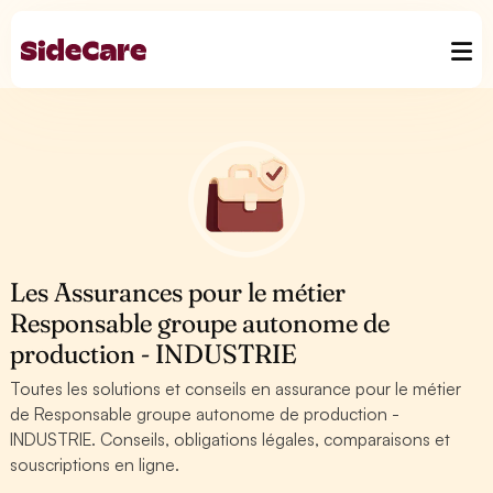
Les Assurances pour le métier
Responsable groupe autonome de
production - INDUSTRIE
Toutes les solutions et conseils en assurance pour le métier
de Responsable groupe autonome de production -
INDUSTRIE. Conseils, obligations légales, comparaisons et
souscriptions en ligne.