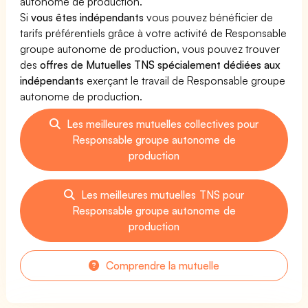
autonome de production.
Si
vous êtes indépendants
vous pouvez bénéficier de
tarifs préférentiels grâce à votre activité de Responsable
groupe autonome de production, vous pouvez trouver
des
offres de Mutuelles TNS spécialement dédiées aux
indépendants
exerçant le travail de Responsable groupe
autonome de production.
Les meilleures mutuelles collectives pour
Responsable groupe autonome de
production
Les meilleures mutuelles TNS pour
Responsable groupe autonome de
production
Comprendre la mutuelle