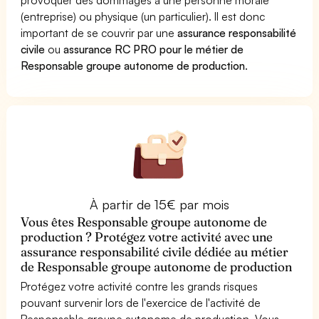
(entreprise) ou physique (un particulier). Il est donc
important de se couvrir par une
assurance responsabilité
civile
ou
assurance RC PRO pour le métier de
Responsable groupe autonome de production
.
À partir de 15€ par mois
Vous êtes Responsable groupe autonome de
production ? Protégez votre activité avec une
assurance responsabilité civile dédiée au métier
de Responsable groupe autonome de production
Protégez votre activité contre les grands risques
pouvant survenir lors de l'exercice de l'activité de
Responsable groupe autonome de production. Vous