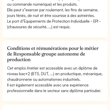
ou commande numérique) et les produits.
Elle peut s''exercer par roulement, les fins de semaine,
jours fériés, de nuit et être soumise à des astreintes.
Le port d''Equipements de Protection Individuelle - EPI -
(chaussures de sécurité, ...) est requis.
Conditions et rémunérations pour le métier
de Responsable groupe autonome de
production
Cet emploi /métier est accessible avec un diplôme de
niveau bac+2 (BTS, DUT, ...) en productique, mécanique,
chaudronnerie ou automatismes industriels.
Il est également accessible avec une expérience
professionnelle dans le secteur sans diplôme particulier.