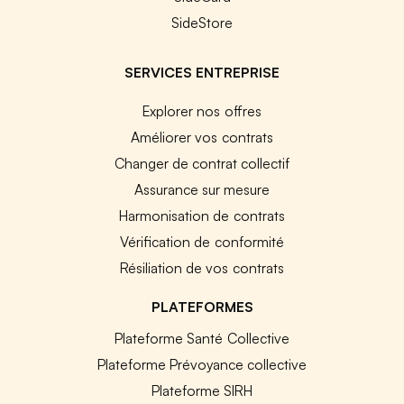
SideStore
SERVICES ENTREPRISE
Explorer nos offres
Améliorer vos contrats
Changer de contrat collectif
Assurance sur mesure
Harmonisation de contrats
Vérification de conformité
Résiliation de vos contrats
PLATEFORMES
Plateforme Santé Collective
Plateforme Prévoyance collective
Plateforme SIRH