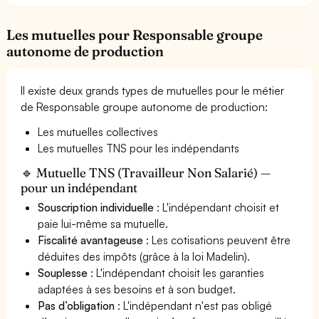
Les mutuelles pour Responsable groupe
autonome de production
Il existe deux grands types de mutuelles pour le métier
de Responsable groupe autonome de production:
Les mutuelles collectives
Les mutuelles TNS pour les indépendants
🔹 Mutuelle TNS (Travailleur Non Salarié) —
pour un indépendant
Souscription individuelle
: L'indépendant choisit et
paie lui-même sa mutuelle.
Fiscalité avantageuse
: Les cotisations peuvent être
déduites des impôts (grâce à la loi Madelin).
Souplesse
: L'indépendant choisit les garanties
adaptées à ses besoins et à son budget.
Pas d’obligation
: L'indépendant n'est pas obligé