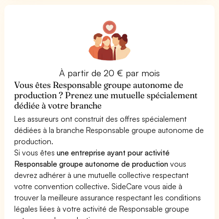
À partir de 20 € par mois
Vous êtes Responsable groupe autonome de
production ? Prenez une mutuelle spécialement
dédiée à votre branche
Les assureurs ont construit des offres spécialement
dédiées à la branche Responsable groupe autonome de
production.
Si vous êtes
une entreprise ayant pour activité
Responsable groupe autonome de production
vous
devrez adhérer à une mutuelle collective respectant
votre convention collective. SideCare vous aide à
trouver la meilleure assurance respectant les conditions
légales liées à votre activité de Responsable groupe