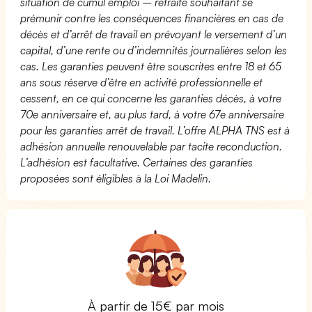
situation de cumul emploi – retraite souhaitant se
prémunir contre les conséquences financières en cas de
décès et d’arrêt de travail en prévoyant le versement d’un
capital, d’une rente ou d’indemnités journalières selon les
cas. Les garanties peuvent être souscrites entre 18 et 65
ans sous réserve d’être en activité professionnelle et
cessent, en ce qui concerne les garanties décès, à votre
70e anniversaire et, au plus tard, à votre 67e anniversaire
pour les garanties arrêt de travail. L’offre ALPHA TNS est à
adhésion annuelle renouvelable par tacite reconduction.
L’adhésion est facultative. Certaines des garanties
proposées sont éligibles à la Loi Madelin.
À partir de 15€ par mois