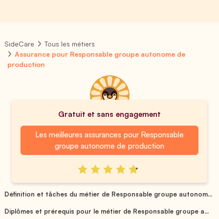
SideCare
Tous les métiers
Assurance pour Responsable groupe autonome de
production
Gratuit et sans engagement
Les meilleures assurances pour Responsable
groupe autonome de production
Définition et tâches du métier de Responsable groupe autonom...
Diplômes et prérequis pour le métier de Responsable groupe a...