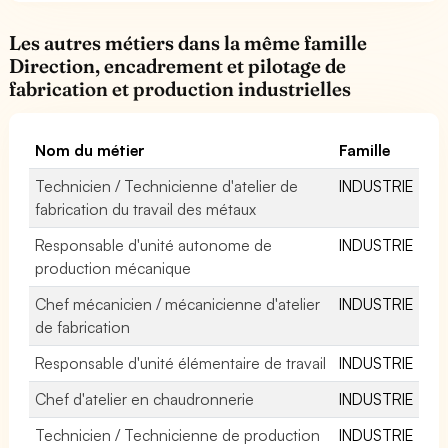
Les autres métiers dans la même famille
Direction, encadrement et pilotage de
fabrication et production industrielles
Nom du métier
Famille
Technicien / Technicienne d'atelier de
INDUSTRIE
fabrication du travail des métaux
Responsable d'unité autonome de
INDUSTRIE
production mécanique
Chef mécanicien / mécanicienne d'atelier
INDUSTRIE
de fabrication
Responsable d'unité élémentaire de travail
INDUSTRIE
Chef d'atelier en chaudronnerie
INDUSTRIE
Technicien / Technicienne de production
INDUSTRIE