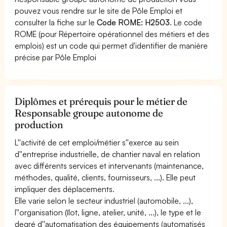
pouvez vous rendre sur le site de Pôle Emploi et
consulter la fiche sur le
Code ROME: H2503
. Le code
ROME (pour Répertoire opérationnel des métiers et des
emplois) est un code qui permet d'identifier de manière
précise par Pôle Emploi
Diplômes et prérequis pour le métier de
Responsable groupe autonome de
production
L''activité de cet emploi/métier s''exerce au sein
d''entreprise industrielle, de chantier naval en relation
avec différents services et intervenants (maintenance,
méthodes, qualité, clients, fournisseurs, ...). Elle peut
impliquer des déplacements.
Elle varie selon le secteur industriel (automobile, ...),
l''organisation (îlot, ligne, atelier, unité, ...), le type et le
degré d''automatisation des équipements (automatisés