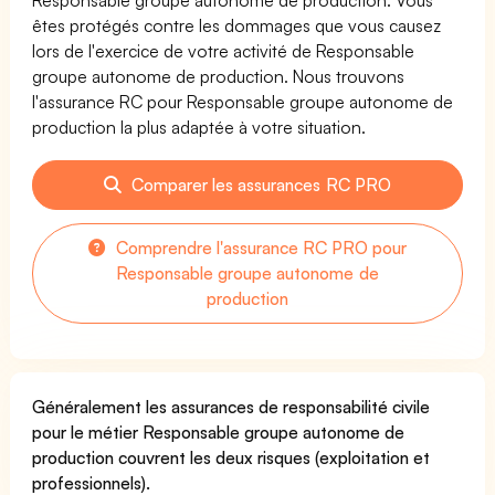
êtes protégés contre les dommages que vous causez
lors de l'exercice de votre activité de Responsable
groupe autonome de production. Nous trouvons
l'assurance RC pour Responsable groupe autonome de
production la plus adaptée à votre situation.
Comparer les assurances RC PRO
Comprendre l'assurance RC PRO pour
Responsable groupe autonome de
production
Généralement les assurances de responsabilité civile
pour le métier Responsable groupe autonome de
production couvrent les deux risques (exploitation et
professionnels).