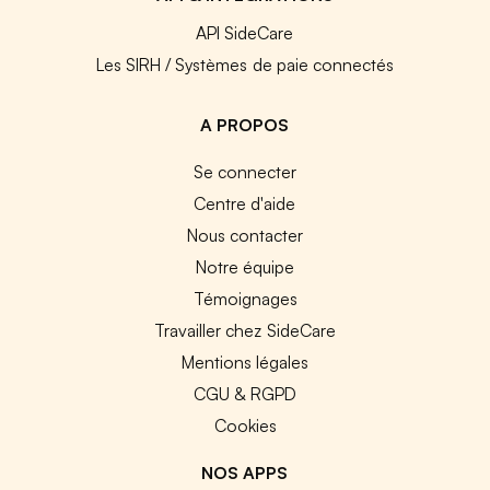
API SideCare
Les SIRH / Systèmes de paie connectés
A PROPOS
Se connecter
Centre d'aide
Nous contacter
Notre équipe
Témoignages
Travailler chez SideCare
Mentions légales
CGU & RGPD
Cookies
NOS APPS