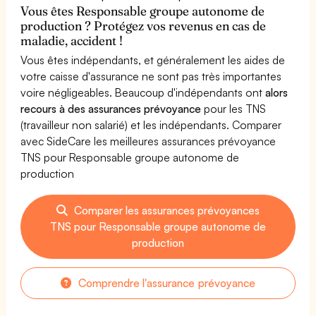
Vous êtes Responsable groupe autonome de
production ? Protégez vos revenus en cas de
maladie, accident !
Vous êtes indépendants, et généralement les aides de
votre caisse d'assurance ne sont pas très importantes
voire négligeables. Beaucoup d'indépendants ont
alors
recours à des assurances prévoyance
pour les TNS
(travailleur non salarié) et les indépendants. Comparer
avec SideCare les meilleures assurances prévoyance
TNS pour Responsable groupe autonome de
production
Comparer les assurances prévoyances
TNS pour Responsable groupe autonome de
production
Comprendre l'assurance prévoyance