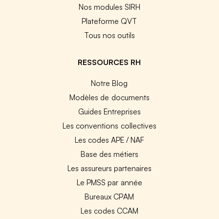
Nos modules SIRH
Plateforme QVT
Tous nos outils
RESSOURCES RH
Notre Blog
Modèles de documents
Guides Entreprises
Les conventions collectives
Les codes APE / NAF
Base des métiers
Les assureurs partenaires
Le PMSS par année
Bureaux CPAM
Les codes CCAM