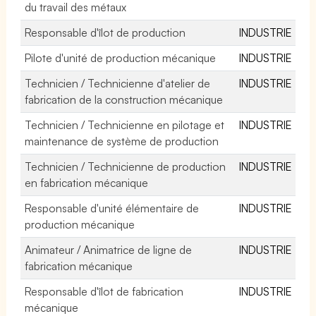
du travail des métaux
Responsable d'îlot de production
INDUSTRIE
Pilote d'unité de production mécanique
INDUSTRIE
Technicien / Technicienne d'atelier de
INDUSTRIE
fabrication de la construction mécanique
Technicien / Technicienne en pilotage et
INDUSTRIE
maintenance de système de production
Technicien / Technicienne de production
INDUSTRIE
en fabrication mécanique
Responsable d'unité élémentaire de
INDUSTRIE
production mécanique
Animateur / Animatrice de ligne de
INDUSTRIE
fabrication mécanique
Responsable d'îlot de fabrication
INDUSTRIE
mécanique