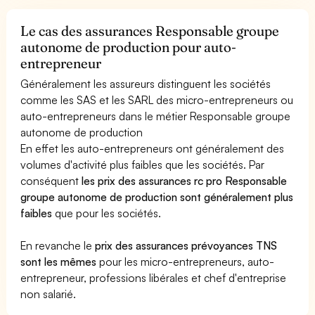
Le cas des assurances Responsable groupe
autonome de production pour auto-
entrepreneur
Généralement les assureurs distinguent les sociétés
comme les SAS et les SARL des micro-entrepreneurs ou
auto-entrepreneurs dans le métier Responsable groupe
autonome de production
En effet les auto-entrepreneurs ont généralement des
volumes d'activité plus faibles que les sociétés. Par
conséquent
les prix des assurances rc pro Responsable
groupe autonome de production sont généralement plus
faibles
que pour les sociétés.
En revanche le
prix des assurances prévoyances TNS
sont les mêmes
pour les micro-entrepreneurs, auto-
entrepreneur, professions libérales et chef d'entreprise
non salarié.