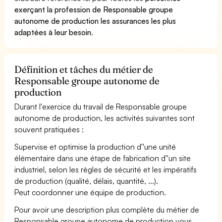
exerçant la profession de Responsable groupe
autonome de production les assurances les plus
adaptées à leur besoin
.
Définition et tâches du métier de
Responsable groupe autonome de
production
Durant l'exercice du travail de Responsable groupe
autonome de production, les activités suivantes sont
souvent pratiquées :
Supervise et optimise la production d''une unité
élémentaire dans une étape de fabrication d''un site
industriel, selon les règles de sécurité et les impératifs
de production (qualité, délais, quantité, ...).
Peut coordonner une équipe de production.
Pour avoir une description plus complète du métier de
Responsable groupe autonome de production vous