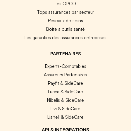
Les OPCO
Tops assurances par secteur
Réseaux de soins
Boîte à outils santé
Les garanties des assurances entreprises
PARTENAIRES
Experts-Comptables
Assureurs Partenaires
Payfit & SideCare
Lucca & SideCare
Nibelis & SideCare
Livi & SideCare
Lianeli & SideCare
API & INTEGRATIONS