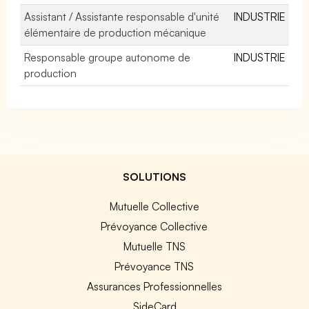
Assistant / Assistante responsable d'unité
INDUSTRIE
élémentaire de production mécanique
Responsable groupe autonome de
INDUSTRIE
production
SOLUTIONS
Mutuelle Collective
Prévoyance Collective
Mutuelle TNS
Prévoyance TNS
Assurances Professionnelles
SideCard