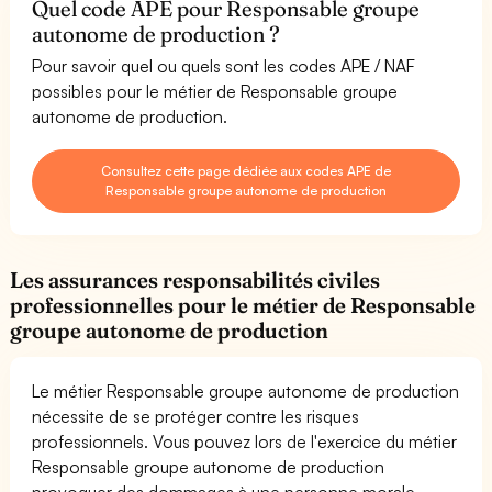
Quel code APE pour Responsable groupe
autonome de production ?
Pour savoir quel ou quels sont les codes APE / NAF
possibles pour le métier de Responsable groupe
autonome de production.
Consultez cette page dédiée aux codes APE de
Responsable groupe autonome de production
Les assurances responsabilités civiles
professionnelles pour le métier de Responsable
groupe autonome de production
Le métier Responsable groupe autonome de production
nécessite de se protéger contre les risques
professionnels. Vous pouvez lors de l'exercice du métier
Responsable groupe autonome de production
provoquer des dommages à une personne morale