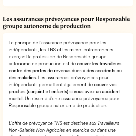
Les assurances prévoyances pour Responsable
groupe autonome de production
Le principe de l'assurance prévoyance pour les
indépendants, les TNS et les micro-entrepreneurs
exerçant la profession de Responsable groupe
autonome de production est de
couvrir les travailleurs
contre des pertes de revenus dues à des accidents ou
des maladies
. Les assurances prévoyances pour
indépendants permettent également de
couvrir vos
proches (conjoint et enfants) si vous avez un accident
mortel.
Un résumé d'une assurance prévoyance pour
Responsable groupe autonome de production:
L’offre de prévoyance TNS est destinée aux Travailleurs
Non-Salariés Non Agricoles en exercice ou dans une