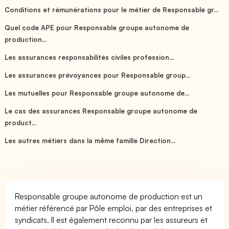
Conditions et rémunérations pour le métier de Responsable gr...
Quel code APE pour Responsable groupe autonome de
production...
Les assurances responsabilités civiles profession...
Les assurances prévoyances pour Responsable group...
Les mutuelles pour Responsable groupe autonome de...
Le cas des assurances Responsable groupe autonome de
product...
Les autres métiers dans la même famille Direction...
Responsable groupe autonome de production est un
métier référencé par Pôle emploi, par des entreprises et
syndicats. Il est également reconnu par les assureurs et