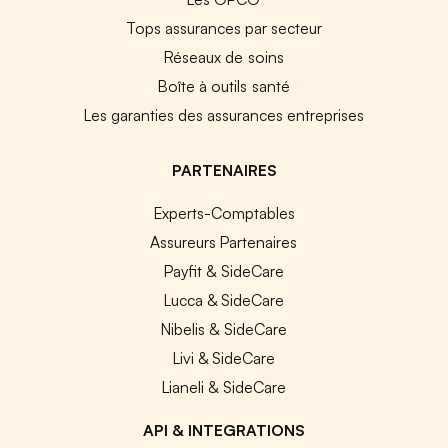
Tops assurances par secteur
Réseaux de soins
Boîte à outils santé
Les garanties des assurances entreprises
PARTENAIRES
Experts-Comptables
Assureurs Partenaires
Payfit & SideCare
Lucca & SideCare
Nibelis & SideCare
Livi & SideCare
Lianeli & SideCare
API & INTEGRATIONS