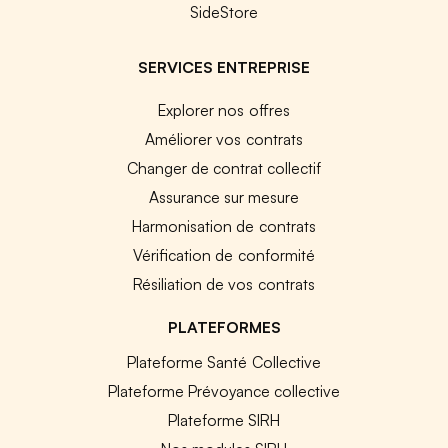
SideStore
SERVICES ENTREPRISE
Explorer nos offres
Améliorer vos contrats
Changer de contrat collectif
Assurance sur mesure
Harmonisation de contrats
Vérification de conformité
Résiliation de vos contrats
PLATEFORMES
Plateforme Santé Collective
Plateforme Prévoyance collective
Plateforme SIRH