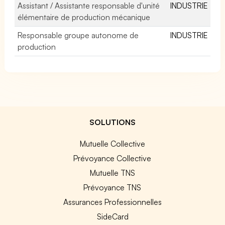
Assistant / Assistante responsable d'unité
INDUSTRIE
élémentaire de production mécanique
Responsable groupe autonome de
INDUSTRIE
production
SOLUTIONS
Mutuelle Collective
Prévoyance Collective
Mutuelle TNS
Prévoyance TNS
Assurances Professionnelles
SideCard