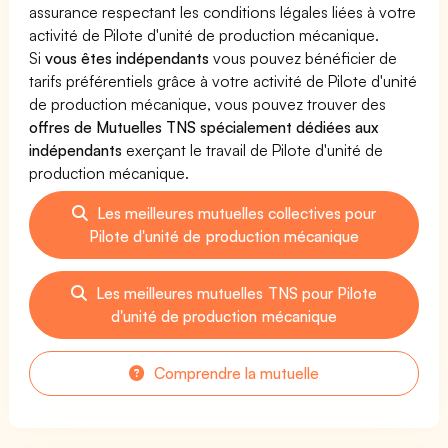
assurance respectant les conditions légales liées à votre
activité de Pilote d'unité de production mécanique.
Si
vous êtes indépendants
vous pouvez bénéficier de
tarifs préférentiels grâce à votre activité de Pilote d'unité
de production mécanique, vous pouvez trouver des
offres de Mutuelles TNS spécialement dédiées aux
indépendants
exerçant le travail de Pilote d'unité de
production mécanique.
Les meilleures mutuelles collectives pour
Pilote d'unité de production mécanique
Les meilleures mutuelles TNS pour Pilote
d'unité de production mécanique
Comprendre la mutuelle