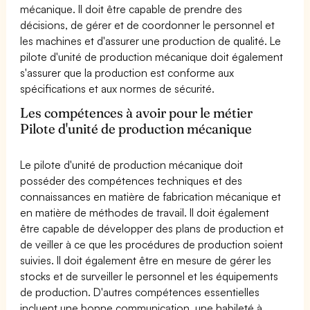
mécanique. Il doit être capable de prendre des
décisions, de gérer et de coordonner le personnel et
les machines et d'assurer une production de qualité. Le
pilote d'unité de production mécanique doit également
s'assurer que la production est conforme aux
spécifications et aux normes de sécurité.
Les compétences à avoir pour le métier
Pilote d'unité de production mécanique
Le pilote d'unité de production mécanique doit
posséder des compétences techniques et des
connaissances en matière de fabrication mécanique et
en matière de méthodes de travail. Il doit également
être capable de développer des plans de production et
de veiller à ce que les procédures de production soient
suivies. Il doit également être en mesure de gérer les
stocks et de surveiller le personnel et les équipements
de production. D'autres compétences essentielles
incluent une bonne communication, une habileté à