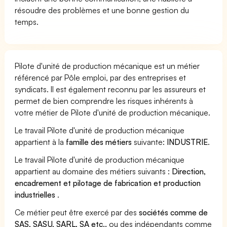
résoudre des problèmes et une bonne gestion du
temps.
Pilote d'unité de production mécanique est un métier
référencé par Pôle emploi, par des entreprises et
syndicats. Il est également reconnu par les assureurs et
permet de bien comprendre les risques inhérents à
votre métier de Pilote d'unité de production mécanique.
Le travail Pilote d'unité de production mécanique
appartient à la
famille des métiers
suivante:
INDUSTRIE
.
Le travail Pilote d'unité de production mécanique
appartient au domaine des métiers suivants :
Direction,
encadrement et pilotage de fabrication et production
industrielles
.
Ce métier peut être exercé par des
sociétés comme de
SAS, SASU, SARL, SA etc..
ou des indépendants comme