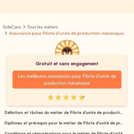
SideCare
Tous les métiers
Assurance pour Pilote d'unité de production mécanique
Gratuit et sans engagement
Les meilleures assurances pour Pilote d'unité de
production mécanique
Définition et tâches du métier de Pilote d'unité de producti...
Diplômes et prérequis pour le métier de Pilote d'unité de pr...
Conditions et rémunérations pour le métier de Pilote d'unité...