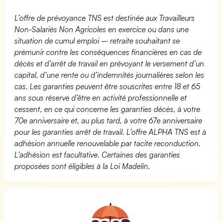
L’offre de prévoyance TNS est destinée aux Travailleurs
Non-Salariés Non Agricoles en exercice ou dans une
situation de cumul emploi – retraite souhaitant se
prémunir contre les conséquences financières en cas de
décès et d’arrêt de travail en prévoyant le versement d’un
capital, d’une rente ou d’indemnités journalières selon les
cas. Les garanties peuvent être souscrites entre 18 et 65
ans sous réserve d’être en activité professionnelle et
cessent, en ce qui concerne les garanties décès, à votre
70e anniversaire et, au plus tard, à votre 67e anniversaire
pour les garanties arrêt de travail. L’offre ALPHA TNS est à
adhésion annuelle renouvelable par tacite reconduction.
L’adhésion est facultative. Certaines des garanties
proposées sont éligibles à la Loi Madelin.