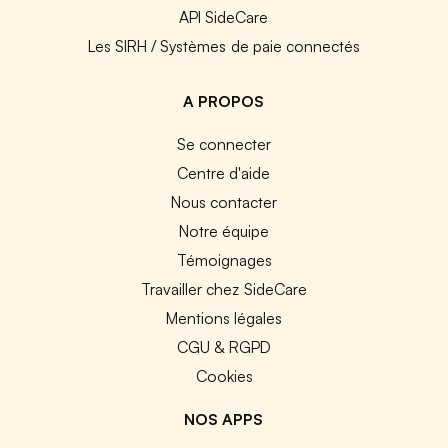
API SideCare
Les SIRH / Systèmes de paie connectés
A PROPOS
Se connecter
Centre d'aide
Nous contacter
Notre équipe
Témoignages
Travailler chez SideCare
Mentions légales
CGU & RGPD
Cookies
NOS APPS