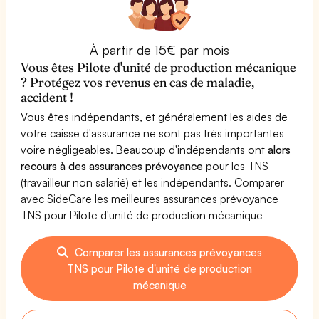
À partir de 15€ par mois
Vous êtes Pilote d'unité de production mécanique
? Protégez vos revenus en cas de maladie,
accident !
Vous êtes indépendants, et généralement les aides de
votre caisse d'assurance ne sont pas très importantes
voire négligeables. Beaucoup d'indépendants ont
alors
recours à des assurances prévoyance
pour les TNS
(travailleur non salarié) et les indépendants. Comparer
avec SideCare les meilleures assurances prévoyance
TNS pour Pilote d'unité de production mécanique
Comparer les assurances prévoyances
TNS pour Pilote d'unité de production
mécanique