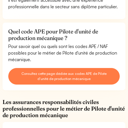
professionnelle dans le secteur sans diplôme particulier.
Quel code APE pour Pilote d'unité de
production mécanique ?
Pour savoir quel ou quels sont les codes APE / NAF
possibles pour le métier de Pilote d'unité de production
mécanique.
Consultez cette page dédiée aux codes APE de Pilote
d'unité de production mécanique
Les assurances responsabilités civiles
professionnelles pour le métier de Pilote d'unité
de production mécanique