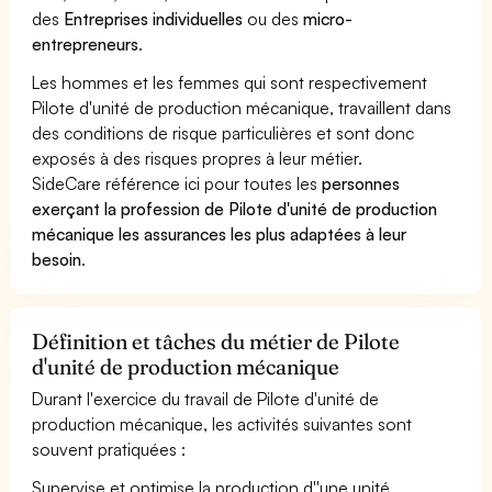
des
Entreprises individuelles
ou des
micro-
entrepreneurs
.
Les hommes et les femmes qui sont respectivement
Pilote d'unité de production mécanique, travaillent dans
des conditions de risque particulières et sont donc
exposés à des risques propres à leur métier.
SideCare référence ici pour toutes les
personnes
exerçant la profession de Pilote d'unité de production
mécanique les assurances les plus adaptées à leur
besoin
.
Définition et tâches du métier de Pilote
d'unité de production mécanique
Durant l'exercice du travail de Pilote d'unité de
production mécanique, les activités suivantes sont
souvent pratiquées :
Supervise et optimise la production d''une unité