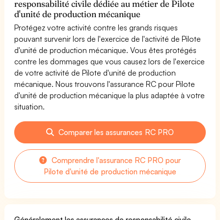
responsabilité civile dédiée au métier de Pilote
d'unité de production mécanique
Protégez votre activité contre les grands risques
pouvant survenir lors de l'exercice de l'activité de Pilote
d'unité de production mécanique. Vous êtes protégés
contre les dommages que vous causez lors de l'exercice
de votre activité de Pilote d'unité de production
mécanique. Nous trouvons l'assurance RC pour Pilote
d'unité de production mécanique la plus adaptée à votre
situation.
Comparer les assurances RC PRO
Comprendre l'assurance RC PRO pour
Pilote d'unité de production mécanique
Généralement les assurances de responsabilité civile