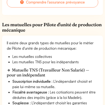
Comprendre l'assurance prévoyance
Les mutuelles pour Pilote d'unité de production
mécanique
Il existe deux grands types de mutuelles pour le métier
de Pilote d'unité de production mécanique:
Les mutuelles collectives
Les mutuelles TNS pour les indépendants
🔹 Mutuelle TNS (Travailleur Non Salarié) —
pour un indépendant
Souscription individuelle
: L'indépendant choisit et
paie lui-même sa mutuelle.
Fiscalité avantageuse
: Les cotisations peuvent être
déduites des impôts (grâce à la loi Madelin).
Souplesse
: L'indépendant choisit les garanties