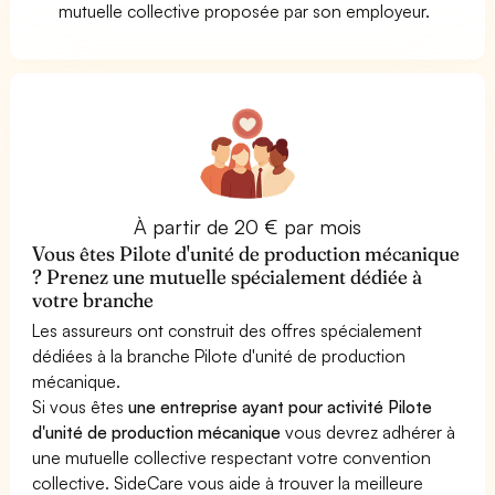
mutuelle collective proposée par son employeur.
À partir de 20 € par mois
Vous êtes Pilote d'unité de production mécanique
? Prenez une mutuelle spécialement dédiée à
votre branche
Les assureurs ont construit des offres spécialement
dédiées à la branche Pilote d'unité de production
mécanique.
Si vous êtes
une entreprise ayant pour activité Pilote
d'unité de production mécanique
vous devrez adhérer à
une mutuelle collective respectant votre convention
collective. SideCare vous aide à trouver la meilleure