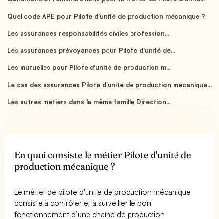
Quel code APE pour Pilote d'unité de production mécanique ?
Les assurances responsabilités civiles profession...
Les assurances prévoyances pour Pilote d'unité de...
Les mutuelles pour Pilote d'unité de production m...
Le cas des assurances Pilote d'unité de production mécanique...
Les autres métiers dans la même famille Direction...
En quoi consiste le métier Pilote d'unité de
production mécanique ?
Le métier de pilote d'unité de production mécanique
consiste à contrôler et à surveiller le bon
fonctionnement d’une chaîne de production