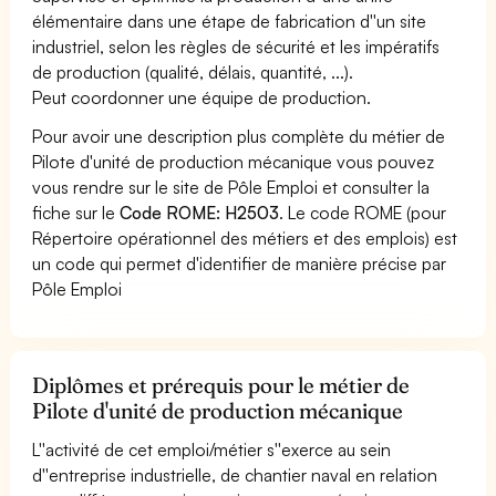
élémentaire dans une étape de fabrication d''un site
industriel, selon les règles de sécurité et les impératifs
de production (qualité, délais, quantité, ...).
Peut coordonner une équipe de production.
Pour avoir une description plus complète du métier de
Pilote d'unité de production mécanique vous pouvez
vous rendre sur le site de Pôle Emploi et consulter la
fiche sur le
Code ROME: H2503
. Le code ROME (pour
Répertoire opérationnel des métiers et des emplois) est
un code qui permet d'identifier de manière précise par
Pôle Emploi
Diplômes et prérequis pour le métier de
Pilote d'unité de production mécanique
L''activité de cet emploi/métier s''exerce au sein
d''entreprise industrielle, de chantier naval en relation