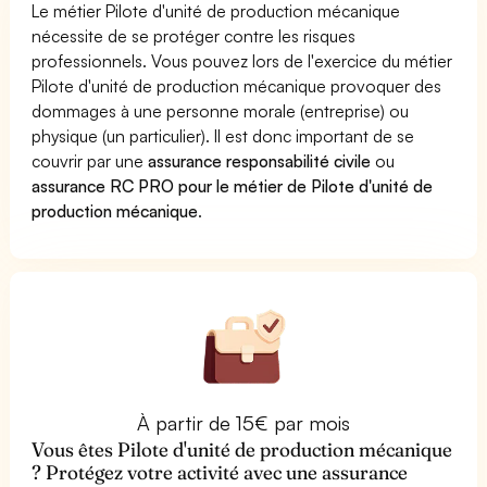
Le métier Pilote d'unité de production mécanique
nécessite de se protéger contre les risques
professionnels. Vous pouvez lors de l'exercice du métier
Pilote d'unité de production mécanique provoquer des
dommages à une personne morale (entreprise) ou
physique (un particulier). Il est donc important de se
couvrir par une
assurance responsabilité civile
ou
assurance RC PRO pour le métier de Pilote d'unité de
production mécanique
.
À partir de 15€ par mois
Vous êtes Pilote d'unité de production mécanique
? Protégez votre activité avec une assurance