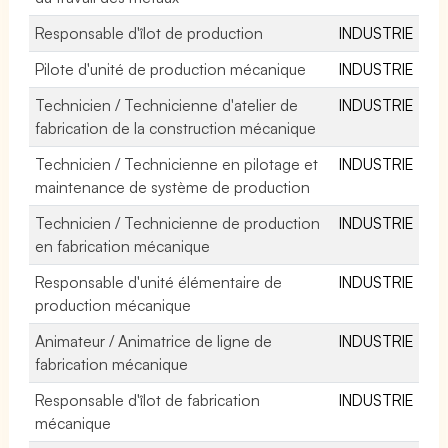
Responsable d'îlot de production
INDUSTRIE
Pilote d'unité de production mécanique
INDUSTRIE
Technicien / Technicienne d'atelier de
INDUSTRIE
fabrication de la construction mécanique
Technicien / Technicienne en pilotage et
INDUSTRIE
maintenance de système de production
Technicien / Technicienne de production
INDUSTRIE
en fabrication mécanique
Responsable d'unité élémentaire de
INDUSTRIE
production mécanique
Animateur / Animatrice de ligne de
INDUSTRIE
fabrication mécanique
Responsable d'îlot de fabrication
INDUSTRIE
mécanique