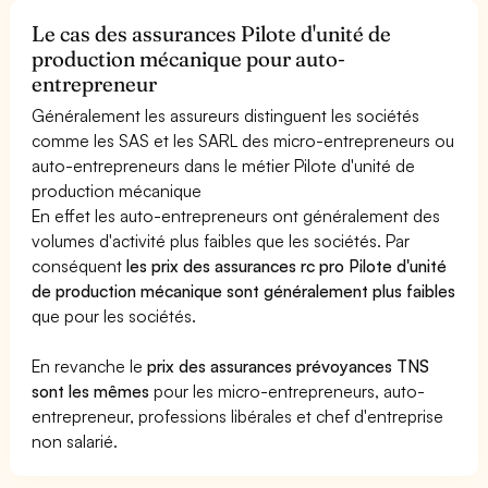
Le cas des assurances Pilote d'unité de
production mécanique pour auto-
entrepreneur
Généralement les assureurs distinguent les sociétés
comme les SAS et les SARL des micro-entrepreneurs ou
auto-entrepreneurs dans le métier Pilote d'unité de
production mécanique
En effet les auto-entrepreneurs ont généralement des
volumes d'activité plus faibles que les sociétés. Par
conséquent
les prix des assurances rc pro Pilote d'unité
de production mécanique sont généralement plus faibles
que pour les sociétés.
En revanche le
prix des assurances prévoyances TNS
sont les mêmes
pour les micro-entrepreneurs, auto-
entrepreneur, professions libérales et chef d'entreprise
non salarié.