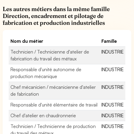
Les autres métiers dans la même famille
Direction, encadrement et pilotage de
fabrication et production industrielles
Nom du métier
Famille
Technicien / Technicienne d'atelier de
INDUSTRIE
fabrication du travail des métaux
Responsable d'unité autonome de
INDUSTRIE
production mécanique
Chef mécanicien / mécanicienne d'atelier
INDUSTRIE
de fabrication
Responsable d'unité élémentaire de travail
INDUSTRIE
Chef d'atelier en chaudronnerie
INDUSTRIE
Technicien / Technicienne de production
INDUSTRIE
du travail des métaux