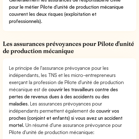
pour le métier Pilote d'unité de production mécanique
couvrent les deux risques (exploitation et
professionnels).
Les assurances prévoyances pour Pilote d'unité
de production mécanique
Le principe de l'assurance prévoyance pour les
indépendants, les TNS et les micro-entrepreneurs
exerçant la profession de Pilote d'unité de production
mécanique est de
couvrir les travailleurs contre des
pertes de revenus dues à des accidents ou des
maladies
. Les assurances prévoyances pour
indépendants permettent également de
couvrir vos
proches (conjoint et enfants) si vous avez un accident
mortel.
Un résumé d'une assurance prévoyance pour
Pilote d'unité de production mécanique: