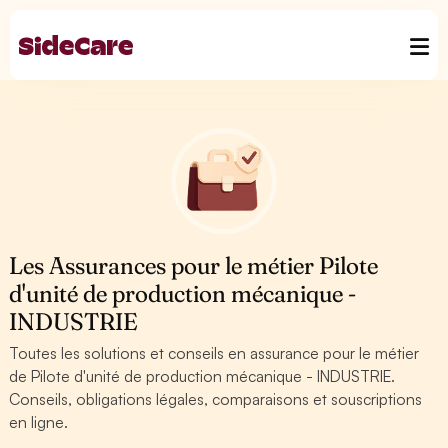
Les Assurances pour le métier Pilote
d'unité de production mécanique -
INDUSTRIE
Toutes les solutions et conseils en assurance pour le métier
de Pilote d'unité de production mécanique - INDUSTRIE.
Conseils, obligations légales, comparaisons et souscriptions
en ligne.