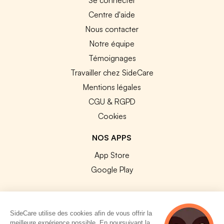
Centre d'aide
Nous contacter
Notre équipe
Témoignages
Travailler chez SideCare
Mentions légales
CGU & RGPD
Cookies
NOS APPS
App Store
Google Play
SideCare utilise des cookies afin de vous offrir la
meilleure expérience possible. En poursuivant la