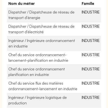
Nom du métier
Famille
Dispatcher / Dispatcheuse de réseau de
INDUSTRIE
transport d'énergie
Dispatcher / Dispatcheuse de réseau de
INDUSTRIE
transport d'électricité
Ingénieur / Ingénieure ordonnancement
INDUSTRIE
en industrie
Chef du service ordonnancement-
INDUSTRIE
lancement-planification en industrie
Chef du service ordonnancement
INDUSTRIE
planification en industrie
Chef du service flux des matières
INDUSTRIE
ordonnancement-lancement en industrie
Ingénieur / Ingénieure logistique de
INDUSTRIE
production