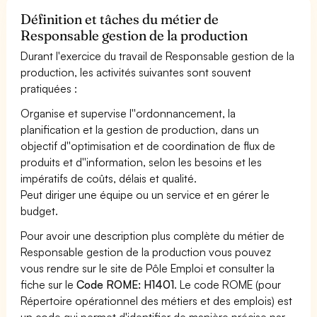
Définition et tâches du métier de
Responsable gestion de la production
Durant l'exercice du travail de Responsable gestion de la
production, les activités suivantes sont souvent
pratiquées :
Organise et supervise l''ordonnancement, la
planification et la gestion de production, dans un
objectif d''optimisation et de coordination de flux de
produits et d''information, selon les besoins et les
impératifs de coûts, délais et qualité.
Peut diriger une équipe ou un service et en gérer le
budget.
Pour avoir une description plus complète du métier de
Responsable gestion de la production vous pouvez
vous rendre sur le site de Pôle Emploi et consulter la
fiche sur le
Code ROME: H1401
. Le code ROME (pour
Répertoire opérationnel des métiers et des emplois) est
un code qui permet d'identifier de manière précise par