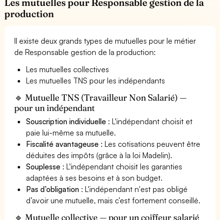
Les mutuelles pour Responsable gestion de la
production
Il existe deux grands types de mutuelles pour le métier
de Responsable gestion de la production:
Les mutuelles collectives
Les mutuelles TNS pour les indépendants
🔹 Mutuelle TNS (Travailleur Non Salarié) —
pour un indépendant
Souscription individuelle
: L'indépendant choisit et
paie lui-même sa mutuelle.
Fiscalité avantageuse
: Les cotisations peuvent être
déduites des impôts (grâce à la loi Madelin).
Souplesse
: L'indépendant choisit les garanties
adaptées à ses besoins et à son budget.
Pas d’obligation
: L'indépendant n'est pas obligé
d’avoir une mutuelle, mais c’est fortement conseillé.
🔹 Mutuelle collective — pour un coiffeur salarié