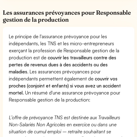
Les assurances prévoyances pour Responsable
gestion de la production
Le principe de l'assurance prévoyance pour les
indépendants, les TNS et les micro-entrepreneurs
exerçant la profession de Responsable gestion de la
production est de
couvrir les travailleurs contre des
pertes de revenus dues à des accidents ou des
maladies
. Les assurances prévoyances pour
indépendants permettent également de
couvrir vos
proches (conjoint et enfants) si vous avez un accident
mortel.
Un résumé d'une assurance prévoyance pour
Responsable gestion de la production:
L’offre de prévoyance TNS est destinée aux Travailleurs
Non-Salariés Non Agricoles en exercice ou dans une
situation de cumul emploi – retraite souhaitant se