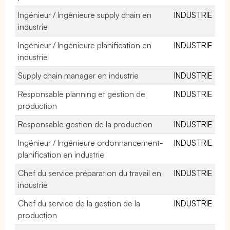
Ingénieur / Ingénieure supply chain en
INDUSTRIE
industrie
Ingénieur / Ingénieure planification en
INDUSTRIE
industrie
Supply chain manager en industrie
INDUSTRIE
Responsable planning et gestion de
INDUSTRIE
production
Responsable gestion de la production
INDUSTRIE
Ingénieur / Ingénieure ordonnancement-
INDUSTRIE
planification en industrie
Chef du service préparation du travail en
INDUSTRIE
industrie
Chef du service de la gestion de la
INDUSTRIE
production