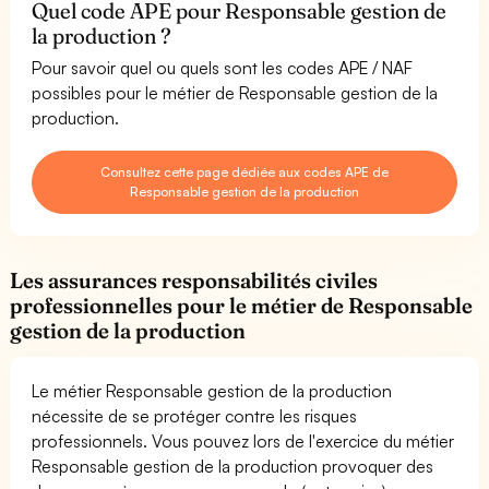
Quel code APE pour Responsable gestion de
la production ?
Pour savoir quel ou quels sont les codes APE / NAF
possibles pour le métier de Responsable gestion de la
production.
Consultez cette page dédiée aux codes APE de
Responsable gestion de la production
Les assurances responsabilités civiles
professionnelles pour le métier de Responsable
gestion de la production
Le métier Responsable gestion de la production
nécessite de se protéger contre les risques
professionnels. Vous pouvez lors de l'exercice du métier
Responsable gestion de la production provoquer des