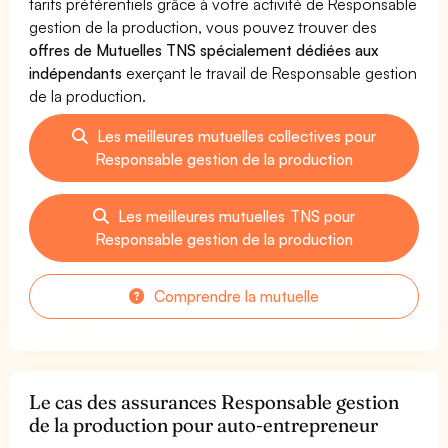
tarifs préférentiels grâce à votre activité de Responsable
gestion de la production, vous pouvez trouver des
offres de Mutuelles TNS spécialement dédiées aux
indépendants
exerçant le travail de Responsable gestion
de la production.
Les meilleures mutuelles collectives pour
Responsable gestion de la production
Les meilleures mutuelles TNS pour
Responsable gestion de la production
Comprendre la mutuelle
Le cas des assurances Responsable gestion
de la production pour auto-entrepreneur