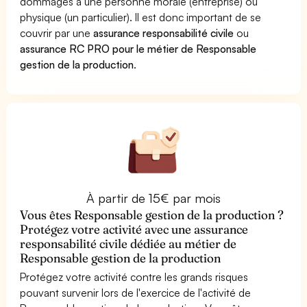
dommages à une personne morale (entreprise) ou
physique (un particulier). Il est donc important de se
couvrir par une
assurance responsabilité civile
ou
assurance RC PRO pour le métier de Responsable
gestion de la production
.
À partir de 15€ par mois
Vous êtes Responsable gestion de la production ?
Protégez votre activité avec une assurance
responsabilité civile dédiée au métier de
Responsable gestion de la production
Protégez votre activité contre les grands risques
pouvant survenir lors de l'exercice de l'activité de