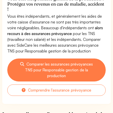
Protégez vos revenus en cas de maladie, accident
!
Vous êtes indépendants, et généralement les aides de
votre caisse d'assurance ne sont pas très importantes
voire négligeables. Beaucoup d'indépendants ont
alors
recours à des assurances prévoyance
pour les TNS
(travailleur non salarié) et les indépendants. Comparer
avec SideCare les meilleures assurances prévoyance
TNS pour Responsable gestion de la production
Comparer les assurances prévoyances
TNS pour Responsable gestion de la
production
Comprendre l'assurance prévoyance