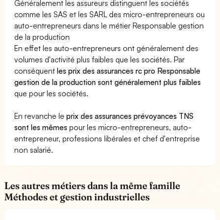
Généralement les assureurs distinguent les sociétés
comme les SAS et les SARL des micro-entrepreneurs ou
auto-entrepreneurs dans le métier Responsable gestion
de la production
En effet les auto-entrepreneurs ont généralement des
volumes d'activité plus faibles que les sociétés. Par
conséquent
les prix des assurances rc pro Responsable
gestion de la production sont généralement plus faibles
que pour les sociétés.
En revanche le
prix des assurances prévoyances TNS
sont les mêmes
pour les micro-entrepreneurs, auto-
entrepreneur, professions libérales et chef d'entreprise
non salarié.
Les autres métiers dans la même famille
Méthodes et gestion industrielles