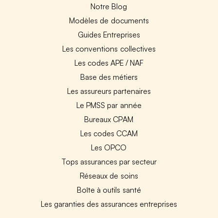
Notre Blog
Modèles de documents
Guides Entreprises
Les conventions collectives
Les codes APE / NAF
Base des métiers
Les assureurs partenaires
Le PMSS par année
Bureaux CPAM
Les codes CCAM
Les OPCO
Tops assurances par secteur
Réseaux de soins
Boîte à outils santé
Les garanties des assurances entreprises