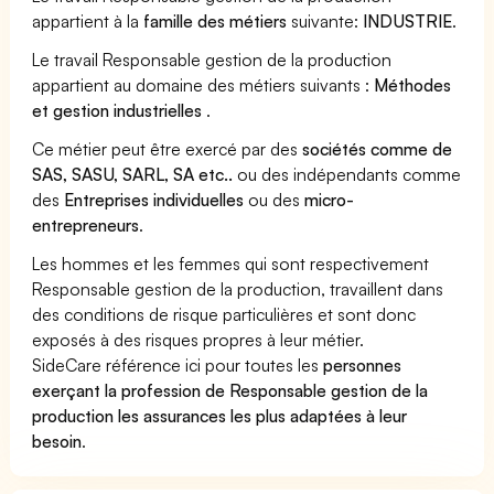
appartient à la
famille des métiers
suivante:
INDUSTRIE
.
Le travail Responsable gestion de la production
appartient au domaine des métiers suivants :
Méthodes
et gestion industrielles
.
Ce métier peut être exercé par des
sociétés comme de
SAS, SASU, SARL, SA etc..
ou des indépendants comme
des
Entreprises individuelles
ou des
micro-
entrepreneurs
.
Les hommes et les femmes qui sont respectivement
Responsable gestion de la production, travaillent dans
des conditions de risque particulières et sont donc
exposés à des risques propres à leur métier.
SideCare référence ici pour toutes les
personnes
exerçant la profession de Responsable gestion de la
production les assurances les plus adaptées à leur
besoin
.