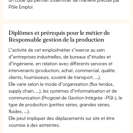
Pôle Emploi
Diplômes et prérequis pour le métier de
Responsable gestion de la production
L''activité de cet emploi/métier s''exerce au sein
d''entreprises industrielles, de bureaux d''études et
d''ingénierie, en relation avec différents services et
intervenants (production, achat, commercial, qualité,
clients, fournisseurs, société de transport, ...).
Elle varie selon le mode d''organisation (flux tendus,
supply chain, ...), les systèmes d''informatisation et de
communication (Progiciel de Gestion Intégrée -PGI-), le
type de production (petites séries, grandes séries,
fluides, ...).
Elle peut impliquer des déplacements sur site et être
soumise à des astreintes.