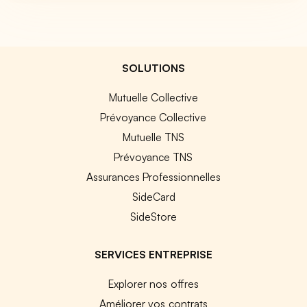
SOLUTIONS
Mutuelle Collective
Prévoyance Collective
Mutuelle TNS
Prévoyance TNS
Assurances Professionnelles
SideCard
SideStore
SERVICES ENTREPRISE
Explorer nos offres
Améliorer vos contrats