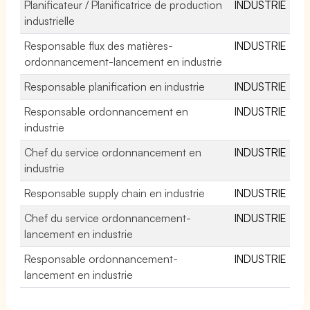
Planificateur / Planificatrice de production
INDUSTRIE
industrielle
Responsable flux des matières-
INDUSTRIE
ordonnancement-lancement en industrie
Responsable planification en industrie
INDUSTRIE
Responsable ordonnancement en
INDUSTRIE
industrie
Chef du service ordonnancement en
INDUSTRIE
industrie
Responsable supply chain en industrie
INDUSTRIE
Chef du service ordonnancement-
INDUSTRIE
lancement en industrie
Responsable ordonnancement-
INDUSTRIE
lancement en industrie