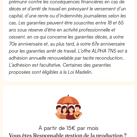
prémunir contre les conséquences financières en cas de
décès et d’arrêt de travail en prévoyant le versement d’un
capital, d’une rente ou d’indemnités journalières selon les
cas. Les garanties peuvent être souscrites entre 18 et 65
ans sous réserve d’être en activité professionnelle et
cessent, en ce qui concerne les garanties décès, à votre
70e anniversaire et, au plus tard, à votre 67e anniversaire
pour les garanties arrêt de travail. L’offre ALPHA TNS est à
adhésion annuelle renouvelable par tacite reconduction.
L’adhésion est facultative. Certaines des garanties
proposées sont éligibles à la Loi Madelin.
À partir de 15€ par mois
Vous êtes Responsable gestion de la production ?