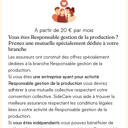
À partir de 20 € par mois
Vous êtes Responsable gestion de la production ?
Prenez une mutuelle spécialement dédiée à votre
branche
Les assureurs ont construit des offres spécialement
dédiées à la branche Responsable gestion de la
production.
Si vous êtes
une entreprise ayant pour activité
Responsable gestion de la production
vous devrez
adhérer à une mutuelle collective respectant votre
convention collective. SideCare vous aide à trouver la
meilleure assurance respectant les conditions légales
liées à votre activité de Responsable gestion de la
production.
Si
vous êtes indépendants
vous pouvez bénéficier de