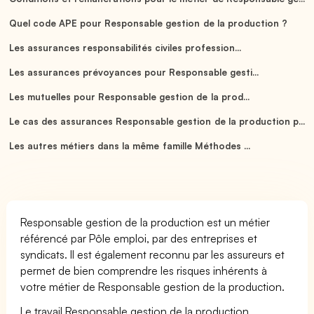
Quel code APE pour Responsable gestion de la production ?
Les assurances responsabilités civiles profession...
Les assurances prévoyances pour Responsable gesti...
Les mutuelles pour Responsable gestion de la prod...
Le cas des assurances Responsable gestion de la production p...
Les autres métiers dans la même famille Méthodes ...
Responsable gestion de la production est un métier
référencé par Pôle emploi, par des entreprises et
syndicats. Il est également reconnu par les assureurs et
permet de bien comprendre les risques inhérents à
votre métier de Responsable gestion de la production.
Le travail Responsable gestion de la production