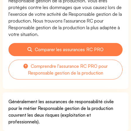
Responsable gestion de la production. Vous êtes
protégés contre les dommages que vous causez lors de
l'exercice de votre activité de Responsable gestion de la
production. Nous trouvons l'assurance RC pour
Responsable gestion de la production la plus adaptée à
votre situation.
Comparer les assurances RC PRO
Comprendre l'assurance RC PRO pour
Responsable gestion de la production
Généralement les assurances de responsabilité civile
pour le métier Responsable gestion de la production
couvrent les deux risques (exploitation et
professionnels).