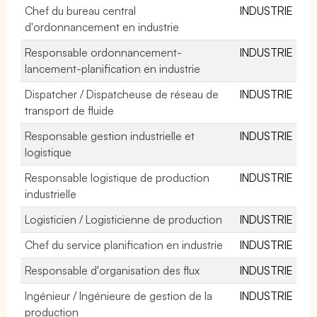
Chef du bureau central
INDUSTRIE
d'ordonnancement en industrie
Responsable ordonnancement-
INDUSTRIE
lancement-planification en industrie
Dispatcher / Dispatcheuse de réseau de
INDUSTRIE
transport de fluide
Responsable gestion industrielle et
INDUSTRIE
logistique
Responsable logistique de production
INDUSTRIE
industrielle
Logisticien / Logisticienne de production
INDUSTRIE
Chef du service planification en industrie
INDUSTRIE
Responsable d'organisation des flux
INDUSTRIE
Ingénieur / Ingénieure de gestion de la
INDUSTRIE
production