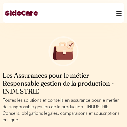
Les Assurances pour le métier
Responsable gestion de la production -
INDUSTRIE
Toutes les solutions et conseils en assurance pour le métier
de Responsable gestion de la production - INDUSTRIE.
Conseils, obligations légales, comparaisons et souscriptions
en ligne.