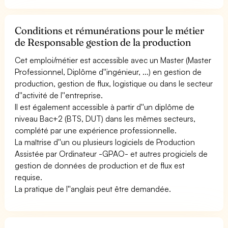
Conditions et rémunérations pour le métier
de Responsable gestion de la production
Cet emploi/métier est accessible avec un Master (Master
Professionnel, Diplôme d''ingénieur, ...) en gestion de
production, gestion de flux, logistique ou dans le secteur
d''activité de l''entreprise.
Il est également accessible à partir d''un diplôme de
niveau Bac+2 (BTS, DUT) dans les mêmes secteurs,
complété par une expérience professionnelle.
La maîtrise d''un ou plusieurs logiciels de Production
Assistée par Ordinateur -GPAO- et autres progiciels de
gestion de données de production et de flux est
requise.
La pratique de l''anglais peut être demandée.