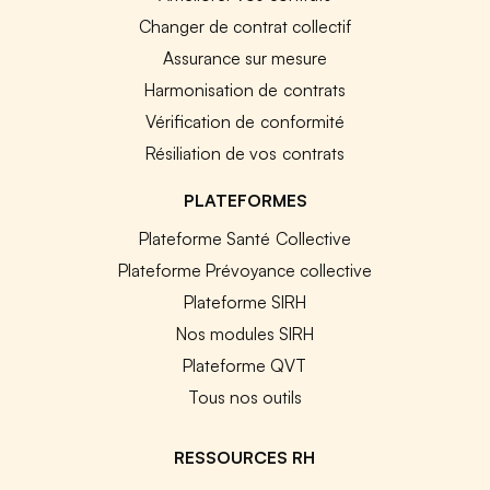
Changer de contrat collectif
Assurance sur mesure
Harmonisation de contrats
Vérification de conformité
Résiliation de vos contrats
PLATEFORMES
Plateforme Santé Collective
Plateforme Prévoyance collective
Plateforme SIRH
Nos modules SIRH
Plateforme QVT
Tous nos outils
RESSOURCES RH