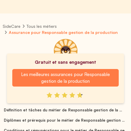
SideCare
Tous les métiers
Assurance pour Responsable gestion de la production
Gratuit et sans engagement
Les meilleures assurances pour Responsable
gestion de la production
Définition et tâches du métier de Responsable gestion de la ...
Diplômes et prérequis pour le métier de Responsable gestion ...
Conditions et rémunérations pour le métier de Responsable ge...