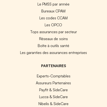
Le PMSS par année
Bureaux CPAM
Les codes CCAM
Les OPCO
Tops assurances par secteur
Réseaux de soins
Boîte à outils santé
Les garanties des assurances entreprises
PARTENAIRES
Experts-Comptables
Assureurs Partenaires
Payfit & SideCare
Lucca & SideCare
Nibelis & SideCare