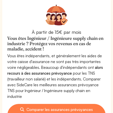
À partir de 15€ par mois
Vous êtes Ingénieur / Ingénieure supply chain en
industrie ? Protégez vos revenus en cas de
maladie, accident !
Vous êtes indépendants, et généralement les aides de
votre caisse d'assurance ne sont pas très importantes
voire négligeables. Beaucoup d'indépendants ont
alors
recours à des assurances prévoyance
pour les TNS
(travailleur non salarié) et les indépendants. Comparer
avec SideCare les meilleures assurances prévoyance
TNS pour Ingénieur / Ingénieure supply chain en
industrie
Comparer les assurances prévoyances