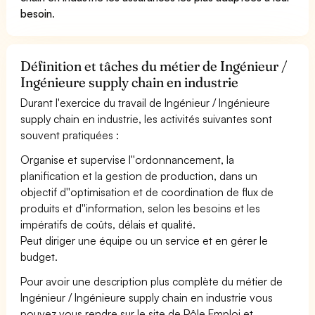
besoin
.
Définition et tâches du métier de Ingénieur /
Ingénieure supply chain en industrie
Durant l'exercice du travail de Ingénieur / Ingénieure
supply chain en industrie, les activités suivantes sont
souvent pratiquées :
Organise et supervise l''ordonnancement, la
planification et la gestion de production, dans un
objectif d''optimisation et de coordination de flux de
produits et d''information, selon les besoins et les
impératifs de coûts, délais et qualité.
Peut diriger une équipe ou un service et en gérer le
budget.
Pour avoir une description plus complète du métier de
Ingénieur / Ingénieure supply chain en industrie vous
pouvez vous rendre sur le site de Pôle Emploi et