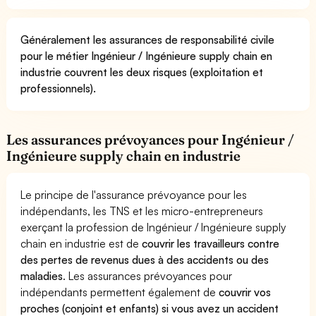
Généralement les assurances de responsabilité civile
pour le métier Ingénieur / Ingénieure supply chain en
industrie couvrent les deux risques (exploitation et
professionnels).
Les assurances prévoyances pour Ingénieur /
Ingénieure supply chain en industrie
Le principe de l'assurance prévoyance pour les
indépendants, les TNS et les micro-entrepreneurs
exerçant la profession de Ingénieur / Ingénieure supply
chain en industrie est de
couvrir les travailleurs contre
des pertes de revenus dues à des accidents ou des
maladies
. Les assurances prévoyances pour
indépendants permettent également de
couvrir vos
proches (conjoint et enfants) si vous avez un accident