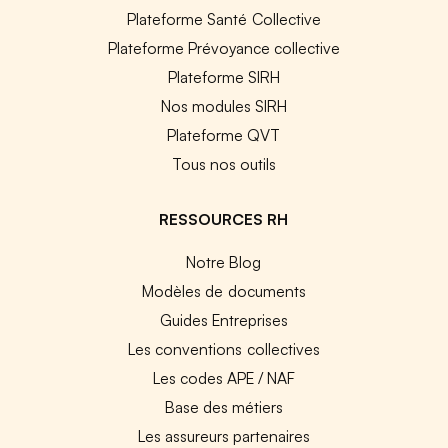
Plateforme Santé Collective
Plateforme Prévoyance collective
Plateforme SIRH
Nos modules SIRH
Plateforme QVT
Tous nos outils
RESSOURCES RH
Notre Blog
Modèles de documents
Guides Entreprises
Les conventions collectives
Les codes APE / NAF
Base des métiers
Les assureurs partenaires