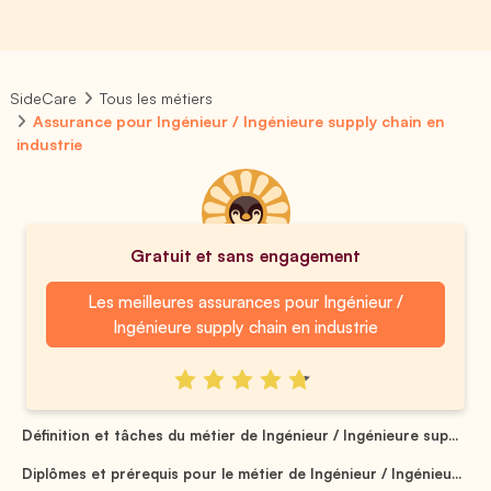
SideCare
Tous les métiers
Assurance pour Ingénieur / Ingénieure supply chain en
industrie
Gratuit et sans engagement
Les meilleures assurances pour Ingénieur /
Ingénieure supply chain en industrie
Définition et tâches du métier de Ingénieur / Ingénieure sup...
Diplômes et prérequis pour le métier de Ingénieur / Ingénieu...