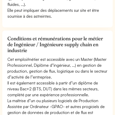
fluides, ...).
Elle peut impliquer des déplacements sur site et être
soumise à des astreintes.
Conditions et rémunérations pour le métier
de Ingénieur / Ingénieure supply chain en
industrie
Cet emploi/métier est accessible avec un Master (Master
Professionnel, Diplôme d''ingénieur, ...) en gestion de
production, gestion de flux, logistique ou dans le secteur
d''activité de l''entreprise.
Il est également accessible à partir d''un diplôme de
niveau Bac+2 (BTS, DUT) dans les mêmes secteurs,
complété par une expérience professionnelle.
La maîtrise d''un ou plusieurs logiciels de Production
Assistée par Ordinateur -GPAO- et autres progiciels de
gestion de données de production et de flux est