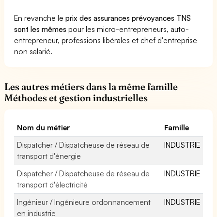
En revanche le
prix des assurances prévoyances TNS
sont les mêmes
pour les micro-entrepreneurs, auto-
entrepreneur, professions libérales et chef d'entreprise
non salarié.
Les autres métiers dans la même famille
Méthodes et gestion industrielles
Nom du métier
Famille
Dispatcher / Dispatcheuse de réseau de
INDUSTRIE
transport d'énergie
Dispatcher / Dispatcheuse de réseau de
INDUSTRIE
transport d'électricité
Ingénieur / Ingénieure ordonnancement
INDUSTRIE
en industrie