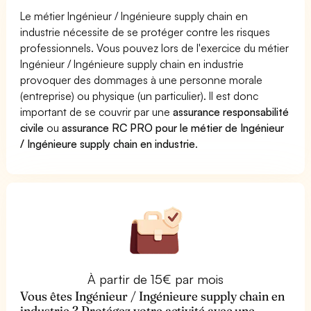
Le métier Ingénieur / Ingénieure supply chain en
industrie nécessite de se protéger contre les risques
professionnels. Vous pouvez lors de l'exercice du métier
Ingénieur / Ingénieure supply chain en industrie
provoquer des dommages à une personne morale
(entreprise) ou physique (un particulier). Il est donc
important de se couvrir par une
assurance responsabilité
civile
ou
assurance RC PRO pour le métier de Ingénieur
/ Ingénieure supply chain en industrie
.
À partir de 15€ par mois
Vous êtes Ingénieur / Ingénieure supply chain en
industrie ? Protégez votre activité avec une