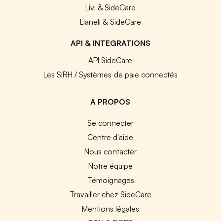
Livi & SideCare
Lianeli & SideCare
API & INTEGRATIONS
API SideCare
Les SIRH / Systèmes de paie connectés
A PROPOS
Se connecter
Centre d'aide
Nous contacter
Notre équipe
Témoignages
Travailler chez SideCare
Mentions légales