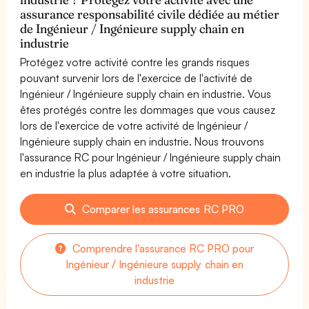
assurance responsabilité civile dédiée au métier
de Ingénieur / Ingénieure supply chain en
industrie
Protégez votre activité contre les grands risques
pouvant survenir lors de l'exercice de l'activité de
Ingénieur / Ingénieure supply chain en industrie. Vous
êtes protégés contre les dommages que vous causez
lors de l'exercice de votre activité de Ingénieur /
Ingénieure supply chain en industrie. Nous trouvons
l'assurance RC pour Ingénieur / Ingénieure supply chain
en industrie la plus adaptée à votre situation.
Comparer les assurances RC PRO
Comprendre l'assurance RC PRO pour
Ingénieur / Ingénieure supply chain en
industrie