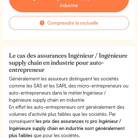
industrie
Comprendre la mutuelle
Le cas des assurances Ingénieur / Ingénieure
supply chain en industrie pour auto-
entrepreneur
Généralement les assureurs distinguent les sociétés
comme les SAS et les SARL des micro-entrepreneurs ou
auto-entrepreneurs dans le métier Ingénieur /
Ingénieure supply chain en industrie
En effet les auto-entrepreneurs ont généralement des
volumes d'activité plus faibles que les sociétés. Par
conséquent
les prix des assurances rc pro Ingénieur /
Ingénieure supply chain en industrie sont généralement
plus faibles
que pour les sociétés.