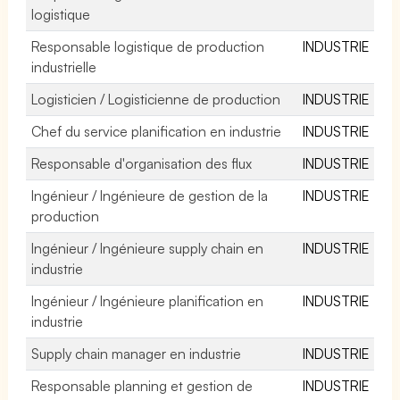
logistique
Responsable logistique de production
INDUSTRIE
industrielle
Logisticien / Logisticienne de production
INDUSTRIE
Chef du service planification en industrie
INDUSTRIE
Responsable d'organisation des flux
INDUSTRIE
Ingénieur / Ingénieure de gestion de la
INDUSTRIE
production
Ingénieur / Ingénieure supply chain en
INDUSTRIE
industrie
Ingénieur / Ingénieure planification en
INDUSTRIE
industrie
Supply chain manager en industrie
INDUSTRIE
Responsable planning et gestion de
INDUSTRIE