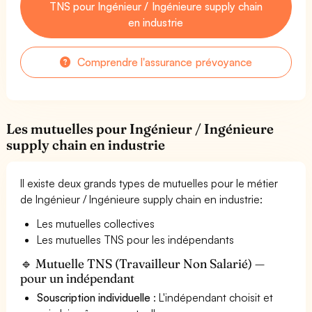
TNS pour Ingénieur / Ingénieure supply chain
en industrie
Comprendre l'assurance prévoyance
Les mutuelles pour Ingénieur / Ingénieure
supply chain en industrie
Il existe deux grands types de mutuelles pour le métier
de Ingénieur / Ingénieure supply chain en industrie:
Les mutuelles collectives
Les mutuelles TNS pour les indépendants
🔹 Mutuelle TNS (Travailleur Non Salarié) —
pour un indépendant
Souscription individuelle
: L'indépendant choisit et