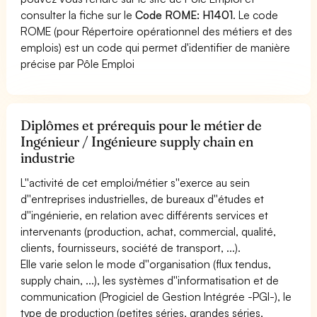
consulter la fiche sur le
Code ROME: H1401
. Le code
ROME (pour Répertoire opérationnel des métiers et des
emplois) est un code qui permet d'identifier de manière
précise par Pôle Emploi
Diplômes et prérequis pour le métier de
Ingénieur / Ingénieure supply chain en
industrie
L''activité de cet emploi/métier s''exerce au sein
d''entreprises industrielles, de bureaux d''études et
d''ingénierie, en relation avec différents services et
intervenants (production, achat, commercial, qualité,
clients, fournisseurs, société de transport, ...).
Elle varie selon le mode d''organisation (flux tendus,
supply chain, ...), les systèmes d''informatisation et de
communication (Progiciel de Gestion Intégrée -PGI-), le
type de production (petites séries, grandes séries,