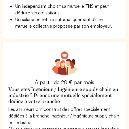
Un
indépendant
choisit sa mutuelle TNS et peut
déduire les cotisations.
Un
salarié
bénéficie automatiquement d’une
mutuelle collective proposée par son employeur.
À partir de 20 € par mois
Vous êtes Ingénieur / Ingénieure supply chain en
industrie ? Prenez une mutuelle spécialement
dédiée à votre branche
Les assureurs ont construit des offres spécialement
dédiées à la branche Ingénieur / Ingénieure supply chain
en industrie.
Si vous êtes
une entreprise ayant pour activité Ingénieur