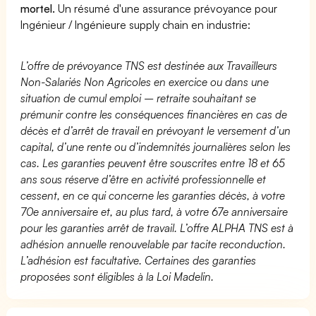
mortel.
Un résumé d'une assurance prévoyance pour
Ingénieur / Ingénieure supply chain en industrie:
L’offre de prévoyance TNS est destinée aux Travailleurs
Non-Salariés Non Agricoles en exercice ou dans une
situation de cumul emploi – retraite souhaitant se
prémunir contre les conséquences financières en cas de
décès et d’arrêt de travail en prévoyant le versement d’un
capital, d’une rente ou d’indemnités journalières selon les
cas. Les garanties peuvent être souscrites entre 18 et 65
ans sous réserve d’être en activité professionnelle et
cessent, en ce qui concerne les garanties décès, à votre
70e anniversaire et, au plus tard, à votre 67e anniversaire
pour les garanties arrêt de travail. L’offre ALPHA TNS est à
adhésion annuelle renouvelable par tacite reconduction.
L’adhésion est facultative. Certaines des garanties
proposées sont éligibles à la Loi Madelin.