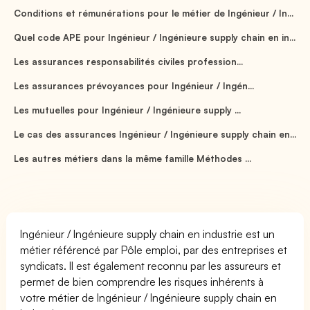
Conditions et rémunérations pour le métier de Ingénieur / In...
Quel code APE pour Ingénieur / Ingénieure supply chain en in...
Les assurances responsabilités civiles profession...
Les assurances prévoyances pour Ingénieur / Ingén...
Les mutuelles pour Ingénieur / Ingénieure supply ...
Le cas des assurances Ingénieur / Ingénieure supply chain en...
Les autres métiers dans la même famille Méthodes ...
Ingénieur / Ingénieure supply chain en industrie est un
métier référencé par Pôle emploi, par des entreprises et
syndicats. Il est également reconnu par les assureurs et
permet de bien comprendre les risques inhérents à
votre métier de Ingénieur / Ingénieure supply chain en