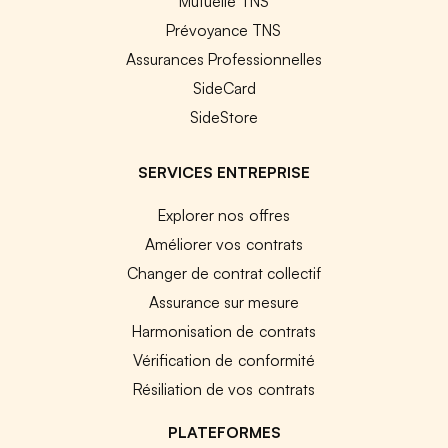
Mutuelle TNS
Prévoyance TNS
Assurances Professionnelles
SideCard
SideStore
SERVICES ENTREPRISE
Explorer nos offres
Améliorer vos contrats
Changer de contrat collectif
Assurance sur mesure
Harmonisation de contrats
Vérification de conformité
Résiliation de vos contrats
PLATEFORMES