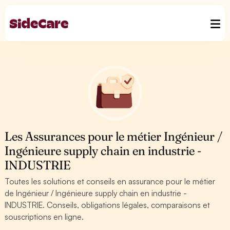
Les Assurances pour le métier Ingénieur /
Ingénieure supply chain en industrie -
INDUSTRIE
Toutes les solutions et conseils en assurance pour le métier
de Ingénieur / Ingénieure supply chain en industrie -
INDUSTRIE. Conseils, obligations légales, comparaisons et
souscriptions en ligne.