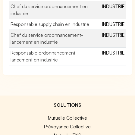
Chef du service ordonnancement en
INDUSTRIE
industrie
Responsable supply chain en industrie
INDUSTRIE
Chef du service ordonnancement-
INDUSTRIE
lancement en industrie
Responsable ordonnancement-
INDUSTRIE
lancement en industrie
SOLUTIONS
Mutuelle Collective
Prévoyance Collective