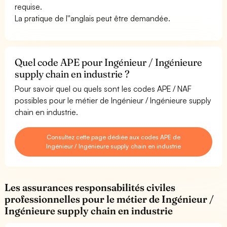
requise.
La pratique de l''anglais peut être demandée.
Quel code APE pour Ingénieur / Ingénieure
supply chain en industrie ?
Pour savoir quel ou quels sont les codes APE / NAF
possibles pour le métier de Ingénieur / Ingénieure supply
chain en industrie.
Consultez cette page dédiée aux codes APE de
Ingénieur / Ingénieure supply chain en industrie
Les assurances responsabilités civiles
professionnelles pour le métier de Ingénieur /
Ingénieure supply chain en industrie