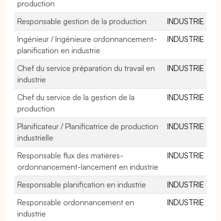
production
Responsable gestion de la production
INDUSTRIE
Ingénieur / Ingénieure ordonnancement-
INDUSTRIE
planification en industrie
Chef du service préparation du travail en
INDUSTRIE
industrie
Chef du service de la gestion de la
INDUSTRIE
production
Planificateur / Planificatrice de production
INDUSTRIE
industrielle
Responsable flux des matières-
INDUSTRIE
ordonnancement-lancement en industrie
Responsable planification en industrie
INDUSTRIE
Responsable ordonnancement en
INDUSTRIE
industrie