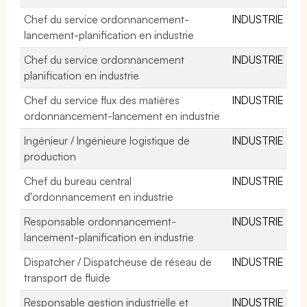
Chef du service ordonnancement-
INDUSTRIE
lancement-planification en industrie
Chef du service ordonnancement
INDUSTRIE
planification en industrie
Chef du service flux des matières
INDUSTRIE
ordonnancement-lancement en industrie
Ingénieur / Ingénieure logistique de
INDUSTRIE
production
Chef du bureau central
INDUSTRIE
d'ordonnancement en industrie
Responsable ordonnancement-
INDUSTRIE
lancement-planification en industrie
Dispatcher / Dispatcheuse de réseau de
INDUSTRIE
transport de fluide
Responsable gestion industrielle et
INDUSTRIE